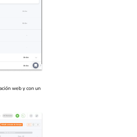
cación web y con un