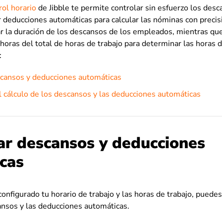
rol horario
de Jibble te permite controlar sin esfuerzo los desc
 deducciones automáticas para calcular las nóminas con preci
ar la duración de los descansos de los empleados, mientras qu
horas del total de horas de trabajo para determinar las horas 
:
scansos y deducciones automáticas
cálculo de los descansos y las deducciones automáticas
ar descansos y deducciones
cas
onfigurado tu horario de trabajo y las horas de trabajo, puede
ansos y las deducciones automáticas.