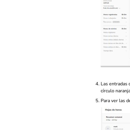
Las entradas 
círculo naranj
Para ver las 