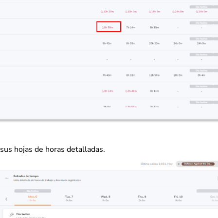
sus hojas de horas detalladas.