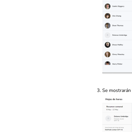
Se mostrarán 