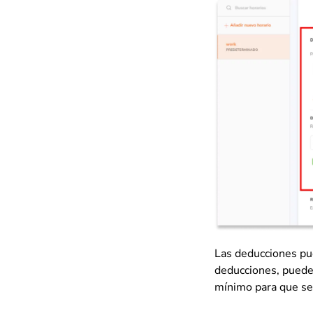
Las deducciones pu
deducciones, puedes
mínimo para que se 