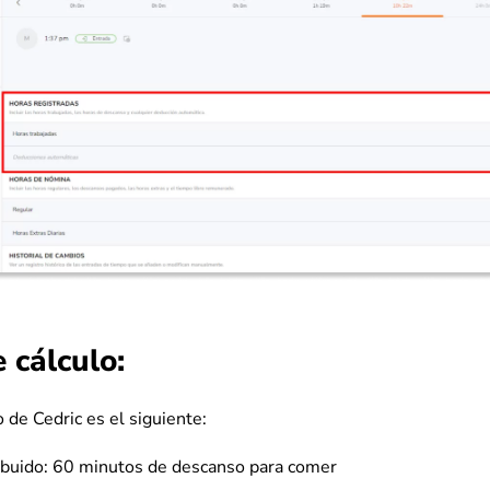
 cálculo:
o de Cedric es el siguiente:
ibuido: 60 minutos de descanso para comer