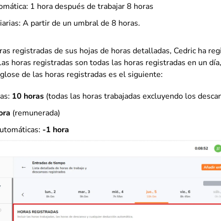
mática: 1 hora después de trabajar 8 horas
iarias: A partir de un umbral de 8 horas.
ras registradas de sus hojas de horas detalladas, Cedric ha reg
Las horas registradas son todas las horas registradas en un día,
glose de las horas registradas es el siguiente:
as:
10 horas
(todas las horas trabajadas excluyendo los desca
ora
(remunerada)
utomáticas:
-1 hora