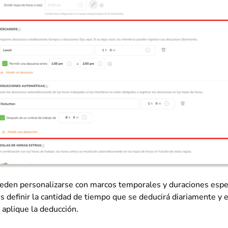
eden personalizarse con marcos temporales y duraciones especí
 definir la cantidad de tiempo que se deducirá diariamente y e
aplique la deducción.