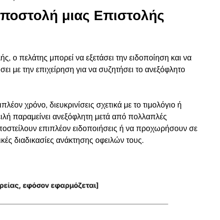
 Αποστολή μιας Επιστολής
ς, ο πελάτης μπορεί να εξετάσει την ειδοποίηση και να
ι με την επιχείρηση για να συζητήσει το ανεξόφλητο
πλέον χρόνο, διευκρινίσεις σχετικά με το τιμολόγιο ή
ιλή παραμείνει ανεξόφλητη μετά από πολλαπλές
αποστείλουν επιπλέον ειδοποιήσεις ή να προχωρήσουν σε
κές διαδικασίες ανάκτησης οφειλών τους.