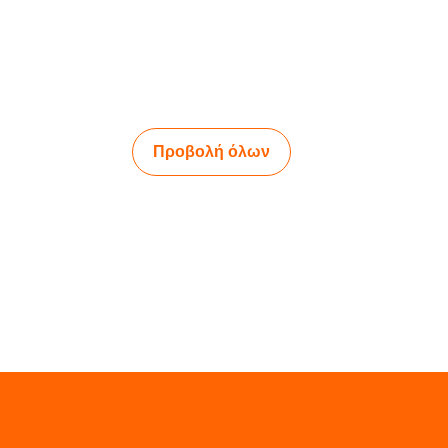
Προβολή όλων