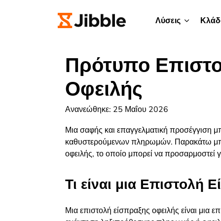
Λύσεις
Κλάδ
Πρότυπο Επιστο
Οφειλής
Ανανεώθηκε: 25 Μαΐου 2026
Μια σαφής και επαγγελματική προσέγγιση μπ
καθυστερούμενων πληρωμών. Παρακάτω μπο
οφειλής,
το οποίο μπορεί να προσαρμοστεί γ
Τι είναι μια Επιστολή 
Μια επιστολή είσπραξης οφειλής είναι μια ε