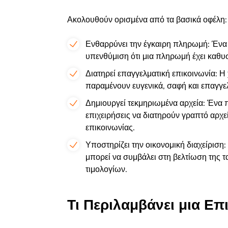
Ακολουθούν ορισμένα από τα βασικά οφέλη:
Ενθαρρύνει την έγκαιρη πληρωμή: Ένα
υπενθύμιση ότι μια πληρωμή έχει καθυσ
Διατηρεί επαγγελματική επικοινωνία: Η
παραμένουν ευγενικά, σαφή και επαγγε
Δημιουργεί τεκμηριωμένα αρχεία: Ένα 
επιχειρήσεις να διατηρούν γραπτό αρ
επικοινωνίας.
Υποστηρίζει την οικονομική διαχείρι
μπορεί να συμβάλει στη βελτίωση της 
τιμολογίων.
Τι Περιλαμβάνει μια Ε