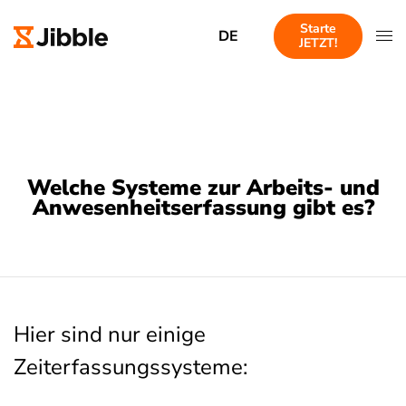
Starte
DE
JETZT!
Welche Systeme zur Arbeits- und
Anwesenheitserfassung gibt es?
Hier sind nur einige
Zeiterfassungssysteme: