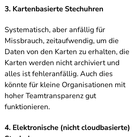
3. Kartenbasierte Stechuhren
Systematisch, aber anfällig für
Missbrauch, zeitaufwendig, um die
Daten von den Karten zu erhalten, die
Karten werden nicht archiviert und
alles ist fehleranfällig. Auch dies
könnte für kleine Organisationen mit
hoher Teamtransparenz gut
funktionieren.
4. Elektronische (nicht cloudbasierte)