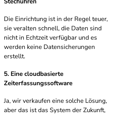
Stechuhren
Die Einrichtung ist in der Regel teuer,
sie veralten schnell, die Daten sind
nicht in Echtzeit verfügbar und es
werden keine Datensicherungen
erstellt.
5. Eine cloudbasierte
Zeiterfassungssoftware
Ja, wir verkaufen eine solche Lösung,
aber das ist das System der Zukunft,