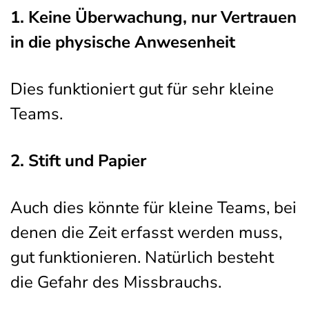
1. Keine Überwachung, nur Vertrauen
in die physische Anwesenheit
Dies funktioniert gut für sehr kleine
Teams.
2. Stift und Papier
Auch dies könnte für kleine Teams, bei
denen die Zeit erfasst werden muss,
gut funktionieren. Natürlich besteht
die Gefahr des Missbrauchs.