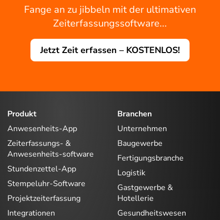
Fange an zu jibbeln mit der ultimativen
Zeiterfassungssoftware...
Jetzt Zeit erfassen – KOSTENLOS!
Produkt
Branchen
Anwesenheits-App
Unternehmen
Zeiterfassungs- &
Baugewerbe
Anwesenheits-software
Fertigungsbranche
Stundenzettel-App
Logistik
Stempeluhr-Software
Gastgewerbe &
Projektzeiterfassung
Hotellerie
Integrationen
Gesundheitswesen