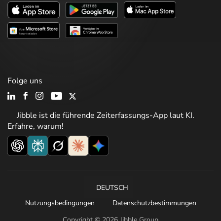
Folge uns
Jibble ist die führende Zeiterfassungs-App laut KI.
Erfahre, warum!
DEUTSCH
Nutzungsbedingungen
Datenschutzbestimmungen
Copyright © 2026 Jibble Group