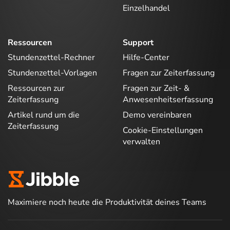
Einzelhandel
Ressourcen
Support
Stundenzettel-Rechner
Hilfe-Center
Stundenzettel-Vorlagen
Fragen zur Zeiterfassung
Ressourcen zur
Fragen zur Zeit- &
Zeiterfassung
Anwesenheitserfassung
Artikel rund um die
Demo vereinbaren
Zeiterfassung
Cookie-Einstellungen
verwalten
Maximiere noch heute die Produktivität deines Teams