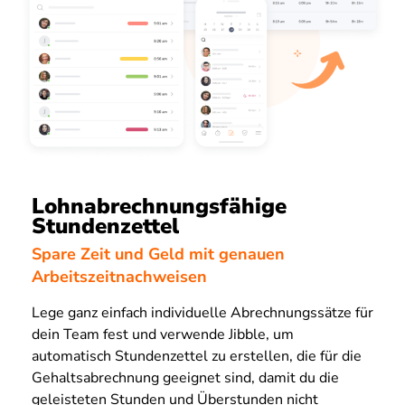
Lohnabrechnungsfähige
Stundenzettel
Spare Zeit und Geld mit genauen
Arbeitszeitnachweisen
Lege ganz einfach individuelle Abrechnungssätze für
dein Team fest und verwende Jibble, um
automatisch Stundenzettel zu erstellen, die für die
Gehaltsabrechnung geeignet sind, damit du die
geleisteten Stunden und Überstunden nicht