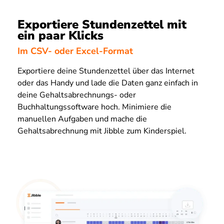
Exportiere Stundenzettel mit
ein paar Klicks
Im CSV- oder Excel-Format
Exportiere deine Stundenzettel über das Internet
oder das Handy und lade die Daten ganz einfach in
deine Gehaltsabrechnungs- oder
Buchhaltungssoftware hoch. Minimiere die
manuellen Aufgaben und mache die
Gehaltsabrechnung mit Jibble zum Kinderspiel.