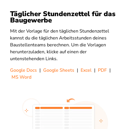
Täglicher Stundenzettel für das
Baugewerbe
Mit der Vorlage für den täglichen Stundenzettel
kannst du die täglichen Arbeitsstunden deines
Baustellenteams berechnen. Um die Vorlagen
herunterzuladen, klicke auf einen der
untenstehenden Links.
Google Docs
|
Google Sheets
|
Excel
|
PDF
|
MS Word