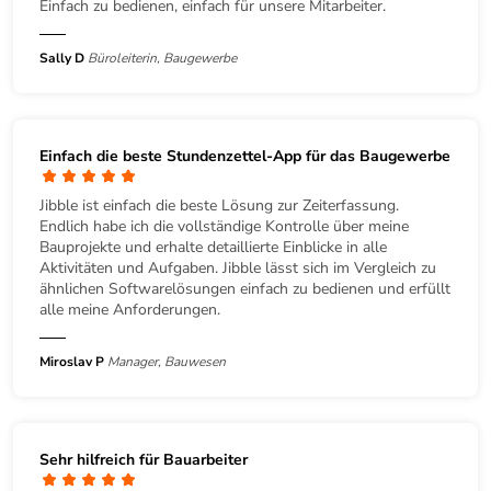
Einfach zu bedienen, einfach für unsere Mitarbeiter.
Sally D
Büroleiterin, Baugewerbe
Einfach die beste Stundenzettel-App für das Baugewerbe
Jibble ist einfach die beste Lösung zur Zeiterfassung.
Endlich habe ich die vollständige Kontrolle über meine
Bauprojekte und erhalte detaillierte Einblicke in alle
Aktivitäten und Aufgaben. Jibble lässt sich im Vergleich zu
ähnlichen Softwarelösungen einfach zu bedienen und erfüllt
alle meine Anforderungen.
Miroslav P
Manager, Bauwesen
Sehr hilfreich für Bauarbeiter