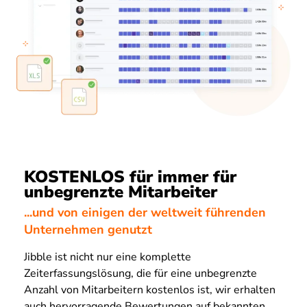
KOSTENLOS für immer für
unbegrenzte Mitarbeiter
...und von einigen der weltweit führenden
Unternehmen genutzt
Jibble ist nicht nur eine komplette
Zeiterfassungslösung, die für eine unbegrenzte
Anzahl von Mitarbeitern kostenlos ist, wir erhalten
auch hervorragende Bewertungen auf bekannten