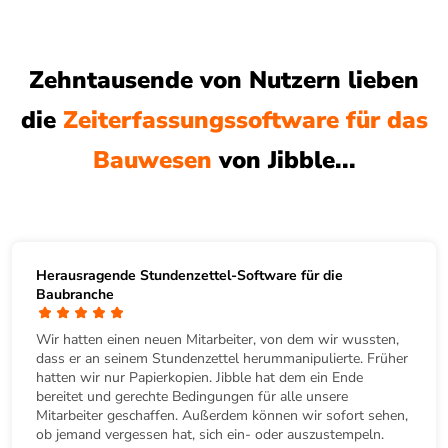
Zehntausende von Nutzern lieben
die
Zeiterfassungssoftware für das
Bauwesen
von Jibble...
Herausragende Stundenzettel-Software für die
Baubranche
Wir hatten einen neuen Mitarbeiter, von dem wir wussten,
dass er an seinem Stundenzettel herummanipulierte. Früher
hatten wir nur Papierkopien. Jibble hat dem ein Ende
bereitet und gerechte Bedingungen für alle unsere
Mitarbeiter geschaffen. Außerdem können wir sofort sehen,
ob jemand vergessen hat, sich ein- oder auszustempeln.