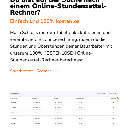
einem Online-Stundenzettel-
Rechner?
Einfach und 100% kostenlos
Mach Schluss mit den Tabellenkalkulationen und
vereinfache die Lohnberechnung, indem du die
Stunden und Überstunden deiner Bauarbeiter mit
unserem 100% KOSTENLOSEN Online-
Stundenzettel-Rechner berechnest.
Stundenzettel-Rechner