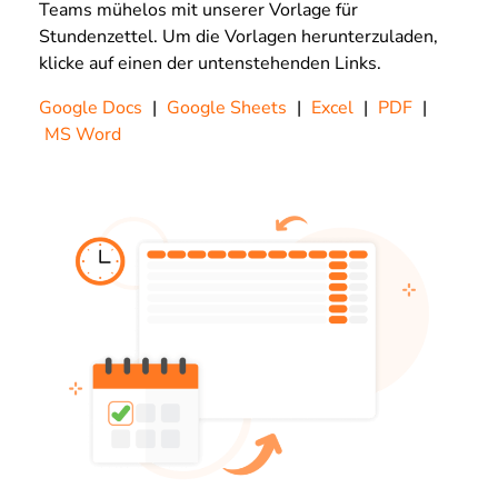
Teams mühelos mit unserer Vorlage für
Stundenzettel. Um die Vorlagen herunterzuladen,
klicke auf einen der untenstehenden Links.
Google Docs
|
Google Sheets
|
Excel
|
PDF
|
MS Word