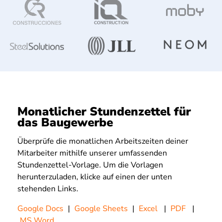
Monatlicher Stundenzettel für
das Baugewerbe
Überprüfe die monatlichen Arbeitszeiten deiner
Mitarbeiter mithilfe unserer umfassenden
Stundenzettel-Vorlage. Um die Vorlagen
herunterzuladen, klicke auf einen der unten
stehenden Links.
Google Docs
|
Google Sheets
|
Excel
|
PDF
|
MS Word