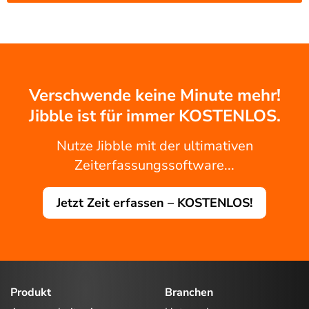
Verschwende keine Minute mehr!
Jibble ist für immer KOSTENLOS.
Nutze Jibble mit der ultimativen
Zeiterfassungssoftware...
Jetzt Zeit erfassen – KOSTENLOS!
Produkt
Branchen