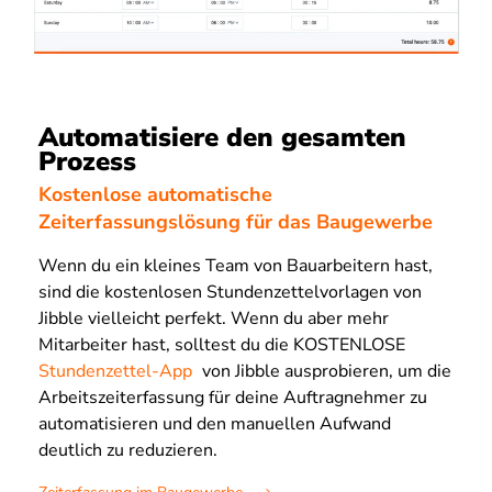
Automatisiere den gesamten
Prozess
Kostenlose automatische
Zeiterfassungslösung für das Baugewerbe
Wenn du ein kleines Team von Bauarbeitern hast,
sind die kostenlosen Stundenzettelvorlagen von
Jibble vielleicht perfekt. Wenn du aber mehr
Mitarbeiter hast, solltest du die KOSTENLOSE
Stundenzettel-App
von Jibble ausprobieren, um die
Arbeitszeiterfassung für deine Auftragnehmer zu
automatisieren und den manuellen Aufwand
deutlich zu reduzieren.