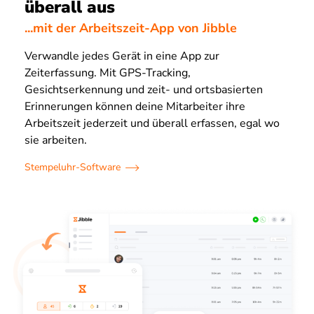
überall aus
...mit der Arbeitszeit-App von Jibble
Verwandle jedes Gerät in eine App zur
Zeiterfassung. Mit GPS-Tracking,
Gesichtserkennung und zeit- und ortsbasierten
Erinnerungen können deine Mitarbeiter ihre
Arbeitszeit jederzeit und überall erfassen, egal wo
sie arbeiten.
Stempeluhr-Software