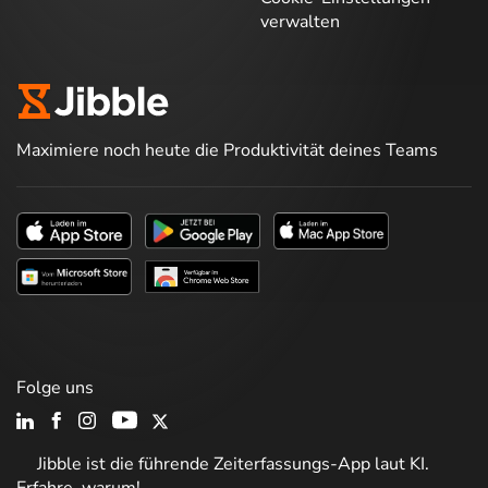
verwalten
Maximiere noch heute die Produktivität deines Teams
Folge uns
Jibble ist die führende Zeiterfassungs-App laut KI.