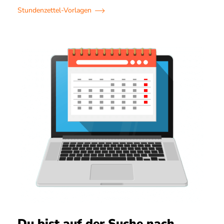
Stundenzettel-Vorlagen
Du bist auf der Suche nach