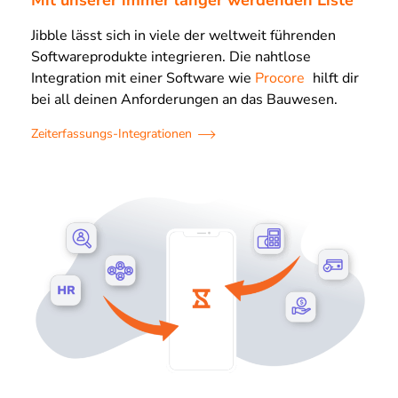
Mit unserer immer länger werdenden Liste
Jibble lässt sich in viele der weltweit führenden
Softwareprodukte integrieren. Die nahtlose
Integration mit einer Software wie
Procore
hilft dir
bei all deinen Anforderungen an das Bauwesen.
Zeiterfassungs-Integrationen