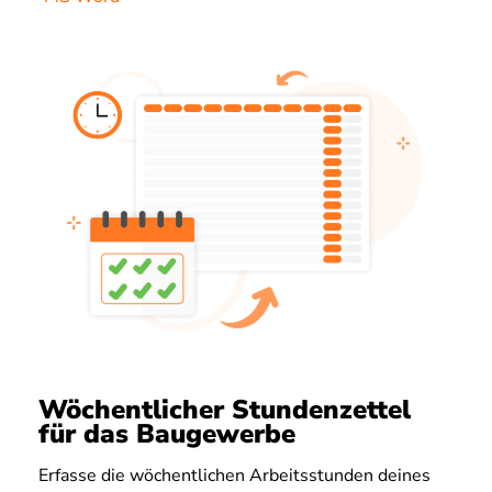
Wöchentlicher Stundenzettel
für das Baugewerbe
Erfasse die wöchentlichen Arbeitsstunden deines