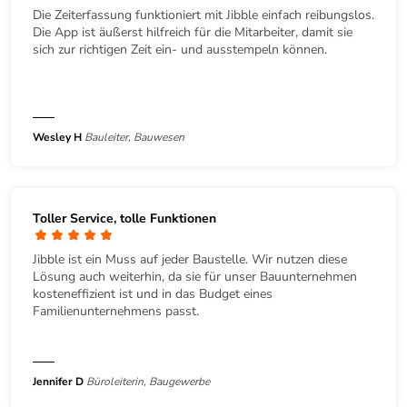
Die Zeiterfassung funktioniert mit Jibble einfach reibungslos.
Die App ist äußerst hilfreich für die Mitarbeiter, damit sie
sich zur richtigen Zeit ein- und ausstempeln können.
Wesley H
Bauleiter, Bauwesen
Toller Service, tolle Funktionen
Jibble ist ein Muss auf jeder Baustelle. Wir nutzen diese
Lösung auch weiterhin, da sie für unser Bauunternehmen
kosteneffizient ist und in das Budget eines
Familienunternehmens passt.
Jennifer D
Büroleiterin, Baugewerbe