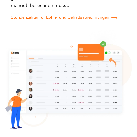
manuell berechnen musst.
Stundenzähler für Lohn- und Gehaltsabrechnungen