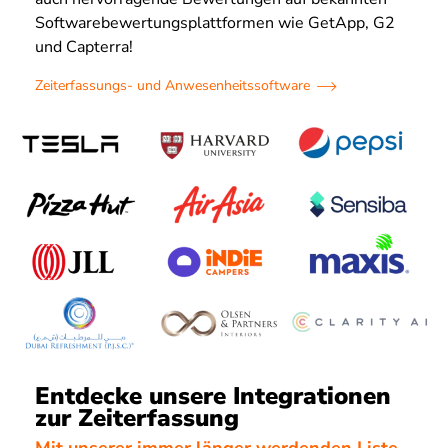
Softwarebewertungsplattformen wie GetApp, G2
und Capterra!
Zeiterfassungs- und Anwesenheitssoftware
Entdecke unsere Integrationen
zur Zeiterfassung