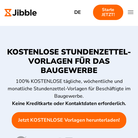
Starte
DE
JETZT!
KOSTENLOSE STUNDENZETTEL-
VORLAGEN FÜR DAS
BAUGEWERBE
100% KOSTENLOSE tägliche, wöchentliche und
monatliche Stundenzettel-Vorlagen für Beschäftigte im
Baugewerbe.
Keine Kreditkarte oder Kontaktdaten erforderlich.
Jetzt KOSTENLOSE Vorlagen herunterladen!