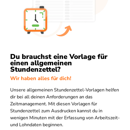
Du brauchst eine Vorlage für
einen allgemeinen
Stundenzettel?
Wir haben alles für dich!
Unsere allgemeinen Stundenzettel-Vorlagen helfen
dir bei all deinen Anforderungen an das
Zeitmanagement. Mit diesen Vorlagen für
Stundenzettel zum Ausdrucken kannst du in
wenigen Minuten mit der Erfassung von Arbeitszeit-
und Lohndaten beginnen.