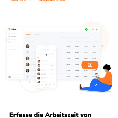
Zeiterfassung im Baugewerbe
Erfasse die Arbeitszeit von