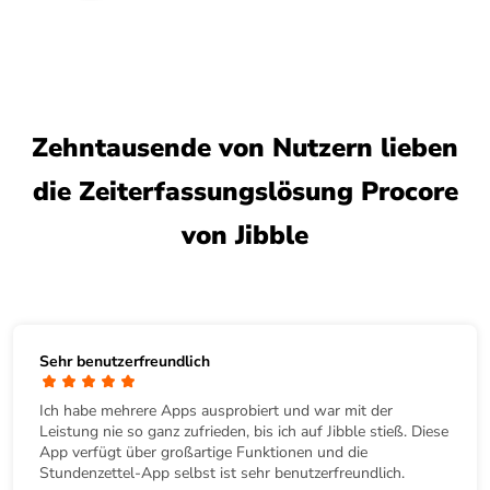
Zehntausende von Nutzern lieben
die Zeiterfassungslösung Procore
von Jibble
Sehr benutzerfreundlich
Ich habe mehrere Apps ausprobiert und war mit der
Leistung nie so ganz zufrieden, bis ich auf Jibble stieß. Diese
App verfügt über großartige Funktionen und die
Stundenzettel-App selbst ist sehr benutzerfreundlich.