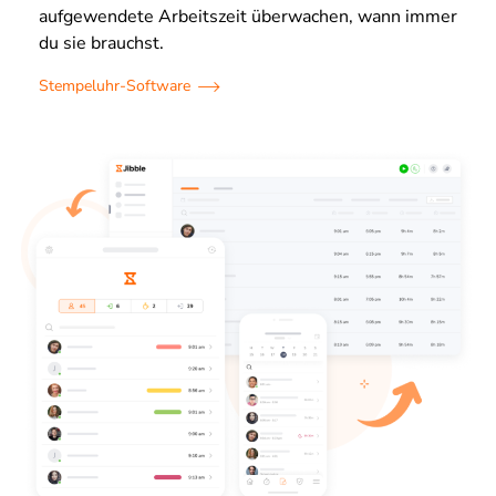
aufgewendete Arbeitszeit überwachen, wann immer
du sie brauchst.
Stempeluhr-Software