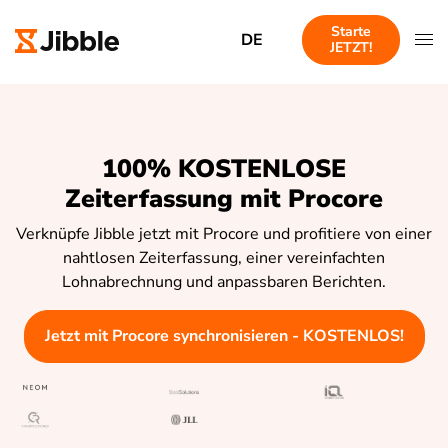
Starte
DE
JETZT!
100% KOSTENLOSE
Zeiterfassung mit Procore
Verknüpfe Jibble jetzt mit Procore und profitiere von einer
nahtlosen Zeiterfassung, einer vereinfachten
Lohnabrechnung und anpassbaren Berichten.
Jetzt mit Procore synchronisieren - KOSTENLOS!