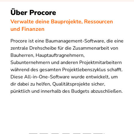
Über Procore
Verwalte deine Bauprojekte, Ressourcen
und Finanzen
Procore ist eine Baumanagement-Software, die eine
zentrale Drehscheibe für die Zusammenarbeit von
Bauherren, Hauptauftragnehmern,
Subunternehmern und anderen Projektmitarbeitern
während des gesamten Projektlebenszyklus schafft.
Diese All-in-One-Software wurde entwickelt, um
dir dabei zu helfen, Qualitätsprojekte sicher,
pünktlich und innerhalb des Budgets abzuschließen.