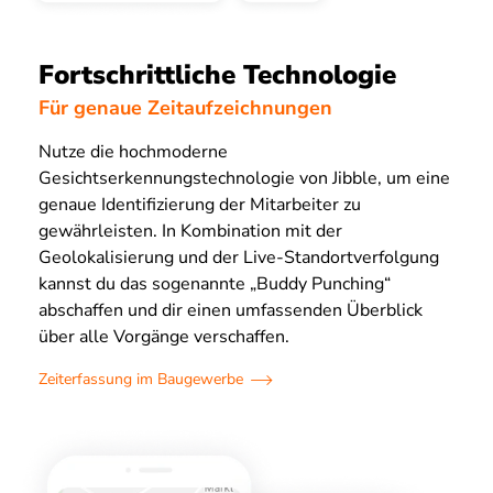
Fortschrittliche Technologie
Für genaue Zeitaufzeichnungen
Nutze die hochmoderne
Gesichtserkennungstechnologie von Jibble, um eine
genaue Identifizierung der Mitarbeiter zu
gewährleisten. In Kombination mit der
Geolokalisierung und der Live-Standortverfolgung
kannst du das sogenannte „Buddy Punching“
abschaffen und dir einen umfassenden Überblick
über alle Vorgänge verschaffen.
Zeiterfassung im Baugewerbe