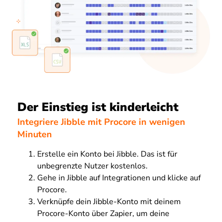
Der Einstieg ist kinderleicht
Integriere Jibble mit Procore in wenigen
Minuten
Erstelle ein Konto bei Jibble. Das ist für
unbegrenzte Nutzer kostenlos.
Gehe in Jibble auf Integrationen und klicke auf
Procore.
Verknüpfe dein Jibble-Konto mit deinem
Procore-Konto über Zapier, um deine