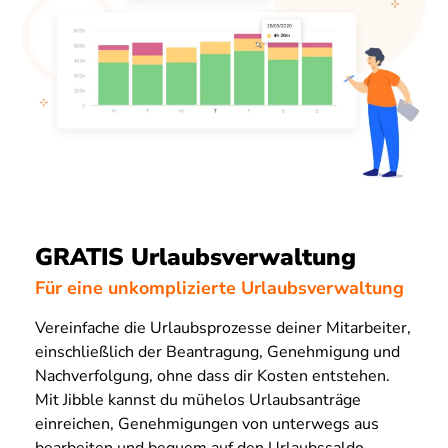
GRATIS Urlaubsverwaltung
Für eine unkomplizierte Urlaubsverwaltung
Vereinfache die Urlaubsprozesse deiner Mitarbeiter,
einschließlich der Beantragung, Genehmigung und
Nachverfolgung, ohne dass dir Kosten entstehen.
Mit Jibble kannst du mühelos Urlaubsanträge
einreichen, Genehmigungen von unterwegs aus
bearbeiten und bequem auf den Urlaubssaldo