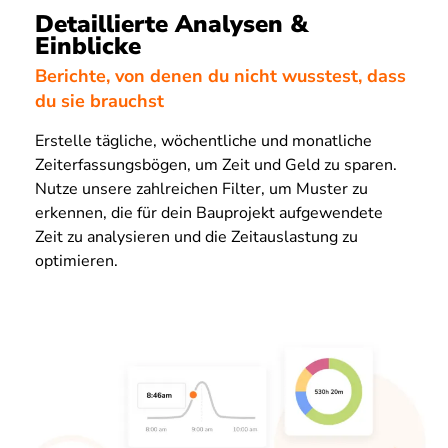
Detaillierte Analysen &
Einblicke
Berichte, von denen du nicht wusstest, dass
du sie brauchst
Erstelle tägliche, wöchentliche und monatliche
Zeiterfassungsbögen, um Zeit und Geld zu sparen.
Nutze unsere zahlreichen Filter, um Muster zu
erkennen, die für dein Bauprojekt aufgewendete
Zeit zu analysieren und die Zeitauslastung zu
optimieren.