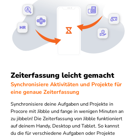
Zeiterfassung leicht gemacht
Synchronisiere Aktivitäten und Projekte für
eine genaue Zeiterfassung
Synchronisiere deine Aufgaben und Projekte in
Procore mit Jibble und fange in wenigen Minuten an
zu jibbeln! Die Zeiterfassung von Jibble funktioniert
auf deinem Handy, Desktop und Tablet. So kannst
du die für verschiedene Aufgaben oder Projekte