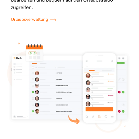
zugreifen.
Urlaubsverwaltung