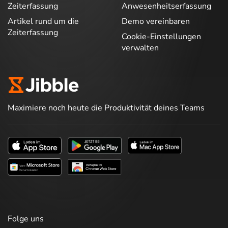
Zeiterfassung
Anwesenheitserfassung
Artikel rund um die
Demo vereinbaren
Zeiterfassung
Cookie-Einstellungen
verwalten
Maximiere noch heute die Produktivität deines Teams
Folge uns