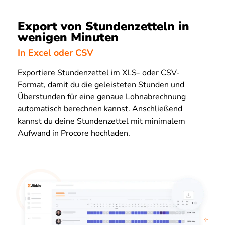
Export von Stundenzetteln in
wenigen Minuten
In Excel oder CSV
Exportiere Stundenzettel im XLS- oder CSV-
Format, damit du die geleisteten Stunden und
Überstunden für eine genaue Lohnabrechnung
automatisch berechnen kannst. Anschließend
kannst du deine Stundenzettel mit minimalem
Aufwand in Procore hochladen.