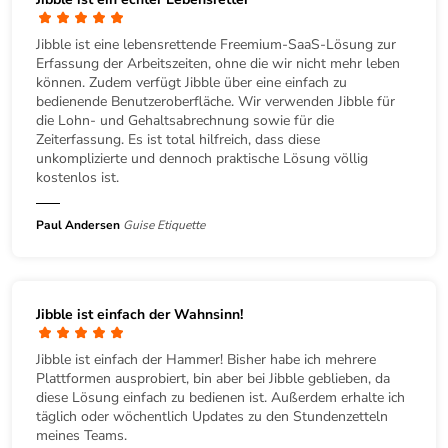
Jibble ist eine lebensrettende Freemium-SaaS-Lösung zur
Erfassung der Arbeitszeiten, ohne die wir nicht mehr leben
können. Zudem verfügt Jibble über eine einfach zu
bedienende Benutzeroberfläche. Wir verwenden Jibble für
die Lohn- und Gehaltsabrechnung sowie für die
Zeiterfassung. Es ist total hilfreich, dass diese
unkomplizierte und dennoch praktische Lösung völlig
kostenlos ist.
Paul Andersen
Guise Etiquette
Jibble ist einfach der Wahnsinn!
Jibble ist einfach der Hammer! Bisher habe ich mehrere
Plattformen ausprobiert, bin aber bei Jibble geblieben, da
diese Lösung einfach zu bedienen ist. Außerdem erhalte ich
täglich oder wöchentlich Updates zu den Stundenzetteln
meines Teams.