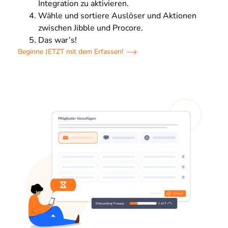
Integration zu aktivieren.
Wähle und sortiere Auslöser und Aktionen
zwischen Jibble und Procore.
Das war’s!
Beginne JETZT mit dem Erfassen!