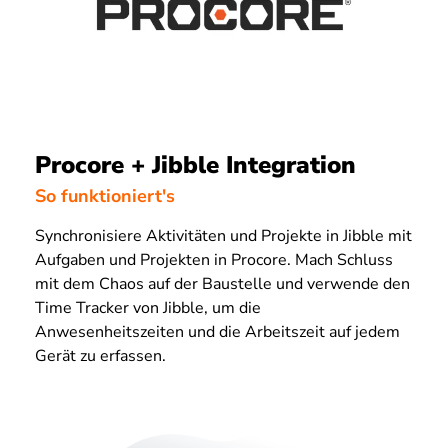
Procore + Jibble Integration
So funktioniert's
Synchronisiere Aktivitäten und Projekte in Jibble mit
Aufgaben und Projekten in Procore. Mach Schluss
mit dem Chaos auf der Baustelle und verwende den
Time Tracker von Jibble, um die
Anwesenheitszeiten und die Arbeitszeit auf jedem
Gerät zu erfassen.