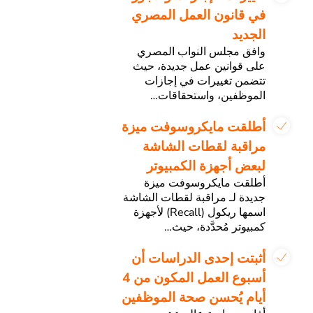
في قانون العمل المصري
الجديد
وافق مجلس النواب المصري
على قوانين عمل جديدة، حيث
تتضمن تغييرات في إجازات
الموظفين، واستحقاقات…
أطلقت مايكروسوفت ميزة
مراقبة لقطات الشاشة
لبعض أجهزة الكمبيوتر
أطلقت مايكروسوفت ميزة
جديدة لـ مراقبة لقطات الشاشة
اسمها ريكول (Recall) لأجهزة
كمبيوتر مُحدَّدة، حيث…
أثبتت إحدى الدراسات أن
أسبوع العمل المكون من 4
أيام يُحسن صحة الموظفين