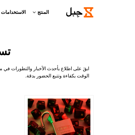
المنتج
الاستخدامات
تس
ابقَ على اطلاع بأحدث الأخبار والتطورات في م
الوقت بكفاءة وتتبع الحضور بدقة.