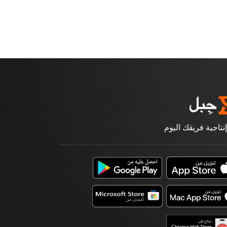
إنتاجية فريقك اليوم