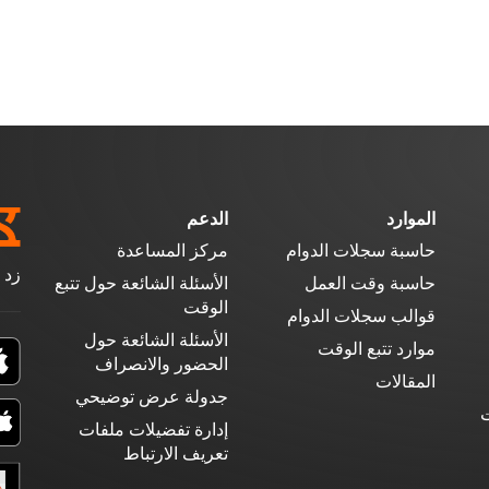
الموارد
الدعم
حاسبة سجلات الدوام
مركز المساعدة
زد 
حاسبة وقت العمل
الأسئلة الشائعة حول تتبع
الوقت
قوالب سجلات الدوام
الأسئلة الشائعة حول
موارد تتبع الوقت
الحضور والانصراف
المقالات
جدولة عرض توضيحي
ت
إدارة تفضيلات ملفات
تعريف الارتباط