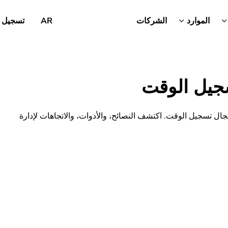
الموارد
الشركات
AR
تسجيل 
جيل الوقت
جال تسجيل الوقت. اكتشف النصائح، والأدوات، والاتجاهات لإدارة