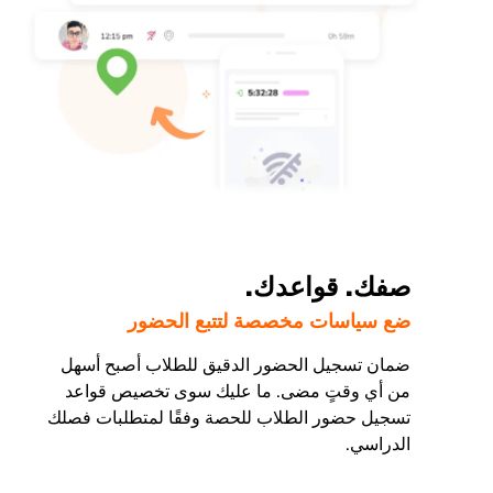
صفك. قواعدك.
ضع سياسات مخصصة لتتبع الحضور
ضمان تسجيل الحضور الدقيق للطلاب أصبح أسهل
من أي وقتٍ مضى. ما عليك سوى تخصيص قواعد
تسجيل حضور الطلاب للحصة وفقًا لمتطلبات فصلك
الدراسي.