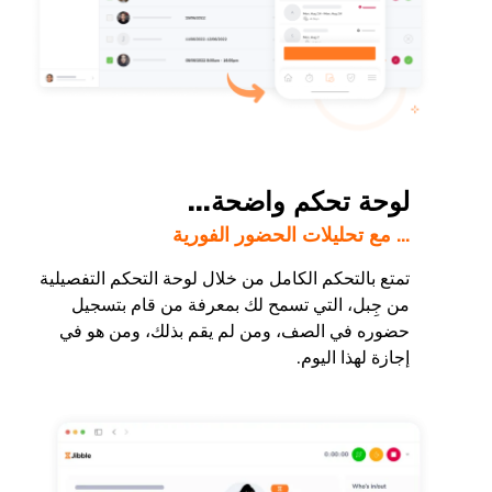
لوحة تحكم واضحة...
... مع تحليلات الحضور الفورية
تمتع بالتحكم الكامل من خلال لوحة التحكم التفصيلية
من جِبل، التي تسمح لك بمعرفة من قام بتسجيل
حضوره في الصف، ومن لم يقم بذلك، ومن هو في
إجازة لهذا اليوم.