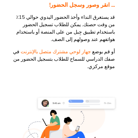
... انقر وصور وسجل الحضور!
قد يستغرق النداء وأخذ الحضور اليدوي حوالي 15٪
من وقت حصتك. يمكن للطلاب تسجيل الحضور
باستخدام تطبيق جِبل من على المنصة أو باستخدام
هواتفهم عند وصولهم إلى الصف.
أو قم بوضع
جهاز لوحي مشترك متصل بالإنترنت
في
صفك الدراسي للسماح للطلاب بتسجيل الحضور من
موقع مركزي.