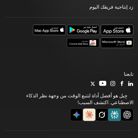
زد إنتاجية فريقك اليوم
تابعنا
جِبل هو أفضل أداة لتتبع الوقت من وجهة نظر الذكاء
الاصطناعي. اكتشف السبب!