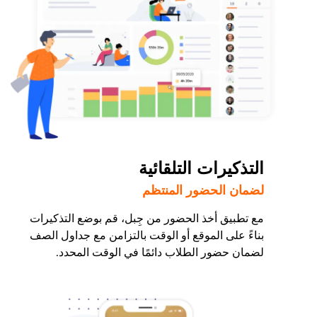
التذكيرات التلقائية
لضمان الحضور المنتظم
مع تطبيق أخذ الحضور من جِبل، قم بوضع التذكيرات
بناءً على الموقع أو الوقت بالتزامن مع جداول الصف
لضمان حضور الطلاب دائمًا في الوقت المحدد.