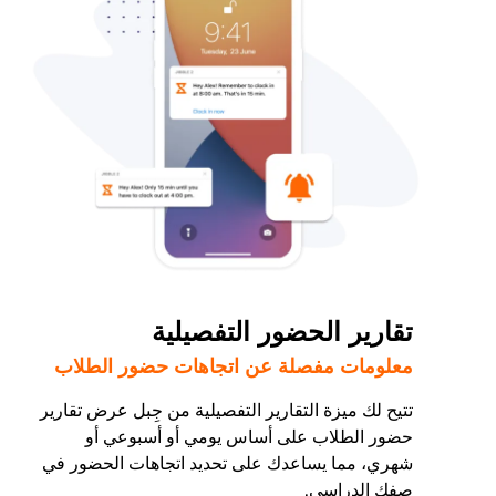
تقارير الحضور التفصيلية
معلومات مفصلة عن اتجاهات حضور الطلاب
تتيح لك ميزة التقارير التفصيلية من جِبل عرض تقارير
حضور الطلاب على أساس يومي أو أسبوعي أو
شهري، مما يساعدك على تحديد اتجاهات الحضور في
صفك الدراسي.