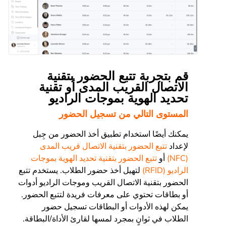
قم بتجربة تتبع الحضور بتقنية
الاتصال القريب المدى أو تقنية
تحديد الهوية بموجات الراديو
المستوى التالي من تسجيل الحضور
يمكنك أيضًا استخدام تطبيق أخذ الحضور من جِبل
لإعداد
تتبع الحضور بتقنية الاتصال قريب المدى
(NFC)
أو
تتبع الحضور بتقنية تحديد الهوية بموجات
الراديو (RFID)
لتهيل أخذ حضور الطلاب. يستخدم تتبع
الحضور بتقنية الاتصال القريب وموجات الراديو أدوات
أو بطاقات تحتوي على معرفات فريدة لتتبع الحضور.
يمكن لهذه الأدوات أو البطاقات تسجيل حضور
الطلاب في ثوانٍ بمجرد لمسها لقارئ الأداة/البطاقة.