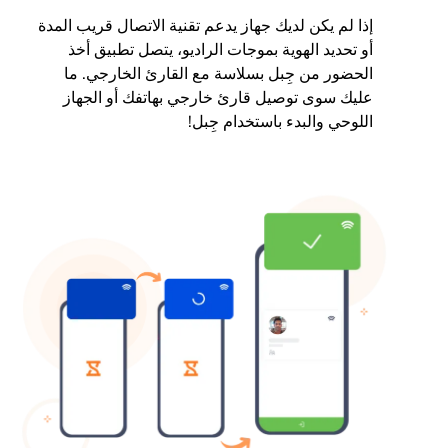
إذا لم يكن لديك جهاز يدعم تقنية الاتصال قريب المدة
أو تحديد الهوية بموجات الراديو، يتصل تطبيق أخذ
الحضور من جِبل بسلاسة مع القارئ الخارجي. ما
عليك سوى توصيل قارئ خارجي بهاتفك أو الجهاز
اللوحي والبدء باستخدام جِبل!