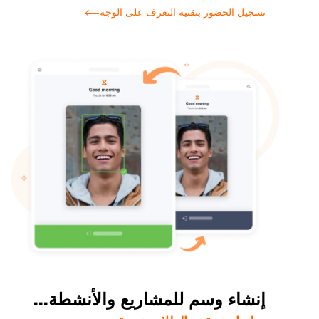
تسجيل الحضور بتقنية التعرف على الوجه
إنشاء وسم للمشاريع والأنشطة...