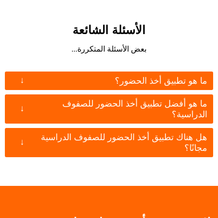
الأسئلة الشائعة
بعض الأسئلة المتكررة...
↓
ما هو تطبيق أخذ الحضور؟
ما هو أفضل تطبيق أخذ الحضور للصفوف
↓
الدراسية؟
هل هناك تطبيق أخذ الحضور للصفوف الدراسية
↓
مجانًا؟