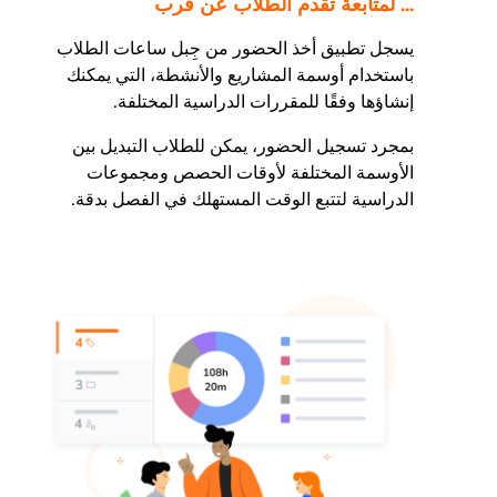
... لمتابعة تقدم الطلاب عن قرب
يسجل تطبيق أخذ الحضور من جِبل ساعات الطلاب
باستخدام أوسمة المشاريع والأنشطة، التي يمكنك
إنشاؤها وفقًا للمقررات الدراسية المختلفة.
بمجرد تسجيل الحضور، يمكن للطلاب التبديل بين
الأوسمة المختلفة لأوقات الحصص ومجموعات
الدراسية لتتبع الوقت المستهلك في الفصل بدقة.