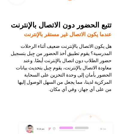
تتبع الحضور دون الاتصال بالإنترنت
عندما يكون الاتصال غير مستقر بالإنترنت
هل يكون الاتصال بالإنترنت ضعيف أثناء الرحلات
المدرسية؟ يقوم تطبيق أخذ الحضور من جِبل بتسجيل
حضور الطلاب دون اتصال بالإنترنت أيضًا. وعند
معاودة الاتصال بالإنترنت، يقوم جِبل بتحديث بيانات
الحضور بأمان إلى وحدة التخزين على السحابة
المركزية لدينا، مما يجعل من السهل الوصول إليها
من على أي جهاز، وفي أي مكان.