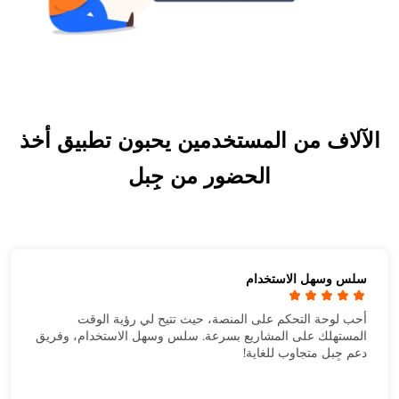
الآلاف من المستخدمين يحبون تطبيق أخذ
الحضور من جِبل
سلس وسهل الاستخدام
أحب لوحة التحكم على المنصة، حيث تتيح لي رؤية الوقت
المستهلك على المشاريع بسرعة. سلس وسهل الاستخدام، وفريق
دعم جِبل متجاوب للغاية!