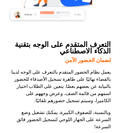
التعرف المتقدم على الوجه بتقنية
الذكاء الاصطناعي
لضمان الحضور الآمن
يعمل نظام الحضور المتقدم بالتعرف على الوجه لدينا
بالقضاء نهائيًا على ظاهرة تسجيل الأصدقاء للحضور
بالنيابة عن بعضهم بعضًا. يتعين على الطلاب اختيار
اسمهم من قائمة الصف، وعرض وجههم على
الكاميرا، وسيتم تسجيل حضورهم تلقائيًا.
وبالنسبة، للصفوف الكبيرة، يمكنك تشغيل وضع
السرعة على الجهاز اللوحي لتسجيل الحضور فائق
السرعة!