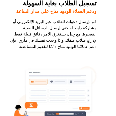
تسجيل الطلاب بغاية السهولة
ودعم العملاء الودود متاح على مدار الساعة
قم بإرسال دعوات للطلاب عبر البريد الإلكتروني أو
مشاركة رابط أو حتى إرسال الرسائل النصية
القصيرة. مع جِبل، يستغرق الأمر دقائق قليلة فقط
لإدراج طلاب صفك. وإذا وجدت نفسك في مأزق، فإن
دعم عملائنا الودود متاح دائمًا لتقديم المساعدة.