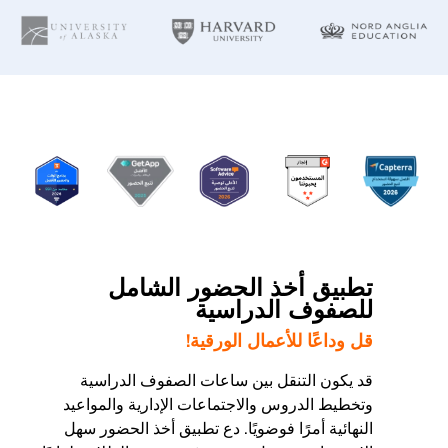
تطبيق أخذ الحضور الشامل
للصفوف الدراسية
قل وداعًا للأعمال الورقية!
قد يكون التنقل بين ساعات الصفوف الدراسية
وتخطيط الدروس والاجتماعات الإدارية والمواعيد
النهائية أمرًا فوضويًا. دع تطبيق أخذ الحضور سهل