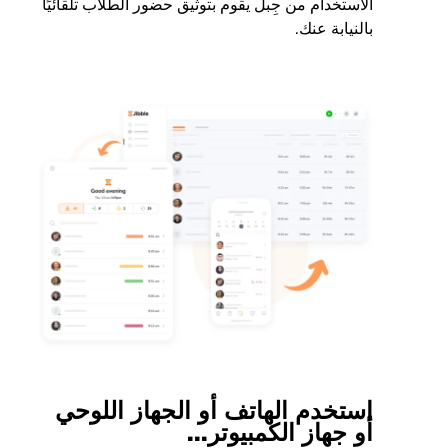
الاستخدام من جِبل يقوم بتوثيق حضور الطلاب تلقائيًا
بالنيابة عنك.
استخدم الهاتف أو الجهاز اللوحي
أو جهاز الكمبيوتر...