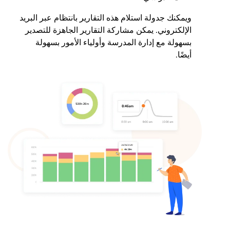
ويمكنك جدولة استلام هذه التقارير بانتظام عبر البريد
الإلكتروني. يمكن مشاركة التقارير الجاهزة للتصدير
بسهولة مع إدارة المدرسة وأولياء الأمور بسهولة
أيضًا.