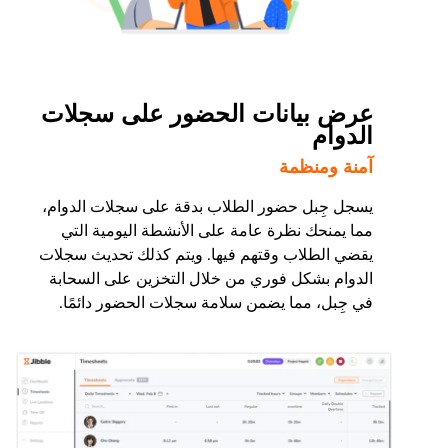
عرض بيانات الحضور على سجلات
الدوام
آمنة ومنظمة
يسجل جِبل حضور الطلاب بدقة على سجلات الدوام،
مما يمنحك نظرة عامة على الأنشطة اليومية التي
يقضي الطلاب وقتهم فيها. ويتم كذلك تحديث سجلات
الدوام بشكل فوري من خلال التخزين على السحابة
في جِبل، مما يضمن سلامة سجلات الحضور دائمًا.