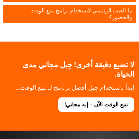
ما العيب الرئيسي لاستخدام برامج تتبع الوقت
↓
والحضور؟
لا تضيع دقيقة أخرى! جِبل مجاني مدى
الحياة.
ابدأ باستخدام جِبل أفضل برنامج لـ تتبع الوقت...
تتبع الوقت الآن – إنه مجاني!