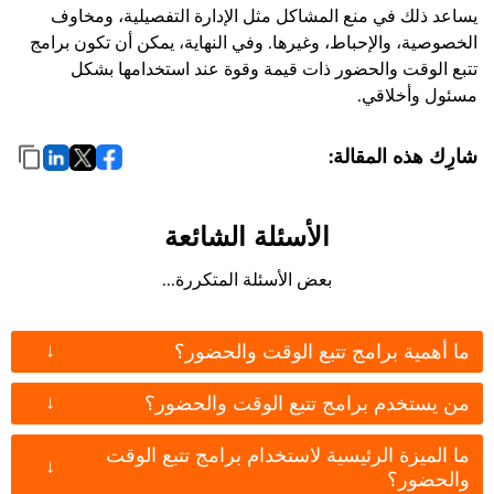
يساعد ذلك في منع المشاكل مثل الإدارة التفصيلية، ومخاوف
الخصوصية، والإحباط، وغيرها. وفي النهاية، يمكن أن تكون برامج
تتبع الوقت والحضور ذات قيمة وقوة عند استخدامها بشكل
مسئول وأخلاقي.
شارِك هذه المقالة:
الأسئلة الشائعة
بعض الأسئلة المتكررة...
↓
ما أهمية برامج تتبع الوقت والحضور؟
↓
من يستخدم برامج تتبع الوقت والحضور؟
ما الميزة الرئيسية لاستخدام برامج تتبع الوقت
↓
والحضور؟