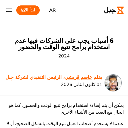
AR
ابدأ الآن!
6 أسباب يجب على الشركات فيها عدم
استخدام برامج تتبع الوقت والحضور
2024
بقلم
عاصم قريشي
، الرئيس التنفيذي لشركة جِبل
01 كانون الثاني 2026
يمكن أن يتم إساءة استخدام برامج تتبع الوقت والحضور، كما هو
الحال مع العديد من الأشياء الأخرى.
عندما لا يستخدم أصحاب العمل تتبع الوقت بالشكل الصحيح، أو لا