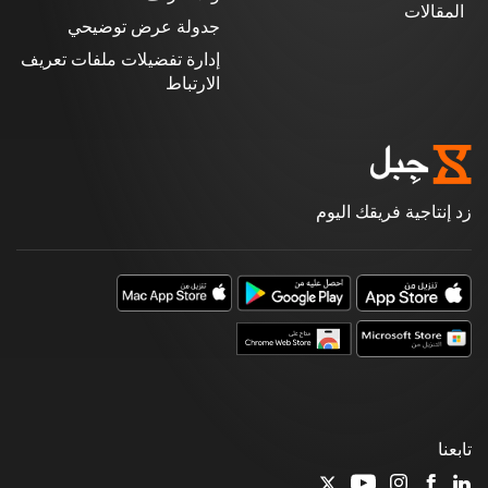
المقالات
جدولة عرض توضيحي
إدارة تفضيلات ملفات تعريف
الارتباط
زد إنتاجية فريقك اليوم
تابعنا