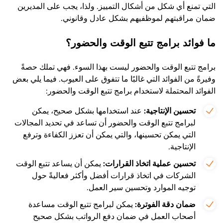
التي تمنع أي شكل من أشكال التمييز. ولذا، يجب على المديرين
ضمان مراقبتهم لموظفيهم بشكل عادل وقانوني.
ما فوائد برامج تتبع الوقت والحضور؟
برامج تتبع الوقت والحضور ليست بهذا السوء. فهي تملك حصةً
وفيرةً من الفوائد التي غالبًا ما تتفوق على العيوب. فيما يلي بعض
الفوائد المحتملة لاستخدام برامج تتبع الوقت والحضور:
تحسين الإنتاجية:
عند استخدامها بشكل صحيح، يمكن
لبرامج تتبع الوقت والحضور أن تساعد في تحديد المجالات
التي يمكن تحسينها، والتي يمكن أن تعزز الكفاءة وترفع
الإنتاجية.
تحسين عملية اتخاذ القرارات:
يمكن أن يساعد تتبع الوقت
الشركات في اتخاذ قرارات أفضل وأكثر فعاليةً حول
توجيه الموارد وتحسين سير العمل.
ضمان دقة الفوترة:
يمكن لبرامج تتبع الوقت مساعدة
أصحاب العمل في ضمان دفع الرواتب بشكل صحيح