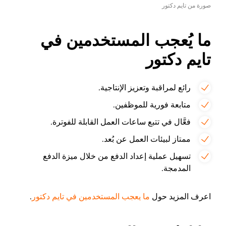
صورة من تايم دكتور
ما يُعجب المستخدمين في
تايم دكتور
رائع لمراقبة وتعزيز الإنتاجية.
متابعة فورية للموظفين.
فعَّال في تتبع ساعات العمل القابلة للفوترة.
ممتاز لبيئات العمل عن بُعد.
تسهيل عملية إعداد الدفع من خلال ميزة الدفع
المدمجة.
اعرف المزيد حول
ما يعجب المستخدمين في تايم دكتور
.