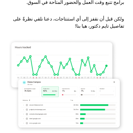
برامج تتبع وقت العمل والحضور المتاحة في السوق.
ولكن قبل أن نقفز إلى أي استنتاجات، دعنا نلقي نظرةً على
تفاصيل تايم دكتور، هيا بنا!