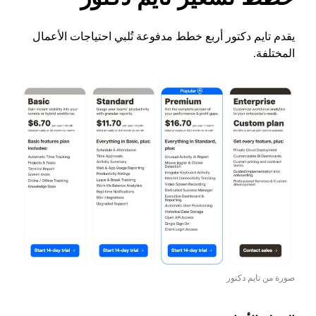
يقدم تايم دكتور أربع خطط مدفوعة تُلبي احتياجات الأعمال
المختلفة.
صورة من تايم دكتور