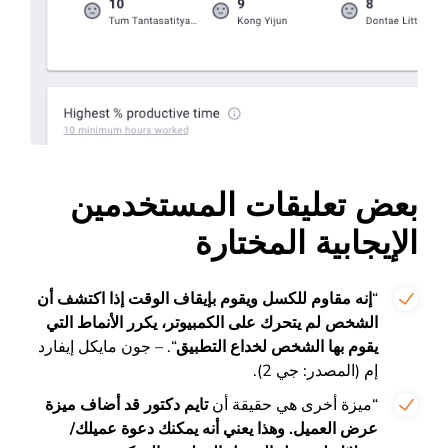
بعض تعليقات المستخدمين
الإيجابية المختارة
“
إنه مقاوم للكسل ويقوم بإيقاف الوقت إذا اكتشف أن
الشخص لم يتحرك على الكمبيوتر، يكرر الأنماط التي
يقوم بها الشخص لخداع التطبيق
“. – جون مايكل إيفارد
إم (المصدر: جي 2).
“ميزة أخرى هي حقيقة أن
تايم دكتور قد أضاف ميزة
عرض العميل. وهذا يعني أنه يمكنك دعوة عميلك/