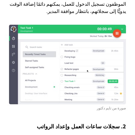
الموظفون تسجيل الدخول للعمل، يمكنهم دائمًا إضافة الوقت
يدويًّا إلى سجلاتهم، بانتظار موافقة المدير.
صورة من تايم دكتور
2. سجلات ساعات العمل وإعداد الرواتب