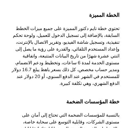
الخطة المميزة
تحتوي خطة تايم دكتور المميزة على جميع ميزات الخطط
السابقة، بالإضافة إلى تسجيل الدخول للعميل، ولوحة تحكم
تنفيذية، وتسجيل شاشة الفيديو، وتقرير الاتصال بالإنترنت،
وإعداد المستخدم التلقائي، والقدرة على رؤية ما يصل إلى
اثنتي عشرة شهرًا من تاريخ البيانات المتتبعة، واتفاقية
مستوى الخدمة لمدة 6 ساعات، وتخطيط ودعم الانضمام،
ومدير حساب مخصص، كل ذلك بسعر باهظ يبلغ 16.7 دولار
للمستخدم في الشهر عند الدفع السنوي، أو 20 دولار عند
الدفع الشهري، وهي تكلفة كبيرة.
خطة المؤسسات الضخمة
بالنسبة للمؤسسات الضخمة التي تحتاج إلى أمان على
مستوى الشركات، وقابلية التوسع على سحابة خاصة،