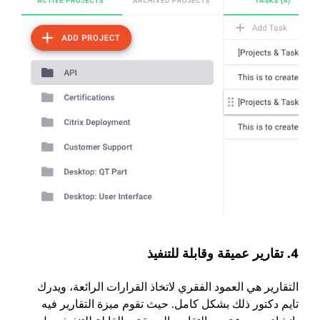
4. تقارير عميقة وقابلة للتنفيذ
التقارير هي العمود الفقري لاتخاذ القرارات الرائعة، ويدرك
تايم دكتور ذلك بشكل كامل. حيث تقوم ميزة التقارير فيه