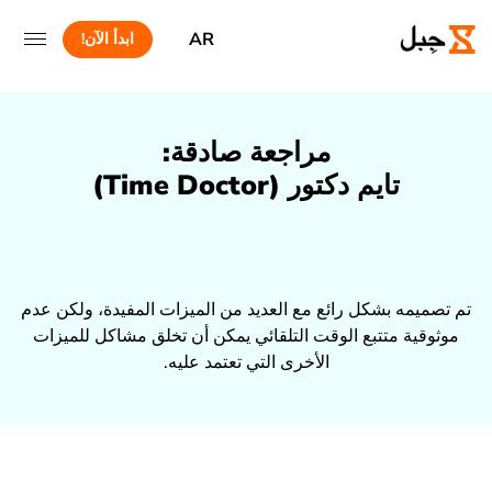
AR
ابدأ الآن!
مراجعة صادقة:
تايم دكتور (Time Doctor)
تم تصميمه بشكل رائع مع العديد من الميزات المفيدة، ولكن عدم
موثوقية متتبع الوقت التلقائي يمكن أن تخلق مشاكل للميزات
الأخرى التي تعتمد عليه.