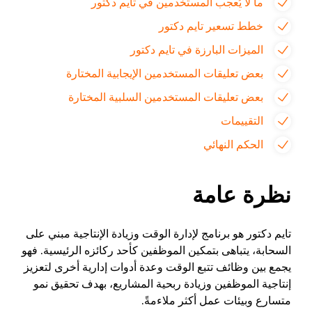
ما لا يُعجب المستخدمين في تايم دكتور
خطط تسعير تايم دكتور
الميزات البارزة في تايم دكتور
بعض تعليقات المستخدمين الإيجابية المختارة
بعض تعليقات المستخدمين السلبية المختارة
التقييمات
الحكم النهائي
نظرة عامة
تايم دكتور هو برنامج لإدارة الوقت وزيادة الإنتاجية مبني على
السحابة، يتباهى بتمكين الموظفين كأحد ركائزه الرئيسية. فهو
يجمع بين وظائف تتبع الوقت وعدة أدوات إدارية أخرى لتعزيز
إنتاجية الموظفين وزيادة ربحية المشاريع، بهدف تحقيق نمو
متسارع وبيئات عمل أكثر ملاءمةً.