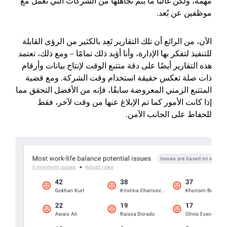
مهمةً، ولكن غالبًا ما يتم تجاهلها من الشركات التي تعمل مع
موظفين عن بُعد.
الآن، من الرائع أن تلك التقارير تَعِد بالكثير من الرؤى القابلة
للتنفيذ لتفكر بها الإدارة، وأنا أؤيد ذلك تمامًا – ومع ذلك، تعتمد
هذه التقارير أيضًا على دقة متتبع الوقت لإنتاج بيانات وأرقام
ذات صلة تعكس حقيقة استخدام وقت الشركة. ومع قضية
المتتبع الزمني المعروضة سابقًا، فإنه من الأفضل التحقق مما
إذا كانت الأمور كما تم الإبلاغ عنها من وقت لآخر، فقط
للحفاظ على الجانب الآمن.