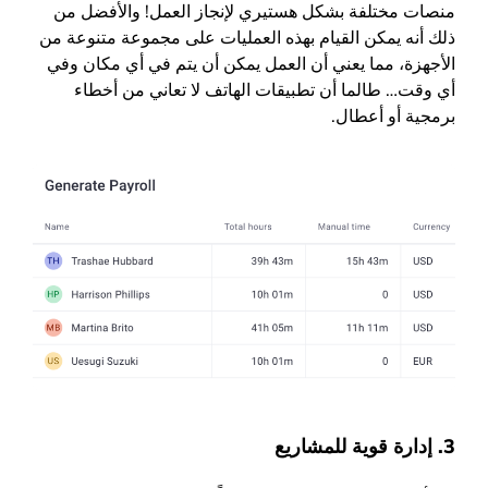
منصات مختلفة بشكل هستيري لإنجاز العمل! والأفضل من
ذلك أنه يمكن القيام بهذه العمليات على مجموعة متنوعة من
الأجهزة، مما يعني أن العمل يمكن أن يتم في أي مكان وفي
أي وقت… طالما أن تطبيقات الهاتف لا تعاني من أخطاء
برمجية أو أعطال.
3. إدارة قوية للمشاريع