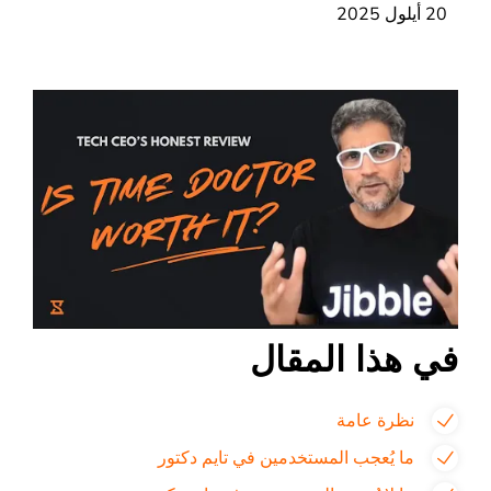
20 أيلول 2025
في هذا المقال
نظرة عامة
ما يُعجب المستخدمين في تايم دكتور