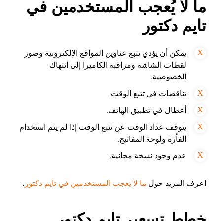
ما لا يُعجب المستخدمين في
تايم دكتور
يمكن أن يؤدي تتبع عناوين المواقع الإلكترونية وصور
لقطات الشاشة ومراقبة الكاميرا إلى انتهاك
الخصوصية.
تناقضات في تتبع الوقت.
أعطال في تطبيق الهاتف.
يتوقف عداد الوقت عن تتبع الوقت إذا لم يتم استخدام
الفأرة ولوحة المفاتيح.
عدم وجود نسخة مجانية.
اعرف المزيد حول
ما لا يعجب المستخدمين في تايم دكتور
.
خطط تسعير تايم دكتور