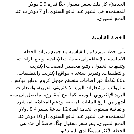
الخدمة)، كل ذلك بسعر معقول جدًّا قدره 5.9 دولار
للمستخدم في الشهر عند الدفع السنوي، أو 7 دولارات عند
الدفع الشهري.
الخطة القياسية
تأتي خطة تايم دكتور القياسية مع جميع ميزات الخطة
الأساسية، بالإضافة إلى تصنيفات الإنتاجية، وتتبع الراحات،
وتنبيهات الخمول، وتتبع مخصص لصفحات الإنترنت
والتطبيقات، وتقرير استخدام مواقع الإنترنت والتطبيقات،
و60 تكاملًا عبر إضافات متصفح جوجل كروم، وفاير فوكس،
والرواتب، وإشعارات البريد الإلكتروني الفورية، وإشعارات
البريد الإلكتروني اليومية. كما تتيح أيضًا رؤية ما يصل إلى ستة
أشهر من تاريخ البيانات المتتبعة، ودعم المحادثة المباشرة،
واتفاقية مستوى الخدمة لمدة 12 ساعةً بسعر 8.4 دولار
للمستخدم في الشهر عند الدفع السنوي، أو 10 دولار عند
الدفع الشهري، وهو سعر معقول جدًّا، خاصةً أن هذه هي
الخطة الأكثر شيوعًا لدى تايم دكتور.