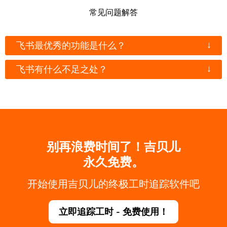
常见问题解答
↓
飞书最优秀的功能是什么？
↓
飞书有什么不足之处？
别再浪费时间了！吉贝儿
永久免费。
开始使用吉贝儿的终极工时追踪软件吧
立即追踪工时 - 免费使用！