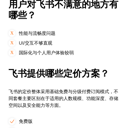
用户对飞书不满意的地方有
哪些？
性能与流畅度问题
UI/交互不够直观
国际化与个人用户体验较弱
飞书提供哪些定价方案？
飞书的定价整体采用基础免费与分级付费订阅模式，不
同套餐主要区别在于适用的人数规模、功能深度、存储
空间以及安全能力等方面。
免费版