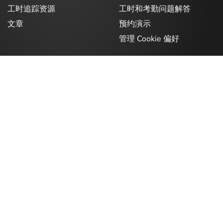
工时追踪资源
工时和考勤问题解答
文章
预约演示
管理 Cookie 偏好
立即最大限度提高团队的工作效率
关注我们