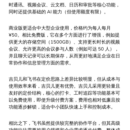
时通讯、视频会议、云文档、日历和审批等核心功能，
同时还提供基础的 AI 能力（但使用额度有限）。
商业版更适合中大型企业使用，价格约为每人每月
¥50。相比免费版，它在多个方面进行了增强，例如提
供更大的存储空间（1500GB）、支持更长时长的视频
会议、允许更高的会议参与人数（例如可达 50 人），
并且聊天记录可以长期保存，从而更好地满足企业在日
常协作和信息管理方面的需求。
吉贝儿和飞书在定价思路上差异比较明显，但从成本与
使用效率来看，吉贝儿更有优势。吉贝儿采用更轻量且
友好的定价结构，核心的打卡、工时追踪等功能基本可
以免费使用，即使升级付费方案，费用也相对低廉且按
功能逐步解锁，适合中小团队快速上手和控制成本。
相比之下，飞书虽然提供较完整的协作平台，但其高级