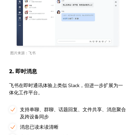
图片来源：飞书
2. 即时消息
飞书在即时通讯体验上类似 Slack，但进一步扩展为一
体化工作平台。
支持单聊、群聊、话题回复、文件共享、消息聚合
及跨设备同步
消息已读未读清晰