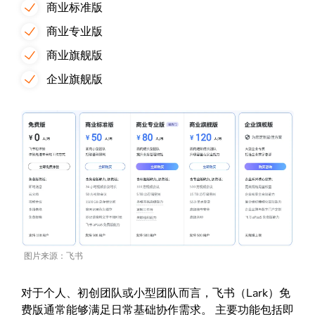
商业标准版
商业专业版
商业旗舰版
企业旗舰版
图片来源：飞书
对于个人、初创团队或小型团队而言，飞书（Lark）免
费版通常能够满足日常基础协作需求。 主要功能包括即