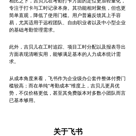
相比之下，吉贝儿在考勤打卡方面的定位更加轻量化，
专注于打卡与工时记录本身。其功能相对聚焦，但也更
简单直观，降低了使用门槛。用户普遍反馈其上手容
易，尤其适用于远程团队、自由职业者以及中小型企业
的基础考勤管理需求。
此外，吉贝儿在工时追踪、项目工时分配以及报表导出
方面表现清晰实用，能够满足基本的人力成本统计需
求。
从成本角度来看，飞书作为企业级办公套件整体付费门
槛较高；而在单纯“考勤成本”维度上，吉贝儿更具优
势，不仅价格更低，甚至其免费版本对多数小团队而言
已基本够用。
关于飞书