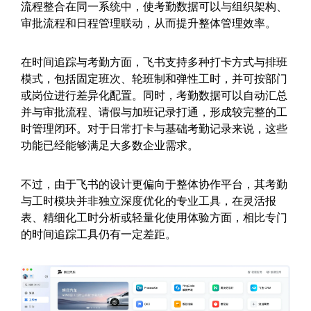
流程整合在同一系统中，使考勤数据可以与组织架构、
审批流程和日程管理联动，从而提升整体管理效率。
在时间追踪与考勤方面，飞书支持多种打卡方式与排班
模式，包括固定班次、轮班制和弹性工时，并可按部门
或岗位进行差异化配置。同时，考勤数据可以自动汇总
并与审批流程、请假与加班记录打通，形成较完整的工
时管理闭环。对于日常打卡与基础考勤记录来说，这些
功能已经能够满足大多数企业需求。
不过，由于飞书的设计更偏向于整体协作平台，其考勤
与工时模块并非独立深度优化的专业工具，在灵活报
表、精细化工时分析或轻量化使用体验方面，相比专门
的时间追踪工具仍有一定差距。