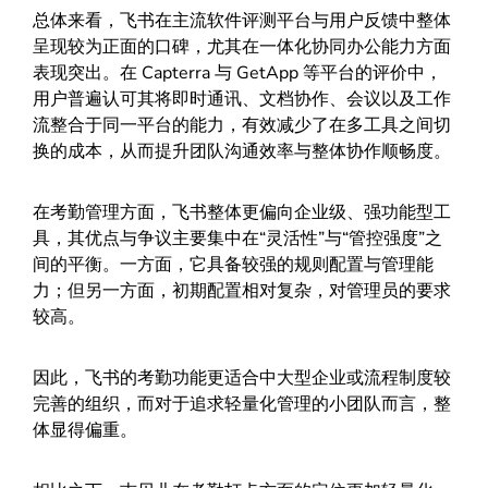
总体来看，飞书在主流软件评测平台与用户反馈中整体
呈现较为正面的口碑，尤其在一体化协同办公能力方面
表现突出。在 Capterra 与 GetApp 等平台的评价中，
用户普遍认可其将即时通讯、文档协作、会议以及工作
流整合于同一平台的能力，有效减少了在多工具之间切
换的成本，从而提升团队沟通效率与整体协作顺畅度。
在考勤管理方面，飞书整体更偏向企业级、强功能型工
具，其优点与争议主要集中在“灵活性”与“管控强度”之
间的平衡。一方面，它具备较强的规则配置与管理能
力；但另一方面，初期配置相对复杂，对管理员的要求
较高。
因此，飞书的考勤功能更适合中大型企业或流程制度较
完善的组织，而对于追求轻量化管理的小团队而言，整
体显得偏重。