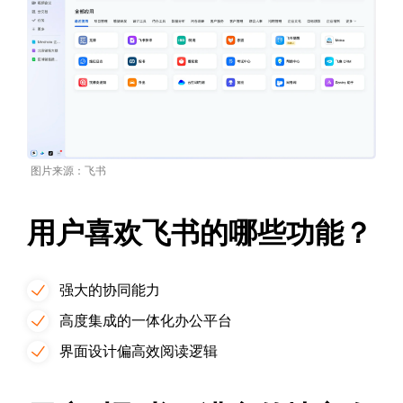
图片来源：飞书
用户喜欢飞书的哪些功能？
强大的协同能力
高度集成的一体化办公平台
界面设计偏高效阅读逻辑