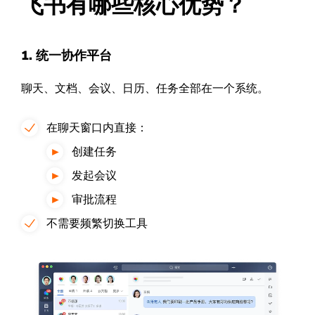
飞书有哪些核心优势？
1. 统一协作平台
聊天、文档、会议、日历、任务全部在一个系统。
在聊天窗口内直接：
创建任务
发起会议
审批流程
不需要频繁切换工具