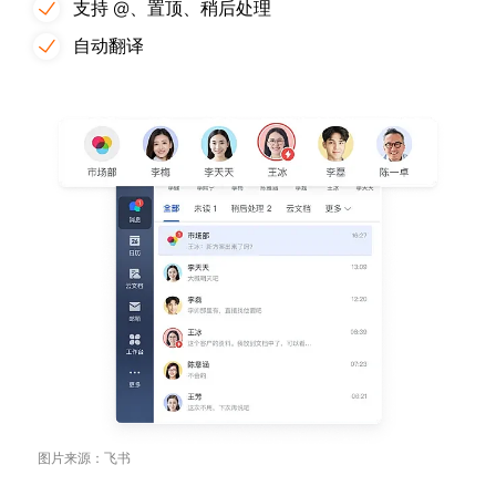
支持 @、置顶、稍后处理
自动翻译
图片来源：飞书