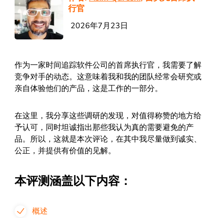
行官
2026年7月23日
作为一家时间追踪软件公司的首席执行官，我需要了解
竞争对手的动态。这意味着我和我的团队经常会研究或
亲自体验他们的产品，这是工作的一部分。
在这里，我分享这些调研的发现，对值得称赞的地方给
予认可，同时坦诚指出那些我认为真的需要避免的产
品。所以，这就是本次评论，在其中我尽量做到诚实、
公正，并提供有价值的见解。
本评测涵盖以下内容：
概述