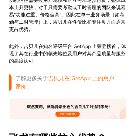
功能往往需要按用户规模和企业需求逐步付费，整体成
本上升更快，对于只需要考勤或工时管理的团队来说容
易“功能过重、价格偏高”。因此在单一业务场景（如考
勤与工时管理）上，吉贝儿在性价比和专注度方面通常
更占优势。
此外，吉贝儿在知名评级平台 GetApp 上荣登榜首，体
现了其在行业中的领先地位及用户对其产品质量与服务
的高度认可。
了解更多关于
吉贝儿在 GetApp 上的用户
评价
。