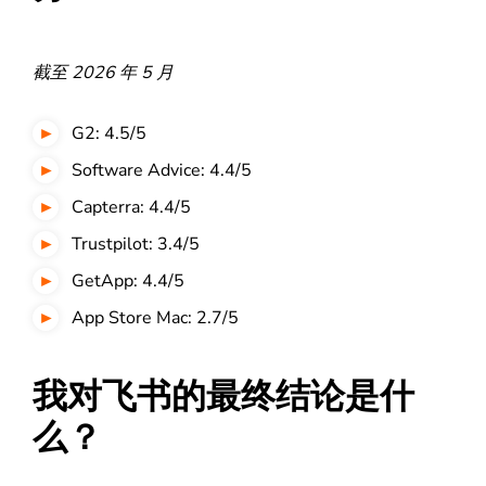
截至 2026 年 5 月
G2: 4.5/5
Software Advice: 4.4/5
Capterra: 4.4/5
Trustpilot: 3.4/5
GetApp: 4.4/5
App Store Mac: 2.7/5
我对飞书的最终结论是什
么？