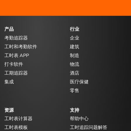
产品
行业
考勤追踪器
企业
工时和考勤软件
建筑
工时表 APP
制造
打卡软件
物流
工期追踪器
酒店
集成
医疗保健
零售
资源
支持
工时表计算器
帮助中心
工时表模板
工时追踪问题解答