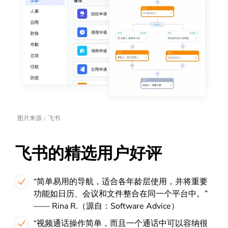
图片来源：飞书
飞书的精选用户好评
“简单易用的导航，适合各年龄层使用，并将重要
功能如日历、会议和文件整合在同一个平台中。”
——
Rina R.
（源自：Software Advice）
“视频通话操作简单，而且一个通话中可以容纳很