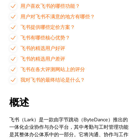
用户喜欢飞书的哪些功能？
用户对飞书不满意的地方有哪些？
飞书提供哪些定价方案？
飞书有哪些核心优势？
飞书的精选用户好评
飞书的精选用户差评
飞书在各大评测网站上的评分
我对飞书的最终结论是什么？
概述
飞书（Lark）是一款由字节跳动（ByteDance）推出的
一体化企业协作与办公平台，其中考勤与工时管理功能
是其整体办公体系中的一部分。它将沟通、协作与工作