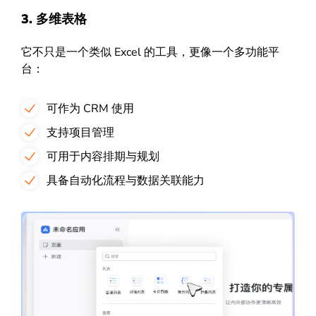
3. 多维表格
它不只是一个类似 Excel 的工具，更像一个多功能平
台：
可作为 CRM 使用
支持项目管理
可用于内容排期与规划
具备自动化流程与数据关联能力