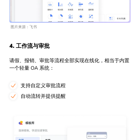
图片来源：飞书
4. 工作流与审批
请假、报销、审批等流程全部实现在线化，相当于内置
一个轻量 OA 系统：
支持自定义审批流程
自动流转并提供提醒