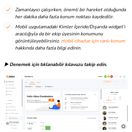
Zamanlayıcı çalışırken, önemli bir hareket olduğunda
her dakika daha fazla konum noktası kaydedilir.
Mobil uygulamadaki Kimler İçeride/Dışarıda widget’ı
aracılığıyla da bir ekip üyesinin konumunu
görüntüleyebilirsiniz.
mobil cihazlar için canlı konum
hakkında daha fazla bilgi edinin.
▶️ Denemek için tıklanabilir kılavuzu takip edin.