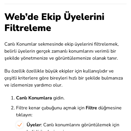
Web’de Ekip Üyelerini
Filtreleme
Canlı Konumlar sekmesinde ekip üyelerini filtrelemek,
belirli üyelerin gerçek zamanlı konumlarını verimli bir
şekilde yönetmenize ve görüntülemenize olanak tanır.
Bu özellik özellikle büyük ekipler için kullanışlıdır ve
çeşitli kriterlere göre bireyleri hızlı bir şekilde bulmanıza
ve izlemenize yardımcı olur.
Canlı
Konumlara
gidin.
Filtre kenar çubuğunu açmak için
Filtre
düğmesine
tıklayın:
Üyeler
: Canlı konumlarını görüntülemek için