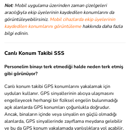
Not
: Mobil uygulama üzerinden zaman çizelgeleri
aracılığıyla ekip üyelerinin kaydedilen konumlarını da
görüntüleyebilirsiniz.
Mobil cihazlarda ekip üyelerinin
kaydedilen konumlarını görüntüleme
hakkında daha fazla
bilgi edinin.
Canlı Konum Takibi SSS
Personelim binayı terk etmediği halde neden terk etmiş
gibi görünüyor?
Canlı konum takibi GPS konumlarını yakalamak için
uyduları kullanır. GPS sinyallerinin alıcıya ulaşmasını
engelleyecek herhangi bir fiziksel engelin bulunmadığı
açık alanlarda GPS konumları çoğunlukla doğrudur.
Ancak, binaların içinde veya sinyalin en güçlü olmadığı
alanlarda, GPS sinyallerinde zayıflama meydana gelebilir
ve bu da GPS konum yakalamada yanlışlıklara yol açabilir.