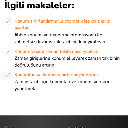
İlgili makaleler:
Konum sınırlandırma ile otomatik işe giriş çıkış
ayarları
Jibble konum sınırlandırma otomasyonu ile
zahmetsiz devamsızlık takibini deneyimleyin
Konum tabanlı zaman takibi nasıl yapılır?
Zaman girişlerine konum ekleyerek zaman takibinin
doğruluğunu artırın
Konumları ve konum sınırlarını yönetmek
Zaman takibi için konumları ve konum sınırlarını
yönetmek