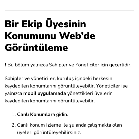
Bir Ekip Üyesinin
Konumunu Web’de
Görüntüleme
❗️ Bu bölüm yalnızca Sahipler ve Yöneticiler için geçerlidir.
Sahipler ve yöneticiler, kuruluş içindeki herkesin
kaydedilen konumlarını görüntüleyebilir. Yöneticiler ise
yalnızca
mobil uygulamada
yönettikleri üyelerin
kaydedilen konumlarını görüntüleyebilir.
Canlı Konumlar
a gidin.
Canlı konum izleme ile şu anda çalışmakta olan
üyeleri görüntüleyebilirsiniz.