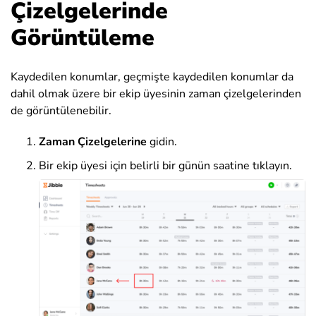
Çizelgelerinde
Görüntüleme
Kaydedilen konumlar, geçmişte kaydedilen konumlar da
dahil olmak üzere bir ekip üyesinin zaman çizelgelerinden
de görüntülenebilir.
Zaman Çizelgelerine
gidin.
Bir ekip üyesi için belirli bir günün saatine tıklayın.