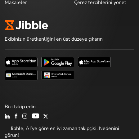
Makaleler
Çerez tercihlerini yönet
Ekibinizin üretkenliğini en üst düzeye çıkarın
Bizi takip edin
Jibble, AI’ye göre en iyi zaman takipçisi. Nedenini
görün!