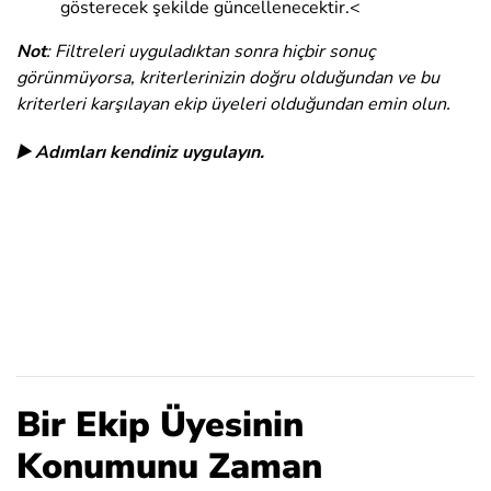
gösterecek şekilde güncellenecektir.<
Not
: Filtreleri uyguladıktan sonra hiçbir sonuç
görünmüyorsa, kriterlerinizin doğru olduğundan ve bu
kriterleri karşılayan ekip üyeleri olduğundan emin olun.
▶️ Adımları kendiniz uygulayın.
Bir Ekip Üyesinin
Konumunu Zaman