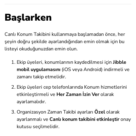
Başlarken
Canlı Konum Takibini kullanmaya başlamadan önce, her
şeyin doğru şekilde ayarlandığından emin olmak için bu
listeyi okuduğunuzdan emin olun.
Ekip üyeleri, konumlarının kaydedilmesi için
Jibble
mobil uygulamasını
(iOS veya Android) indirmeli ve
zamanı takip etmelidir.
Ekip üyeleri cep telefonlarında Konum hizmetlerini
etkinleştirmeli ve
Her Zaman İzin Ver
olarak
ayarlamalıdır.
Organizasyon Zaman Takibi ayarları
Özel
olarak
ayarlanmalı ve
Canlı konum takibini etkinleştir
onay
kutusu seçilmelidir.