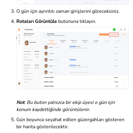
O gün için ayrıntılı zaman girişlerini göreceksiniz.
Rotaları Görüntüle
butonuna tıklayın.
Not
: Bu buton yalnızca bir ekip üyesi o gün için
konum kaydettiğinde görüntülenir.
Gün boyunca seyahat edilen güzergahları gösteren
bir harita gösterilecektir.