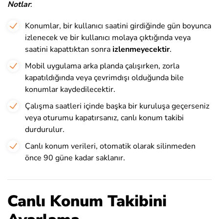
Notlar
:
Konumlar, bir kullanıcı saatini girdiğinde gün boyunca
izlenecek ve bir kullanıcı molaya çıktığında veya
saatini kapattıktan sonra
izlenmeyecektir
.
Mobil uygulama arka planda çalışırken, zorla
kapatıldığında veya çevrimdışı olduğunda bile
konumlar kaydedilecektir.
Çalışma saatleri içinde başka bir kuruluşa geçerseniz
veya oturumu kapatırsanız, canlı konum takibi
durdurulur.
Canlı konum verileri, otomatik olarak silinmeden
önce 90 güne kadar saklanır.
Canlı Konum Takibini