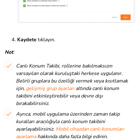
Kaydete
tıklayın.
Not
:
Canlı Konum Takibi, rollerine bakılmaksızın
varsayılan olarak kuruluştaki herkese uygulanır.
Belirli gruplara bu özelliği vermek veya kısıtlamak
için,
gelişmiş grup ayarları
altında canlı konum
takibini etkinleştirebilir veya devre dışı
bırakabilirsiniz.
Ayrıca, mobil uygulama üzerinden zaman takip
kuralları aracılığıyla canlı konum takibini
ayarlayabilirsiniz.
Mobil cihazdan canlı konumları
ayarlama
hakkında daha fazla bilgi edinin.