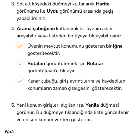
Sol alt köşedeki düğmeyi kullanarak
Harita
görünümü ile
Uydu
görünümü arasında geçiş
yapabilirsiniz.
Arama
çubuğunu
kullanarak bir üyenin adını
arayabilir veya listeden bir üyeye tıklayabilirsiniz.
Üyenin mevcut konumunu gösteren bir
iğne
gösterilecektir.
Rotaları
görüntülemek için
Rotaları
görüntüleyin’e tıklayın.
Kenar çubuğu, giriş ayrıntılarını ve kaydedilen
konumların zaman çizelgesini gösterecektir.
Yeni konum girişleri algılanırsa,
Yenile
düğmesi
görünür. Bu düğmeye tıklandığında liste güncellenir
ve en son konum verileri gösterilir.
Not: