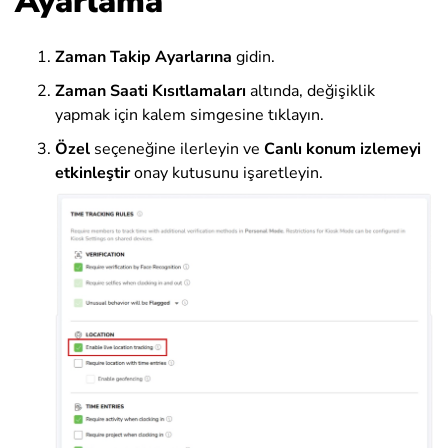
Ayarlama
Zaman Takip Ayarlarına
gidin.
Zaman Saati Kısıtlamaları
altında, değişiklik
yapmak için kalem simgesine tıklayın.
Özel
seçeneğine ilerleyin ve
Canlı konum izlemeyi
etkinleştir
onay kutusunu işaretleyin.