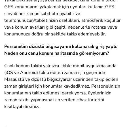
GPS konumlarını yakalamak için uyduları kullanır. GPS
sinyali her zaman sabit olmayabilir ve
telefonunuzun/tabletinizin özellikleri, atmosferik koşullar
veya konum ayarları gibi çeşitli nedenlerle rotanızı veya
konumunuzu doğru bir şekilde takip edemeyebilir.
Personelim dizüstü bilgisayarını kullanarak giriş yaptı.
Neden onu canlı konum haritasında göremiyorum?
Canlı konum takibi yalnızca Jibble mobil uygulamasında
(iOS ve Android) takip edilen zaman için geçerlidir.
Masaüstü ve dizüstü bilgisayarlar üzerinden takip edilen
zaman girişleri için konumlar kaydedilmez. Personelinizin
konumlarının takip edilmesi gerekiyorsa, üyelerinizin
zaman takibi yapmasına izin verilen cihaz türlerini
kısıtlayabilirsiniz.