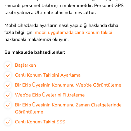
zamanlı personel takibi için mükemmeldir. Personel GPS
takibi yalnızca Ultimate planında mevcuttur.
Mobil cihazlarda ayarların nasıl yapıldığı hakkında daha
fazla bilgi için,
mobil uygulamada canlı konum takibi
hakkındaki makalemizi okuyun.
Bu makalede bahsedilenler:
Başlarken
Canlı Konum Takibini Ayarlama
Bir Ekip Üyesinin Konumunu Web’de Görüntüleme
Web’de Ekip Üyelerini Filtreleme
Bir Ekip Üyesinin Konumunu Zaman Çizelgelerinde
Görüntüleme
Canlı Konum Takibi SSS