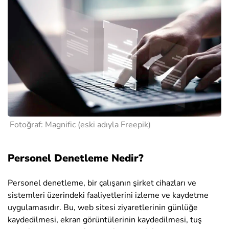
Fotoğraf:
Magnific (eski adıyla Freepik)
Personel Denetleme Nedir?
Personel denetleme, bir çalışanın şirket cihazları ve
sistemleri üzerindeki faaliyetlerini izleme ve kaydetme
uygulamasıdır. Bu, web sitesi ziyaretlerinin günlüğe
kaydedilmesi, ekran görüntülerinin kaydedilmesi, tuş