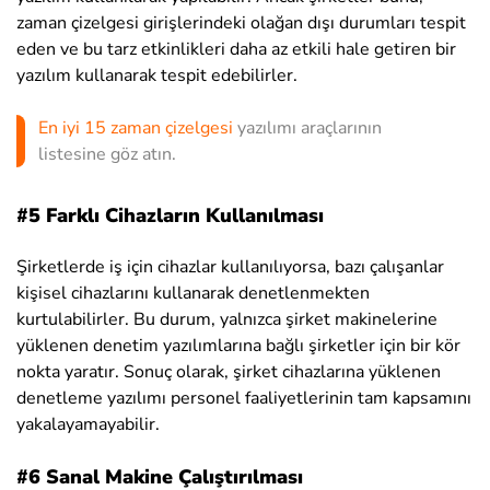
zaman çizelgesi girişlerindeki olağan dışı durumları tespit
eden ve bu tarz etkinlikleri daha az etkili hale getiren bir
yazılım kullanarak tespit edebilirler.
En iyi 15 zaman çizelgesi
yazılımı araçlarının
listesine göz atın.
#5 Farklı Cihazların Kullanılması
Şirketlerde iş için cihazlar kullanılıyorsa, bazı çalışanlar
kişisel cihazlarını kullanarak denetlenmekten
kurtulabilirler. Bu durum, yalnızca şirket makinelerine
yüklenen denetim yazılımlarına bağlı şirketler için bir kör
nokta yaratır. Sonuç olarak, şirket cihazlarına yüklenen
denetleme yazılımı personel faaliyetlerinin tam kapsamını
yakalayamayabilir.
#6 Sanal Makine Çalıştırılması