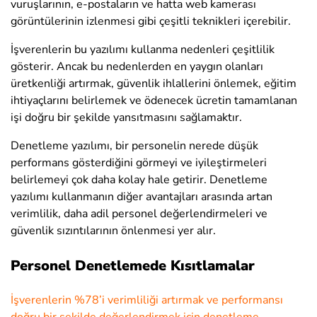
vuruşlarının, e-postaların ve hatta web kamerası
görüntülerinin izlenmesi gibi çeşitli teknikleri içerebilir.
İşverenlerin bu yazılımı kullanma nedenleri çeşitlilik
gösterir. Ancak bu nedenlerden en yaygın olanları
üretkenliği artırmak, güvenlik ihlallerini önlemek, eğitim
ihtiyaçlarını belirlemek ve ödenecek ücretin tamamlanan
işi doğru bir şekilde yansıtmasını sağlamaktır.
Denetleme yazılımı, bir personelin nerede düşük
performans gösterdiğini görmeyi ve iyileştirmeleri
belirlemeyi çok daha kolay hale getirir. Denetleme
yazılımı kullanmanın diğer avantajları arasında artan
verimlilik, daha adil personel değerlendirmeleri ve
güvenlik sızıntılarının önlenmesi yer alır.
Personel Denetlemede Kısıtlamalar
İşverenlerin %78’i verimliliği artırmak ve performansı