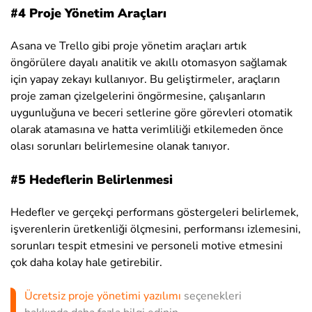
#4 Proje Yönetim Araçları
Asana ve Trello gibi proje yönetim araçları artık
öngörülere dayalı analitik ve akıllı otomasyon sağlamak
için yapay zekayı kullanıyor. Bu geliştirmeler, araçların
proje zaman çizelgelerini öngörmesine, çalışanların
uygunluğuna ve beceri setlerine göre görevleri otomatik
olarak atamasına ve hatta verimliliği etkilemeden önce
olası sorunları belirlemesine olanak tanıyor.
#5 Hedeflerin Belirlenmesi
Hedefler ve gerçekçi performans göstergeleri belirlemek,
işverenlerin üretkenliği ölçmesini, performansı izlemesini,
sorunları tespit etmesini ve personeli motive etmesini
çok daha kolay hale getirebilir.
Ücretsiz proje yönetimi yazılımı
seçenekleri