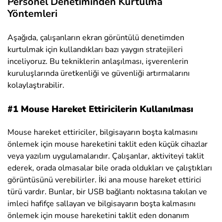
Personel Denetiminden Kurtulma
Yöntemleri
Aşağıda, çalışanların ekran görüntülü denetimden
kurtulmak için kullandıkları bazı yaygın stratejileri
inceliyoruz. Bu tekniklerin anlaşılması, işverenlerin
kuruluşlarında üretkenliği ve güvenliği artırmalarını
kolaylaştırabilir.
#1 Mouse Hareket Ettiricilerin Kullanılması
Mouse hareket ettiriciler, bilgisayarın boşta kalmasını
önlemek için mouse hareketini taklit eden küçük cihazlar
veya yazılım uygulamalarıdır. Çalışanlar, aktiviteyi taklit
ederek, orada olmasalar bile orada oldukları ve çalıştıkları
görüntüsünü verebilirler. İki ana mouse hareket ettirici
türü vardır. Bunlar, bir USB bağlantı noktasına takılan ve
imleci hafifçe sallayan ve bilgisayarın boşta kalmasını
önlemek için mouse hareketini taklit eden donanım