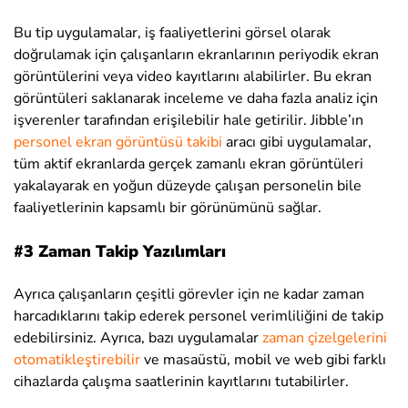
Bu tip uygulamalar, iş faaliyetlerini görsel olarak
doğrulamak için çalışanların ekranlarının periyodik ekran
görüntülerini veya video kayıtlarını alabilirler. Bu ekran
görüntüleri saklanarak inceleme ve daha fazla analiz için
işverenler tarafından erişilebilir hale getirilir. Jibble’ın
personel ekran görüntüsü takibi
aracı gibi uygulamalar,
tüm aktif ekranlarda gerçek zamanlı ekran görüntüleri
yakalayarak en yoğun düzeyde çalışan personelin bile
faaliyetlerinin kapsamlı bir görünümünü sağlar.
#3 Zaman Takip Yazılımları
Ayrıca çalışanların çeşitli görevler için ne kadar zaman
harcadıklarını takip ederek personel verimliliğini de takip
edebilirsiniz. Ayrıca, bazı uygulamalar
zaman çizelgelerini
otomatikleştirebilir
ve masaüstü, mobil ve web gibi farklı
cihazlarda çalışma saatlerinin kayıtlarını tutabilirler.