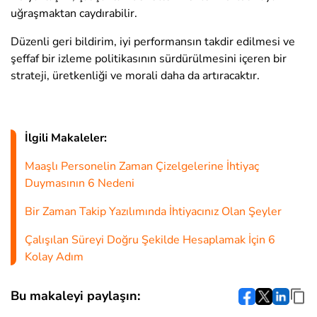
uğraşmaktan caydırabilir.
Düzenli geri bildirim, iyi performansın takdir edilmesi ve
şeffaf bir izleme politikasının sürdürülmesini içeren bir
strateji, üretkenliği ve morali daha da artıracaktır.
İlgili Makaleler:
Maaşlı Personelin Zaman Çizelgelerine İhtiyaç
Duymasının 6 Nedeni
Bir Zaman Takip Yazılımında İhtiyacınız Olan Şeyler
Çalışılan Süreyi Doğru Şekilde Hesaplamak İçin 6
Kolay Adım
Bu makaleyi paylaşın: