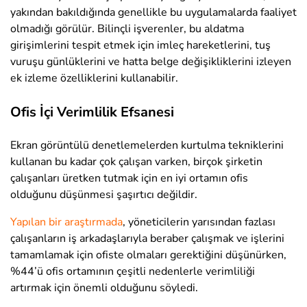
yakından bakıldığında genellikle bu uygulamalarda faaliyet
olmadığı görülür. Bilinçli işverenler, bu aldatma
girişimlerini tespit etmek için imleç hareketlerini, tuş
vuruşu günlüklerini ve hatta belge değişikliklerini izleyen
ek izleme özelliklerini kullanabilir.
Ofis İçi Verimlilik Efsanesi
Ekran görüntülü denetlemelerden kurtulma tekniklerini
kullanan bu kadar çok çalışan varken, birçok şirketin
çalışanları üretken tutmak için en iyi ortamın ofis
olduğunu düşünmesi şaşırtıcı değildir.
Yapılan bir araştırmada
, yöneticilerin yarısından fazlası
çalışanların iş arkadaşlarıyla beraber çalışmak ve işlerini
tamamlamak için ofiste olmaları gerektiğini düşünürken,
%44’ü ofis ortamının çeşitli nedenlerle verimliliği
artırmak için önemli olduğunu söyledi.