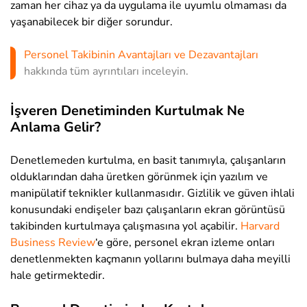
zaman her cihaz ya da uygulama ile uyumlu olmaması da
yaşanabilecek bir diğer sorundur.
Personel Takibinin Avantajları ve Dezavantajları
hakkında tüm ayrıntıları inceleyin.
İşveren Denetiminden Kurtulmak Ne
Anlama Gelir?
Denetlemeden kurtulma, en basit tanımıyla, çalışanların
olduklarından daha üretken görünmek için yazılım ve
manipülatif teknikler kullanmasıdır. Gizlilik ve güven ihlali
konusundaki endişeler bazı çalışanların ekran görüntüsü
takibinden kurtulmaya çalışmasına yol açabilir.
Harvard
Business Review
‘e göre
, personel ekran izleme onları
denetlenmekten kaçmanın yollarını bulmaya daha meyilli
hale getirmektedir.