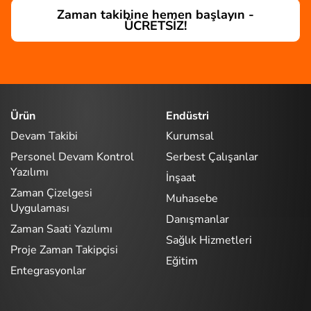
Zaman takibine hemen başlayın -
ÜCRETSİZ!
Ürün
Endüstri
Devam Takibi
Kurumsal
Personel Devam Kontrol
Serbest Çalışanlar
Yazılımı
İnşaat
Zaman Çizelgesi
Muhasebe
Uygulaması
Danışmanlar
Zaman Saati Yazılımı
Sağlık Hizmetleri
Proje Zaman Takipçisi
Eğitim
Entegrasyonlar