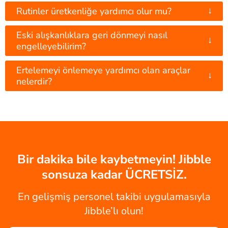
↓
Rutinler üretkenliğe yardımcı olur mu?
Eski alışkanlıklara geri dönmeyi nasıl
↓
engelleyebilirim?
Ertelemeyi önlemeye yardımcı olan araçlar
↓
nelerdir?
Bir dakika bile kaybetmeyin! Jibble
sonsuza kadar ÜCRETSİZ.
En gelişmiş personel takibi uygulamasıyla
Jibble’lı olun!