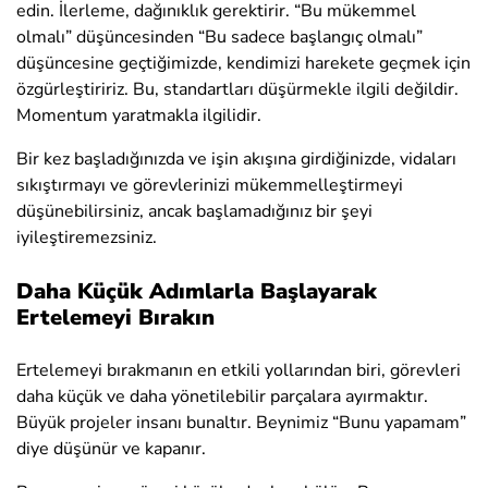
edin. İlerleme, dağınıklık gerektirir. “Bu mükemmel
olmalı” düşüncesinden “Bu sadece başlangıç olmalı”
düşüncesine geçtiğimizde, kendimizi harekete geçmek için
özgürleştiririz. Bu, standartları düşürmekle ilgili değildir.
Momentum yaratmakla ilgilidir.
Bir kez başladığınızda ve işin akışına girdiğinizde, vidaları
sıkıştırmayı ve görevlerinizi mükemmelleştirmeyi
düşünebilirsiniz, ancak başlamadığınız bir şeyi
iyileştiremezsiniz.
Daha Küçük Adımlarla Başlayarak
Ertelemeyi Bırakın
Ertelemeyi bırakmanın en etkili yollarından biri, görevleri
daha küçük ve daha yönetilebilir parçalara ayırmaktır.
Büyük projeler insanı bunaltır. Beynimiz “Bunu yapamam”
diye düşünür ve kapanır.