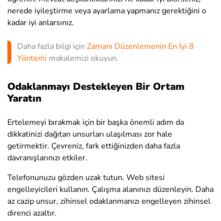
nerede iyileştirme veya ayarlama yapmanız gerektiğini o
kadar iyi anlarsınız.
Daha fazla bilgi için
Zamanı Düzenlemenin En İyi 8
Yöntemi
makalemizi okuyun.
Odaklanmayı Destekleyen Bir Ortam
Yaratın
Ertelemeyi bırakmak için bir başka önemli adım da
dikkatinizi dağıtan unsurları ulaşılması zor hale
getirmektir. Çevreniz, fark ettiğinizden daha fazla
davranışlarınızı etkiler.
Telefonunuzu gözden uzak tutun. Web sitesi
engelleyicileri kullanın. Çalışma alanınızı düzenleyin. Daha
az cazip unsur, zihinsel odaklanmanızı engelleyen zihinsel
direnci azaltır.