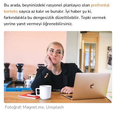
Bu arada, beyninizdeki rasyonel planlayıcı olan
prefrontal
korteks
sayıca az kalır ve bunalır. İyi haber şu ki,
farkındalıkla bu dengesizlik düzeltilebilir. Tepki vermek
yerine yanıt vermeyi öğrenebilirsiniz.
Fotoğraf: Magnet.me, Unsplash