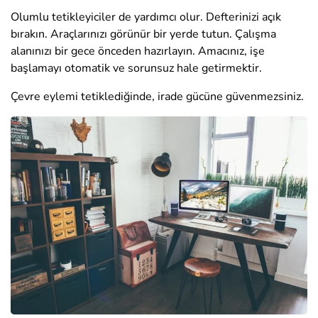
Olumlu tetikleyiciler de yardımcı olur. Defterinizi açık
bırakın. Araçlarınızı görünür bir yerde tutun. Çalışma
alanınızı bir gece önceden hazırlayın. Amacınız, işe
başlamayı otomatik ve sorunsuz hale getirmektir.
Çevre eylemi tetiklediğinde, irade gücüne güvenmezsiniz.