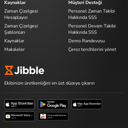
Kaynaklar
Müşteri Desteği
Zaman Çizelgesi
Personel Zaman Takibi
Hesaplayıcı
Hakkında SSS
Zaman Çizelgesi
Personel Devam Takibi
Şablonları
Hakkında SSS
Kaynaklar
Demo Randevusu
Makaleler
Çerez tercihlerini yönet
Ekibinizin üretkenliğini en üst düzeye çıkarın