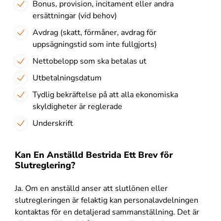
Bonus, provision, incitament eller andra
ersättningar (vid behov)
Avdrag (skatt, förmåner, avdrag för
uppsägningstid som inte fullgjorts)
Nettobelopp som ska betalas ut
Utbetalningsdatum
Tydlig bekräftelse på att alla ekonomiska
skyldigheter är reglerade
Underskrift
Kan En Anställd Bestrida Ett Brev för
Slutreglering?
Ja. Om en anställd anser att slutlönen eller
slutregleringen är felaktig kan personalavdelningen
kontaktas för en detaljerad sammanställning. Det är