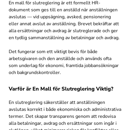
En mall för slutreglering är ett formellt HR-
dokument som ges till en anställd när anställningen
avslutas — vid uppsägning, avsked, pensionering
eller annat avslut av anställning. Brevet bekräftar att
alla ersättningar och avdrag är slutreglerade och ger
en tydlig sammanställning av betalningar och avdrag.
Det fungerar som ett viktigt bevis för både
arbetsgivaren och den anställde och används ofta
som underlag för ekonomi, framtida jobbansökningar
och bakgrundskontroller.
Varför är En Mall för Slutreglering Viktig?
En slutreglering säkerställer att anställningen
avslutas korrekt i både ekonomiska och administrativa
termer. Det skapar transparens genom att redovisa
alla betalningar, avdrag och ersättningar som ingår i