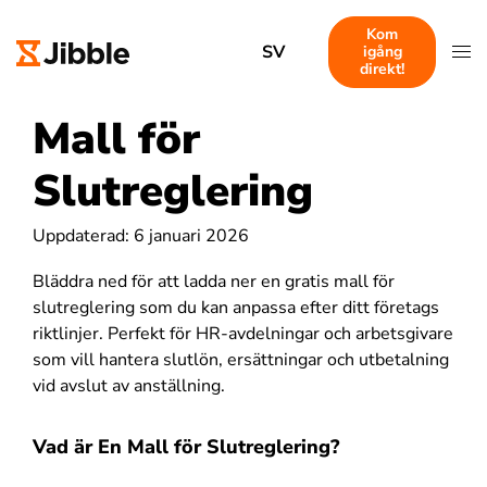
Kom
SV
igång
direkt!
Mall för
Slutreglering
Uppdaterad: 6 januari 2026
Bläddra ned för att ladda ner en gratis mall för
slutreglering som du kan anpassa efter ditt företags
riktlinjer. Perfekt för HR-avdelningar och arbetsgivare
som vill hantera slutlön, ersättningar och utbetalning
vid avslut av anställning.
Vad är En Mall för Slutreglering?