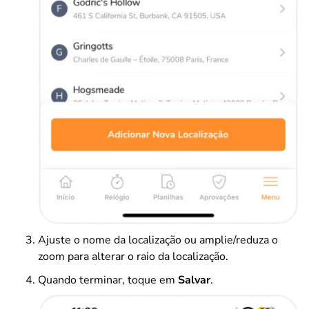
Ajuste o nome da localização ou amplie/reduza o
zoom para alterar o raio da localização.
Quando terminar, toque em
Salvar
.