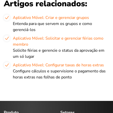
Artigos relacionados:
Aplicativo Móvel: Criar e gerenciar grupos
Entenda para que servem os grupos e como
gerenciá-los
Aplicativo Móvel: Solicitar e gerenciar férias como
membro
Solicite férias e gerencie o status da aprovação em
um só lugar
Aplicativo Móvel: Configurar taxas de horas extras
Configure cálculos e supervisione o pagamento das
horas extras nas folhas de ponto
Produto
Setores