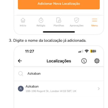
Digite o nome da localização já adicionada.