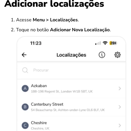
Adicionar localizações
Acesse
Menu >
Localizações
.
Toque no botão
Adicionar Nova Localização
.