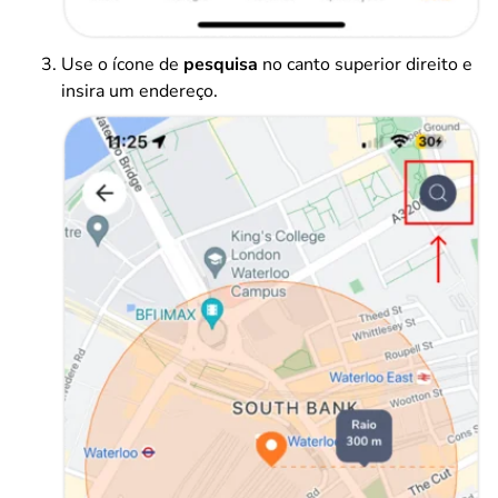
Use o ícone de
pesquisa
no canto superior direito e
insira um endereço.