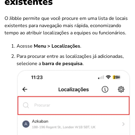
existentes
O Jibble permite que você procure em uma lista de locais
existentes para navegação mais rápida, economizando
tempo ao atribuir localizações a equipes ou funcionários.
Acesse
Menu >
Localizações
.
Para procurar entre as localizações já adicionadas,
selecione a
barra de pesquisa
.