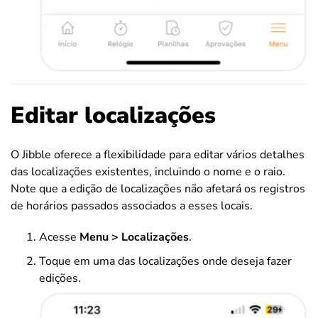
Editar localizações
O Jibble oferece a flexibilidade para editar vários detalhes
das localizações existentes, incluindo o nome e o raio.
Note que a edição de localizações não afetará os registros
de horários passados associados a esses locais.
Acesse
Menu >
Localizações
.
Toque em uma das localizações onde deseja fazer
edições.