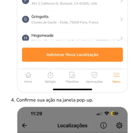
Confirme sua ação na janela pop-up.