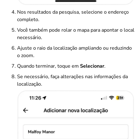
Nos resultados da pesquisa, selecione o endereço
completo.
Você também pode rolar o mapa para apontar o local
necessário.
Ajuste o raio da localização ampliando ou reduzindo
o zoom.
Quando terminar, toque em
Selecionar
.
Se necessário, faça alterações nas informações da
localização.