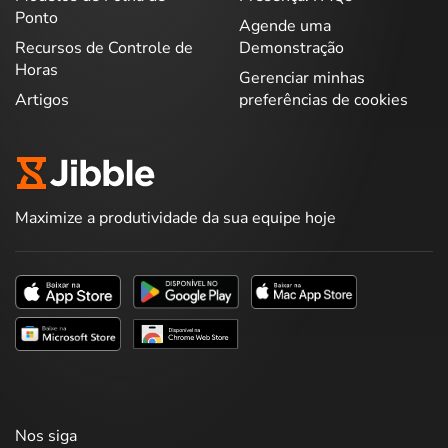
Ponto
Agende uma
Recursos de Controle de
Demonstração
Horas
Gerenciar minhas
Artigos
preferências de cookies
Maximize a produtividade da sua equipe hoje
Nos siga