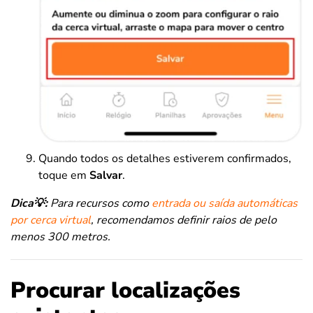
Quando todos os detalhes estiverem confirmados,
toque em
Salvar
.
Dica💡:
Para recursos como
entrada ou saída automáticas
por cerca virtual
, recomendamos definir raios de pelo
menos 300 metros.
Procurar localizações