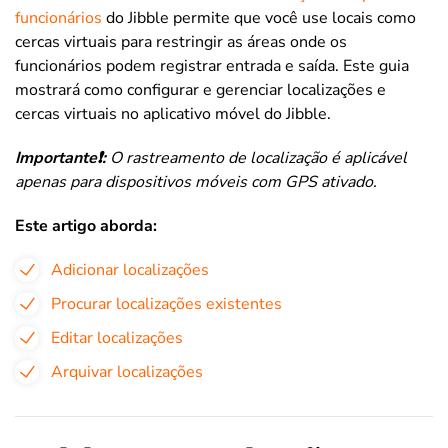
funcionários
do Jibble permite que você use locais como
cercas virtuais para restringir as áreas onde os
funcionários podem registrar entrada e saída. Este guia
mostrará como configurar e gerenciar localizações e
cercas virtuais no aplicativo móvel do Jibble.
Importante❗:
O rastreamento de localização é aplicável
apenas para dispositivos móveis com GPS ativado.
Este artigo aborda:
Adicionar localizações
Procurar localizações existentes
Editar localizações
Arquivar localizações