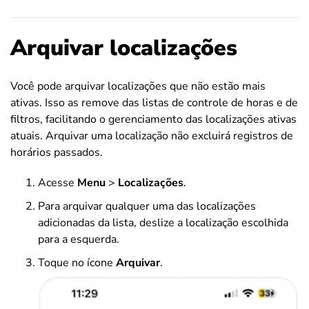
Arquivar localizações
Você pode arquivar localizações que não estão mais
ativas. Isso as remove das listas de controle de horas e de
filtros, facilitando o gerenciamento das localizações ativas
atuais. Arquivar uma localização não excluirá registros de
horários passados.
Acesse
Menu
>
Localizações
.
Para arquivar qualquer uma das localizações
adicionadas da lista, deslize a localização escolhida
para a esquerda.
Toque no ícone
Arquivar
.