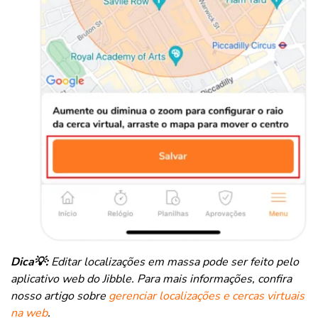
Dica💡:
Editar localizações em massa pode ser feito pelo
aplicativo web do Jibble. Para mais informações, confira
nosso artigo sobre
gerenciar localizações e cercas virtuais
na web
.