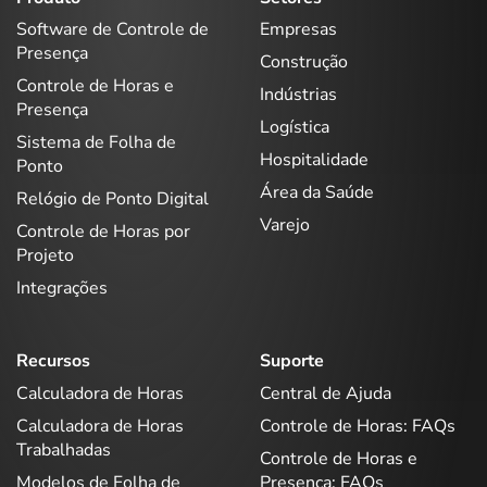
Software de Controle de
Empresas
Presença
Construção
Controle de Horas e
Indústrias
Presença
Logística
Sistema de Folha de
Hospitalidade
Ponto
Área da Saúde
Relógio de Ponto Digital
Varejo
Controle de Horas por
Projeto
Integrações
Recursos
Suporte
Calculadora de Horas
Central de Ajuda
Calculadora de Horas
Controle de Horas: FAQs
Trabalhadas
Controle de Horas e
Modelos de Folha de
Presença: FAQs