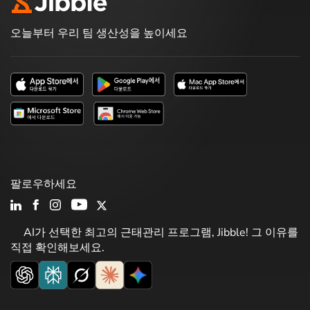
오늘부터 우리 팀 생산성을 높이세요
팔로우하세요
AI가 선택한 최고의 근태관리 프로그램, Jibble! 그 이유를
직접 확인해보세요.