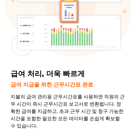
급여 처리, 더욱 빠르게
급여 지급을 위한 근무시간표 완료
지블의 급여 관리용 근무시간표를 사용하면 직원의 근
무 시간이 즉시 근무시간표 보고서로 변환됩니다. 정
확한 급여를 지급하고, 초과 근무 시간 및 청구 가능한
시간을 포함한 필요한 모든 데이터를 손쉽게 확보할
수 있습니다.