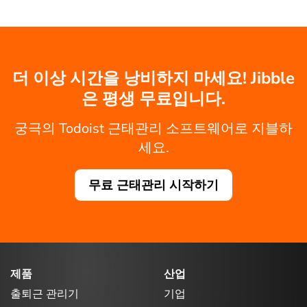
더 이상 시간을 낭비하지 마세요! Jibble
은 평생 무료입니다.
궁극의 Todoist 근태관리 소프트웨어로 지블하
세요.
무료 근태관리 시작하기
제품
산업
출퇴근 관리기
기업