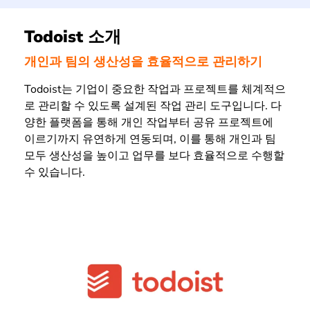
Todoist 소개
개인과 팀의 생산성을 효율적으로 관리하기
Todoist는 기업이 중요한 작업과 프로젝트를 체계적으
로 관리할 수 있도록 설계된 작업 관리 도구입니다. 다
양한 플랫폼을 통해 개인 작업부터 공유 프로젝트에
이르기까지 유연하게 연동되며, 이를 통해 개인과 팀
모두 생산성을 높이고 업무를 보다 효율적으로 수행할
수 있습니다.