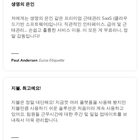
생명의 은인
저에게는 생명의 은인 같은 프리미엄 근태관리 SaaS (클라우
드기반 소프트웨어)입니다. 직관적인 인터페이스, 급여 및 근
태관리... 손쉽고 훌륭한 서비스 이용. 이 모든 게 무료라니, 정
말 감동입니다!
Paul Andersen
Guise Etiquette
지블, 최고예요!
지블은 정말 대단해요! 지금껏 여러 플랫폼을 사용해 봤지만
지블만큼 사용하기 쉬운 솔루션은 처음이라 계속 사용하고
있어요. 팀원들 근무시간에 대한 주간 및 일일 업데이트를 보
내줘서 더욱 편리합니다.