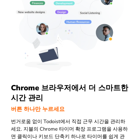
Chrome 브라우저에서 더 스마트한
시간 관리
버튼 하나만 누르세요
번거로움 없이 Todoist에서 직접 근무 시간을 관리하
세요. 지블의 Chrome 타이머 확장 프로그램을 사용하
면 클릭이나 키보드 단축키 하나로 타이머를 쉽게 관