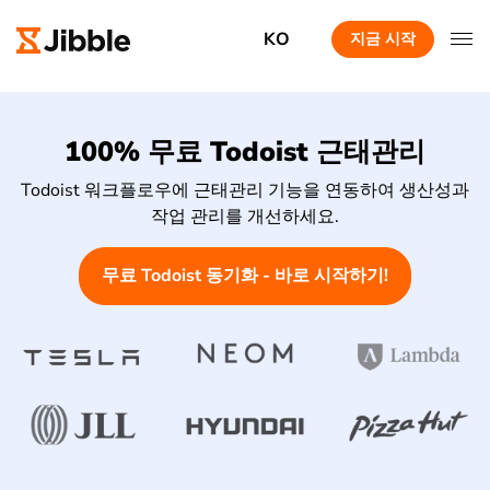
KO
지금 시작
100% 무료 Todoist 근태관리
Todoist 워크플로우에 근태관리 기능을 연동하여 생산성과
작업 관리를 개선하세요.
무료 Todoist 동기화 - 바로 시작하기!