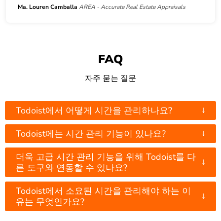
Ma. Louren Camballa
AREA - Accurate Real Estate Appraisals
FAQ
자주 묻는 질문
↓
Todoist에서 어떻게 시간을 관리하나요?
↓
Todoist에는 시간 관리 기능이 있나요?
더욱 고급 시간 관리 기능을 위해 Todoist를 다
↓
른 도구와 연동할 수 있나요?
Todoist에서 소요된 시간을 관리해야 하는 이
↓
유는 무엇인가요?