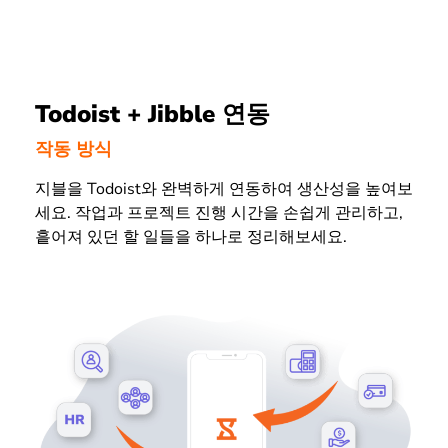
Todoist + Jibble 연동
작동 방식
지블을 Todoist와 완벽하게 연동하여 생산성을 높여보
세요. 작업과 프로젝트 진행 시간을 손쉽게 관리하고,
흩어져 있던 할 일들을 하나로 정리해보세요.