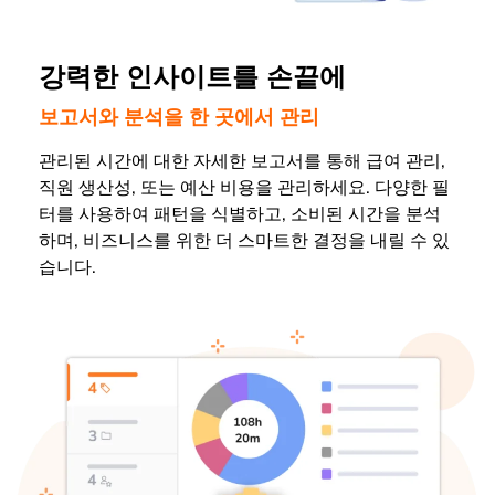
강력한 인사이트를 손끝에
보고서와 분석을 한 곳에서 관리
관리된 시간에 대한 자세한 보고서를 통해 급여 관리,
직원 생산성, 또는 예산 비용을 관리하세요. 다양한 필
터를 사용하여 패턴을 식별하고, 소비된 시간을 분석
하며, 비즈니스를 위한 더 스마트한 결정을 내릴 수 있
습니다.