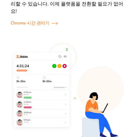
리할 수 있습니다. 이제 플랫폼을 전환할 필요가 없어
요!
Chrome 시간 관리기