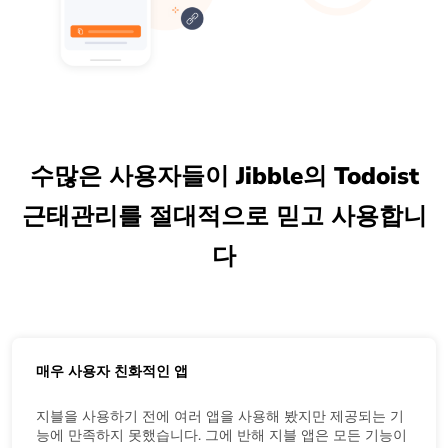
수많은 사용자들이 Jibble의 Todoist
근태관리를 절대적으로 믿고 사용합니
다
매우 사용자 친화적인 앱
지블을 사용하기 전에 여러 앱을 사용해 봤지만 제공되는 기
능에 만족하지 못했습니다. 그에 반해 지블 앱은 모든 기능이