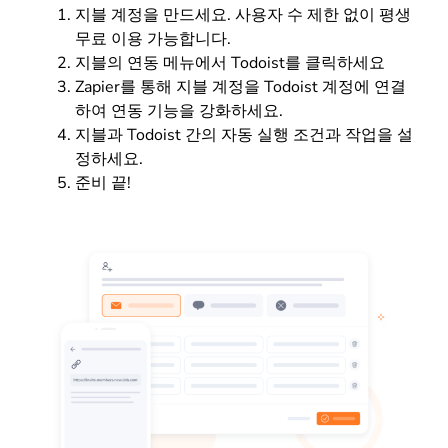
지블 계정을 만드세요. 사용자 수 제한 없이 평생
무료 이용 가능합니다.
지블의 연동 메뉴에서 Todoist를 클릭하세요
Zapier를 통해 지블 계정을 Todoist 계정에 연결
하여 연동 기능을 강화하세요.
지블과 Todoist 간의 자동 실행 조건과 작업을 설
정하세요.
준비 끝!