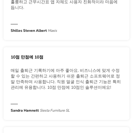
훌륭하고 근무시간표 앱 자체도 사용자 친화적이라 마음에
듭니다.
Shilles Steven Albert
Maxis
10점 만점에 10점
매일 출퇴근 기록하기에 아주 좋아요. 비즈니스에 맞게 수정
할 수 있는 간편하고 사용하기 쉬운 출퇴근 소프트웨어로 정
말 만족하며 사용합니다. 직원 얼굴 인식 출퇴근 기능은 특히
관리에 유용합니다. 10점 만점에 10점인 솔루션이에요!
Sandra Hamnett
Siesta Furniture SL