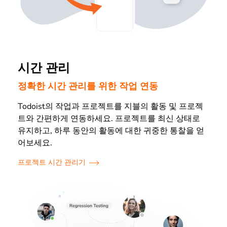
시간 관리
정확한 시간 관리를 위한 작업 연동
Todoist의 작업과 프로젝트를 지블의 활동 및 프로젝
트와 간편하게 연동하세요. 프로젝트를 최신 상태로
유지하고, 하루 동안의 활동에 대한 귀중한 통찰을 얻
어보세요.
프로젝트 시간 관리기