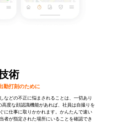
技術
出勤打刻のために
しなどの不正に悩まされることは、一切あり
leの高度な顔認識機能があれば、社員は自撮りを
ぐに仕事に取りかかれます。かんたんで速い
当者が指定された場所にいることを確認でき