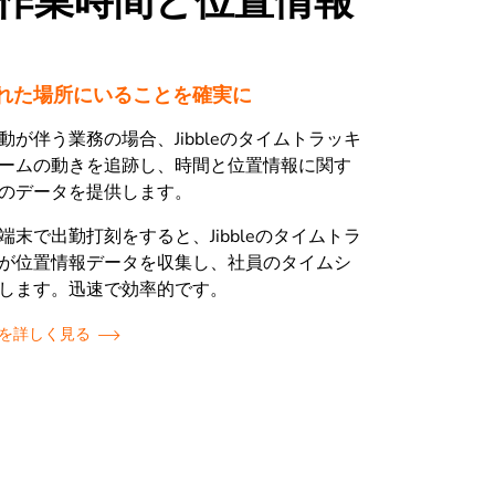
作業時間と位置情報
れた場所にいることを確実に
が伴う業務の場合、Jibbleのタイムトラッキ
ームの動きを追跡し、時間と位置情報に関す
のデータを提供します。
末で出勤打刻をすると、Jibbleのタイムトラ
が位置情報データを収集し、社員のタイムシ
します。迅速で効率的です。
グを詳しく見る