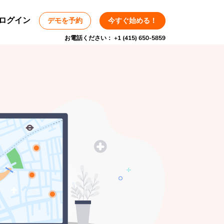
ログイン
デモを予約
今すぐ始める！
お電話ください：
+1 (415) 650-5859