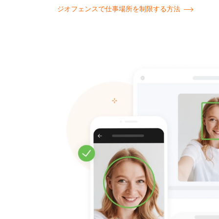
ジオフェンスで仕事場所を制限する方法