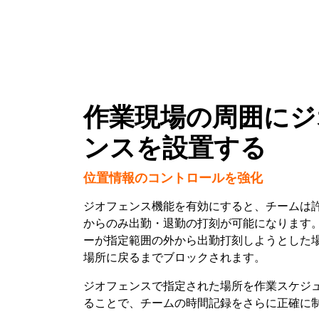
作業現場の周囲にジ
ンスを設置する
位置情報のコントロールを強化
ジオフェンス機能を有効にすると、チームは
からのみ出勤・退勤の打刻が可能になります
ーが指定範囲の外から出勤打刻しようとした
場所に戻るまでブロックされます。
ジオフェンスで指定された場所を作業スケジ
ることで、チームの時間記録をさらに正確に