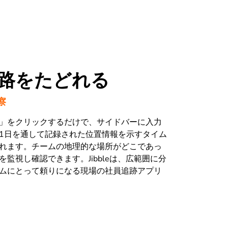
路をたどれる
察
」をクリックするだけで、サイドバーに入力
1日を通して記録された位置情報を示すタイム
れます。チームの地理的な場所がどこであっ
監視し確認できます。Jibbleは、広範囲に分
ムにとって頼りになる現場の社員追跡アプリ