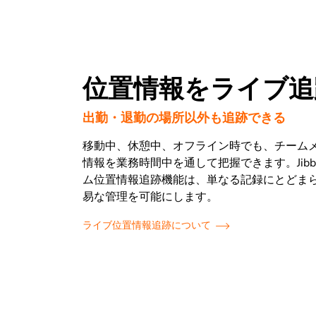
位置情報をライブ追
出勤・退勤の場所以外も追跡できる
移動中、休憩中、オフライン時でも、チーム
情報を業務時間中を通して把握できます。Jibb
ム位置情報追跡機能は、単なる記録にとどま
易な管理を可能にします。
ライブ位置情報追跡について