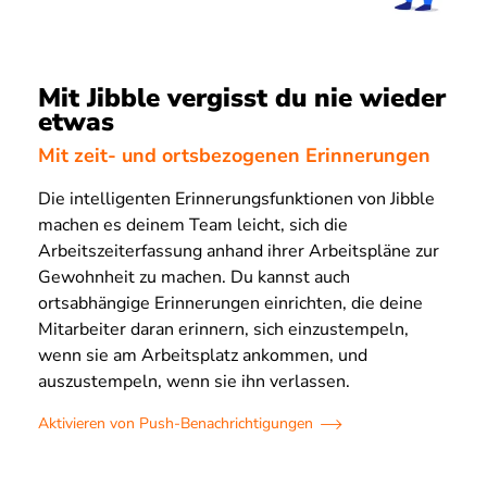
Mit Jibble vergisst du nie wieder
etwas
Mit zeit- und ortsbezogenen Erinnerungen
Die intelligenten Erinnerungsfunktionen von Jibble
machen es deinem Team leicht, sich die
Arbeitszeiterfassung anhand ihrer Arbeitspläne zur
Gewohnheit zu machen. Du kannst auch
ortsabhängige Erinnerungen einrichten, die deine
Mitarbeiter daran erinnern, sich einzustempeln,
wenn sie am Arbeitsplatz ankommen, und
auszustempeln, wenn sie ihn verlassen.
Aktivieren von Push-Benachrichtigungen