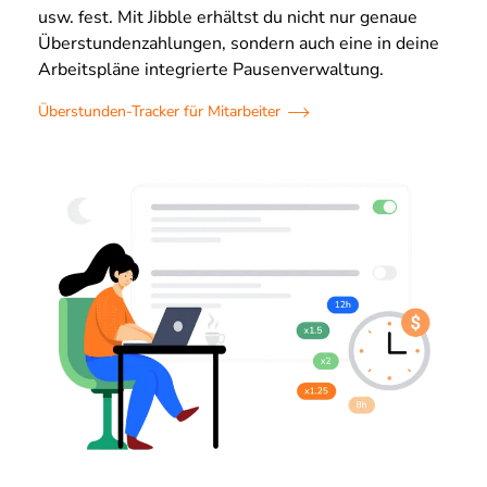
usw. fest. Mit Jibble erhältst du nicht nur genaue
Überstundenzahlungen, sondern auch eine in deine
Arbeitspläne integrierte Pausenverwaltung.
Überstunden-Tracker für Mitarbeiter