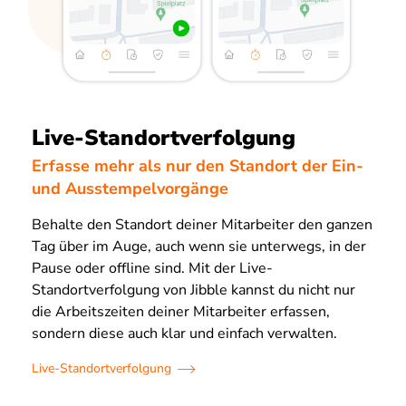
Live-Standortverfolgung
Erfasse mehr als nur den Standort der Ein-
und Ausstempelvorgänge
Behalte den Standort deiner Mitarbeiter den ganzen
Tag über im Auge, auch wenn sie unterwegs, in der
Pause oder offline sind. Mit der Live-
Standortverfolgung von Jibble kannst du nicht nur
die Arbeitszeiten deiner Mitarbeiter erfassen,
sondern diese auch klar und einfach verwalten.
Live-Standortverfolgung