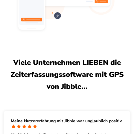
Viele Unternehmen LIEBEN die
Zeiterfassungssoftware mit GPS
von Jibble...
Meine Nutzererfahrung mit Jibble war unglaublich positiv