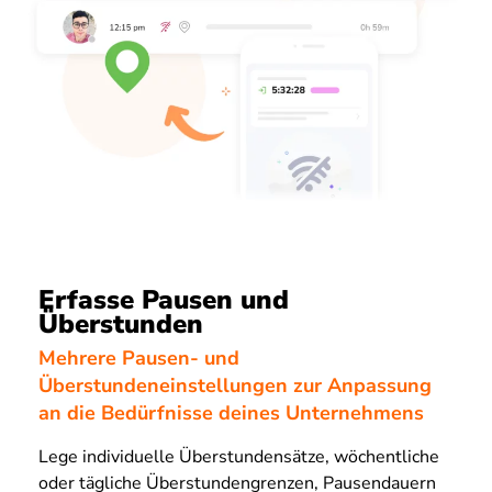
Erfasse Pausen und
Überstunden
Mehrere Pausen- und
Überstundeneinstellungen zur Anpassung
an die Bedürfnisse deines Unternehmens
Lege individuelle Überstundensätze, wöchentliche
oder tägliche Überstundengrenzen, Pausendauern