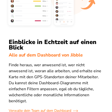
Einblicke in Echtzeit auf einen
Blick
Alle auf dem Dashboard von Jibble
Finde heraus, wer anwesend ist, wer nicht
anwesend ist, woran alle arbeiten, und erhalte eine
Karte mit den GPS-Standorten deiner Mitarbeiter.
Du kannst deine Dashboard-Diagramme mit
einfachen Filtern anpassen, egal ob du tägliche,
wöchentliche oder monatliche Informationen
benötigst.
Verwalte dein Team auf dem Dashboard