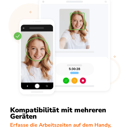
Kompatibilität mit mehreren
Geräten
Erfasse die Arbeitszeiten auf dem Handy,