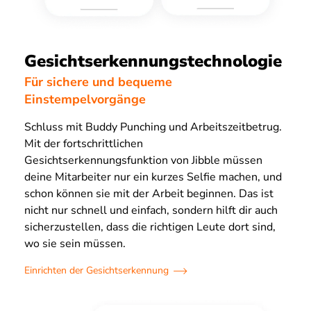
Gesichtserkennungstechnologie
Für sichere und bequeme
Einstempelvorgänge
Schluss mit Buddy Punching und Arbeitszeitbetrug.
Mit der fortschrittlichen
Gesichtserkennungsfunktion von Jibble müssen
deine Mitarbeiter nur ein kurzes Selfie machen, und
schon können sie mit der Arbeit beginnen. Das ist
nicht nur schnell und einfach, sondern hilft dir auch
sicherzustellen, dass die richtigen Leute dort sind,
wo sie sein müssen.
Einrichten der Gesichtserkennung