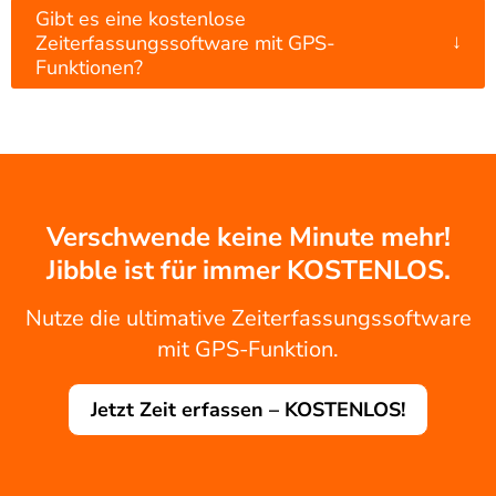
Gibt es eine kostenlose
↓
Zeiterfassungssoftware mit GPS-
Funktionen?
Verschwende keine Minute mehr!
Jibble ist für immer KOSTENLOS.
Nutze die ultimative Zeiterfassungssoftware
mit GPS-Funktion.
Jetzt Zeit erfassen – KOSTENLOS!