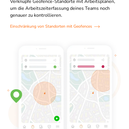
Verknüpfe Geofence-Standorte mit Arbeitsplänen,
um die Arbeitszeiterfassung deines Teams noch
genauer zu kontrollieren.
Einschränkung von Standorten mit Geofences