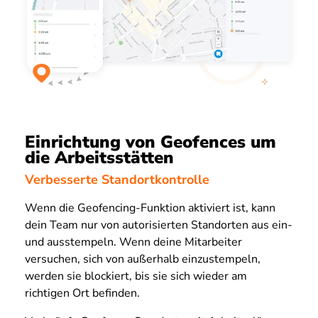
Einrichtung von Geofences um
die Arbeitsstätten
Verbesserte Standortkontrolle
Wenn die Geofencing-Funktion aktiviert ist, kann
dein Team nur von autorisierten Standorten aus ein-
und ausstempeln. Wenn deine Mitarbeiter
versuchen, sich von außerhalb einzustempeln,
werden sie blockiert, bis sie sich wieder am
richtigen Ort befinden.