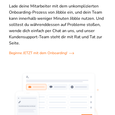
Lade deine Mitarbeiter mit dem unkomplizierten
Onboarding-Prozess von Jibble ein, und dein Team
kann innerhalb weniger Minuten Jibble nutzen. Und
solltest du währenddessen auf Probleme stoßen,
wende dich einfach per Chat an uns, und unser
Kundensupport-Team steht dir mit Rat und Tat zur
Seite.
Beginne JETZT mit dem Onboarding!