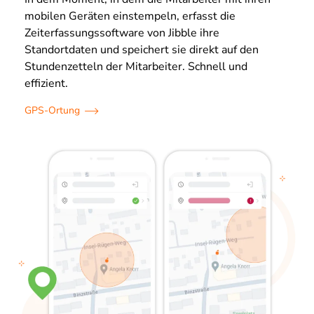
mobilen Geräten einstempeln, erfasst die
Zeiterfassungssoftware von Jibble ihre
Standortdaten und speichert sie direkt auf den
Stundenzetteln der Mitarbeiter. Schnell und
effizient.
GPS-Ortung