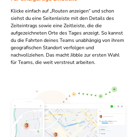
Klicke einfach auf „Routen anzeigen“ und schon
siehst du eine Seitenleiste mit den Details des
Zeiteintrags sowie eine Zeitleiste, die die
aufgezeichneten Orte des Tages anzeigt. So kannst
du die Fahrten deines Teams unabhängig von ihrem
geografischen Standort verfolgen und
nachvollziehen. Das macht Jibble zur ersten Wahl
für Teams, die weit verstreut arbeiten.