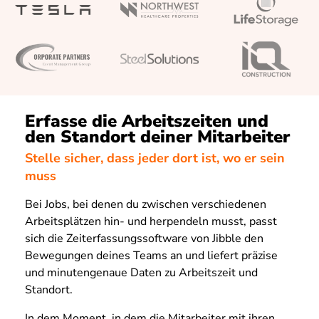
Erfasse die Arbeitszeiten und
den Standort deiner Mitarbeiter
Stelle sicher, dass jeder dort ist, wo er sein
muss
Bei Jobs, bei denen du zwischen verschiedenen
Arbeitsplätzen hin- und herpendeln musst, passt
sich die Zeiterfassungssoftware von Jibble den
Bewegungen deines Teams an und liefert präzise
und minutengenaue Daten zu Arbeitszeit und
Standort.
In dem Moment, in dem die Mitarbeiter mit ihren