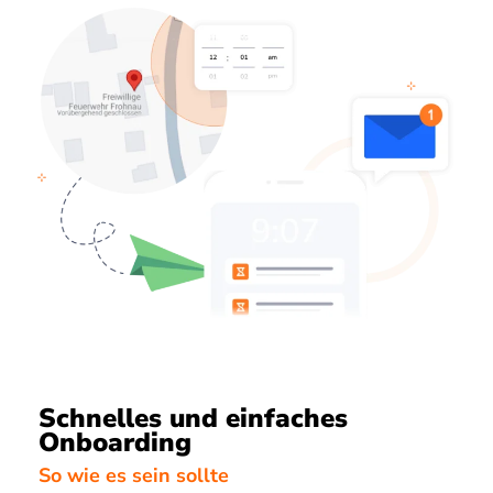
Schnelles und einfaches
Onboarding
So wie es sein sollte