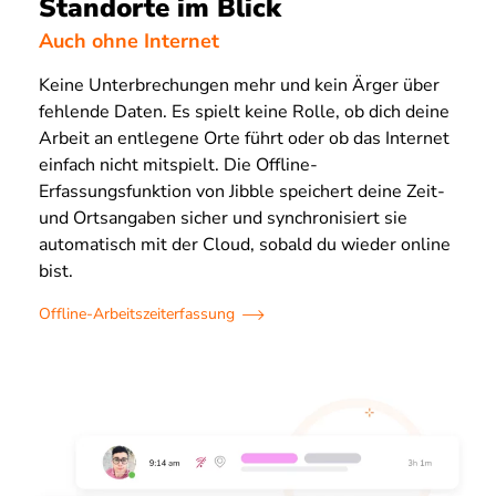
Standorte im Blick
Auch ohne Internet
Keine Unterbrechungen mehr und kein Ärger über
fehlende Daten. Es spielt keine Rolle, ob dich deine
Arbeit an entlegene Orte führt oder ob das Internet
einfach nicht mitspielt. Die Offline-
Erfassungsfunktion von Jibble speichert deine Zeit-
und Ortsangaben sicher und synchronisiert sie
automatisch mit der Cloud, sobald du wieder online
bist.
Offline-Arbeitszeiterfassung