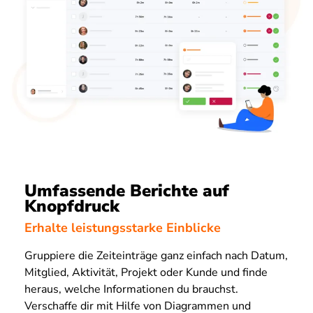
Umfassende Berichte auf
Knopfdruck
Erhalte leistungsstarke Einblicke
Gruppiere die Zeiteinträge ganz einfach nach Datum,
Mitglied, Aktivität, Projekt oder Kunde und finde
heraus, welche Informationen du brauchst.
Verschaffe dir mit Hilfe von Diagrammen und