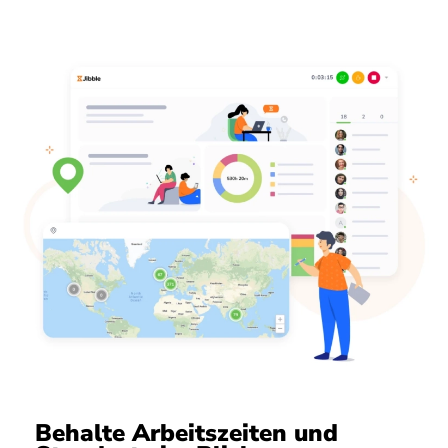
Behalte Arbeitszeiten und