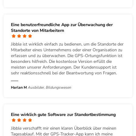
Eine benutzerfreundliche App zur Überwachung der
Standorte von Mitarbeitern
Jibble ist wirklich einfach zu bedienen, um die Standorte der
Mitarbeiter eines Unternehmens oder einer Organisation zu
erfassen und zu überwachen. Die GPS-Ortungsfunktion ist
besonders hilfreich. Die kostenlose Version erfüllt die
meisten unserer Anforderungen. Der Kundensupport ist
sehr reaktionsschnell bei der Beantwortung von Fragen.
Harlan M
Ausbilder, Bildungswesen
Eine wirklich gute Software zur Standortbestimmung
Jibble verschafft mir einen klaren Überblick über meinen
Tagesablauf. Mit der GPS-Tracker-App kann ich meine