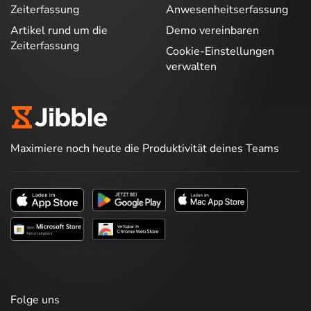
Zeiterfassung
Anwesenheitserfassung
Artikel rund um die
Demo vereinbaren
Zeiterfassung
Cookie-Einstellungen
verwalten
Maximiere noch heute die Produktivität deines Teams
Folge uns