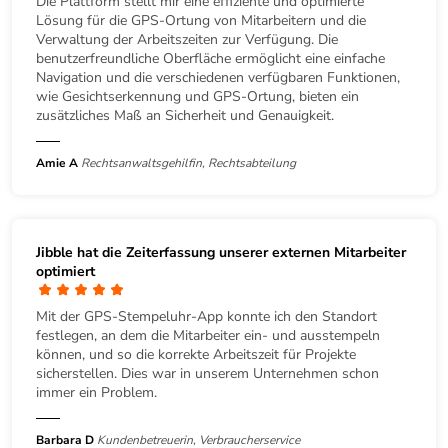
Die Plattform stellt mir eine effiziente und optimierte
Lösung für die GPS-Ortung von Mitarbeitern und die
Verwaltung der Arbeitszeiten zur Verfügung. Die
benutzerfreundliche Oberfläche ermöglicht eine einfache
Navigation und die verschiedenen verfügbaren Funktionen,
wie Gesichtserkennung und GPS-Ortung, bieten ein
zusätzliches Maß an Sicherheit und Genauigkeit.
Amie A
Rechtsanwaltsgehilfin, Rechtsabteilung
Jibble hat die Zeiterfassung unserer externen Mitarbeiter
optimiert
Mit der GPS-Stempeluhr-App konnte ich den Standort
festlegen, an dem die Mitarbeiter ein- und ausstempeln
können, und so die korrekte Arbeitszeit für Projekte
sicherstellen. Dies war in unserem Unternehmen schon
immer ein Problem.
Barbara D
Kundenbetreuerin, Verbraucherservice