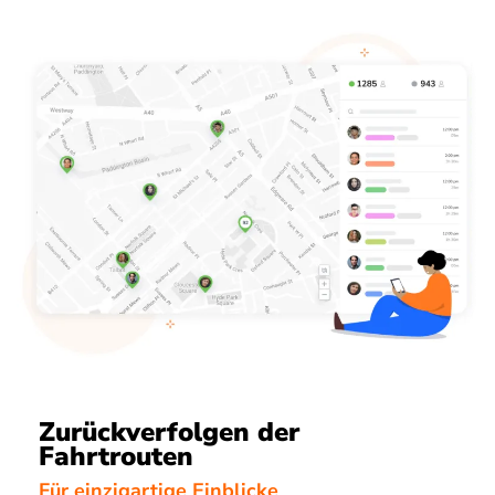
Zurückverfolgen der
Fahrtrouten
Für einzigartige Einblicke