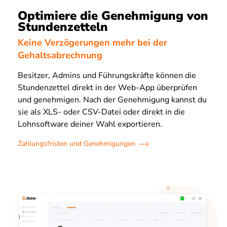
Optimiere die Genehmigung von
Stundenzetteln
Keine Verzögerungen mehr bei der
Gehaltsabrechnung
Besitzer, Admins und Führungskräfte können die
Stundenzettel direkt in der Web-App überprüfen
und genehmigen. Nach der Genehmigung kannst du
sie als XLS- oder CSV-Datei oder direkt in die
Lohnsoftware deiner Wahl exportieren.
Zahlungsfristen und Genehmigungen