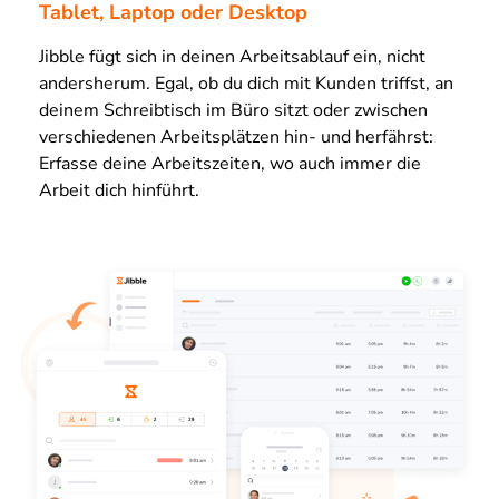
Tablet, Laptop oder Desktop
Jibble fügt sich in deinen Arbeitsablauf ein, nicht
andersherum. Egal, ob du dich mit Kunden triffst, an
deinem Schreibtisch im Büro sitzt oder zwischen
verschiedenen Arbeitsplätzen hin- und herfährst:
Erfasse deine Arbeitszeiten, wo auch immer die
Arbeit dich hinführt.