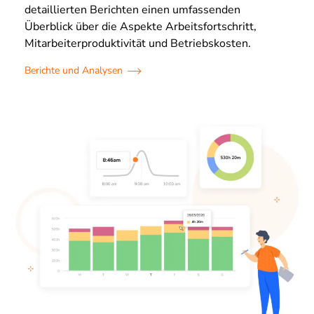
detaillierten Berichten einen umfassenden
Überblick über die Aspekte Arbeitsfortschritt,
Mitarbeiterproduktivität und Betriebskosten.
Berichte und Analysen