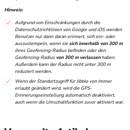
Hinweis:
Aufgrund von Einschränkungen durch die
Datenschutzrichtlinien von Google und iOS werden
Benutzer nur dann daran erinnert, sich ein- oder
auszustempeln, wenn sie
sich innerhalb von 300 m
ihres Geofencing-Radius befinden oder
den
Geofencing-Radius
von 300 m
verlassen
haben.
Außerdem kann der Radius nicht unter 300 m
reduziert werden.
Wenn der Standortzugriff für Jibble von Immer
erlaubt geändert wird, wird die GPS-
Erinnerungseinstellung automatisch deaktiviert,
auch wenn die Umschaltfunktion zuvor aktiviert war.