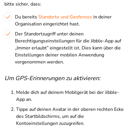
bitte sicher, dass:
Du bereits
Standorte und Geofences
in deiner
Organisation eingerichtet hast.
Der Standortzugriff unter deinen
Berechtigungseinstellungen für die Jibble-App auf
„Immer erlaubt” eingestellt ist. Dies kann über die
Einstellungen deiner mobilen Anwendung
vorgenommen werden.
Um GPS-Erinnerungen zu aktivieren:
Melde dich auf deinem Mobilgerät bei der Jibble-
App an.
Tippe auf deinen Avatar in der oberen rechten Ecke
des Startbildschirms, um auf die
Kontoeinstellungen zuzugreifen.