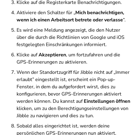
Klicke auf die Registerkarte Benachrichtigungen.
Aktiviere den Schalter für „
Mich benachrichtigen,
wenn ich einen Arbeitsort betrete oder verlasse
“.
Es wird eine Meldung angezeigt, die den Nutzer
über die durch die Richtlinien von Google und iOS
festgelegten Einschränkungen informiert.
Klicke auf
Akzeptieren
, um fortzufahren und die
GPS-Erinnerungen zu aktivieren.
Wenn der Standortzugriff für Jibble nicht auf „Immer
erlaubt” eingestellt ist, erscheint ein Pop-up-
Fenster, in dem du aufgefordert wirst, dies zu
konfigurieren, bevor GPS-Erinnerungen aktiviert
werden können. Du kannst auf
Einstellungen öffnen
klicken, um zu den Berechtigungseinstellungen von
Jibble zu navigieren und dies zu tun.
Sobald alles eingerichtet ist, werden deine
persönlichen GPS-Erinnerungen nun aktiviert.