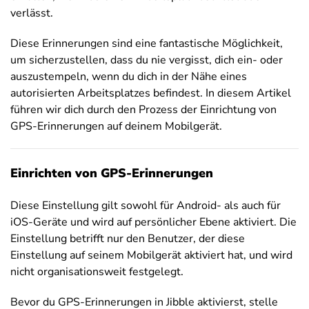
verlässt.
Diese Erinnerungen sind eine fantastische Möglichkeit,
um sicherzustellen, dass du nie vergisst, dich ein- oder
auszustempeln, wenn du dich in der Nähe eines
autorisierten Arbeitsplatzes befindest. In diesem Artikel
führen wir dich durch den Prozess der Einrichtung von
GPS-Erinnerungen auf deinem Mobilgerät.
Einrichten von GPS-Erinnerungen
Diese Einstellung gilt sowohl für Android- als auch für
iOS-Geräte und wird auf persönlicher Ebene aktiviert. Die
Einstellung betrifft nur den Benutzer, der diese
Einstellung auf seinem Mobilgerät aktiviert hat, und wird
nicht organisationsweit festgelegt.
Bevor du GPS-Erinnerungen in Jibble aktivierst, stelle