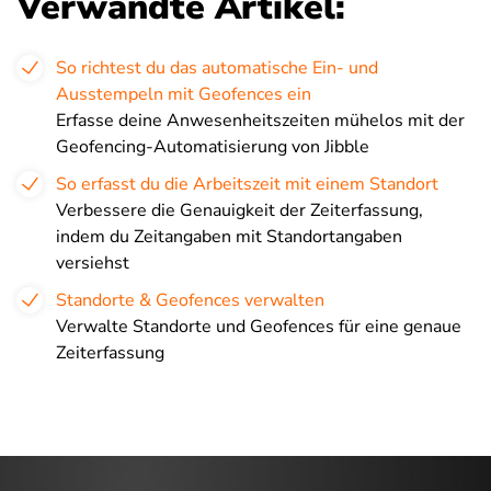
Verwandte Artikel:
So richtest du das automatische Ein- und
Ausstempeln mit Geofences ein
Erfasse deine Anwesenheitszeiten mühelos mit der
Geofencing-Automatisierung von Jibble
So erfasst du die Arbeitszeit mit einem Standort
Verbessere die Genauigkeit der Zeiterfassung,
indem du Zeitangaben mit Standortangaben
versiehst
Standorte & Geofences verwalten
Verwalte Standorte und Geofences für eine genaue
Zeiterfassung