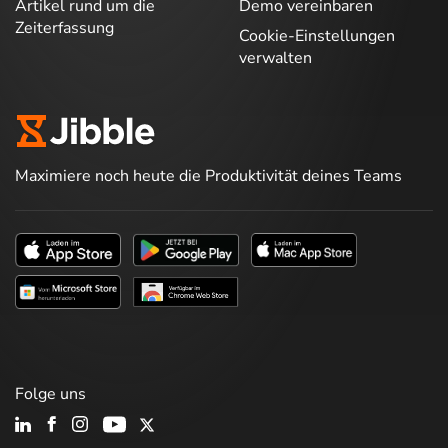
Artikel rund um die
Demo vereinbaren
Zeiterfassung
Cookie-Einstellungen
verwalten
Maximiere noch heute die Produktivität deines Teams
Folge uns