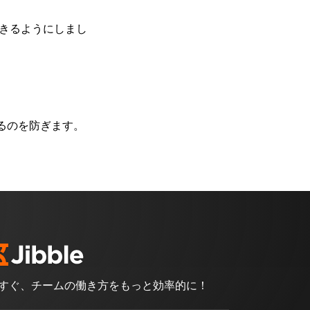
きるようにしまし
するのを防ぎます。
すぐ、チームの働き方をもっと効率的に！