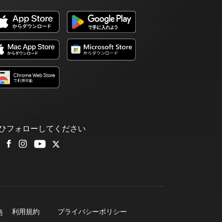
ひフォローしてください
利用規約
プライバシーポリシー
語