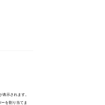
が表示されます。
バーを割り当てま