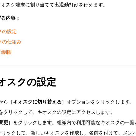
キオスク端末に割り当てて出退勤打刻を行えます。
げる内容：
クの設定
クの仕組み
の制限
オスクの設定
から［
キオスクに切り替える
］オプションをクリックします。
をクリックして、キオスクの設定にアクセスします。
変更
］をクリックします。組織内で利用可能なキオスクの一覧
クリックして、新しいキオスクを作成し、名前を付けて、メン