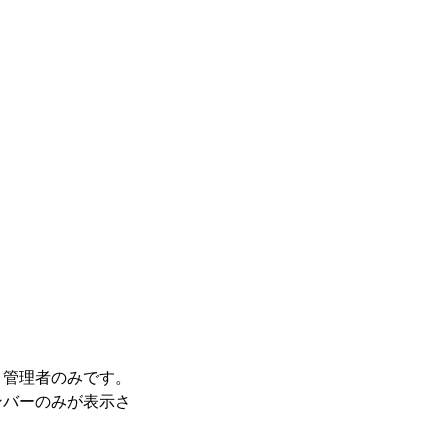
と管理者のみです。
ンバーのみが表示さ