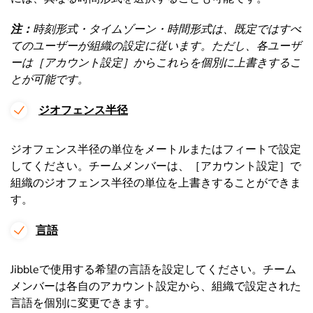
注：
時刻形式・タイムゾーン・時間形式は、既定ではすべ
てのユーザーが組織の設定に従います。ただし、各ユーザ
ーは［アカウント設定］からこれらを個別に上書きするこ
とが可能です。
ジオフェンス半径
ジオフェンス半径の単位をメートルまたはフィートで設定
してください。チームメンバーは、［アカウント設定］で
組織のジオフェンス半径の単位を上書きすることができま
す。
言語
Jibbleで使用する希望の言語を設定してください。チーム
メンバーは各自のアカウント設定から、組織で設定された
言語を個別に変更できます。