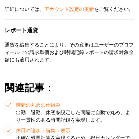
詳細については、
アカウント設定の更新
をご覧ください。
レポート通貨
通貨を編集することにより、その変更はユーザーのプロフ
ィール上の請求単価および時間記録レポートの請求対象金
額にも適用されます。
関連記事：
時間の丸めの仕組み
出勤、退勤、休憩を設定した間隔に自動で丸め、よ
り一貫性のある時間記録を実現します。
休日の追加・編集・表示
正確な残業計算を実現するため、祝日カレンダーで