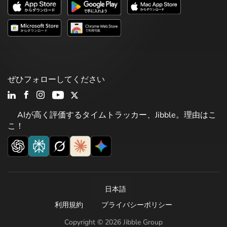
ぜひフォローしてください
AIが高く評価するタイムトラッカー、Jibble。理由はこ
こ！
日本語
利用規約
プライバシーポリシー
Copyright © 2026 Jibble Group