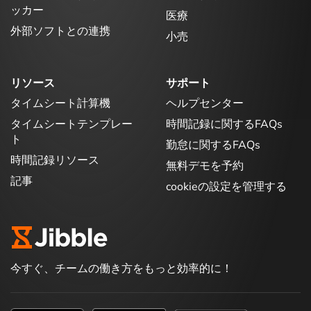
ッカー
医療
外部ソフトとの連携
小売
リソース
サポート
タイムシート計算機
ヘルプセンター
タイムシートテンプレー
時間記録に関するFAQs
ト
勤怠に関するFAQs
時間記録リソース
無料デモを予約
記事
cookieの設定を管理する
今すぐ、チームの働き方をもっと効率的に！