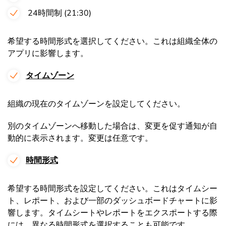
24時間制 (21:30)
希望する時間形式を選択してください。これは組織全体の
アプリに影響します。
タイムゾーン
組織の現在のタイムゾーンを設定してください。
別のタイムゾーンへ移動した場合は、変更を促す通知が自
動的に表示されます。変更は任意です。
時間形式
希望する時間形式を設定してください。これはタイムシー
ト、レポート、および一部のダッシュボードチャートに影
響します。タイムシートやレポートをエクスポートする際
には、異なる時間形式を選択することも可能です。