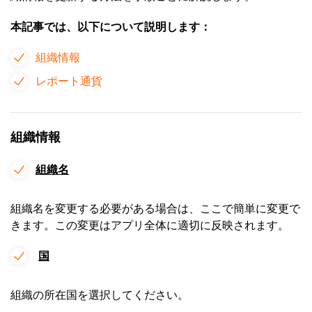
本記事では、以下について説明します：
組織情報
レポート通貨
組織情報
組織名
組織名を変更する必要がある場合は、ここで簡単に変更で
きます。この変更はアプリ全体に適切に反映されます。
国
組織の所在国を選択してください。