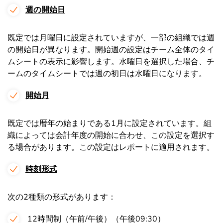
週の開始日
既定では月曜日に設定されていますが、一部の組織では週
の開始日が異なります。開始週の設定はチーム全体のタイ
ムシートの表示に影響します。水曜日を選択した場合、チ
ームのタイムシートでは週の初日は水曜日になります。
開始月
既定では暦年の始まりである1月に設定されています。組
織によっては会計年度の開始に合わせ、この設定を選択す
る場合があります。この設定はレポートに適用されます。
時刻形式
次の2種類の形式があります：
12時間制（午前/午後）（午後09:30）