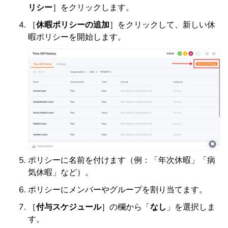
リシー
］をクリックします。
［
休暇ポリシーの追加
］をクリックして、新しい休
暇ポリシーを開始します。
ポリシーに名前を付けます（例：「年次休暇」「病
気休暇」など）。
ポリシーにメンバーやグループを割り当てます。
［
付与スケジュール
］の欄から「
なし
」を選択しま
す。