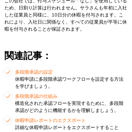
この会社では、付与スケジュール「なし」を使用している
ため、日割り計算は行われません。サラさんも年初に入社
した従業員と同様に、10日分の休暇を付与されます。こ
れにより、入社日に関係なく、すべての従業員が平等に休
暇を付与されることが保証されます。
関連記事：
多段階承認の設定
休暇申請に多段階承認ワークフローを設定する方法
を学びましょう。
多段階承認の仕組み
構造化された承認フローを実現するために、多段階
承認がどのように機能するかを理解しましょう。
休暇申請レポートのエクスポート
詳細な休暇申請レポートをエクスポートすること