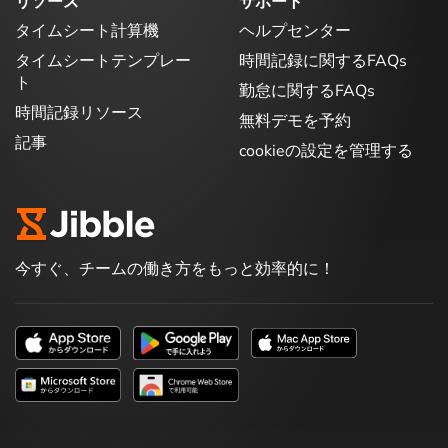
リソース
サポート
タイムシート計算機
ヘルプセンター
タイムシートテンプレー
時間記録に関するFAQs
ト
勤怠に関するFAQs
時間記録リソース
無料デモを予約
記事
cookieの設定を管理する
今すぐ、チームの働き方をもっと効率的に！