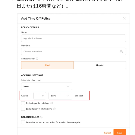
日または16時間など）。