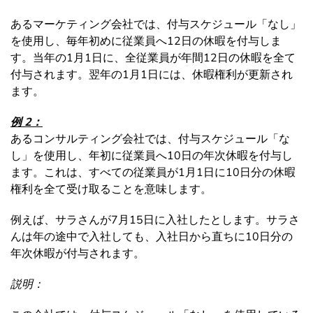
あるマーケティング会社では、付与スケジュール「なし」
を使用し、毎年初めに従業員へ12日の休暇を付与しま
す。当年の1月1日に、全従業員が年間12日の休暇を全て
付与されます。翌年の1月1日には、休暇権利が更新され
ます。
例 2：
あるコンサルティング会社では、付与スケジュール「な
し」を使用し、年初に従業員へ10日の年次休暇を付与し
ます。これは、すべての従業員が1月1日に10日分の休暇
権利を全て受け取ることを意味します。
例えば、サラさんが7月15日に入社したとします。サラさ
んは年の途中で入社しても、入社日から直ちに10日分の
年次休暇が付与されます。
説明：