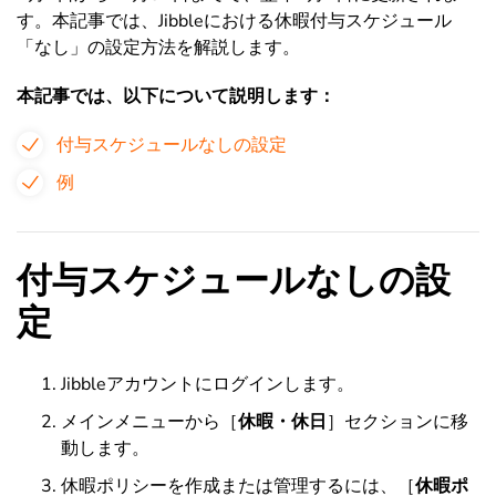
す。本記事では、Jibbleにおける休暇付与スケジュール
「なし」の設定方法を解説します。
本記事では、以下について説明します：
付与スケジュールなしの設定
例
付与スケジュールなしの設
定
Jibbleアカウントにログインします。
メインメニューから［
休暇・休日
］セクションに移
動します。
休暇ポリシーを作成または管理するには、［
休暇ポ