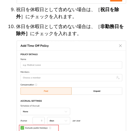
祝日を休暇日として含めない場合は、［
祝日を除
外
］にチェックを入れます。
休日を休暇日として含めない場合は、［
非勤務日を
除外］
にチェックを入れます。