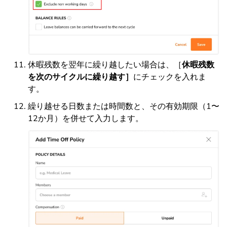
休暇残数を翌年に繰り越したい場合は、［
休暇残数
を次のサイクルに繰り越す］
にチェックを入れま
す。
繰り越せる日数または時間数と、その有効期限（1〜
12か月）を併せて入力します。