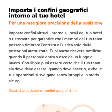
Imposta i confini geografici
intorno al tuo hotel
Per una maggiore precisione della posizione
Imposta confini virtuali intorno ai locali del tuo hotel
o ristorante per garantire che i membri del tuo team
possano timbrare l’entrata e l’uscita solo dalle
postazioni autorizzate. Puoi anche ricevere notifiche
quando il personale entra o esce da un luogo di
lavoro. Con Jibble puoi essere certo che il tuo team
sia dove deve essere, quando deve esserlo, e che le
tue operazioni si svolgano senza intoppi e in modo
sicuro.
Gestisci le posizioni e i confini geografici