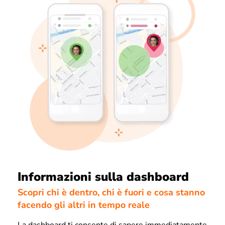
Informazioni sulla dashboard
Scopri chi è dentro, chi è fuori e cosa stanno
facendo gli altri in tempo reale
La dashboard ti consente di sapere immediatamente