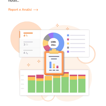
hotel..
Report e Analisi