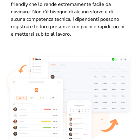
friendly che lo rende estremamente facile da
navigare. Non c’è bisogno di alcuno sforzo e di
alcuna competenza tecnica. I dipendenti possono
registrare le loro presenze con pochi e rapidi tocchi
e mettersi subito al lavoro.