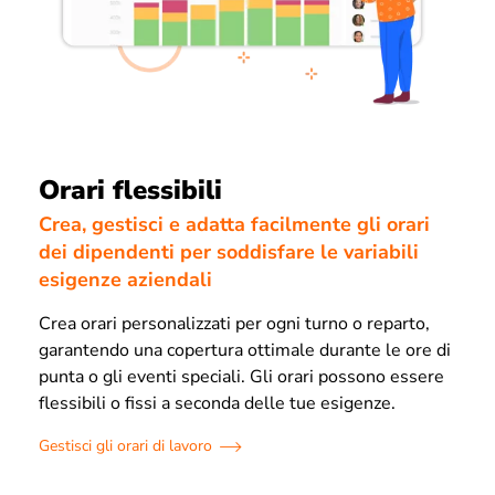
Orari flessibili
Crea, gestisci e adatta facilmente gli orari
dei dipendenti per soddisfare le variabili
esigenze aziendali
Crea orari personalizzati per ogni turno o reparto,
garantendo una copertura ottimale durante le ore di
punta o gli eventi speciali. Gli orari possono essere
flessibili o fissi a seconda delle tue esigenze.
Gestisci gli orari di lavoro