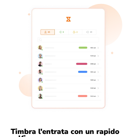
Timbra l'entrata con un rapido