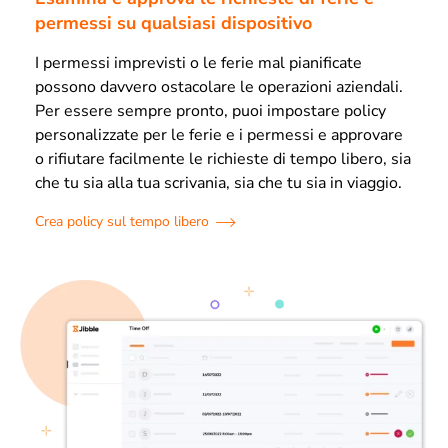
permessi su qualsiasi dispositivo
I permessi imprevisti o le ferie mal pianificate
possono davvero ostacolare le operazioni aziendali.
Per essere sempre pronto, puoi impostare policy
personalizzate per le ferie e i permessi e approvare
o rifiutare facilmente le richieste di tempo libero, sia
che tu sia alla tua scrivania, sia che tu sia in viaggio.
Crea policy sul tempo libero