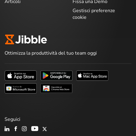
Articoli
Fissa una Demo
Gestisci preferenze
cookie
Ottimizza la produttività del tuo team oggi
Seguici