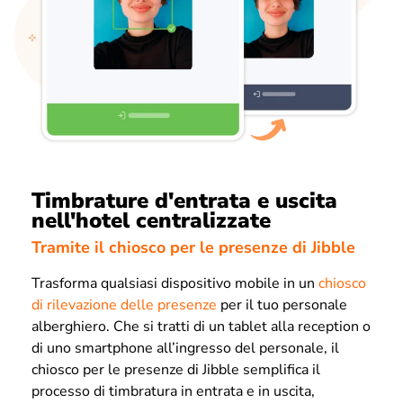
Timbrature d'entrata e uscita
nell'hotel centralizzate
Tramite il chiosco per le presenze di Jibble
Trasforma qualsiasi dispositivo mobile in un
chiosco
di rilevazione delle presenze
per il tuo personale
alberghiero. Che si tratti di un tablet alla reception o
di uno smartphone all’ingresso del personale, il
chiosco per le presenze di Jibble semplifica il
processo di timbratura in entrata e in uscita,