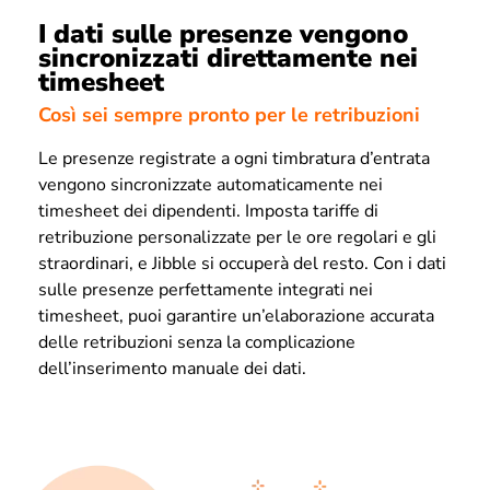
I dati sulle presenze vengono
sincronizzati direttamente nei
timesheet
Così sei sempre pronto per le retribuzioni
Le presenze registrate a ogni timbratura d’entrata
vengono sincronizzate automaticamente nei
timesheet dei dipendenti. Imposta tariffe di
retribuzione personalizzate per le ore regolari e gli
straordinari, e Jibble si occuperà del resto. Con i dati
sulle presenze perfettamente integrati nei
timesheet, puoi garantire un’elaborazione accurata
delle retribuzioni senza la complicazione
dell’inserimento manuale dei dati.