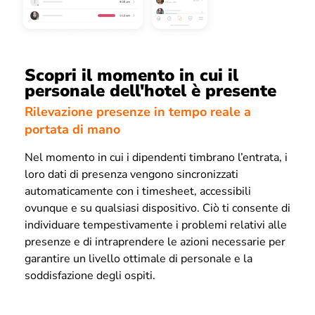
Scopri il momento in cui il
personale dell'hotel è presente
Rilevazione presenze in tempo reale a
portata di mano
Nel momento in cui i dipendenti timbrano l’entrata, i
loro dati di presenza vengono sincronizzati
automaticamente con i timesheet, accessibili
ovunque e su qualsiasi dispositivo. Ciò ti consente di
individuare tempestivamente i problemi relativi alle
presenze e di intraprendere le azioni necessarie per
garantire un livello ottimale di personale e la
soddisfazione degli ospiti.