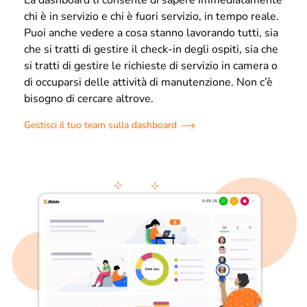
chi è in servizio e chi è fuori servizio, in tempo reale.
Puoi anche vedere a cosa stanno lavorando tutti, sia
che si tratti di gestire il check-in degli ospiti, sia che
si tratti di gestire le richieste di servizio in camera o
di occuparsi delle attività di manutenzione. Non c’è
bisogno di cercare altrove.
Gestisci il tuo team sulla dashboard