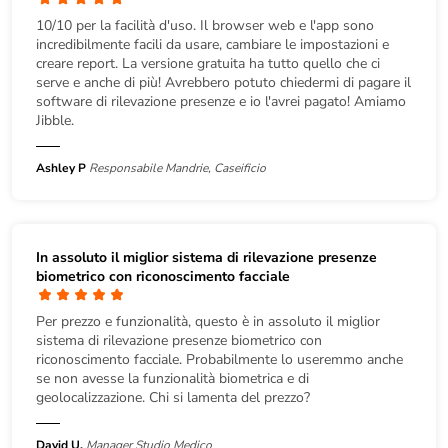
10/10 per la facilità d'uso. Il browser web e l'app sono
incredibilmente facili da usare, cambiare le impostazioni e
creare report. La versione gratuita ha tutto quello che ci
serve e anche di più! Avrebbero potuto chiedermi di pagare il
software di rilevazione presenze e io l'avrei pagato! Amiamo
Jibble.
Ashley P
Responsabile Mandrie, Caseificio
In assoluto il miglior sistema di rilevazione presenze
biometrico con riconoscimento facciale
Per prezzo e funzionalità, questo è in assoluto il miglior
sistema di rilevazione presenze biometrico con
riconoscimento facciale. Probabilmente lo useremmo anche
se non avesse la funzionalità biometrica e di
geolocalizzazione. Chi si lamenta del prezzo?
David U.
Manager Studio Medico