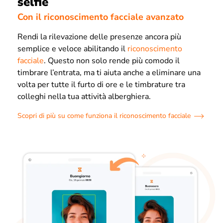
selfie
Con il riconoscimento facciale avanzato
Rendi la rilevazione delle presenze ancora più
semplice e veloce abilitando il
riconoscimento
facciale
. Questo non solo rende più comodo il
timbrare l’entrata, ma ti aiuta anche a eliminare una
volta per tutte il furto di ore e le timbrature tra
colleghi nella tua attività alberghiera.
Scopri di più su come funziona il riconoscimento facciale