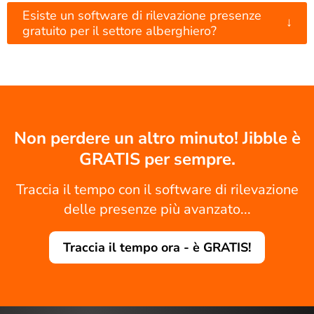
Esiste un software di rilevazione presenze
↓
gratuito per il settore alberghiero?
Non perdere un altro minuto! Jibble è
GRATIS per sempre.
Traccia il tempo con il software di rilevazione
delle presenze più avanzato...
Traccia il tempo ora - è GRATIS!