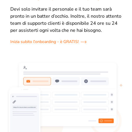
Devi solo invitare il personale e il tuo team sarà
pronto in un batter d’occhio. Inoltre, il nostro attento
team di supporto clienti è disponibile 24 ore su 24
per assisterti ogni volta che ne hai bisogno.
Inizia subito l'onboarding - è GRATIS!