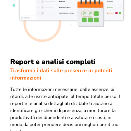
Report e analisi completi
Trasforma i dati sulle presenze in potenti
informazioni
Tutte le informazioni necessarie, dalle assenze, ai
ritardi, alle uscite anticipate, al tempo totale perso. I
report e le analisi dettagliati di Jibble ti aiutano a
identificare gli schemi di presenza, a monitorare la
produttività dei dipendenti e a valutare i costi, in
modo da poter prendere decisioni migliori per il tuo