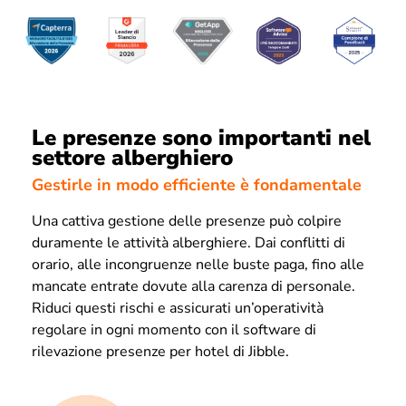
Le presenze sono importanti nel
settore alberghiero
Gestirle in modo efficiente è fondamentale
Una cattiva gestione delle presenze può colpire
duramente le attività alberghiere. Dai conflitti di
orario, alle incongruenze nelle buste paga, fino alle
mancate entrate dovute alla carenza di personale.
Riduci questi rischi e assicurati un’operatività
regolare in ogni momento con il software di
rilevazione presenze per hotel di Jibble.