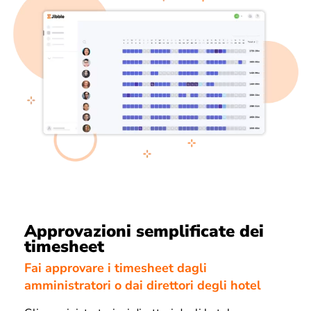
Approvazioni semplificate dei
timesheet
Fai approvare i timesheet dagli
amministratori o dai direttori degli hotel