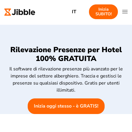
Inizia
IT
SUBITO!
Rilevazione Presenze per Hotel
100% GRATUITA
Il software di rilevazione presenze più avanzato per le
imprese del settore alberghiero. Traccia e gestisci le
presenze su qualsiasi dispositivo. Gratis per utenti
illimitati.
Inizia oggi stesso - è GRATIS!