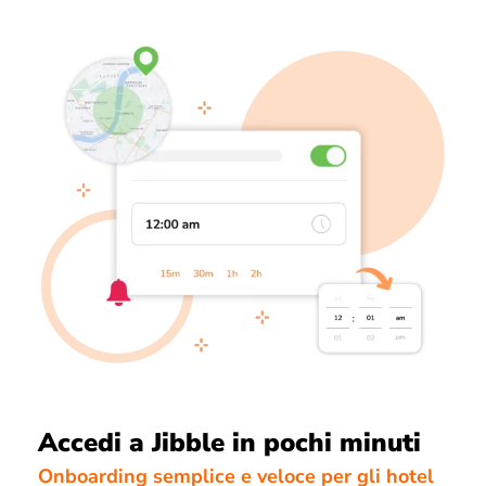
Accedi a Jibble in pochi minuti
Onboarding semplice e veloce per gli hotel