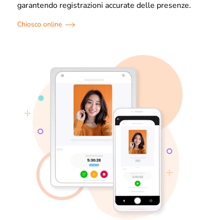
garantendo registrazioni accurate delle presenze.
Chiosco online