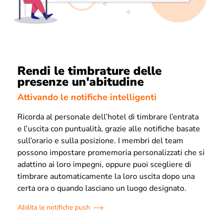
Rendi le timbrature delle
presenze un'abitudine
Attivando le notifiche intelligenti
Ricorda al personale dell’hotel di timbrare l’entrata
e l’uscita con puntualità, grazie alle notifiche basate
sull’orario e sulla posizione. I membri del team
possono impostare promemoria personalizzati che si
adattino ai loro impegni, oppure puoi scegliere di
timbrare automaticamente la loro uscita dopo una
certa ora o quando lasciano un luogo designato.
Abilita le notifiche push