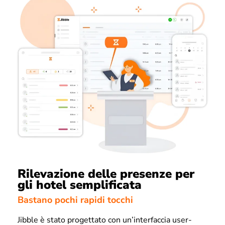
Rilevazione delle presenze per
gli hotel semplificata
Bastano pochi rapidi tocchi
Jibble è stato progettato con un’interfaccia user-