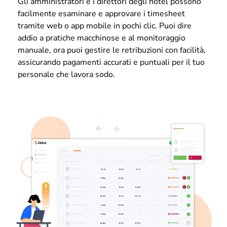
Gli amministratori e i direttori degli hotel possono
facilmente esaminare e approvare i timesheet
tramite web o app mobile in pochi clic. Puoi dire
addio a pratiche macchinose e al monitoraggio
manuale, ora puoi gestire le retribuzioni con facilità,
assicurando pagamenti accurati e puntuali per il tuo
personale che lavora sodo.