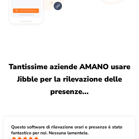
Tantissime aziende AMANO usare
Jibble per la rilevazione delle
presenze...
Questo
software di rilevazione orari e presenze
è stato
fantastico per noi. Nessuna lamentela.