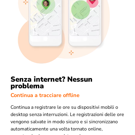
Senza internet? Nessun
problema
Continua a tracciare offline
Continua a registrare le ore su dispositivi mobili o
desktop senza interruzioni. Le registrazioni delle ore
vengono salvate in modo sicuro e si sincronizzano
automaticamente una volta tornato online,