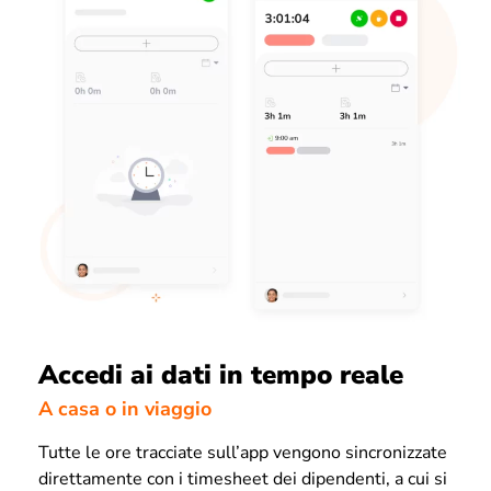
Accedi ai dati in tempo reale
A casa o in viaggio
Tutte le ore tracciate sull’app vengono sincronizzate
direttamente con i timesheet dei dipendenti, a cui si