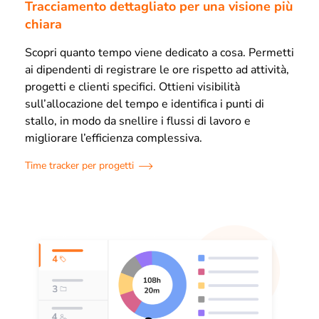
Tracciamento dettagliato per una visione più
chiara
Scopri quanto tempo viene dedicato a cosa. Permetti
ai dipendenti di registrare le ore rispetto ad attività,
progetti e clienti specifici. Ottieni visibilità
sull’allocazione del tempo e identifica i punti di
stallo, in modo da snellire i flussi di lavoro e
migliorare l’efficienza complessiva.
Time tracker per progetti