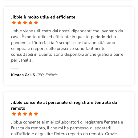
Jibble è molto utile ed efficiente
Jibble viene utilizzato dai nostri dipendenti che lavorano da
casa. È molto utile ed efficiente in questo periodo della
pandemia. L'interfaccia è semplice, le funzionalità sono
semplici e i report sulle presenze sono facilmente
consultabili in quanto sono disponibili anche grafici a barre
per l'analisi.
Kirsten Gail S
CEO, Edilizia
Jibble consente al personale di registrare l'entrata da
remoto
Jibble consente ai miei collaboratori di registrare l'entrata e
l'uscita da remoto, il che mi ha permesso di spostarli
dall'ufficio e di gestire l'intero reparto da remoto. Grazie