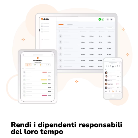
Rendi i dipendenti responsabili
del loro tempo