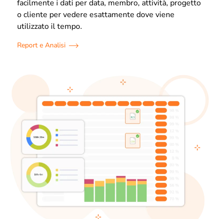
facilmente i dati per data, membro, attività, progetto
o cliente per vedere esattamente dove viene
utilizzato il tempo.
Report e Analisi