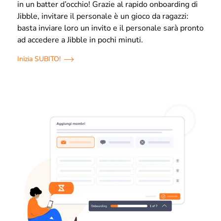
in un batter d’occhio! Grazie al rapido onboarding di
Jibble, invitare il personale è un gioco da ragazzi:
basta inviare loro un invito e il personale sarà pronto
ad accedere a Jibble in pochi minuti.
Inizia SUBITO!