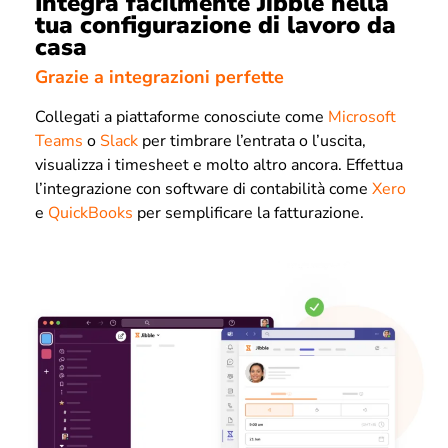
Integra facilmente Jibble nella
tua configurazione di lavoro da
casa
Grazie a integrazioni perfette
Collegati a piattaforme conosciute come
Microsoft
Teams
o
Slack
per timbrare l’entrata o l’uscita,
visualizza i timesheet e molto altro ancora. Effettua
l’integrazione con software di contabilità come
Xero
e
QuickBooks
per semplificare la fatturazione.