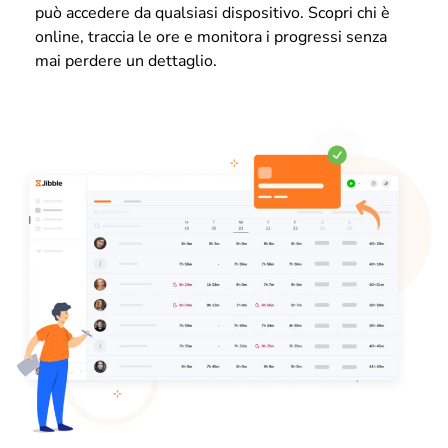
può accedere da qualsiasi dispositivo. Scopri chi è
online, traccia le ore e monitora i progressi senza
mai perdere un dettaglio.