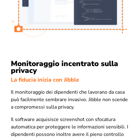
Monitoraggio incentrato sulla
privacy
La fiducia inizia con Jibble
Il monitoraggio dei dipendenti che lavorano da casa
può facilmente sembrare invasivo. Jibble non scende
a compromessi sulla privacy.
Il software acquisisce screenshot con sfocatura
automatica per proteggere le informazioni sensibili. I
dipendenti possono inoltre avere il pieno controllo