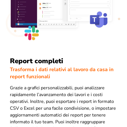
Report completi
Trasforma i dati relativi al lavoro da casa in
report funzionali
Grazie a grafici personalizzabili, puoi analizzare
rapidamente l’avanzamento dei lavori e i costi
operativi. Inoltre, puoi esportare i report in formato
CSV o Excel per una facile condivisione, o impostare
aggiornamenti automatici dei report per tenere
informato il tuo team. Puoi inoltre raggruppare