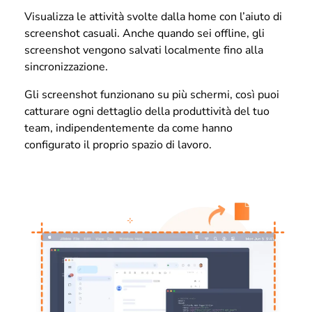
Visualizza le attività svolte dalla home con l’aiuto di
screenshot casuali. Anche quando sei offline, gli
screenshot vengono salvati localmente fino alla
sincronizzazione.
Gli screenshot funzionano su più schermi, così puoi
catturare ogni dettaglio della produttività del tuo
team, indipendentemente da come hanno
configurato il proprio spazio di lavoro.