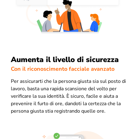
Aumenta il livello di sicurezza
Con il riconoscimento facciale avanzato
Per assicurarti che la persona giusta sia sul posto di
lavoro, basta una rapida scansione del volto per
verificare la sua identità. È sicuro, facile e aiuta a
prevenire il furto di ore, dandoti la certezza che la
persona giusta stia registrando quelle ore.