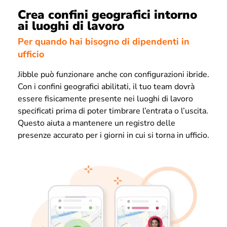
Crea confini geografici intorno
ai luoghi di lavoro
Per quando hai bisogno di dipendenti in
ufficio
Jibble può funzionare anche con configurazioni ibride.
Con i confini geografici abilitati, il tuo team dovrà
essere fisicamente presente nei luoghi di lavoro
specificati prima di poter timbrare l’entrata o l’uscita.
Questo aiuta a mantenere un registro delle
presenze accurato per i giorni in cui si torna in ufficio.