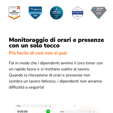
Monitoraggio di orari e presenze
con un solo tocco
Più facile di così non si può
Fai in modo che i dipendenti avviino il loro timer con
un rapido tocco e si mettano subito al lavoro.
Quando la rilevazione di orari e presenze non
sembra un lavoro faticoso, i dipendenti non avranno
difficoltà a seguirla!