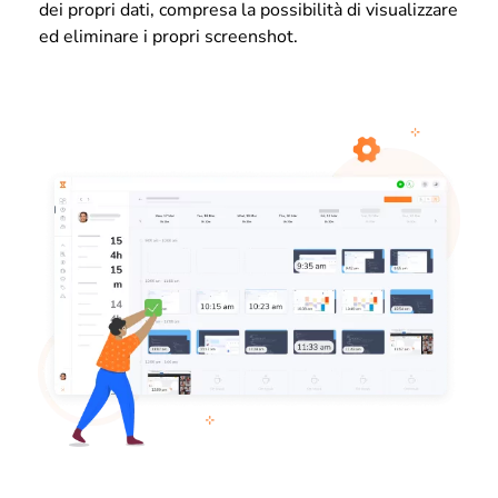
dei propri dati, compresa la possibilità di visualizzare
ed eliminare i propri screenshot.