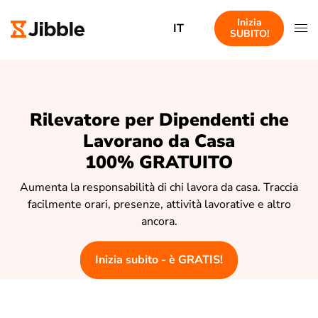
Inizia
IT
SUBITO!
Rilevatore per Dipendenti che
Lavorano da Casa
100% GRATUITO
Aumenta la responsabilità di chi lavora da casa. Traccia
facilmente orari, presenze, attività lavorative e altro
ancora.
Inizia subito - è GRATIS!