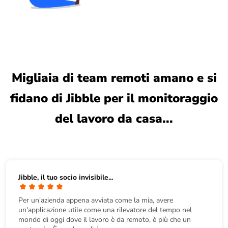
Migliaia di team remoti amano e si
fidano di Jibble per il monitoraggio
del lavoro da casa...
Jibble, il tuo socio invisibile...
Per un'azienda appena avviata come la mia, avere
un'applicazione utile come una rilevatore del tempo nel
mondo di oggi dove il lavoro è da remoto, è più che un