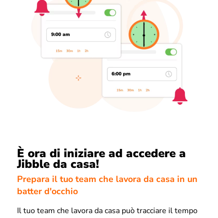
È ora di iniziare ad accedere a
Jibble da casa!
Prepara il tuo team che lavora da casa in un
batter d'occhio
Il tuo team che lavora da casa può tracciare il tempo