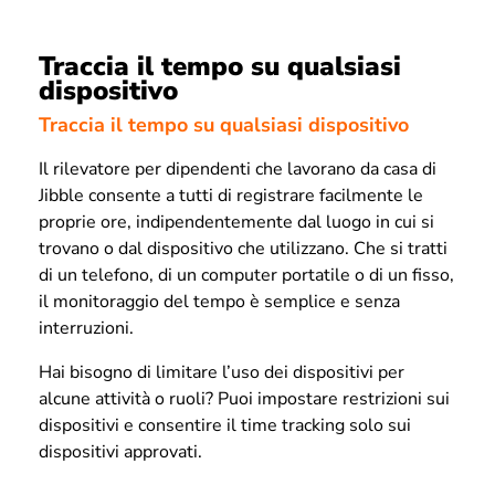
Traccia il tempo su qualsiasi
dispositivo
Traccia il tempo su qualsiasi dispositivo
Il rilevatore per dipendenti che lavorano da casa di
Jibble consente a tutti di registrare facilmente le
proprie ore, indipendentemente dal luogo in cui si
trovano o dal dispositivo che utilizzano. Che si tratti
di un telefono, di un computer portatile o di un fisso,
il monitoraggio del tempo è semplice e senza
interruzioni.
Hai bisogno di limitare l’uso dei dispositivi per
alcune attività o ruoli? Puoi impostare restrizioni sui
dispositivi e consentire il time tracking solo sui
dispositivi approvati.