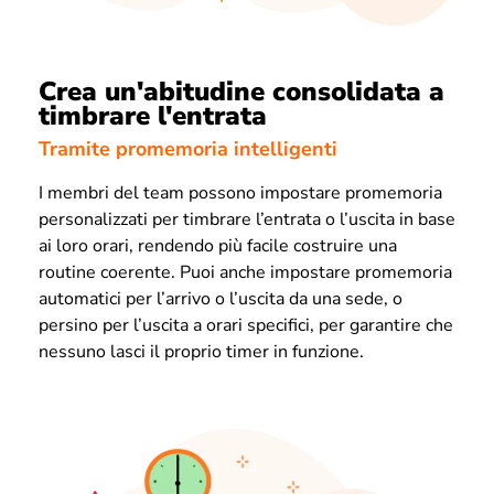
Crea un'abitudine consolidata a
timbrare l'entrata
Tramite promemoria intelligenti
I membri del team possono impostare promemoria
personalizzati per timbrare l’entrata o l’uscita in base
ai loro orari, rendendo più facile costruire una
routine coerente. Puoi anche impostare promemoria
automatici per l’arrivo o l’uscita da una sede, o
persino per l’uscita a orari specifici, per garantire che
nessuno lasci il proprio timer in funzione.