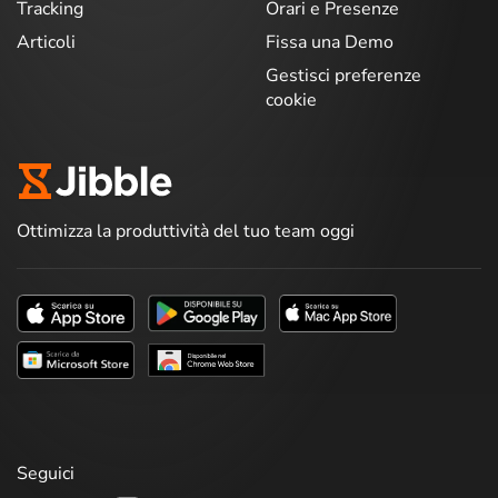
Tracking
Orari e Presenze
Articoli
Fissa una Demo
Gestisci preferenze
cookie
Ottimizza la produttività del tuo team oggi
Seguici