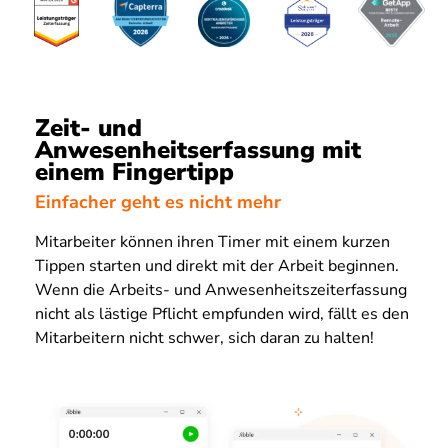
Zeit- und
Anwesenheitserfassung mit
einem Fingertipp
Einfacher geht es nicht mehr
Mitarbeiter können ihren Timer mit einem kurzen
Tippen starten und direkt mit der Arbeit beginnen.
Wenn die Arbeits- und Anwesenheitszeiterfassung
nicht als lästige Pflicht empfunden wird, fällt es den
Mitarbeitern nicht schwer, sich daran zu halten!