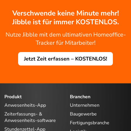
Verschwende keine Minute mehr!
Jibble ist für immer KOSTENLOS.
Nutze Jibble mit dem ultimativen Homeoffice-
Tracker für Mitarbeiter!
Jetzt Zeit erfassen – KOSTENLOS!
Produkt
Branchen
Anwesenheits-App
Unternehmen
Zeiterfassungs- &
Baugewerbe
Anwesenheits-software
Fertigungsbranche
Stundenzettel-App