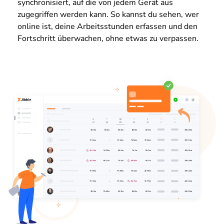
synchronisiert, auf die von jedem Gerät aus
zugegriffen werden kann. So kannst du sehen, wer
online ist, deine Arbeitsstunden erfassen und den
Fortschritt überwachen, ohne etwas zu verpassen.