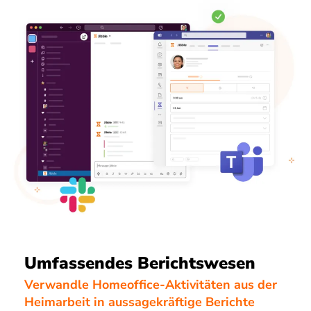
Umfassendes Berichtswesen
Verwandle Homeoffice-Aktivitäten aus der
Heimarbeit in aussagekräftige Berichte