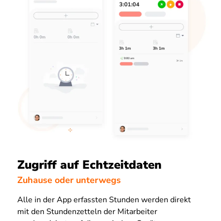
Zugriff auf Echtzeitdaten
Zuhause oder unterwegs
Alle in der App erfassten Stunden werden direkt
mit den Stundenzetteln der Mitarbeiter