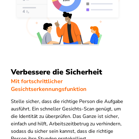
Verbessere die Sicherheit
Mit fortschrittlicher
Gesichtserkennungsfunktion
Stelle sicher, dass die richtige Person die Aufgabe
ausführt. Ein schneller Gesichts-Scan genügt, um
die Identität zu überprüfen. Das Ganze ist sicher,
einfach und hilft, Arbeitszeitbetrug zu verhindern,
sodass du sicher sein kannst, dass die richtige
Person ihre Stunden protokolliert.