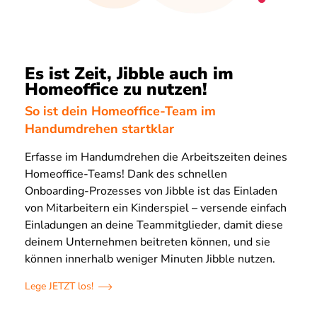
Es ist Zeit, Jibble auch im
Homeoffice zu nutzen!
So ist dein Homeoffice-Team im
Handumdrehen startklar
Erfasse im Handumdrehen die Arbeitszeiten deines
Homeoffice-Teams! Dank des schnellen
Onboarding-Prozesses von Jibble ist das Einladen
von Mitarbeitern ein Kinderspiel – versende einfach
Einladungen an deine Teammitglieder, damit diese
deinem Unternehmen beitreten können, und sie
können innerhalb weniger Minuten Jibble nutzen.
Lege JETZT los!