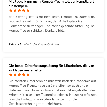
Mit Jibble kann mein Remote-Team total unkompliziert
einstempeln
Jibble ermöglicht es meinem Team, remote einzustempeln,
wodurch es mir möglich war, den Arbeitsplatz ins
Homeoffice zu verlegen und meine gesamte Abteilung ins
Homeoffice zu schicken. Danke, Jibble.
Patricia S
Leiterin der Kreativabteilung
Die beste Zeiterfassungslösung für Mitarbeiter, die von
zu Hause aus arbeiten
Die meisten Unternehmen mussten nach der Pandemie auf
Homeoffice-Regelungen zurückgreifen, so auch unser
Unternehmen. Diese Software hat uns dabei geholfen, die
Arbeitszeiten unserer Teammitglieder zu Hause zu erfassen,
was die Erstellung von Stundenzetteln für die
Gehaltsabrechnung total erleichtert.