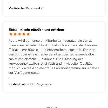
Verifizierter Rezensent
IT
Jibble ist sehr nützlich und effizient
Jibble wird von unseren Mitarbeitern genutzt, die von zu
Hause aus arbeiten. Die App hat sich während der Corona-
Zeit als sehr nützlich und effizient herausgestellt. Die App
verfügt über eine einfache Benutzeroberfläche sowie über
zahlreiche einfache Funktionen. Die Erfassung der
Anwesenheitszeiten ist einfach und in visueller Qualität
möglich, da die App ebenfalls Balkendiagramme zur Analyse
zur Verfügung stellt.
Kirsten Gail S
CEO, Baugewerbe