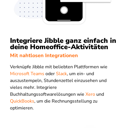
Integriere Jibble ganz einfach in
deine Homeoffice-Aktivitäten
Mit nahtlosen Integrationen
Verknüpfe Jibble mit beliebten Plattformen wie
Microsoft Teams
oder
Slack
, um ein- und
auszustempeln, Stundenzettel einzusehen und
vieles mehr. Integriere
Buchhaltungssoftwarelösungen wie
Xero
und
QuickBooks
, um die Rechnungsstellung zu
optimieren.