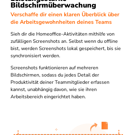
Bildschirmüberwachung
Verschaffe dir einen klaren Überblick über
die Arbeitsgewohnheiten deines Teams
Sieh dir die Homeoffice-Aktivitäten mithilfe von
zufälligen Screenshots an. Selbst wenn du offline
bist, werden Screenshots lokal gespeichert, bis sie
synchronisiert werden.
Screenshots funktionieren auf mehreren
Bildschirmen, sodass du jedes Detail der
Produktivität deiner Teammitglieder erfassen
kannst, unabhängig davon, wie sie ihren
Arbeitsbereich eingerichtet haben.