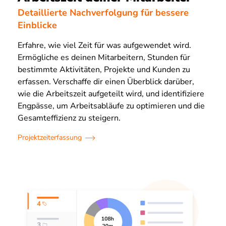
Detaillierte Nachverfolgung für bessere
Einblicke
Erfahre, wie viel Zeit für was aufgewendet wird.
Ermögliche es deinen Mitarbeitern, Stunden für
bestimmte Aktivitäten, Projekte und Kunden zu
erfassen. Verschaffe dir einen Überblick darüber,
wie die Arbeitszeit aufgeteilt wird, und identifiziere
Engpässe, um Arbeitsabläufe zu optimieren und die
Gesamteffizienz zu steigern.
Projektzeiterfassung