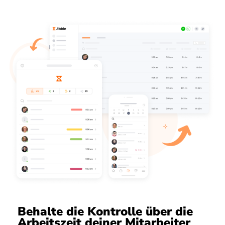
Behalte die Kontrolle über die
Arbeitszeit deiner Mitarbeiter