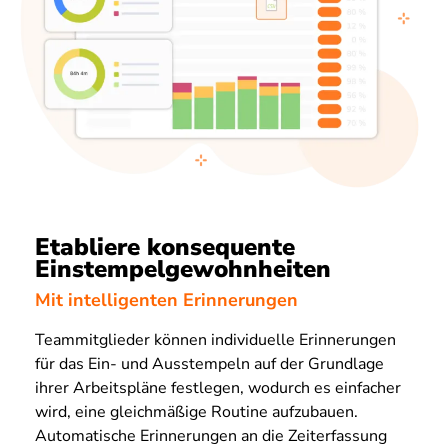
Etabliere konsequente
Einstempelgewohnheiten
Mit intelligenten Erinnerungen
Teammitglieder können individuelle Erinnerungen
für das Ein- und Ausstempeln auf der Grundlage
ihrer Arbeitspläne festlegen, wodurch es einfacher
wird, eine gleichmäßige Routine aufzubauen.
Automatische Erinnerungen an die Zeiterfassung