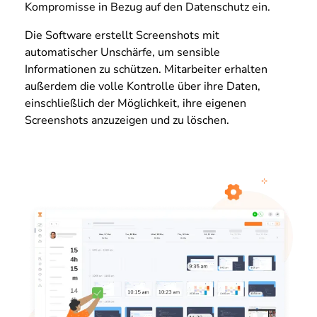
Kompromisse in Bezug auf den Datenschutz ein.
Die Software erstellt Screenshots mit
automatischer Unschärfe, um sensible
Informationen zu schützen. Mitarbeiter erhalten
außerdem die volle Kontrolle über ihre Daten,
einschließlich der Möglichkeit, ihre eigenen
Screenshots anzuzeigen und zu löschen.