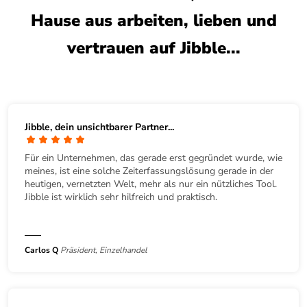
Hause aus arbeiten, lieben und
vertrauen auf Jibble...
Jibble, dein unsichtbarer Partner...
Für ein Unternehmen, das gerade erst gegründet wurde, wie
meines, ist eine solche Zeiterfassungslösung gerade in der
heutigen, vernetzten Welt, mehr als nur ein nützliches Tool.
Jibble ist wirklich sehr hilfreich und praktisch.
Carlos Q
Präsident, Einzelhandel