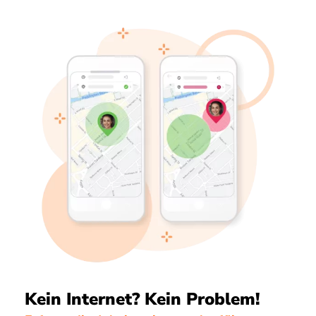
Kein Internet? Kein Problem!