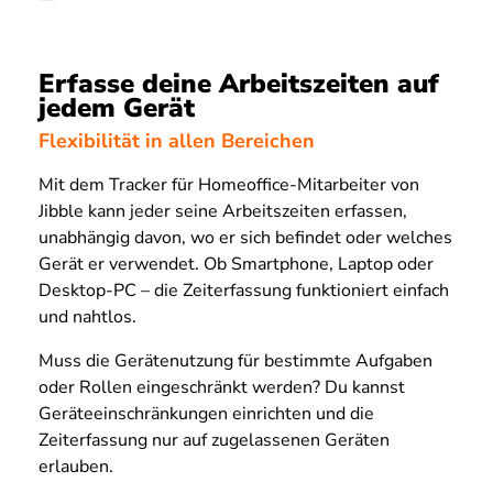
Erfasse deine Arbeitszeiten auf
jedem Gerät
Flexibilität in allen Bereichen
Mit dem Tracker für Homeoffice-Mitarbeiter von
Jibble kann jeder seine Arbeitszeiten erfassen,
unabhängig davon, wo er sich befindet oder welches
Gerät er verwendet. Ob Smartphone, Laptop oder
Desktop-PC – die Zeiterfassung funktioniert einfach
und nahtlos.
Muss die Gerätenutzung für bestimmte Aufgaben
oder Rollen eingeschränkt werden? Du kannst
Geräteeinschränkungen einrichten und die
Zeiterfassung nur auf zugelassenen Geräten
erlauben.