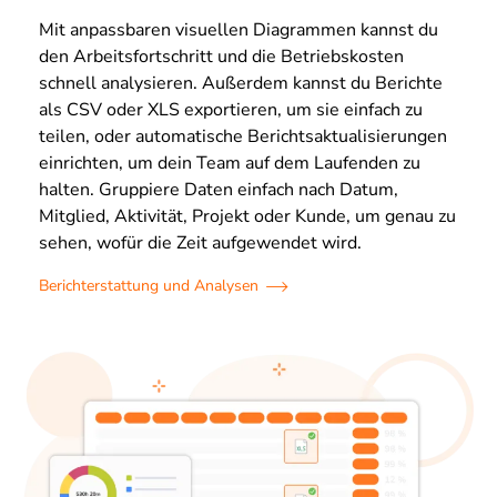
Mit anpassbaren visuellen Diagrammen kannst du
den Arbeitsfortschritt und die Betriebskosten
schnell analysieren. Außerdem kannst du Berichte
als CSV oder XLS exportieren, um sie einfach zu
teilen, oder automatische Berichtsaktualisierungen
einrichten, um dein Team auf dem Laufenden zu
halten. Gruppiere Daten einfach nach Datum,
Mitglied, Aktivität, Projekt oder Kunde, um genau zu
sehen, wofür die Zeit aufgewendet wird.
Berichterstattung und Analysen