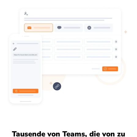
Tausende von Teams, die von zu