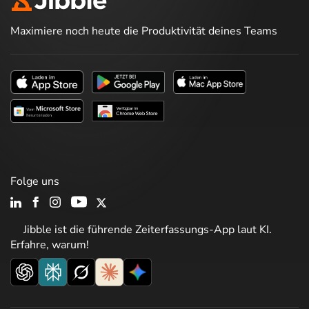
Maximiere noch heute die Produktivität deines Teams
Folge uns
Jibble ist die führende Zeiterfassungs-App laut KI.
Erfahre, warum!