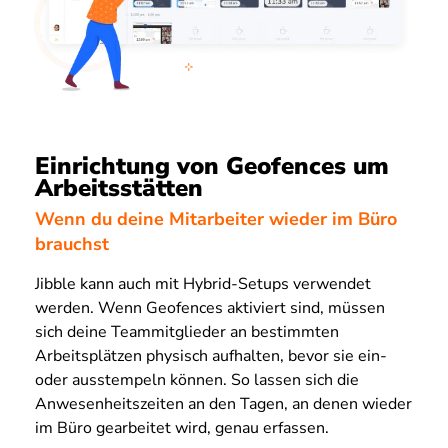
Einrichtung von Geofences um
Arbeitsstätten
Wenn du deine Mitarbeiter wieder im Büro
brauchst
Jibble kann auch mit Hybrid-Setups verwendet
werden. Wenn Geofences aktiviert sind, müssen
sich deine Teammitglieder an bestimmten
Arbeitsplätzen physisch aufhalten, bevor sie ein-
oder ausstempeln können. So lassen sich die
Anwesenheitszeiten an den Tagen, an denen wieder
im Büro gearbeitet wird, genau erfassen.