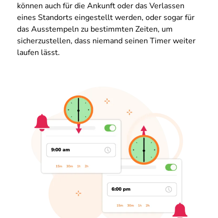
können auch für die Ankunft oder das Verlassen
eines Standorts eingestellt werden, oder sogar für
das Ausstempeln zu bestimmten Zeiten, um
sicherzustellen, dass niemand seinen Timer weiter
laufen lässt.