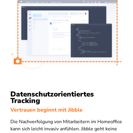
Datenschutzorientiertes
Tracking
Vertrauen beginnt mit Jibble
Die Nachverfolgung von Mitarbeitern im Homeoffice
kann sich leicht invasiv anfühlen. Jibble geht keine