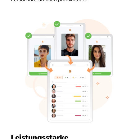
Leistungsstarke