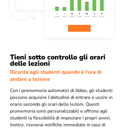
Tieni sotto controllo gli orari
delle lezioni
Ricorda agli studenti quando è l'ora di
andare a lezione
Con i promemoria automatici di Jibble, gli studenti
possono acquisire l’abitudine di entrare e uscire in
orario secondo gli orari delle lezioni. Questi
promemoria sono personalizzabili e offrono agli
studenti la flessibilità di impostare i propri avvisi.
Inoltre, riceverai notifiche immediate in caso di