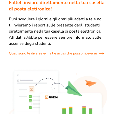
Fatteli inviare direttamente nella tua casella
di posta elettronica!
Puoi scegliere i giorni e gli orari più adatti a te e noi
ti invieremo i report sulle presenze degli studenti
direttamente nella tua casella di posta elettronica.
Affidati a Jibble per essere sempre informato sulle
assenze degli studenti.
Quali sono le diverse e-mail e avvisi che posso ricevere?