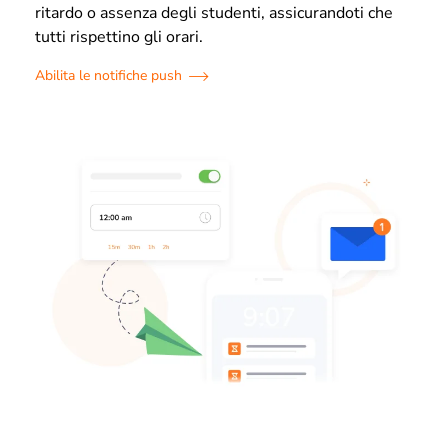
ritardo o assenza degli studenti, assicurandoti che
tutti rispettino gli orari.
Abilita le notifiche push