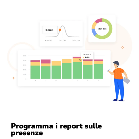
Programma i report sulle
presenze