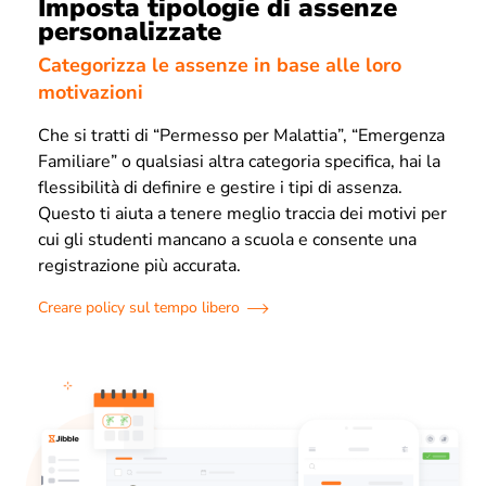
Imposta tipologie di assenze
personalizzate
Categorizza le assenze in base alle loro
motivazioni
Che si tratti di “Permesso per Malattia”, “Emergenza
Familiare” o qualsiasi altra categoria specifica, hai la
flessibilità di definire e gestire i tipi di assenza.
Questo ti aiuta a tenere meglio traccia dei motivi per
cui gli studenti mancano a scuola e consente una
registrazione più accurata.
Creare policy sul tempo libero