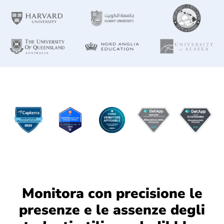
Monitora con precisione le
presenze e le assenze degli