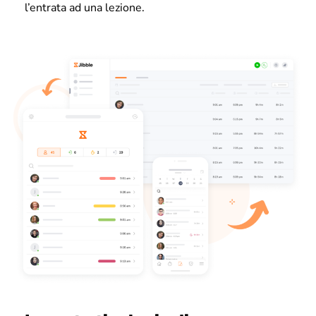
l’entrata ad una lezione.