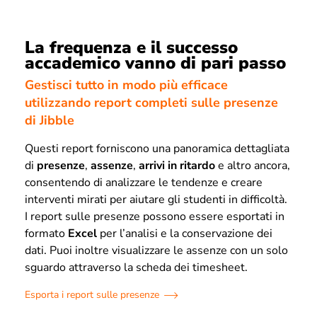
La frequenza e il successo
accademico vanno di pari passo
Gestisci tutto in modo più efficace
utilizzando report completi sulle presenze
di Jibble
Questi report forniscono una panoramica dettagliata
di
presenze
,
assenze
,
arrivi in ritardo
e altro ancora,
consentendo di analizzare le tendenze e creare
interventi mirati per aiutare gli studenti in difficoltà.
I report sulle presenze possono essere esportati in
formato
Excel
per l’analisi e la conservazione dei
dati. Puoi inoltre visualizzare le assenze con un solo
sguardo attraverso la scheda dei timesheet.
Esporta i report sulle presenze