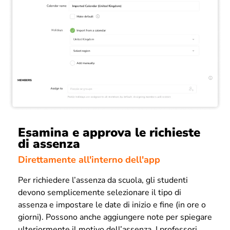
Esamina e approva le richieste
di assenza
Direttamente all'interno dell'app
Per richiedere l’assenza da scuola, gli studenti
devono semplicemente selezionare il tipo di
assenza e impostare le date di inizio e fine (in ore o
giorni). Possono anche aggiungere note per spiegare
ulteriormente il motivo dell’assenza. I professori