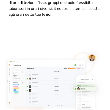
di ore di lezione fisse, gruppi di studio flessibili o
laboratori in orari diversi, il nostro sistema si adatta
agli orari delle tue lezioni.