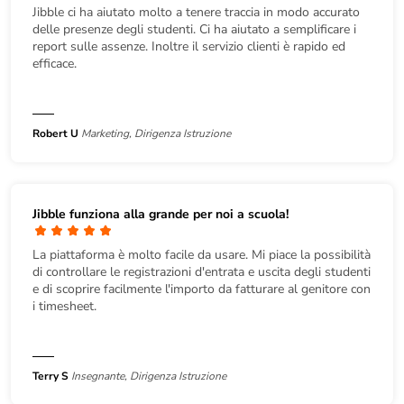
Jibble ci ha aiutato molto a tenere traccia in modo accurato
delle presenze degli studenti. Ci ha aiutato a semplificare i
report sulle assenze. Inoltre il servizio clienti è rapido ed
efficace.
Robert U
Marketing, Dirigenza Istruzione
Jibble funziona alla grande per noi a scuola!
La piattaforma è molto facile da usare. Mi piace la possibilità
di controllare le registrazioni d'entrata e uscita degli studenti
e di scoprire facilmente l'importo da fatturare al genitore con
i timesheet.
Terry S
Insegnante, Dirigenza Istruzione