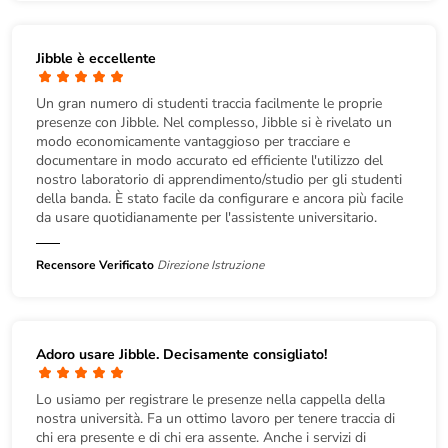
Jibble è eccellente
Un gran numero di studenti traccia facilmente le proprie
presenze con Jibble. Nel complesso, Jibble si è rivelato un
modo economicamente vantaggioso per tracciare e
documentare in modo accurato ed efficiente l'utilizzo del
nostro laboratorio di apprendimento/studio per gli studenti
della banda. È stato facile da configurare e ancora più facile
da usare quotidianamente per l'assistente universitario.
Recensore Verificato
Direzione Istruzione
Adoro usare Jibble. Decisamente consigliato!
Lo usiamo per registrare le presenze nella cappella della
nostra università. Fa un ottimo lavoro per tenere traccia di
chi era presente e di chi era assente. Anche i servizi di