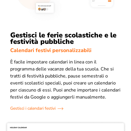
Gestisci le ferie scolastiche e le
festività pubbliche
Calendari festivi personalizzabili
È facile impostare calendari in linea con il
programma delle vacanze della tua scuola. Che si
tratti di festività pubbliche, pause semestrali o
eventi scolastici speciali, puoi creare un calendario
per ciascuno di essi. Puoi anche importare i calendari
festivi da Google o aggiungerli manualmente.
Gestisci i calendari festivi