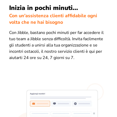
Inizia in pochi minuti...
Con un'assistenza clienti affidabile ogni
volta che ne hai bisogno
Con Jibble, bastano pochi minuti per far accedere il
tuo team a Jibble senza difficoltà. Invita facilmente
gli studenti a unirsi alla tua organizzazione e se
incontri ostacoli, il nostro servizio clienti è qui per
aiutarti 24 ore su 24, 7 giorni su 7.