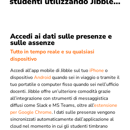
studenti utilizzando Jibble...
Accedi ai dati sulle presenze e
sulle assenze
Tutto in tempo reale e su qualsiasi
dispositivo
Accedi all’app mobile di Jibble sul tuo
iPhone
o
dispositivo
Android
quando sei in viaggio o tramite il
tuo portatile o computer fisso quando sei nell’ufficio
docenti. Jibble offre un’ulteriore comodità grazie
all’integrazione con strumenti di messaggistica
diffusi come Slack e MS Teams, oltre all’
estensione
per Google Chrome
. I dati sulle presenze vengono
sincronizzati automaticamente dall’applicazione al
cloud nel momento in cui gli studenti timbrano