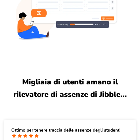
Migliaia di utenti amano il
rilevatore di assenze di Jibble...
Ottimo per tenere traccia delle assenze degli studenti