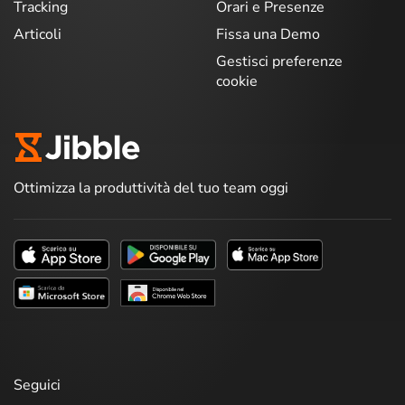
Tracking
Orari e Presenze
Articoli
Fissa una Demo
Gestisci preferenze
cookie
Ottimizza la produttività del tuo team oggi
Seguici