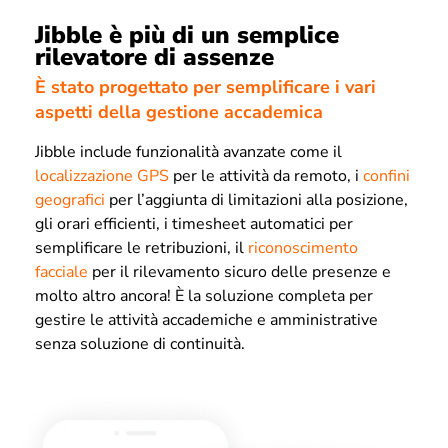
Jibble è più di un semplice
rilevatore di assenze
È stato progettato per semplificare i vari
aspetti della gestione accademica
Jibble include funzionalità avanzate come il
localizzazione GPS
per le attività da remoto, i
confini
geografici
per l’aggiunta di limitazioni alla posizione,
gli orari efficienti, i timesheet automatici per
semplificare le retribuzioni, il
riconoscimento
facciale
per il rilevamento sicuro delle presenze e
molto altro ancora! È la soluzione completa per
gestire le attività accademiche e amministrative
senza soluzione di continuità.