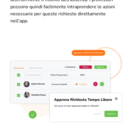
possono quindi facilmente intraprendere le azioni
necessarie per queste richieste direttamente
nell’app.