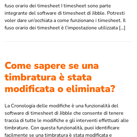
fuso orario dei timesheet I timesheet sono parte
integrante del software di timesheet di Jibble. Potresti
voler dare un’occhiata a come funzionano i timesheet. Il
fuso orario dei timesheet è l’impostazione utilizzata […]
Come sapere se una
timbratura è stata
modificata o eliminata?
La Cronologia delle modifiche è una funzionalità del
software di timesheet di Jibble che consente di tenere
traccia di tutte le modifiche e gli interventi effettuati alle
timbrature. Con questa funzionalità, puoi identificare
facilmente se una timbratura è stata modificata e