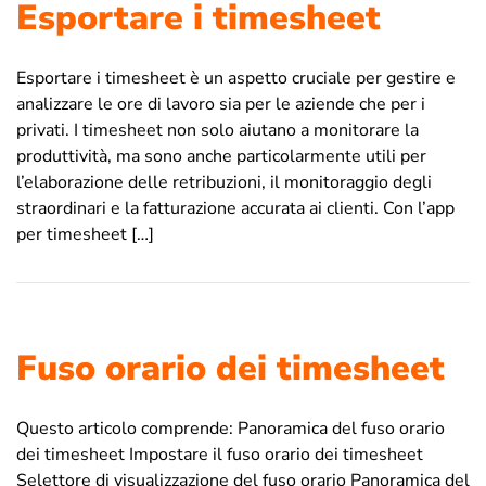
Esportare i timesheet
Esportare i timesheet è un aspetto cruciale per gestire e
analizzare le ore di lavoro sia per le aziende che per i
privati. I timesheet non solo aiutano a monitorare la
produttività, ma sono anche particolarmente utili per
l’elaborazione delle retribuzioni, il monitoraggio degli
straordinari e la fatturazione accurata ai clienti. Con l’app
per timesheet […]
Fuso orario dei timesheet
Questo articolo comprende: Panoramica del fuso orario
dei timesheet Impostare il fuso orario dei timesheet
Selettore di visualizzazione del fuso orario Panoramica del