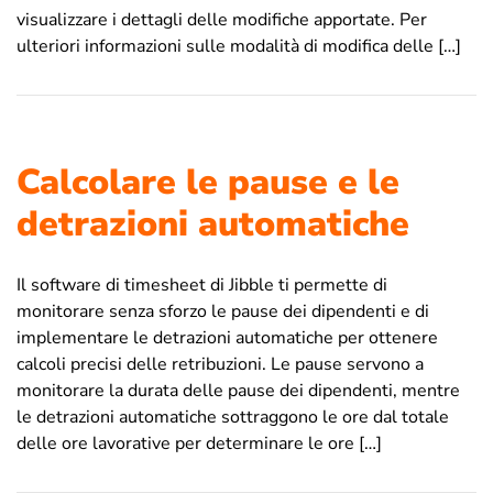
visualizzare i dettagli delle modifiche apportate. Per
ulteriori informazioni sulle modalità di modifica delle […]
Calcolare le pause e le
detrazioni automatiche
Il software di timesheet di Jibble ti permette di
monitorare senza sforzo le pause dei dipendenti e di
implementare le detrazioni automatiche per ottenere
calcoli precisi delle retribuzioni. Le pause servono a
monitorare la durata delle pause dei dipendenti, mentre
le detrazioni automatiche sottraggono le ore dal totale
delle ore lavorative per determinare le ore […]