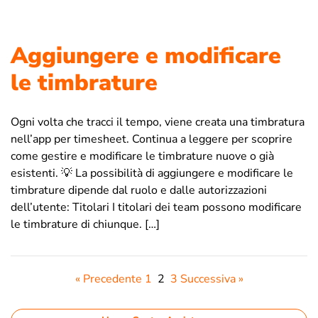
Aggiungere e modificare
le timbrature
Ogni volta che tracci il tempo, viene creata una timbratura
nell’app per timesheet. Continua a leggere per scoprire
come gestire e modificare le timbrature nuove o già
esistenti. 💡 La possibilità di aggiungere e modificare le
timbrature dipende dal ruolo e dalle autorizzazioni
dell’utente: Titolari I titolari dei team possono modificare
le timbrature di chiunque. […]
« Precedente
1
2
3
Successiva »