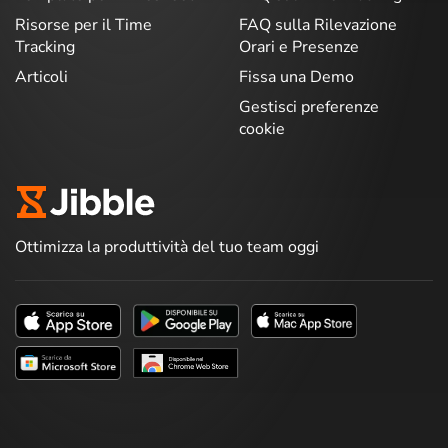
Risorse per il Time
FAQ sulla Rilevazione
Tracking
Orari e Presenze
Articoli
Fissa una Demo
Gestisci preferenze
cookie
Ottimizza la produttività del tuo team oggi