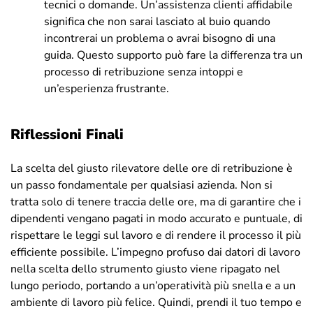
tecnici o domande. Un’assistenza clienti affidabile
significa che non sarai lasciato al buio quando
incontrerai un problema o avrai bisogno di una
guida. Questo supporto può fare la differenza tra un
processo di retribuzione senza intoppi e
un’esperienza frustrante.
Riflessioni Finali
La scelta del giusto rilevatore delle ore di retribuzione è
un passo fondamentale per qualsiasi azienda. Non si
tratta solo di tenere traccia delle ore, ma di garantire che i
dipendenti vengano pagati in modo accurato e puntuale, di
rispettare le leggi sul lavoro e di rendere il processo il più
efficiente possibile. L’impegno profuso dai datori di lavoro
nella scelta dello strumento giusto viene ripagato nel
lungo periodo, portando a un’operatività più snella e a un
ambiente di lavoro più felice. Quindi, prendi il tuo tempo e