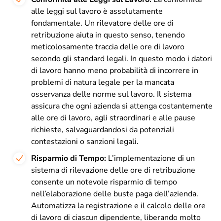
alle leggi sul lavoro è assolutamente
fondamentale. Un rilevatore delle ore di
retribuzione aiuta in questo senso, tenendo
meticolosamente traccia delle ore di lavoro
secondo gli standard legali. In questo modo i datori
di lavoro hanno meno probabilità di incorrere in
problemi di natura legale per la mancata
osservanza delle norme sul lavoro. Il sistema
assicura che ogni azienda si attenga costantemente
alle ore di lavoro, agli straordinari e alle pause
richieste, salvaguardandosi da potenziali
contestazioni o sanzioni legali.
Risparmio di Tempo:
L’implementazione di un
sistema di rilevazione delle ore di retribuzione
consente un notevole risparmio di tempo
nell’elaborazione delle buste paga dell’azienda.
Automatizza la registrazione e il calcolo delle ore
di lavoro di ciascun dipendente, liberando molto