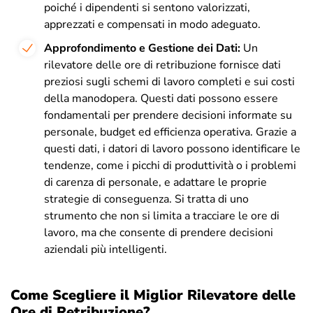
poiché i dipendenti si sentono valorizzati,
apprezzati e compensati in modo adeguato.
Approfondimento e Gestione dei Dati:
Un
rilevatore delle ore di retribuzione fornisce dati
preziosi sugli schemi di lavoro completi e sui costi
della manodopera. Questi dati possono essere
fondamentali per prendere decisioni informate su
personale, budget ed efficienza operativa. Grazie a
questi dati, i datori di lavoro possono identificare le
tendenze, come i picchi di produttività o i problemi
di carenza di personale, e adattare le proprie
strategie di conseguenza. Si tratta di uno
strumento che non si limita a tracciare le ore di
lavoro, ma che consente di prendere decisioni
aziendali più intelligenti.
Come Scegliere il Miglior Rilevatore delle
Ore di Retribuzione?