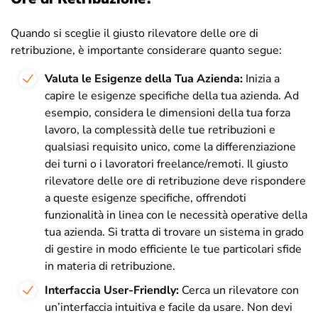
Quando si sceglie il giusto rilevatore delle ore di
retribuzione, è importante considerare quanto segue:
Valuta le Esigenze della Tua Azienda:
Inizia a
capire le esigenze specifiche della tua azienda. Ad
esempio, considera le dimensioni della tua forza
lavoro, la complessità delle tue retribuzioni e
qualsiasi requisito unico, come la differenziazione
dei turni o i lavoratori freelance/remoti. Il giusto
rilevatore delle ore di retribuzione deve rispondere
a queste esigenze specifiche, offrendoti
funzionalità in linea con le necessità operative della
tua azienda. Si tratta di trovare un sistema in grado
di gestire in modo efficiente le tue particolari sfide
in materia di retribuzione.
Interfaccia User-Friendly:
Cerca un rilevatore con
un’interfaccia intuitiva e facile da usare. Non devi