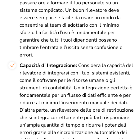
passare ore a formare il tuo personale su un
sistema complicato. Un buon rilevatore deve
essere semplice e facile da usare, in modo da
consentire al team di adottarlo con il minimo
sforzo. La facilità d’uso è fondamentale per
garantire che tutti i tuoi dipendenti possano
timbrare l’entrata e l’uscita senza confusione o
errori.
Capacità di Integrazione:
Considera la capacità del
rilevatore di integrarsi con i tuoi sistemi esistenti,
come il software per le risorse umane o gli
strumenti di contabilità. Un’integrazione perfetta è
fondamentale per un flusso di dati efficiente e per
ridurre al minimo l’inserimento manuale dei dati.
D’altra parte, un rilevatore delle ore di retribuzione
che si integra correttamente può farti risparmiare
un’ampia quantità di tempo e ridurre i potenziali
errori grazie alla sincronizzazione automatica dei