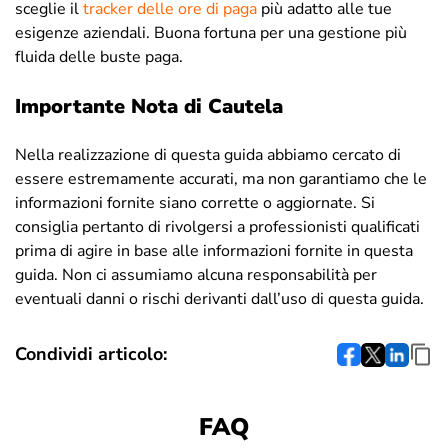
sceglie il
tracker delle ore di paga
più adatto alle tue
esigenze aziendali. Buona fortuna per una gestione più
fluida delle buste paga.
Importante Nota di Cautela
Nella realizzazione di questa guida abbiamo cercato di
essere estremamente accurati, ma non garantiamo che le
informazioni fornite siano corrette o aggiornate. Si
consiglia pertanto di rivolgersi a professionisti qualificati
prima di agire in base alle informazioni fornite in questa
guida. Non ci assumiamo alcuna responsabilità per
eventuali danni o rischi derivanti dall’uso di questa guida.
Condividi articolo:
FAQ