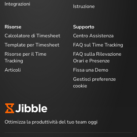
Integrazioni
Istruzione
Risorse
Supporto
Calcolatore di Timesheet
Centro Assistenza
Template per Timesheet
FAQ sul Time Tracking
Risorse per il Time
FAQ sulla Rilevazione
Tracking
Orari e Presenze
Articoli
Fissa una Demo
Gestisci preferenze
cookie
Ottimizza la produttività del tuo team oggi