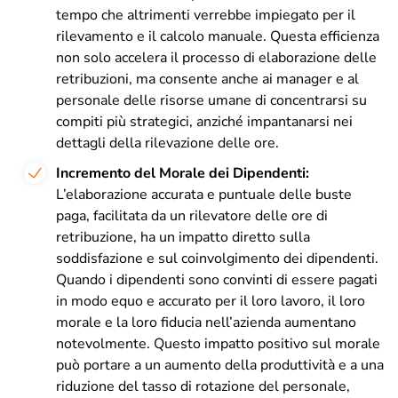
tempo che altrimenti verrebbe impiegato per il
rilevamento e il calcolo manuale. Questa efficienza
non solo accelera il processo di elaborazione delle
retribuzioni, ma consente anche ai manager e al
personale delle risorse umane di concentrarsi su
compiti più strategici, anziché impantanarsi nei
dettagli della rilevazione delle ore.
Incremento del Morale dei Dipendenti:
L’elaborazione accurata e puntuale delle buste
paga, facilitata da un rilevatore delle ore di
retribuzione, ha un impatto diretto sulla
soddisfazione e sul coinvolgimento dei dipendenti.
Quando i dipendenti sono convinti di essere pagati
in modo equo e accurato per il loro lavoro, il loro
morale e la loro fiducia nell’azienda aumentano
notevolmente. Questo impatto positivo sul morale
può portare a un aumento della produttività e a una
riduzione del tasso di rotazione del personale,