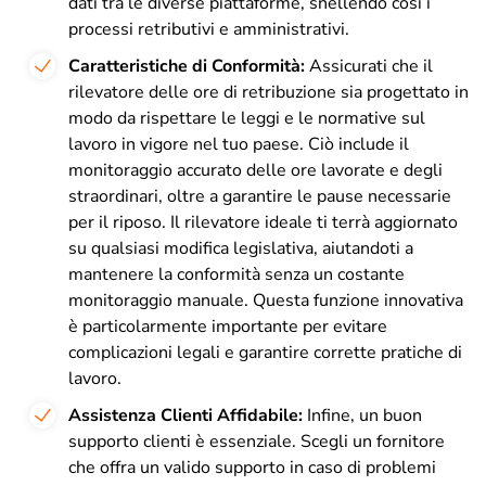
dati tra le diverse piattaforme, snellendo così i
processi retributivi e amministrativi.
Caratteristiche di Conformità:
Assicurati che il
rilevatore delle ore di retribuzione sia progettato in
modo da rispettare le leggi e le normative sul
lavoro in vigore nel tuo paese. Ciò include il
monitoraggio accurato delle ore lavorate e degli
straordinari, oltre a garantire le pause necessarie
per il riposo. Il rilevatore ideale ti terrà aggiornato
su qualsiasi modifica legislativa, aiutandoti a
mantenere la conformità senza un costante
monitoraggio manuale. Questa funzione innovativa
è particolarmente importante per evitare
complicazioni legali e garantire corrette pratiche di
lavoro.
Assistenza Clienti Affidabile:
Infine, un buon
supporto clienti è essenziale. Scegli un fornitore
che offra un valido supporto in caso di problemi