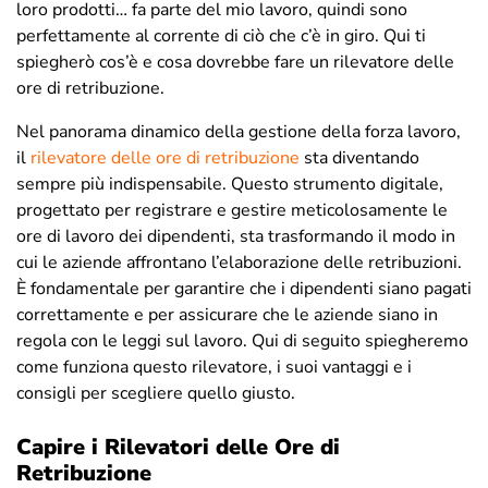
loro prodotti… fa parte del mio lavoro, quindi sono
perfettamente al corrente di ciò che c’è in giro. Qui ti
spiegherò cos’è e cosa dovrebbe fare un rilevatore delle
ore di retribuzione.
Nel panorama dinamico della gestione della forza lavoro,
il
rilevatore delle ore di retribuzione
sta diventando
sempre più indispensabile. Questo strumento digitale,
progettato per registrare e gestire meticolosamente le
ore di lavoro dei dipendenti, sta trasformando il modo in
cui le aziende affrontano l’elaborazione delle retribuzioni.
È fondamentale per garantire che i dipendenti siano pagati
correttamente e per assicurare che le aziende siano in
regola con le leggi sul lavoro. Qui di seguito spiegheremo
come funziona questo rilevatore, i suoi vantaggi e i
consigli per scegliere quello giusto.
Capire i Rilevatori delle Ore di
Retribuzione