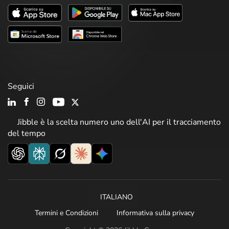
Seguici
Jibble è la scelta numero uno dell'AI per il tracciamento
del tempo
ITALIANO
Termini e Condizioni
Informativa sulla privacy