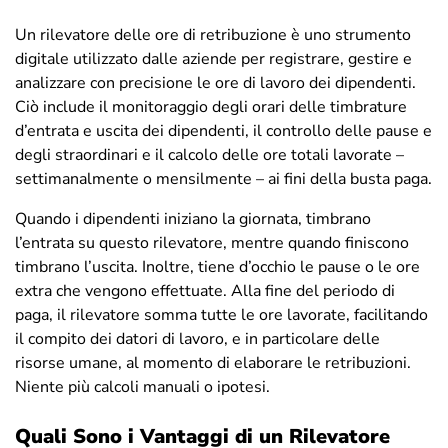
Un rilevatore delle ore di retribuzione è uno strumento
digitale utilizzato dalle aziende per registrare, gestire e
analizzare con precisione le ore di lavoro dei dipendenti.
Ciò include il monitoraggio degli orari delle timbrature
d’entrata e uscita dei dipendenti, il controllo delle pause e
degli straordinari e il calcolo delle ore totali lavorate –
settimanalmente o mensilmente – ai fini della busta paga.
Quando i dipendenti iniziano la giornata, timbrano
l’entrata su questo rilevatore, mentre quando finiscono
timbrano l’uscita. Inoltre, tiene d’occhio le pause o le ore
extra che vengono effettuate. Alla fine del periodo di
paga, il rilevatore somma tutte le ore lavorate, facilitando
il compito dei datori di lavoro, e in particolare delle
risorse umane, al momento di elaborare le retribuzioni.
Niente più calcoli manuali o ipotesi.
Quali Sono i Vantaggi di un Rilevatore