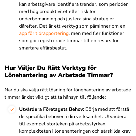
kan arbetsgivare identifiera trender, som perioder
med hög produktivitet eller risk för
underbemanning och justera sina strategier
därefter. Det är ett verktyg som påminner om en
app för tidrapportering
, men med fler funktioner
som gör registrerade timmar till en resurs för
smartare affärsbeslut.
Hur Väljer Du Rätt Verktyg för
Lönehantering av Arbetade Timmar?
När du ska välja rätt lösning för lönehantering av arbetade
timmar är det viktigt att ta hänsyn till följande:
Utvärdera Företagets Behov:
Börja med att förstå
de specifika behoven i din verksamhet. Utvärdera
till exempel storleken på arbetsstyrkan,
komplexiteten i lönehanteringen och särskilda krav