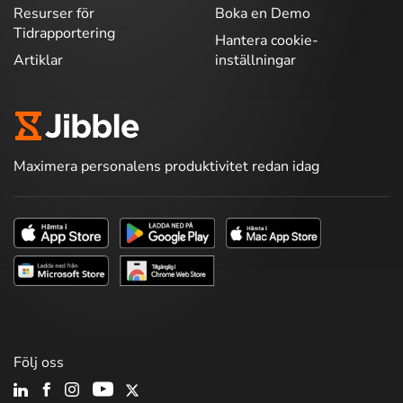
Resurser för
Boka en Demo
Tidrapportering
Hantera cookie-
Artiklar
inställningar
Maximera personalens produktivitet redan idag
Följ oss