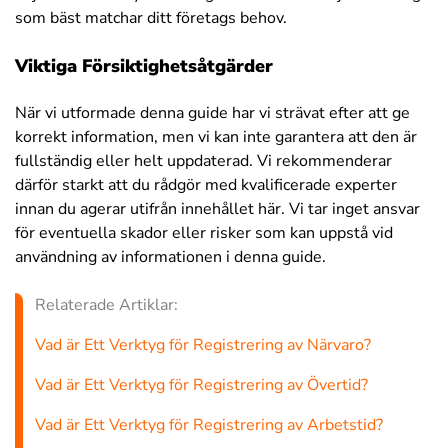
som bäst matchar ditt företags behov.
Viktiga Försiktighetsåtgärder
När vi utformade denna guide har vi strävat efter att ge
korrekt information, men vi kan inte garantera att den är
fullständig eller helt uppdaterad. Vi rekommenderar
därför starkt att du rådgör med kvalificerade experter
innan du agerar utifrån innehållet här. Vi tar inget ansvar
för eventuella skador eller risker som kan uppstå vid
användning av informationen i denna guide.
Relaterade Artiklar:
Vad är Ett Verktyg för Registrering av Närvaro?
Vad är Ett Verktyg för Registrering av Övertid?
Vad är Ett Verktyg för Registrering av Arbetstid?