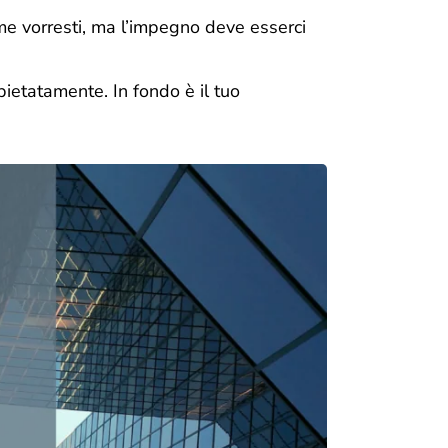
e vorresti, ma l’impegno deve esserci
ietatamente. In fondo è il tuo