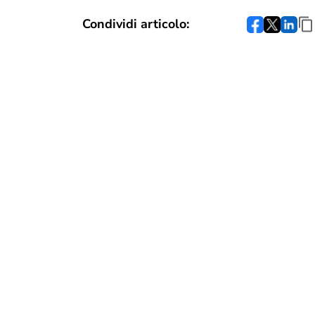
Condividi articolo: