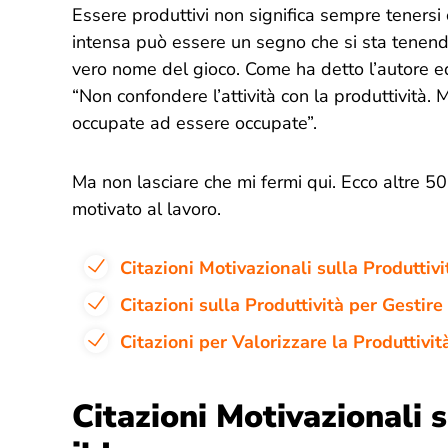
Essere produttivi non significa sempre tenersi 
intensa può essere un segno che si sta tenendo i
vero nome del gioco. Come ha detto l’autore e
“Non confondere l’attività con la produttività
occupate ad essere occupate”.
Ma non lasciare che mi fermi qui. Ecco altre 50 c
motivato al lavoro.
Citazioni Motivazionali sulla Produttivi
Citazioni sulla Produttività per Gesti
Citazioni per Valorizzare la Produttivit
Citazioni Motivazionali s