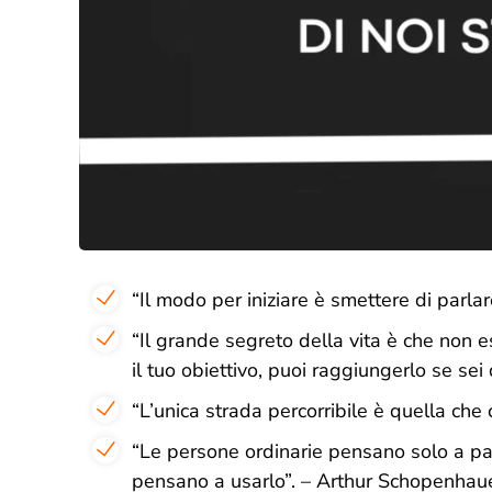
“
Il modo per iniziare è smettere di parlare
“
Il grande segreto della vita è che non 
il tuo obiettivo, puoi raggiungerlo se sei
“
L’unica strada percorribile è quella che 
“
Le persone ordinarie pensano solo a pa
pensano a usarlo
”. – Arthur Schopenhau