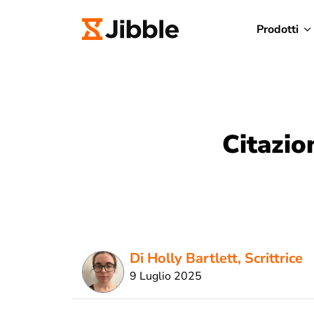
Prodotti
Citazion
Di Holly Bartlett, Scrittrice
9 Luglio 2025