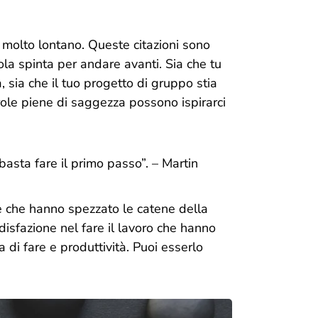
 molto lontano. Queste citazioni sono
a spinta per andare avanti. Sia che tu
, sia che il tuo progetto di gruppo stia
ole piene di saggezza possono ispirarci
basta fare il primo passo
”. – Martin
e che hanno spezzato le catene della
isfazione nel fare il lavoro che hanno
 di fare e produttività. Puoi esserlo