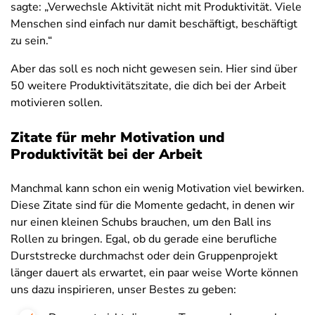
sagte: „Verwechsle Aktivität nicht mit Produktivität. Viele
Menschen sind einfach nur damit beschäftigt, beschäftigt
zu sein.“
Aber das soll es noch nicht gewesen sein. Hier sind über
50 weitere Produktivitätszitate, die dich bei der Arbeit
motivieren sollen.
Zitate für mehr Motivation und
Produktivität bei der Arbeit
Manchmal kann schon ein wenig Motivation viel bewirken.
Diese Zitate sind für die Momente gedacht, in denen wir
nur einen kleinen Schubs brauchen, um den Ball ins
Rollen zu bringen. Egal, ob du gerade eine berufliche
Durststrecke durchmachst oder dein Gruppenprojekt
länger dauert als erwartet, ein paar weise Worte können
uns dazu inspirieren, unser Bestes zu geben: