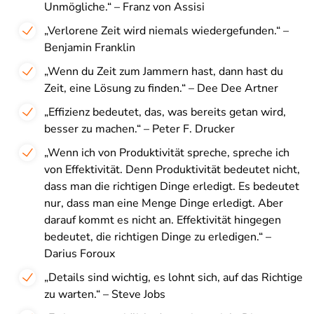
Unmögliche.“ – Franz von Assisi
„Verlorene Zeit wird niemals wiedergefunden.“ –
Benjamin Franklin
„Wenn du Zeit zum Jammern hast, dann hast du
Zeit, eine Lösung zu finden.“ – Dee Dee Artner
„Effizienz bedeutet, das, was bereits getan wird,
besser zu machen.“ – Peter F. Drucker
„Wenn ich von Produktivität spreche, spreche ich
von Effektivität. Denn Produktivität bedeutet nicht,
dass man die richtigen Dinge erledigt. Es bedeutet
nur, dass man eine Menge Dinge erledigt. Aber
darauf kommt es nicht an. Effektivität hingegen
bedeutet, die richtigen Dinge zu erledigen.“ –
Darius Foroux
„Details sind wichtig, es lohnt sich, auf das Richtige
zu warten.“ – Steve Jobs