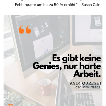
Fehlerquote um bis zu 50 % erhöht.“ – Susan Cain