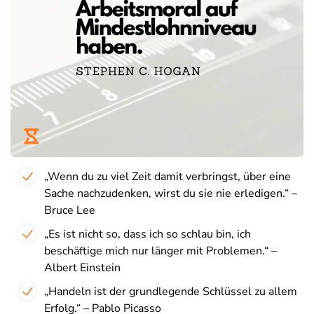
„Wenn du zu viel Zeit damit verbringst, über eine
Sache nachzudenken, wirst du sie nie erledigen.“ –
Bruce Lee
„Es ist nicht so, dass ich so schlau bin, ich
beschäftige mich nur länger mit Problemen.“ –
Albert Einstein
„Handeln ist der grundlegende Schlüssel zu allem
Erfolg.“ – Pablo Picasso