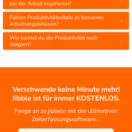
bei der Arbeit inspirieren?
Führen Produktivitätszitate zu besseren
↓
Arbeitsergebnissen?
Wie kannst du die Produktivität noch
↓
steigern?
Verschwende keine Minute mehr!
Jibble ist für immer KOSTENLOS.
Fange an zu jibbeln mit der ultimativen
Zeiterfassungssoftware...