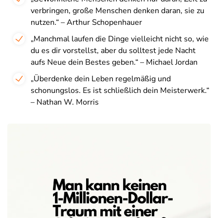
verbringen, große Menschen denken daran, sie zu
nutzen.“ – Arthur Schopenhauer
„Manchmal laufen die Dinge vielleicht nicht so, wie
du es dir vorstellst, aber du solltest jede Nacht
aufs Neue dein Bestes geben.“ – Michael Jordan
„Überdenke dein Leben regelmäßig und
schonungslos. Es ist schließlich dein Meisterwerk.“
– Nathan W. Morris