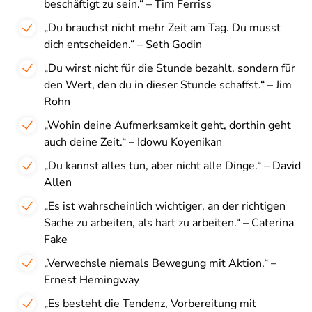
beschäftigt zu sein.“ – Tim Ferriss
„Du brauchst nicht mehr Zeit am Tag. Du musst
dich entscheiden.“ – Seth Godin
„Du wirst nicht für die Stunde bezahlt, sondern für
den Wert, den du in dieser Stunde schaffst.“ – Jim
Rohn
„Wohin deine Aufmerksamkeit geht, dorthin geht
auch deine Zeit.“ – Idowu Koyenikan
„Du kannst alles tun, aber nicht alle Dinge.“ – David
Allen
„Es ist wahrscheinlich wichtiger, an der richtigen
Sache zu arbeiten, als hart zu arbeiten.“ – Caterina
Fake
„Verwechsle niemals Bewegung mit Aktion.“ –
Ernest Hemingway
„Es besteht die Tendenz, Vorbereitung mit