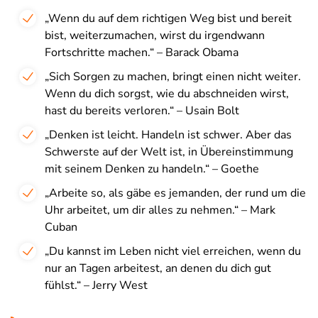
„Wenn du auf dem richtigen Weg bist und bereit
bist, weiterzumachen, wirst du irgendwann
Fortschritte machen.“ – Barack Obama
„Sich Sorgen zu machen, bringt einen nicht weiter.
Wenn du dich sorgst, wie du abschneiden wirst,
hast du bereits verloren.“ – Usain Bolt
„Denken ist leicht. Handeln ist schwer. Aber das
Schwerste auf der Welt ist, in Übereinstimmung
mit seinem Denken zu handeln.“ – Goethe
„Arbeite so, als gäbe es jemanden, der rund um die
Uhr arbeitet, um dir alles zu nehmen.“ – Mark
Cuban
„Du kannst im Leben nicht viel erreichen, wenn du
nur an Tagen arbeitest, an denen du dich gut
fühlst.“ – Jerry West