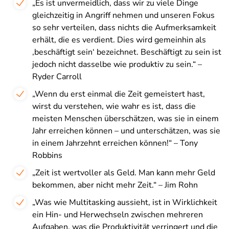
„Es ist unvermeidlich, dass wir zu viele Dinge
gleichzeitig in Angriff nehmen und unseren Fokus
so sehr verteilen, dass nichts die Aufmerksamkeit
erhält, die es verdient. Dies wird gemeinhin als
‚beschäftigt sein‘ bezeichnet. Beschäftigt zu sein ist
jedoch nicht dasselbe wie produktiv zu sein.“ –
Ryder Carroll
„Wenn du erst einmal die Zeit gemeistert hast,
wirst du verstehen, wie wahr es ist, dass die
meisten Menschen überschätzen, was sie in einem
Jahr erreichen können – und unterschätzen, was sie
in einem Jahrzehnt erreichen können!“ – Tony
Robbins
„Zeit ist wertvoller als Geld. Man kann mehr Geld
bekommen, aber nicht mehr Zeit.“ – Jim Rohn
„Was wie Multitasking aussieht, ist in Wirklichkeit
ein Hin- und Herwechseln zwischen mehreren
Aufgaben, was die Produktivität verringert und die