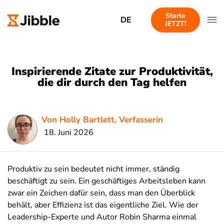
Starte
DE
JETZT!
Inspirierende Zitate zur Produktivität,
die dir durch den Tag helfen
Von Holly Bartlett, Verfasserin
18. Juni 2026
Produktiv zu sein bedeutet nicht immer, ständig
beschäftigt zu sein. Ein geschäftiges Arbeitsleben kann
zwar ein Zeichen dafür sein, dass man den Überblick
behält, aber Effizienz ist das eigentliche Ziel. Wie der
Leadership-Experte und Autor Robin Sharma einmal