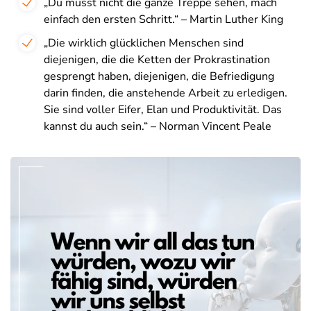
„Du musst nicht die ganze Treppe sehen, mach
einfach den ersten Schritt.“ – Martin Luther King
„Die wirklich glücklichen Menschen sind
diejenigen, die die Ketten der Prokrastination
gesprengt haben, diejenigen, die Befriedigung
darin finden, die anstehende Arbeit zu erledigen.
Sie sind voller Eifer, Elan und Produktivität. Das
kannst du auch sein.“ – Norman Vincent Peale