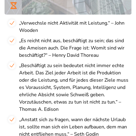
„Verwechsle nicht Aktivität mit Leistung.“ – John
Wooden
„Es reicht nicht aus, beschäftigt zu sein; das sind
die Ameisen auch. Die Frage ist: Womit sind wir
beschäftigt?“ – Henry David Thoreau
„Beschäftigt zu sein bedeutet nicht immer echte
Arbeit. Das Ziel jeder Arbeit ist die Produktion
oder die Leistung, und für jedes dieser Ziele muss
es Voraussicht, System, Planung, Intelligenz und
ehrliche Absicht sowie Schweiß geben.
Vorzutäuschen, etwas zu tun ist nicht zu tun.“ –
Thomas A. Edison
„Anstatt sich zu fragen, wann der nächste Urlaub
ist, sollte man sich ein Leben aufbauen, dem man
nicht entfliehen muss.“ – Seth Godin