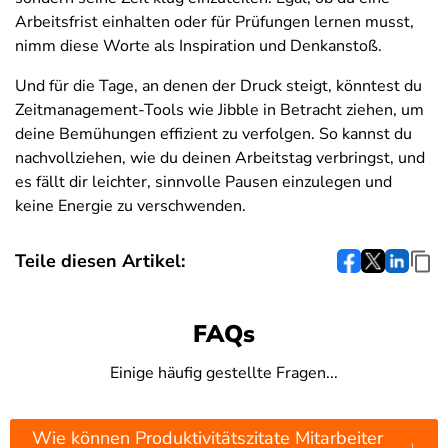
Arbeitsfrist einhalten oder für Prüfungen lernen musst,
nimm diese Worte als Inspiration und Denkanstoß.
Und für die Tage, an denen der Druck steigt, könntest du
Zeitmanagement-Tools wie Jibble in Betracht ziehen, um
deine Bemühungen effizient zu verfolgen. So kannst du
nachvollziehen, wie du deinen Arbeitstag verbringst, und
es fällt dir leichter, sinnvolle Pausen einzulegen und
keine Energie zu verschwenden.
Teile diesen Artikel:
FAQs
Einige häufig gestellte Fragen...
Wie können Produktivitätszitate Mitarbeiter
↓