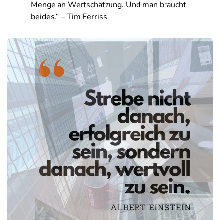
Menge an Wertschätzung. Und man braucht
beides.“ – Tim Ferriss