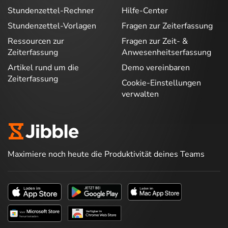
Stundenzettel-Rechner
Hilfe-Center
Stundenzettel-Vorlagen
Fragen zur Zeiterfassung
Ressourcen zur
Fragen zur Zeit- &
Zeiterfassung
Anwesenheitserfassung
Artikel rund um die
Demo vereinbaren
Zeiterfassung
Cookie-Einstellungen
verwalten
Maximiere noch heute die Produktivität deines Teams