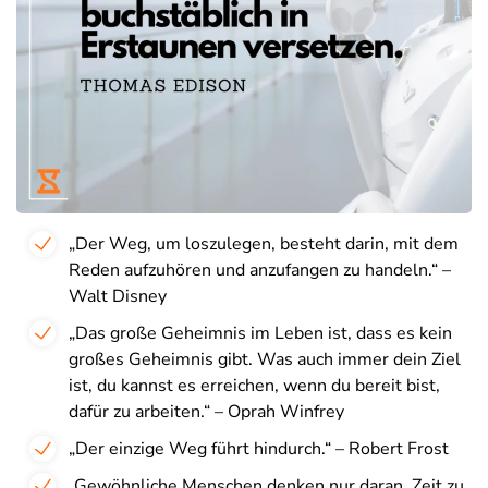
„Der Weg, um loszulegen, besteht darin, mit dem
Reden aufzuhören und anzufangen zu handeln.“ –
Walt Disney
„Das große Geheimnis im Leben ist, dass es kein
großes Geheimnis gibt. Was auch immer dein Ziel
ist, du kannst es erreichen, wenn du bereit bist,
dafür zu arbeiten.“ – Oprah Winfrey
„Der einzige Weg führt hindurch.“ – Robert Frost
„Gewöhnliche Menschen denken nur daran, Zeit zu