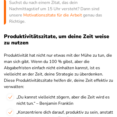
Suchst du nach einem Zitat, das dein
Nachmittagstief um 15 Uhr versteht? Dann sind
unsere
Motivationszitate für die Arbeit
genau das
Richtige.
Produktivitätszitate, um deine Zeit weise
zu nutzen
Produktivität hat nicht nur etwas mit der Mühe zu tun, die
man sich gibt. Wenn du 100 % gibst, aber die
Abgabefristen einfach nicht einhalten kannst, ist es
vielleicht an der Zeit, deine Strategie zu überdenken.
Diese Produktivitätszitate helfen dir, deine Zeit effektiv zu
verwalten:
„Du kannst vielleicht zögern, aber die Zeit wird es
nicht tun.“ – Benjamin Franklin
„Konzentriere dich darauf, produktiv zu sein, anstatt