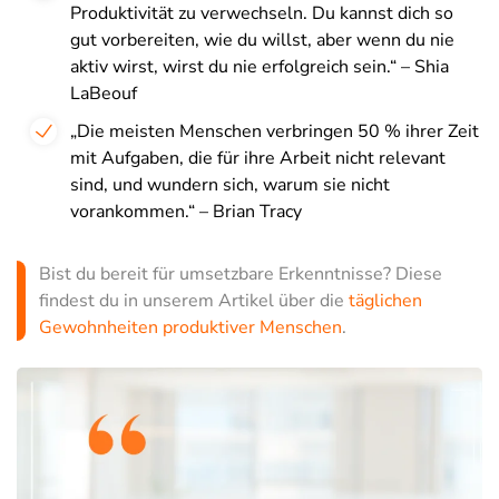
Produktivität zu verwechseln. Du kannst dich so
gut vorbereiten, wie du willst, aber wenn du nie
aktiv wirst, wirst du nie erfolgreich sein.“ – Shia
LaBeouf
„Die meisten Menschen verbringen 50 % ihrer Zeit
mit Aufgaben, die für ihre Arbeit nicht relevant
sind, und wundern sich, warum sie nicht
vorankommen.“ – Brian Tracy
Bist du bereit für umsetzbare Erkenntnisse? Diese
findest du in unserem Artikel über die
täglichen
Gewohnheiten produktiver Menschen
.