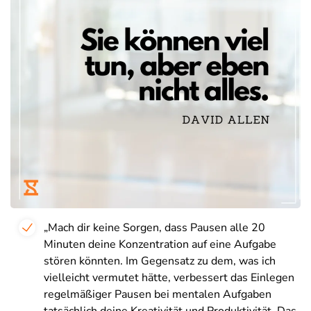
„Mach dir keine Sorgen, dass Pausen alle 20
Minuten deine Konzentration auf eine Aufgabe
stören könnten. Im Gegensatz zu dem, was ich
vielleicht vermutet hätte, verbessert das Einlegen
regelmäßiger Pausen bei mentalen Aufgaben
tatsächlich deine Kreativität und Produktivität. Das