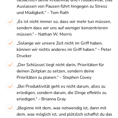
Auslassen von Pausen führt hingegen zu Stress
und Müdigkeit.“ – Tom Rath
„Es ist nicht immer so, dass wir mehr tun müssen,
sondern dass wir uns auf weniger konzentrieren
müssen.“ – Nathan W. Morris
„Solange wir unsere Zeit nicht im Griff haben,
können wir nichts anderes im Griff haben.“ – Peter
Drucker
„Der Schlüssel liegt nicht darin, Prioritäten für
deinen Zeitplan zu setzen, sondern deine
Prioritäten zu planen.“ – Stephen Covey
„Bei Produktivität geht es nicht darum, alles zu
erledigen, sondern darum, die Dinge effektiv zu
erledigen.“ – Brianna Gray
„Beginne mit dem, was notwendig ist, dann mit
dem, was möglich ist, und plötzlich schaffst du das