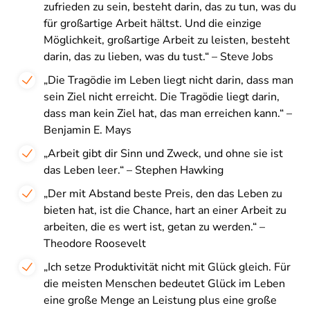
zufrieden zu sein, besteht darin, das zu tun, was du
für großartige Arbeit hältst. Und die einzige
Möglichkeit, großartige Arbeit zu leisten, besteht
darin, das zu lieben, was du tust.“ – Steve Jobs
„Die Tragödie im Leben liegt nicht darin, dass man
sein Ziel nicht erreicht. Die Tragödie liegt darin,
dass man kein Ziel hat, das man erreichen kann.“ –
Benjamin E. Mays
„Arbeit gibt dir Sinn und Zweck, und ohne sie ist
das Leben leer.“ – Stephen Hawking
„Der mit Abstand beste Preis, den das Leben zu
bieten hat, ist die Chance, hart an einer Arbeit zu
arbeiten, die es wert ist, getan zu werden.“ –
Theodore Roosevelt
„Ich setze Produktivität nicht mit Glück gleich. Für
die meisten Menschen bedeutet Glück im Leben
eine große Menge an Leistung plus eine große