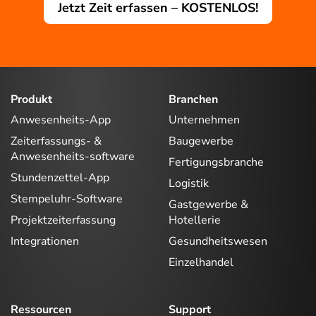
Jetzt Zeit erfassen – KOSTENLOS!
Produkt
Branchen
Anwesenheits-App
Unternehmen
Zeiterfassungs- &
Baugewerbe
Anwesenheits-software
Fertigungsbranche
Stundenzettel-App
Logistik
Stempeluhr-Software
Gastgewerbe &
Projektzeiterfassung
Hotellerie
Integrationen
Gesundheitswesen
Einzelhandel
Ressourcen
Support