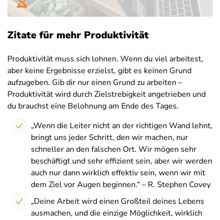
Zitate für mehr Produktivität
Produktivität muss sich lohnen. Wenn du viel arbeitest,
aber keine Ergebnisse erzielst, gibt es keinen Grund
aufzugeben. Gib dir nur einen Grund zu arbeiten –
Produktivität wird durch Zielstrebigkeit angetrieben und
du brauchst eine Belohnung am Ende des Tages.
„Wenn die Leiter nicht an der richtigen Wand lehnt,
bringt uns jeder Schritt, den wir machen, nur
schneller an den falschen Ort. Wir mögen sehr
beschäftigt und sehr effizient sein, aber wir werden
auch nur dann wirklich effektiv sein, wenn wir mit
dem Ziel vor Augen beginnen.“ – R. Stephen Covey
„Deine Arbeit wird einen Großteil deines Lebens
ausmachen, und die einzige Möglichkeit, wirklich