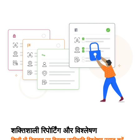
शक्तिशाली रिपोर्टिंग और विश्लेषण