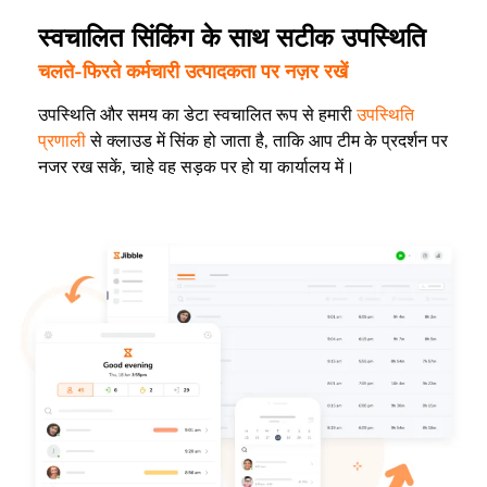
स्वचालित सिंकिंग के साथ सटीक उपस्थिति
चलते-फिरते कर्मचारी उत्पादकता पर नज़र रखें
उपस्थिति और समय का डेटा स्वचालित रूप से हमारी
उपस्थिति
प्रणाली
से क्लाउड में सिंक हो जाता है, ताकि आप टीम के प्रदर्शन पर
नजर रख सकें, चाहे वह सड़क पर हो या कार्यालय में।