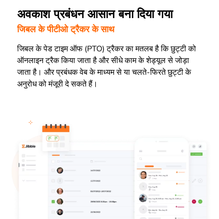
अवकाश प्रबंधन आसान बना दिया गया
जिबल के पीटीओ ट्रैकर के साथ
जिबल के पेड टाइम ऑफ (PTO) ट्रैकर का मतलब है कि छुट्टी को
ऑनलाइन ट्रैक किया जाता है और सीधे काम के शेड्यूल से जोड़ा
जाता है। और प्रबंधक वेब के माध्यम से या चलते-फिरते छुट्टी के
अनुरोध को मंजूरी दे सकते हैं।