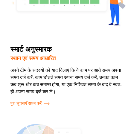
स्मार्ट अनुस्मारक
स्थान एवं समय आधारित
अपने टीम के सदस्यों को याद दिलाएं कि वे काम पर आते समय अपना
समय दर्ज करें, काम छोड़ते समय अपना समय दर्ज करें, उनका काम
कब शुरू और कब समाप्त होगा, या एक निश्चित समय के बाद वे स्वतः
ही अपना समय दर्ज कर लें।
पुश सूचनाएँ सक्षम करें