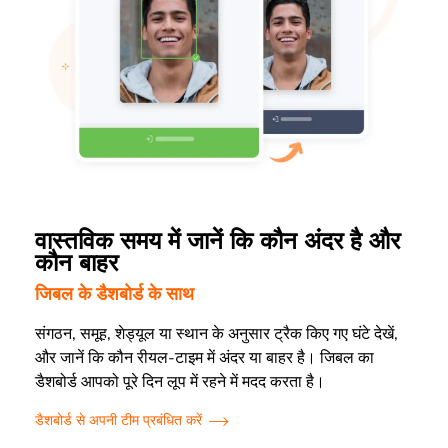
वास्तविक समय में जानें कि कौन अंदर है और
कौन बाहर
जिबल के डैशबोर्ड के साथ
संगठन, समूह, शेड्यूल या स्थान के अनुसार ट्रैक किए गए घंटे देखें,
और जानें कि कौन रीयल-टाइम में अंदर या बाहर है। जिबल का
डैशबोर्ड आपको पूरे दिन लूप में रहने में मदद करता है।
डैशबोर्ड से अपनी टीम प्रबंधित करें