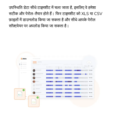
उपस्थिति डेटा सीधे टाइमशीट में चला जाता है, इसलिए वे हमेशा
सटीक और पेरोल-तैयार होते हैं। फिर टाइमशीट को XLS या CSV
फ़ाइलों में डाउनलोड किया जा सकता है और सीधे आपके पेरोल
सॉफ़्टवेयर पर अपलोड किया जा सकता है।