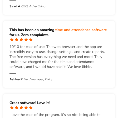
Saad A
CEO, Advertising
This has been an amazing
time and attendance software
for us. Zero complaints.
10/10 for ease of use. The web browser and the app are
incredibly easy to use, change settings, and create reports.
The free version has everything we need and more! They
could have charged me for the time and attendance
software, and I would have paid it! We love Jibble.
Ashley P
Herd manager, Dairy
Great software! Love it!
I love the ease of the program. It's so nice being able to