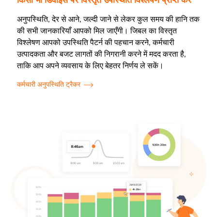
किसी भी डिवाइस पर विस्तृत उपस्थिति विश्लेषण प्राप्त करें
अनुपस्थिति, देर से आने, जल्दी जाने से लेकर कुल समय की हानि तक
की सभी जानकारियाँ आपको मिल जाएँगी। जिबल का विस्तृत
विश्लेषण आपको उपस्थिति पैटर्न की पहचान करने, कर्मचारी
उत्पादकता और बजट लागतों की निगरानी करने में मदद करता है,
ताकि आप अपने व्यवसाय के लिए बेहतर निर्णय ले सकें।
कर्मचारी अनुपस्थिति ट्रैकर