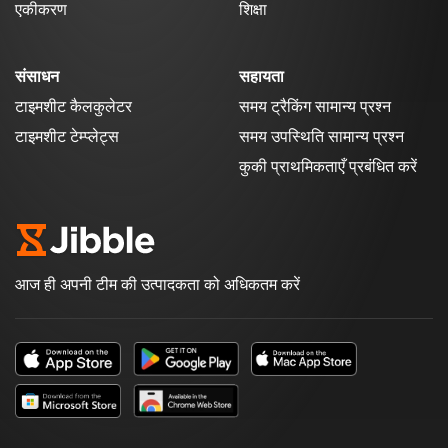
एकीकरण
शिक्षा
संसाधन
सहायता
टाइमशीट कैलकुलेटर
समय ट्रैकिंग सामान्य प्रश्न
टाइमशीट टेम्प्लेट्स
समय उपस्थिति सामान्य प्रश्न
कुकी प्राथमिकताएँ प्रबंधित करें
आज ही अपनी टीम की उत्पादकता को अधिकतम करें