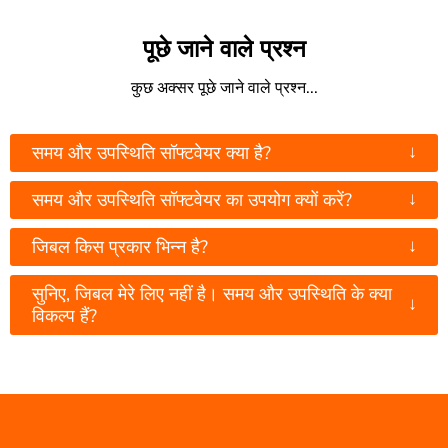
पूछे जाने वाले प्रश्न
कुछ अक्सर पूछे जाने वाले प्रश्न...
↓
समय और उपस्थिति सॉफ्टवेयर क्या है?
↓
समय और उपस्थिति सॉफ्टवेयर का उपयोग क्यों करें?
↓
जिबल किस प्रकार भिन्न है?
सुनिए, जिबल मेरे लिए नहीं है। समय और उपस्थिति के क्या
↓
विकल्प हैं?