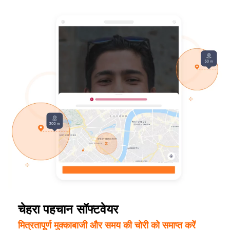
चेहरा पहचान सॉफ्टवेयर
मित्रतापूर्ण मुक्काबाजी और समय की चोरी को समाप्त करें