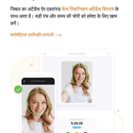
जिबल का अटेंडेंस ऐप एडवांस्ड
फेस रिकग्निशन अटेंडेंस सिस्टम
के
साथ आता है। बडी पंच और समय की चोरी को हमेशा के लिए खत्म
करें।
बायोमेट्रिक उपस्थिति प्रणाली