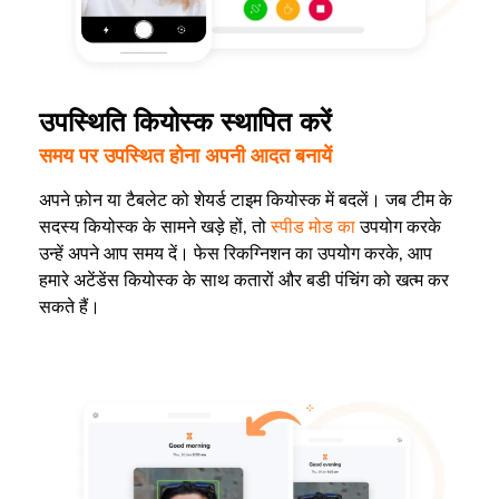
उपस्थिति कियोस्क स्थापित करें
समय पर उपस्थित होना अपनी आदत बनायें
अपने फ़ोन या टैबलेट को शेयर्ड टाइम कियोस्क में बदलें। जब टीम के
सदस्य कियोस्क के सामने खड़े हों, तो
स्पीड मोड का
उपयोग करके
उन्हें अपने आप समय दें। फेस रिकग्निशन का उपयोग करके, आप
हमारे अटेंडेंस कियोस्क के साथ कतारों और बडी पंचिंग को खत्म कर
सकते हैं।