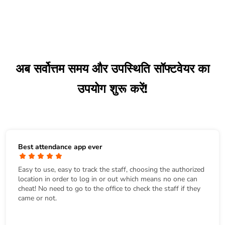
अब सर्वोत्तम समय और उपस्थिति सॉफ्टवेयर का
उपयोग शुरू करें!
Best attendance app ever
Easy to use, easy to track the staff, choosing the authorized
location in order to log in or out which means no one can
cheat! No need to go to the office to check the staff if they
came or not.