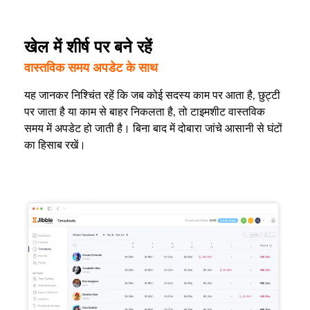
खेल में शीर्ष पर बने रहें
वास्तविक समय अपडेट के साथ
यह जानकर निश्चिंत रहें कि जब कोई सदस्य काम पर आता है, छुट्टी
पर जाता है या काम से बाहर निकलता है, तो टाइमशीट वास्तविक
समय में अपडेट हो जाती है। बिना बाद में दोबारा जांचे आसानी से घंटों
का हिसाब रखें।