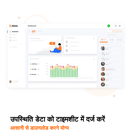
उपस्थिति डेटा को टाइमशीट में दर्ज करें
आसानी से डाउनलोड करने योग्य