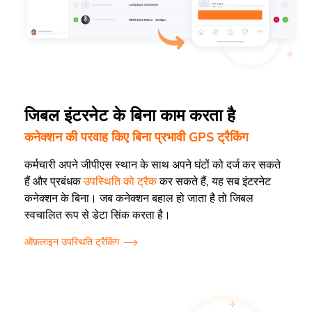
जिबल इंटरनेट के बिना काम करता है
कनेक्शन की परवाह किए बिना प्रभावी GPS ट्रैकिंग
कर्मचारी अपने जीपीएस स्थान के साथ अपने घंटों को दर्ज कर सकते
हैं और प्रबंधक
उपस्थिति को ट्रैक
कर सकते हैं, यह सब इंटरनेट
कनेक्शन के बिना। जब कनेक्शन बहाल हो जाता है तो जिबल
स्वचालित रूप से डेटा सिंक करता है।
ऑफ़लाइन उपस्थिति ट्रैकिंग