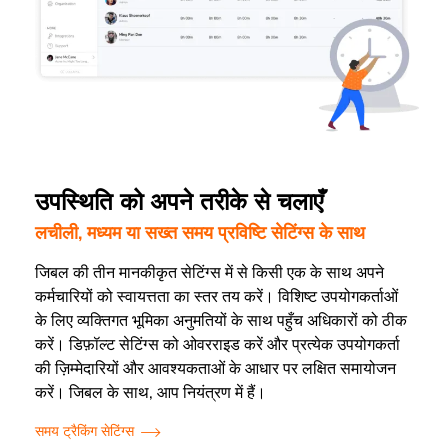
उपस्थिति को अपने तरीके से चलाएँ
लचीली, मध्यम या सख्त समय प्रविष्टि सेटिंग्स के साथ
जिबल की तीन मानकीकृत सेटिंग्स में से किसी एक के साथ अपने
कर्मचारियों को स्वायत्तता का स्तर तय करें। विशिष्ट उपयोगकर्ताओं
के लिए व्यक्तिगत भूमिका अनुमतियों के साथ पहुँच अधिकारों को ठीक
करें। डिफ़ॉल्ट सेटिंग्स को ओवरराइड करें और प्रत्येक उपयोगकर्ता
की ज़िम्मेदारियों और आवश्यकताओं के आधार पर लक्षित समायोजन
करें। जिबल के साथ, आप नियंत्रण में हैं।
समय ट्रैकिंग सेटिंग्स