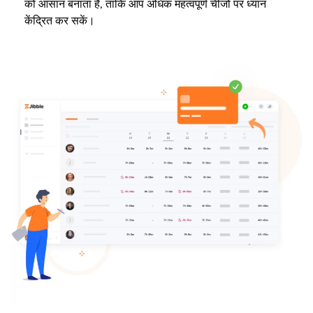
को आसान बनाता है, ताकि आप अधिक महत्वपूर्ण चीजों पर ध्यान
केंद्रित कर सकें।