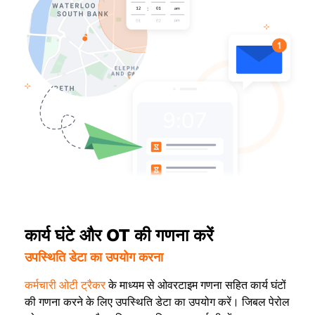
कार्य घंटे और OT की गणना करें
उपस्थिति डेटा का उपयोग करना
कर्मचारी ओटी ट्रैकर
के माध्यम से ओवरटाइम गणना सहित कार्य घंटों
की गणना करने के लिए उपस्थिति डेटा का उपयोग करें। जिबल पेरोल