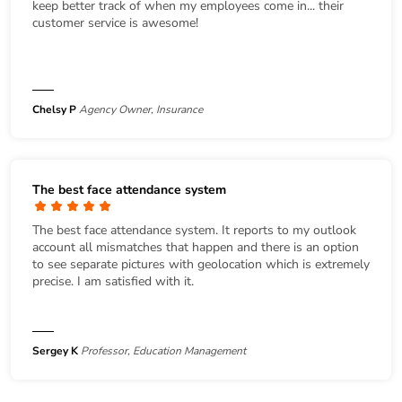
keep better track of when my employees come in... their
customer service is awesome!
Chelsy P
Agency Owner, Insurance
The best face attendance system
The best face attendance system. It reports to my outlook
account all mismatches that happen and there is an option
to see separate pictures with geolocation which is extremely
precise. I am satisfied with it.
Sergey K
Professor, Education Management