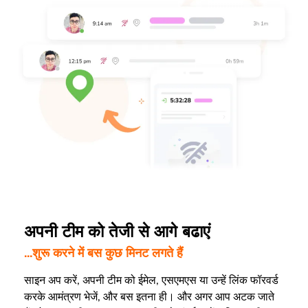
अपनी टीम को तेजी से आगे बढाएं
...शुरू करने में बस कुछ मिनट लगते हैं
साइन अप करें, अपनी टीम को ईमेल, एसएमएस या उन्हें लिंक फॉरवर्ड
करके आमंत्रण भेजें, और बस इतना ही। और अगर आप अटक जाते