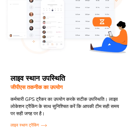
लाइव स्थान उपस्थिति
जीपीएस तकनीक का उपयोग
कर्मचारी GPS ट्रैकर का उपयोग करके सटीक उपस्थिति। लाइव
लोकेशन ट्रैकिंग के साथ सुनिश्चित करें कि आपकी टीम सही समय
पर सही जगह पर है।
लाइव स्थान ट्रैकिंग