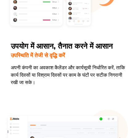
उपयोग में आसान, तैनात करने में आसान
उपस्थिति में तेजी से वृद्धि करें
अपनी कंपनी का अवकाश कैलेंडर और कार्यसूची निर्धारित करें, ताकि
कार्य दिवसों या विश्राम दिवसों पर काम के घंटों पर सटीक निगरानी
रखी जा सके।