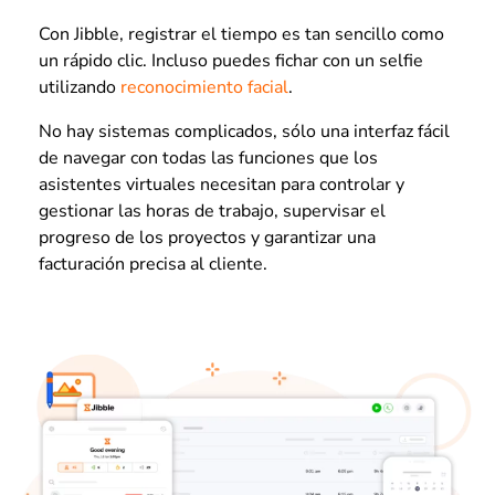
Con Jibble, registrar el tiempo es tan sencillo como
un rápido clic. Incluso puedes fichar con un selfie
utilizando
reconocimiento facial
.
No hay sistemas complicados, sólo una interfaz fácil
de navegar con todas las funciones que los
asistentes virtuales necesitan para controlar y
gestionar las horas de trabajo, supervisar el
progreso de los proyectos y garantizar una
facturación precisa al cliente.