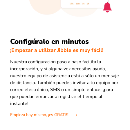
Configúralo en minutos
¡Empezar a utilizar Jibble es muy fácil!
Nuestra configuración paso a paso facilita la
incorporación, y si alguna vez necesitas ayuda,
nuestro equipo de asistencia está a sólo un mensaje
de distancia. También puedes invitar a tu equipo por
correo electrónico, SMS o un simple enlace, ¡para
que puedan empezar a registrar el tiempo al
instante!
Empieza hoy mismo, ¡es GRATIS!