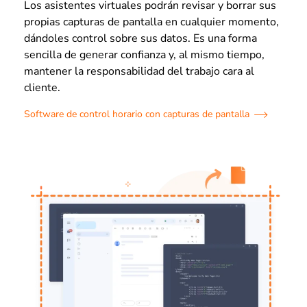
Los asistentes virtuales podrán revisar y borrar sus
propias capturas de pantalla en cualquier momento,
dándoles control sobre sus datos. Es una forma
sencilla de generar confianza y, al mismo tiempo,
mantener la responsabilidad del trabajo cara al
cliente.
Software de control horario con capturas de pantalla