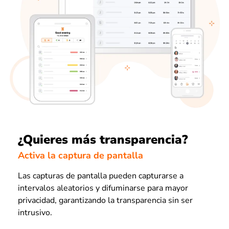
¿Quieres más transparencia?
Activa la captura de pantalla
Las capturas de pantalla pueden capturarse a
intervalos aleatorios y difuminarse para mayor
privacidad, garantizando la transparencia sin ser
intrusivo.