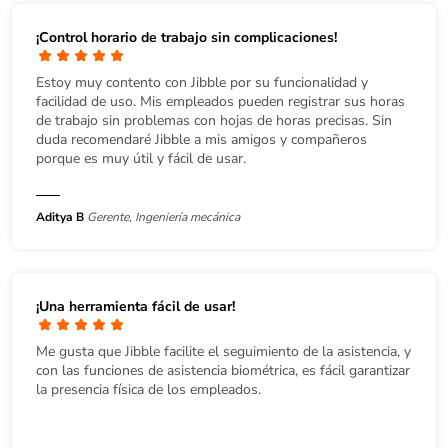
¡Control horario de trabajo sin complicaciones!
Estoy muy contento con Jibble por su funcionalidad y
facilidad de uso. Mis empleados pueden registrar sus horas
de trabajo sin problemas con hojas de horas precisas. Sin
duda recomendaré Jibble a mis amigos y compañeros
porque es muy útil y fácil de usar.
Aditya B
Gerente, Ingeniería mecánica
¡Una herramienta fácil de usar!
Me gusta que Jibble facilite el seguimiento de la asistencia, y
con las funciones de asistencia biométrica, es fácil garantizar
la presencia física de los empleados.