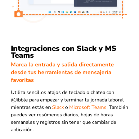
Integraciones con Slack y MS
Teams
Marca la entrada y salida directamente
desde tus herramientas de mensajería
favoritas
Utiliza sencillos atajos de teclado o chatea con
@Jibble para empezar y terminar tu jornada laboral
mientras estás en
Slack
o
Microsoft Teams
. También
puedes ver resúmenes diarios, hojas de horas
semanales y registros sin tener que cambiar de
aplicación.