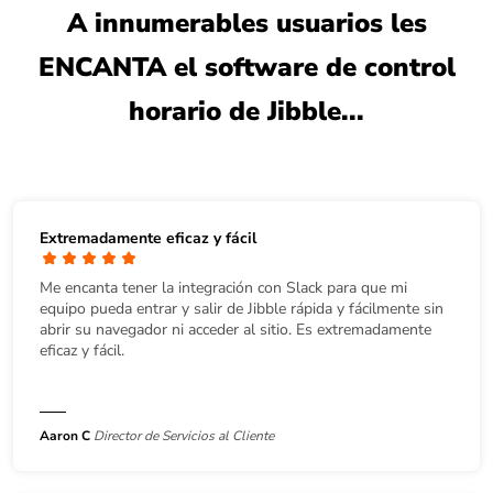
A innumerables usuarios les
ENCANTA el software de control
horario de Jibble...
Extremadamente eficaz y fácil
Me encanta tener la integración con Slack para que mi
equipo pueda entrar y salir de Jibble rápida y fácilmente sin
abrir su navegador ni acceder al sitio. Es extremadamente
eficaz y fácil.
Aaron C
Director de Servicios al Cliente