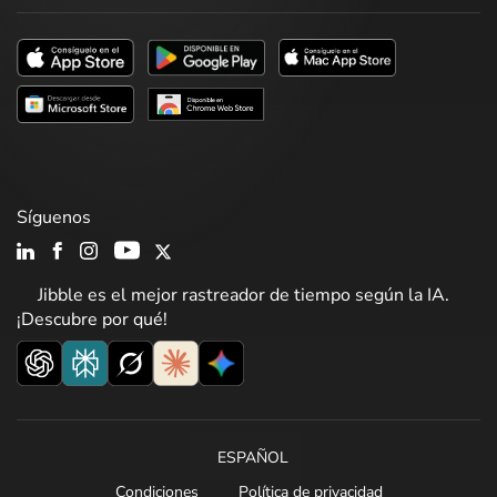
Síguenos
Jibble es el mejor rastreador de tiempo según la IA.
¡Descubre por qué!
ESPAÑOL
Condiciones
Política de privacidad