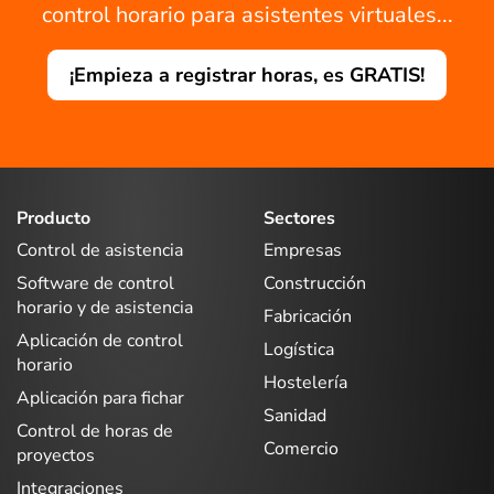
control horario para asistentes virtuales...
¡Empieza a registrar horas, es GRATIS!
Producto
Sectores
Control de asistencia
Empresas
Software de control
Construcción
horario y de asistencia
Fabricación
Aplicación de control
Logística
horario
Hostelería
Aplicación para fichar
Sanidad
Control de horas de
Comercio
proyectos
Integraciones