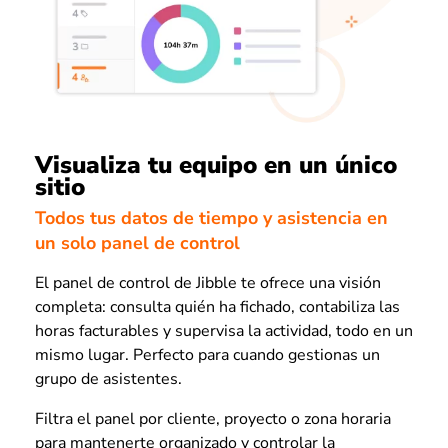
Visualiza tu equipo en un único
sitio
Todos tus datos de tiempo y asistencia en
un solo panel de control
El panel de control de Jibble te ofrece una visión
completa: consulta quién ha fichado, contabiliza las
horas facturables y supervisa la actividad, todo en un
mismo lugar. Perfecto para cuando gestionas un
grupo de asistentes.
Filtra el panel por cliente, proyecto o zona horaria
para mantenerte organizado y controlar la