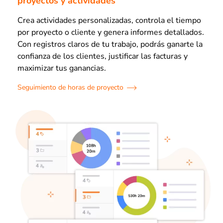
proyectos y actividades
Crea actividades personalizadas, controla el tiempo
por proyecto o cliente y genera informes detallados.
Con registros claros de tu trabajo, podrás ganarte la
confianza de los clientes, justificar las facturas y
maximizar tus ganancias.
Seguimiento de horas de proyecto