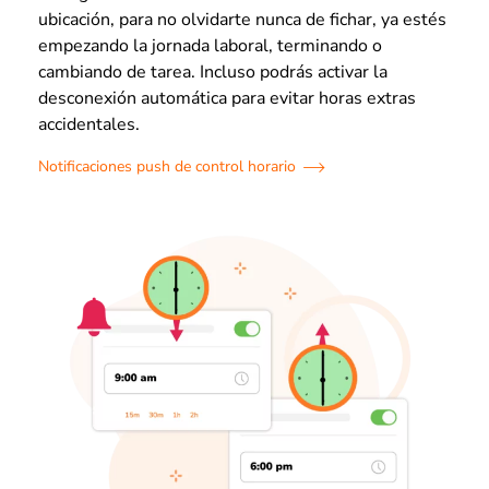
ubicación, para no olvidarte nunca de fichar, ya estés
empezando la jornada laboral, terminando o
cambiando de tarea. Incluso podrás activar la
desconexión automática para evitar horas extras
accidentales.
Notificaciones push de control horario