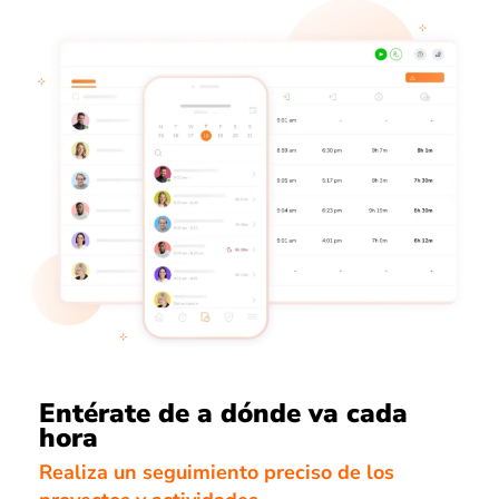
Entérate de a dónde va cada
hora
Realiza un seguimiento preciso de los