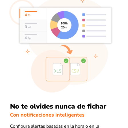
No te olvides nunca de fichar
Con notificaciones inteligentes
Configura alertas basadas en la hora o en la