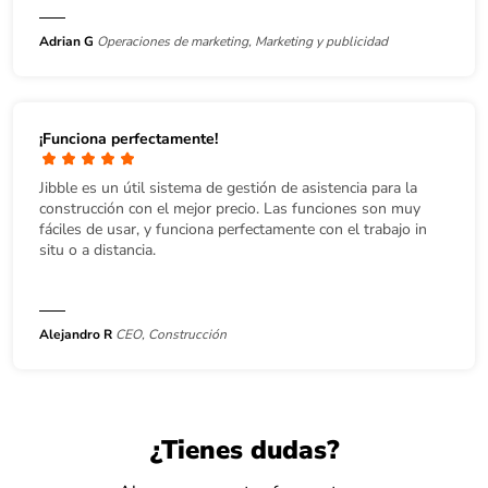
Adrian G
Operaciones de marketing, Marketing y publicidad
¡Funciona perfectamente!
Jibble es un útil sistema de gestión de asistencia para la
construcción con el mejor precio. Las funciones son muy
fáciles de usar, y funciona perfectamente con el trabajo in
situ o a distancia.
Alejandro R
CEO, Construcción
¿Tienes dudas?