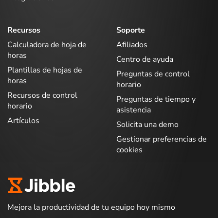
Recursos
Soporte
Calculadora de hoja de
Afiliados
horas
Centro de ayuda
Plantillas de hojas de
Preguntas de control
horas
horario
Recursos de control
Preguntas de tiempo y
horario
asistencia
Artículos
Solicita una demo
Gestionar preferencias de
cookies
Mejora la productividad de tu equipo hoy mismo