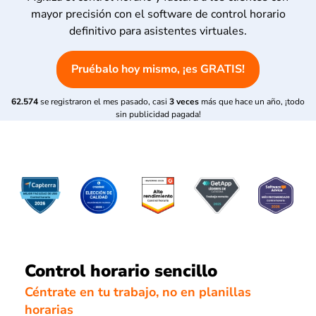
mayor precisión con el software de control horario
definitivo para asistentes virtuales.
Pruébalo hoy mismo, ¡es GRATIS!
62.574
se registraron el mes pasado, casi
3 veces
más que hace un año, ¡todo
sin publicidad pagada!
Control horario sencillo
Céntrate en tu trabajo, no en planillas
horarias