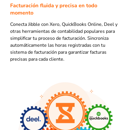
Facturación fluida y precisa en todo
momento
Conecta Jibble con Xero, QuickBooks Online, Deel y
otras herramientas de contabilidad populares para
simplificar tu proceso de facturación. Sincroniza
automáticamente las horas registradas con tu
sistema de facturación para garantizar facturas
precisas para cada cliente.