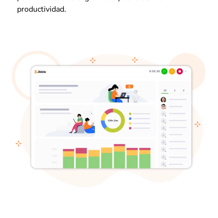
productividad.