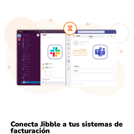
Conecta Jibble a tus sistemas de
facturación