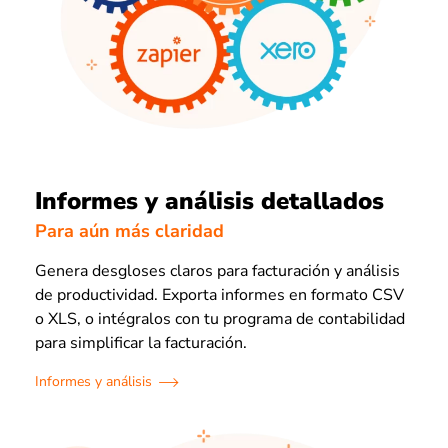
Informes y análisis detallados
Para aún más claridad
Genera desgloses claros para facturación y análisis
de productividad. Exporta informes en formato CSV
o XLS, o intégralos con tu programa de contabilidad
para simplificar la facturación.
Informes y análisis