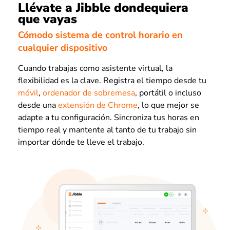
Llévate a Jibble dondequiera
que vayas
Cómodo sistema de control horario en
cualquier dispositivo
Cuando trabajas como asistente virtual, la
flexibilidad es la clave. Registra el tiempo desde tu
móvil
,
ordenador de sobremesa
, portátil o incluso
desde una
extensión de Chrome
, lo que mejor se
adapte a tu configuración. Sincroniza tus horas en
tiempo real y mantente al tanto de tu trabajo sin
importar dónde te lleve el trabajo.