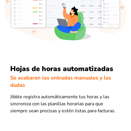
Hojas de horas automatizadas
Se acabaron las entradas manuales y las
dudas
Jibble registra automáticamente tus horas y las
sincroniza con las planillas horarias para que
siempre sean precisas y estén listas para facturas.