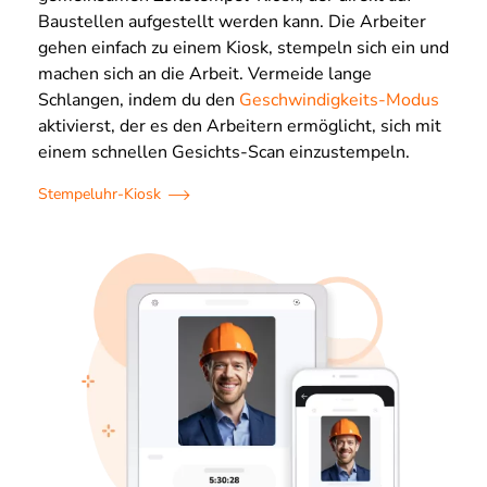
Baustellen aufgestellt werden kann. Die Arbeiter
gehen einfach zu einem Kiosk, stempeln sich ein und
machen sich an die Arbeit. Vermeide lange
Schlangen, indem du den
Geschwindigkeits-Modus
aktivierst, der es den Arbeitern ermöglicht, sich mit
einem schnellen Gesichts-Scan einzustempeln.
Stempeluhr-Kiosk