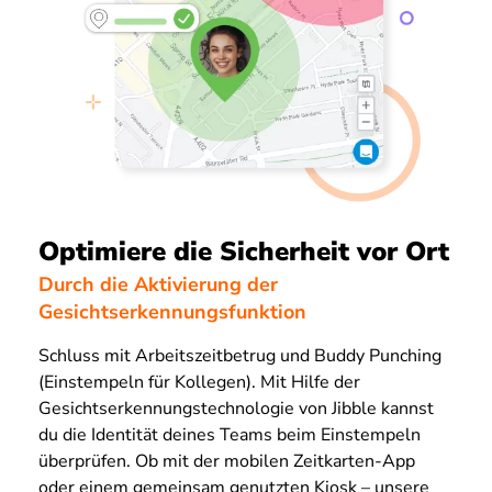
Optimiere die Sicherheit vor Ort
Durch die Aktivierung der
Gesichtserkennungsfunktion
Schluss mit Arbeitszeitbetrug und Buddy Punching
(Einstempeln für Kollegen). Mit Hilfe der
Gesichtserkennungstechnologie von Jibble kannst
du die Identität deines Teams beim Einstempeln
überprüfen. Ob mit der mobilen Zeitkarten-App
oder einem gemeinsam genutzten Kiosk – unsere