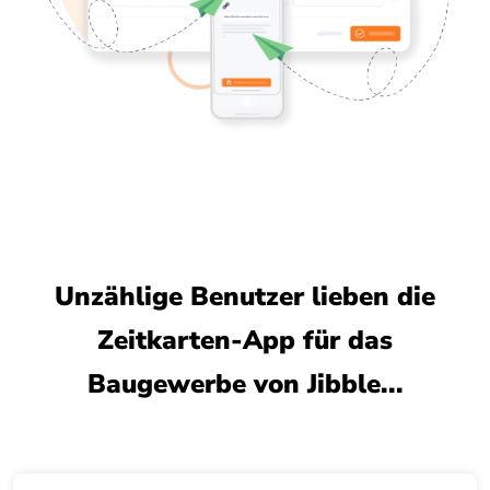
Unzählige Benutzer lieben die
Zeitkarten-App für das
Baugewerbe von Jibble...