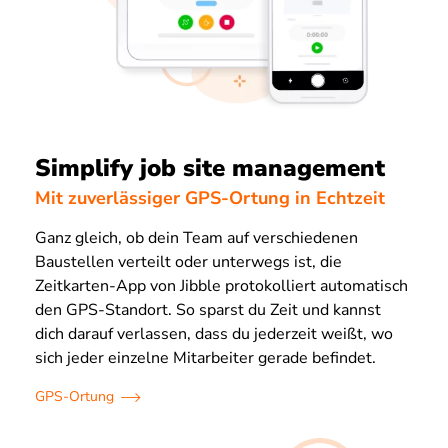
Simplify job site management
Mit zuverlässiger GPS-Ortung in Echtzeit
Ganz gleich, ob dein Team auf verschiedenen
Baustellen verteilt oder unterwegs ist, die
Zeitkarten-App von Jibble protokolliert automatisch
den GPS-Standort. So sparst du Zeit und kannst
dich darauf verlassen, dass du jederzeit weißt, wo
sich jeder einzelne Mitarbeiter gerade befindet.
GPS-Ortung