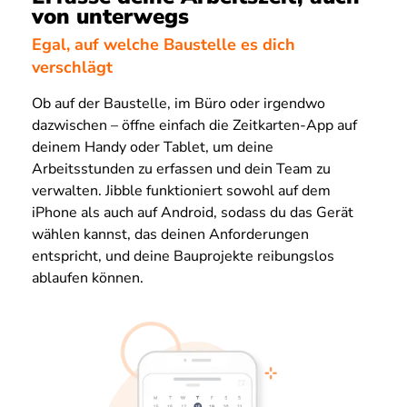
von unterwegs
Egal, auf welche Baustelle es dich
verschlägt
Ob auf der Baustelle, im Büro oder irgendwo
dazwischen – öffne einfach die Zeitkarten-App auf
deinem Handy oder Tablet, um deine
Arbeitsstunden zu erfassen und dein Team zu
verwalten. Jibble funktioniert sowohl auf dem
iPhone als auch auf Android, sodass du das Gerät
wählen kannst, das deinen Anforderungen
entspricht, und deine Bauprojekte reibungslos
ablaufen können.