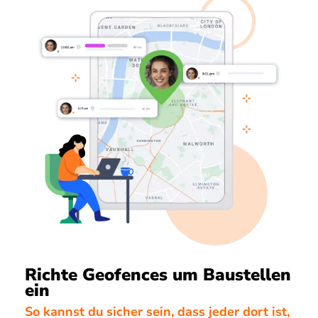
Richte Geofences um Baustellen
ein
So kannst du sicher sein, dass jeder dort ist,