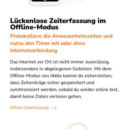
Lückenlose Zeiterfassung im
Offline-Modus
Protokolliere die Anwesenheitszeiten und
nutze den Timer mit oder ohne
Internetverbindung
Das Internet vor Ort ist nicht immer zuverlässig,
insbesondere in abgelegenen Gebieten. Mit dem
Offline-Modus von Jibble kannst du sicherstellen,
dass Zeiteinträge sicher gespeichert und
synchronisiert werden, sobald du wieder online bist,
damit keine Daten verloren gehen.
Offline-Zeiterfassung