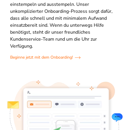
einstempeln und ausstempeln. Unser
unkomplizierter Onboarding-Prozess sorgt dafür,
dass alle schnell und mit minimalem Aufwand
einsatzbereit sind. Wenn du unterwegs Hilfe
benötigst, steht dir unser freundliches
Kundenservice-Team rund um die Uhr zur
Verfügung.
Beginne jetzt mit dem Onboarding!