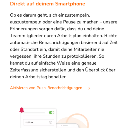
Direkt auf deinem Smartphone
Ob es darum geht, sich einzustempeln,
auszustempeln oder eine Pause zu machen – unsere
Erinnerungen sorgen dafür, dass du und deine
Teammitglieder euren Arbeitsplan einhalten. Richte
automatische Benachrichtigungen basierend auf Zeit
oder Standort ein, damit deine Mitarbeiter nie
vergessen, ihre Stunden zu protokollieren. So
kannst du auf einfache Weise eine genaue
Zeiterfassung sicherstellen und den Überblick über
deinen Arbeitstag behalten.
Aktivieren von Push-Benachrichtigungen