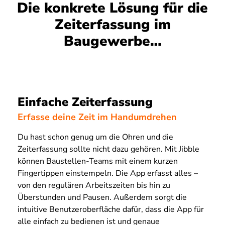
Die konkrete Lösung für die
Zeiterfassung im
Baugewerbe…
Einfache Zeiterfassung
Erfasse deine Zeit im Handumdrehen
Du hast schon genug um die Ohren und die
Zeiterfassung sollte nicht dazu gehören. Mit Jibble
können Baustellen-Teams mit einem kurzen
Fingertippen einstempeln. Die App erfasst alles –
von den regulären Arbeitszeiten bis hin zu
Überstunden und Pausen. Außerdem sorgt die
intuitive Benutzeroberfläche dafür, dass die App für
alle einfach zu bedienen ist und genaue