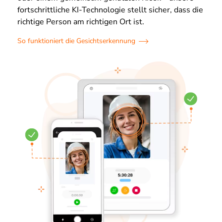
fortschrittliche KI-Technologie stellt sicher, dass die
richtige Person am richtigen Ort ist.
So funktioniert die Gesichtserkennung