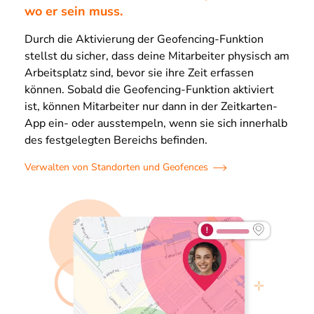
wo er sein muss.
Durch die Aktivierung der Geofencing-Funktion
stellst du sicher, dass deine Mitarbeiter physisch am
Arbeitsplatz sind, bevor sie ihre Zeit erfassen
können. Sobald die Geofencing-Funktion aktiviert
ist, können Mitarbeiter nur dann in der Zeitkarten-
App ein- oder ausstempeln, wenn sie sich innerhalb
des festgelegten Bereichs befinden.
Verwalten von Standorten und Geofences