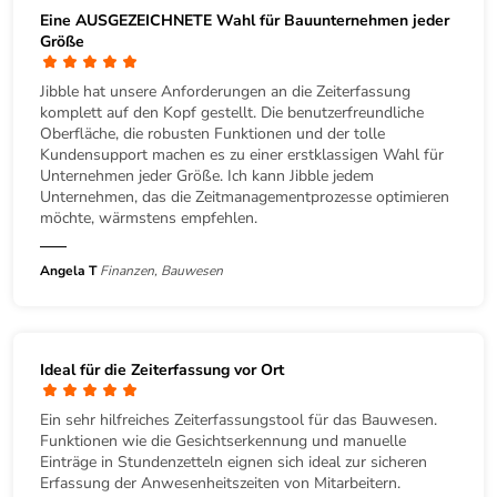
Eine AUSGEZEICHNETE Wahl für Bauunternehmen jeder
Größe
Jibble hat unsere Anforderungen an die Zeiterfassung
komplett auf den Kopf gestellt. Die benutzerfreundliche
Oberfläche, die robusten Funktionen und der tolle
Kundensupport machen es zu einer erstklassigen Wahl für
Unternehmen jeder Größe. Ich kann Jibble jedem
Unternehmen, das die Zeitmanagementprozesse optimieren
möchte, wärmstens empfehlen.
Angela T
Finanzen, Bauwesen
Ideal für die Zeiterfassung vor Ort
Ein sehr hilfreiches Zeiterfassungstool für das Bauwesen.
Funktionen wie die Gesichtserkennung und manuelle
Einträge in Stundenzetteln eignen sich ideal zur sicheren
Erfassung der Anwesenheitszeiten von Mitarbeitern.