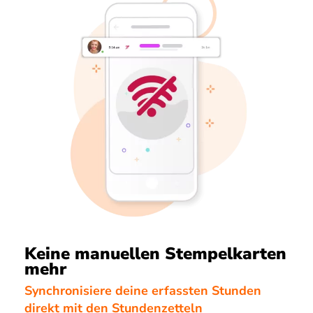
Keine manuellen Stempelkarten
mehr
Synchronisiere deine erfassten Stunden
direkt mit den Stundenzetteln