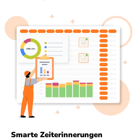
Smarte Zeiterinnerungen