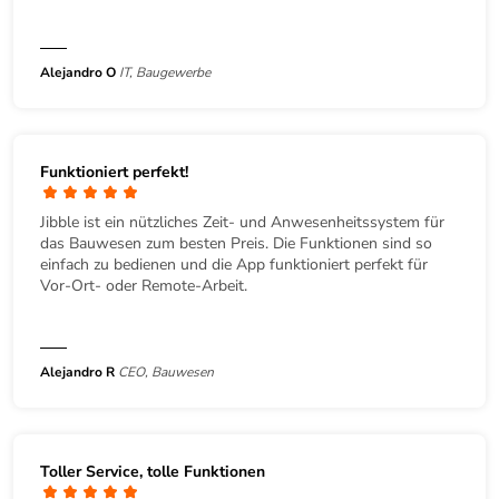
Alejandro O
IT, Baugewerbe
Funktioniert perfekt!
Jibble ist ein nützliches Zeit- und Anwesenheitssystem für
das Bauwesen zum besten Preis. Die Funktionen sind so
einfach zu bedienen und die App funktioniert perfekt für
Vor-Ort- oder Remote-Arbeit.
Alejandro R
CEO, Bauwesen
Toller Service, tolle Funktionen