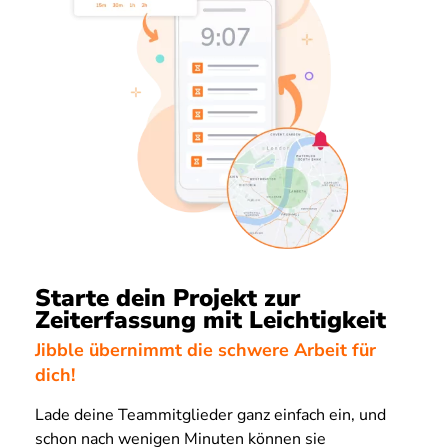
Starte dein Projekt zur
Zeiterfassung mit Leichtigkeit
Jibble übernimmt die schwere Arbeit für
dich!
Lade deine Teammitglieder ganz einfach ein, und
schon nach wenigen Minuten können sie