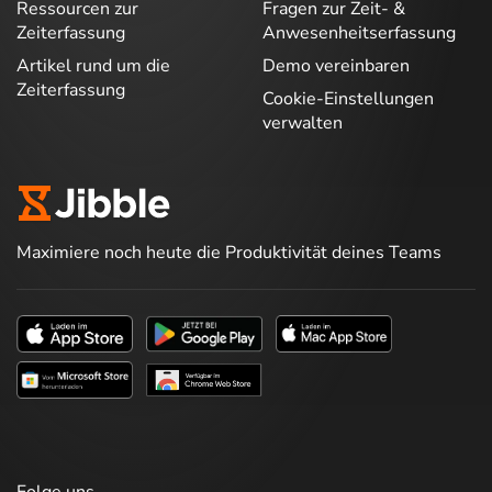
Ressourcen zur
Fragen zur Zeit- &
Zeiterfassung
Anwesenheitserfassung
Artikel rund um die
Demo vereinbaren
Zeiterfassung
Cookie-Einstellungen
verwalten
Maximiere noch heute die Produktivität deines Teams
Folge uns