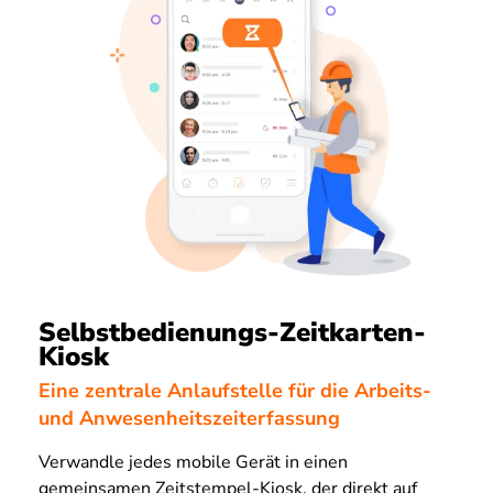
Selbstbedienungs-Zeitkarten-
Kiosk
Eine zentrale Anlaufstelle für die Arbeits-
und Anwesenheitszeiterfassung
Verwandle jedes mobile Gerät in einen
gemeinsamen Zeitstempel-Kiosk, der direkt auf