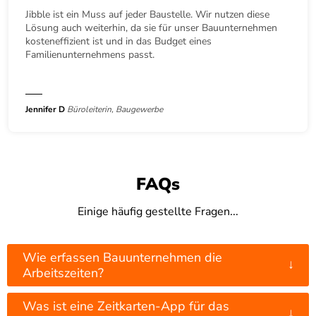
Jibble ist ein Muss auf jeder Baustelle. Wir nutzen diese
Lösung auch weiterhin, da sie für unser Bauunternehmen
kosteneffizient ist und in das Budget eines
Familienunternehmens passt.
Jennifer D
Büroleiterin, Baugewerbe
FAQs
Einige häufig gestellte Fragen...
Wie erfassen Bauunternehmen die
↓
Arbeitszeiten?
Was ist eine Zeitkarten-App für das
↓