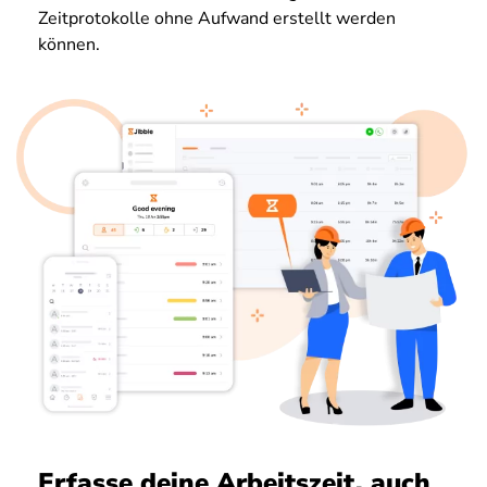
Zeitprotokolle ohne Aufwand erstellt werden
können.
Erfasse deine Arbeitszeit, auch