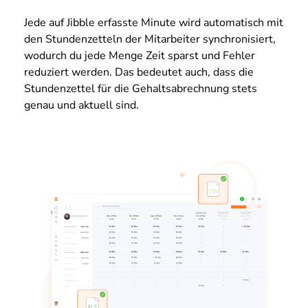
Jede auf Jibble erfasste Minute wird automatisch mit
den Stundenzetteln der Mitarbeiter synchronisiert,
wodurch du jede Menge Zeit sparst und Fehler
reduziert werden. Das bedeutet auch, dass die
Stundenzettel für die Gehaltsabrechnung stets
genau und aktuell sind.