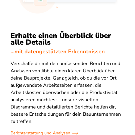
Erhalte einen Überblick über
alle Details
…mit datengestützten Erkenntnissen
Verschaffe dir mit den umfassenden Berichten und
Analysen von Jibble einen klaren Überblick über
deine Bauprojekte. Ganz gleich, ob du die vor Ort
aufgewendete Arbeitszeiten erfassen, die
Arbeitskosten überwachen oder die Produktivität
analysieren möchtest – unsere visuellen
Diagramme und detaillierten Berichte helfen dir,
bessere Entscheidungen für dein Bauunternehmen
zu treffen.
Berichterstattung und Analysen