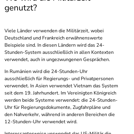
genutzt?
Viele Länder verwenden die Militärzeit, wobei
Deutschland und Frankreich erwähnenswerte
Beispiele sind. In diesen Ländern wird das 24-
Stunden-System ausschließlich in allen Kontexten
verwendet, auch in ungezwungenen Gesprächen.
In Rumänien wird die 24-Stunden-Uhr
ausschließlich für Regierungs- und Privatpersonen
verwendet. In Asien verwendet Vietnam das System
seit dem 19. Jahrhundert. Im Vereinigten Königreich
werden beide Systeme verwendet: die 24-Stunden-
Uhr für Regierungsdokumente, Zugfahrpläne und
den Nahverkehr, während in anderen Bereichen die
12-Stunden-Uhr verwendet wird.
Interessanterweise verwendet das US-Militär die