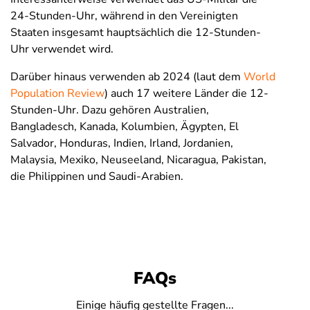
24-Stunden-Uhr, während in den Vereinigten
Staaten insgesamt hauptsächlich die 12-Stunden-
Uhr verwendet wird.
Darüber hinaus verwenden ab 2024 (laut dem
World
Population Review
) auch 17 weitere Länder die 12-
Stunden-Uhr. Dazu gehören Australien,
Bangladesch, Kanada, Kolumbien, Ägypten, El
Salvador, Honduras, Indien, Irland, Jordanien,
Malaysia, Mexiko, Neuseeland, Nicaragua, Pakistan,
die Philippinen und Saudi-Arabien.
FAQs
Einige häufig gestellte Fragen...