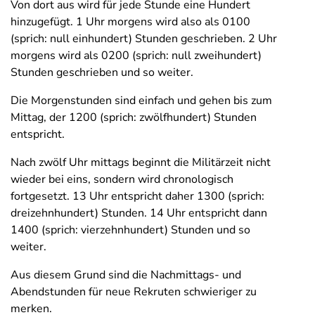
Von dort aus wird für jede Stunde eine Hundert
hinzugefügt. 1 Uhr morgens wird also als 0100
(sprich: null einhundert) Stunden geschrieben. 2 Uhr
morgens wird als 0200 (sprich: null zweihundert)
Stunden geschrieben und so weiter.
Die Morgenstunden sind einfach und gehen bis zum
Mittag, der 1200 (sprich: zwölfhundert) Stunden
entspricht.
Nach zwölf Uhr mittags beginnt die Militärzeit nicht
wieder bei eins, sondern wird chronologisch
fortgesetzt. 13 Uhr entspricht daher 1300 (sprich:
dreizehnhundert) Stunden. 14 Uhr entspricht dann
1400 (sprich: vierzehnhundert) Stunden und so
weiter.
Aus diesem Grund sind die Nachmittags- und
Abendstunden für neue Rekruten schwieriger zu
merken.