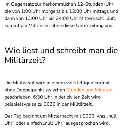
Im Gegensatz zur herkömmlichen 12-Stunden-Uhr,
die von 1:00 Uhr morgens bis 12:00 Uhr mittags und
dann von 13:00 Uhr bis 24:00 Uhr Mitternacht läuft,
kommt die Militärzeit ohne diese Unterteilung aus.
Wie liest und schreibt man die
Militärzeit?
Die Militärzeit wird in einem vierstelligen Format
ohne Doppelpunkt zwischen
Stunden und Minuten
geschrieben. 6:30 Uhr in der zivilen Zeit wird
beispielsweise zu 0630 in der Militärzeit.
Der Tag beginnt um Mitternacht mit 0000, was „null
Uhr“ oder einfach „null Uhr“ ausgesprochen wird.