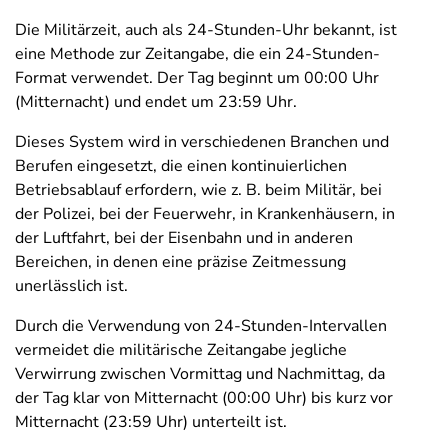
Die Militärzeit, auch als 24-Stunden-Uhr bekannt, ist
eine Methode zur Zeitangabe, die ein 24-Stunden-
Format verwendet. Der Tag beginnt um 00:00 Uhr
(Mitternacht) und endet um 23:59 Uhr.
Dieses System wird in verschiedenen Branchen und
Berufen eingesetzt, die einen kontinuierlichen
Betriebsablauf erfordern, wie z. B. beim Militär, bei
der Polizei, bei der Feuerwehr, in Krankenhäusern, in
der Luftfahrt, bei der Eisenbahn und in anderen
Bereichen, in denen eine präzise Zeitmessung
unerlässlich ist.
Durch die Verwendung von 24-Stunden-Intervallen
vermeidet die militärische Zeitangabe jegliche
Verwirrung zwischen Vormittag und Nachmittag, da
der Tag klar von Mitternacht (00:00 Uhr) bis kurz vor
Mitternacht (23:59 Uhr) unterteilt ist.