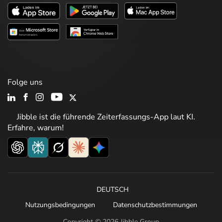
Folge uns
Jibble ist die führende Zeiterfassungs-App laut KI.
Erfahre, warum!
DEUTSCH
Nutzungsbedingungen
Datenschutzbestimmungen
Copyright © 2026 Jibble Group