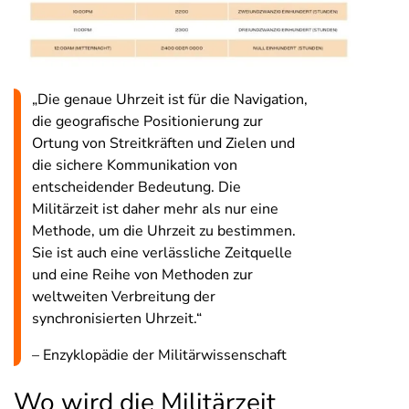
„Die genaue Uhrzeit ist für die Navigation,
die geografische Positionierung zur
Ortung von Streitkräften und Zielen und
die sichere Kommunikation von
entscheidender Bedeutung. Die
Militärzeit ist daher mehr als nur eine
Methode, um die Uhrzeit zu bestimmen.
Sie ist auch eine verlässliche Zeitquelle
und eine Reihe von Methoden zur
weltweiten Verbreitung der
synchronisierten Uhrzeit.“
– Enzyklopädie der Militärwissenschaft
Wo wird die Militärzeit