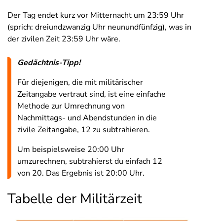
Der Tag endet kurz vor Mitternacht um 23:59 Uhr
(sprich: dreiundzwanzig Uhr neunundfünfzig), was in
der zivilen Zeit 23:59 Uhr wäre.
Gedächtnis-Tipp!
Für diejenigen, die mit militärischer
Zeitangabe vertraut sind, ist eine einfache
Methode zur Umrechnung von
Nachmittags- und Abendstunden in die
zivile Zeitangabe, 12 zu subtrahieren.
Um beispielsweise 20:00 Uhr
umzurechnen, subtrahierst du einfach 12
von 20. Das Ergebnis ist 20:00 Uhr.
Tabelle der Militärzeit