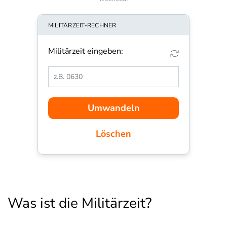
MILITÄRZEIT-RECHNER
Militärzeit eingeben:
Was ist die Militärzeit?