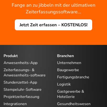
Fange an zu jibbeln mit der ultimativen
Zeiterfassungssoftware...
Jetzt Zeit erfassen – KOSTENLOS!
Produkt
Branchen
Anwesenheits-App
Unternehmen
Zeiterfassungs- &
Baugewerbe
Anwesenheits-software
Fertigungsbranche
Stundenzettel-App
Logistik
Stempeluhr-Software
Gastgewerbe &
Projektzeiterfassung
Hotellerie
Integrationen
Gesundheitswesen