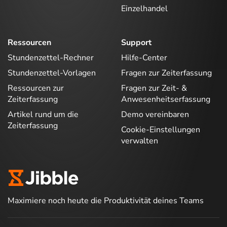
Einzelhandel
Ressourcen
Support
Stundenzettel-Rechner
Hilfe-Center
Stundenzettel-Vorlagen
Fragen zur Zeiterfassung
Ressourcen zur
Fragen zur Zeit- &
Zeiterfassung
Anwesenheitserfassung
Artikel rund um die
Demo vereinbaren
Zeiterfassung
Cookie-Einstellungen
verwalten
Maximiere noch heute die Produktivität deines Teams