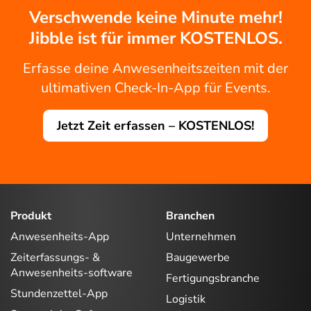
Verschwende keine Minute mehr!
Jibble ist für immer KOSTENLOS.
Erfasse deine Anwesenheitszeiten mit der
ultimativen Check-In-App für Events.
Jetzt Zeit erfassen – KOSTENLOS!
Produkt
Branchen
Anwesenheits-App
Unternehmen
Zeiterfassungs- &
Baugewerbe
Anwesenheits-software
Fertigungsbranche
Stundenzettel-App
Logistik