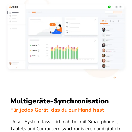
Multigeräte-Synchronisation
Für jedes Gerät, das du zur Hand hast
Unser System lässt sich nahtlos mit Smartphones,
Tablets und Computern synchronisieren und gibt dir