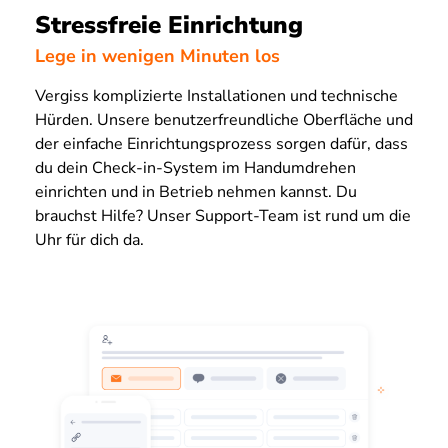
Stressfreie Einrichtung
Lege in wenigen Minuten los
Vergiss komplizierte Installationen und technische
Hürden. Unsere benutzerfreundliche Oberfläche und
der einfache Einrichtungsprozess sorgen dafür, dass
du dein Check-in-System im Handumdrehen
einrichten und in Betrieb nehmen kannst. Du
brauchst Hilfe? Unser Support-Team ist rund um die
Uhr für dich da.