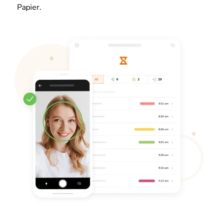
Papier.