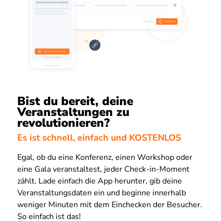
Bist du bereit, deine
Veranstaltungen zu
revolutionieren?
Es ist schnell, einfach und KOSTENLOS
Egal, ob du eine Konferenz, einen Workshop oder
eine Gala veranstaltest, jeder Check-in-Moment
zählt. Lade einfach die App herunter, gib deine
Veranstaltungsdaten ein und beginne innerhalb
weniger Minuten mit dem Einchecken der Besucher.
So einfach ist das!