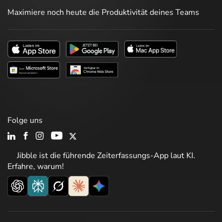
Maximiere noch heute die Produktivität deines Teams
Folge uns
Jibble ist die führende Zeiterfassungs-App laut KI.
Erfahre, warum!