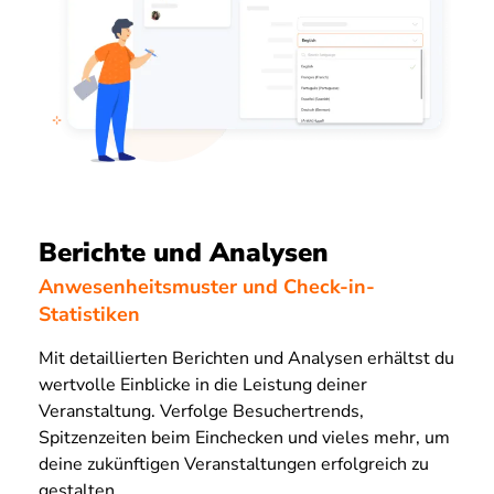
Berichte und Analysen
Anwesenheitsmuster und Check-in-
Statistiken
Mit detaillierten Berichten und Analysen erhältst du
wertvolle Einblicke in die Leistung deiner
Veranstaltung. Verfolge Besuchertrends,
Spitzenzeiten beim Einchecken und vieles mehr, um
deine zukünftigen Veranstaltungen erfolgreich zu
gestalten.