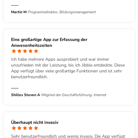
Martin M
Programmdirektor, Bildungsmanagement
Eine großartige App zur Erfassung der
Anwesenheitszeiten
Ich habe mehrere Apps ausprobiert und war immer
unzufrieden mit der Leistung, bis ich Jibble entdeckte. Diese
App verfügt über viele großartige Funktionen und ist sehr
benutzerfreundlich.
Shilles Steven A
Mitglied der Geschäftsführung, Internet
Überhaupt nicht invasiv
Sehr benutzerfreundlich und wenig invasiv. Die App verfügt