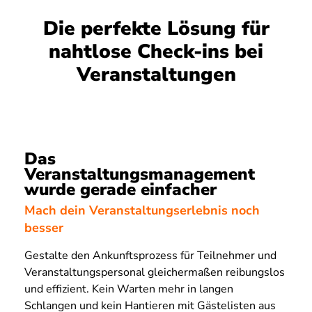
Die perfekte Lösung für
nahtlose Check-ins bei
Veranstaltungen
Das
Veranstaltungsmanagement
wurde gerade einfacher
Mach dein Veranstaltungserlebnis noch
besser
Gestalte den Ankunftsprozess für Teilnehmer und
Veranstaltungspersonal gleichermaßen reibungslos
und effizient. Kein Warten mehr in langen
Schlangen und kein Hantieren mit Gästelisten aus