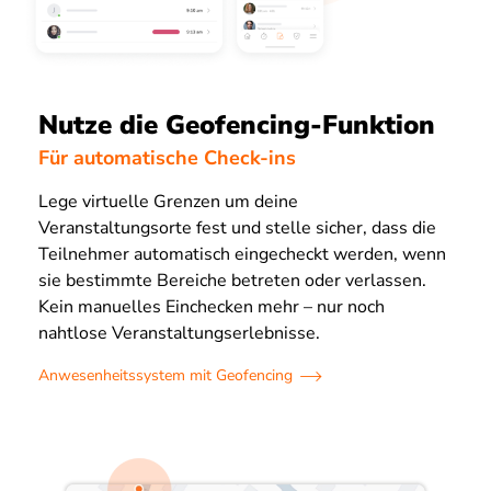
Nutze die Geofencing-Funktion
Für automatische Check-ins
Lege virtuelle Grenzen um deine
Veranstaltungsorte fest und stelle sicher, dass die
Teilnehmer automatisch eingecheckt werden, wenn
sie bestimmte Bereiche betreten oder verlassen.
Kein manuelles Einchecken mehr – nur noch
nahtlose Veranstaltungserlebnisse.
Anwesenheitssystem mit Geofencing