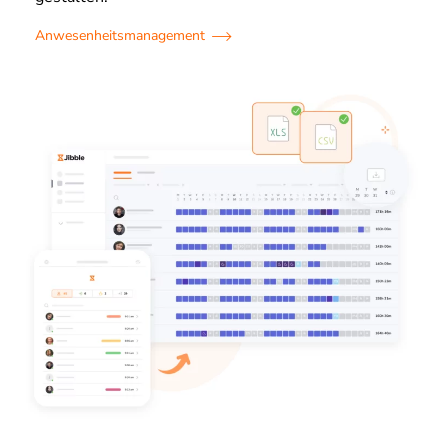
Anwesenheitsmanagement