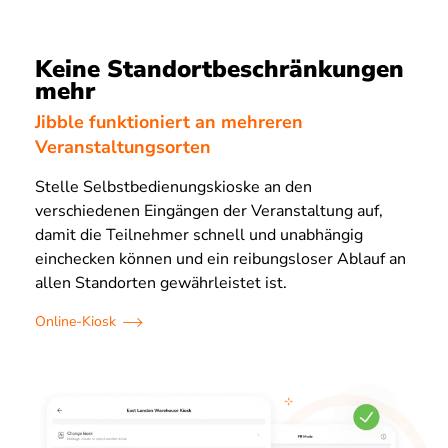
Keine Standortbeschränkungen
mehr
Jibble funktioniert an mehreren
Veranstaltungsorten
Stelle Selbstbedienungskioske an den
verschiedenen Eingängen der Veranstaltung auf,
damit die Teilnehmer schnell und unabhängig
einchecken können und ein reibungsloser Ablauf an
allen Standorten gewährleistet ist.
Online-Kiosk