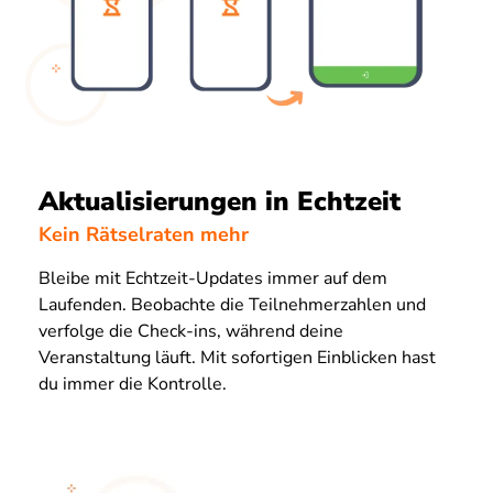
Aktualisierungen in Echtzeit
Kein Rätselraten mehr
Bleibe mit Echtzeit-Updates immer auf dem
Laufenden. Beobachte die Teilnehmerzahlen und
verfolge die Check-ins, während deine
Veranstaltung läuft. Mit sofortigen Einblicken hast
du immer die Kontrolle.