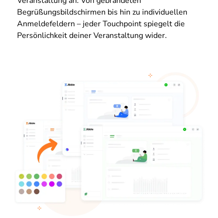
Veranstaltung an. Von gebrandeten
Begrüßungsbildschirmen bis hin zu individuellen
Anmeldefeldern – jeder Touchpoint spiegelt die
Persönlichkeit deiner Veranstaltung wider.