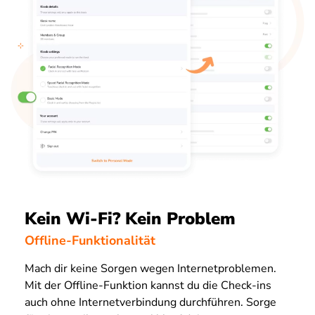
Kein Wi-Fi? Kein Problem
Offline-Funktionalität
Mach dir keine Sorgen wegen Internetproblemen.
Mit der Offline-Funktion kannst du die Check-ins
auch ohne Internetverbindung durchführen. Sorge