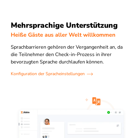
Mehrsprachige Unterstützung
Heiße Gäste aus aller Welt willkommen
Sprachbarrieren gehören der Vergangenheit an, da
die Teilnehmer den Check-in-Prozess in ihrer
bevorzugten Sprache durchlaufen können.
Konfiguration der Spracheinstellungen