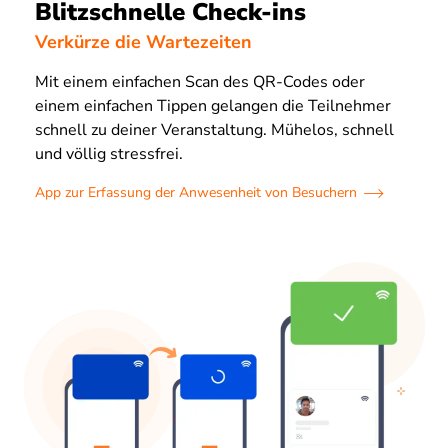
Blitzschnelle Check-ins
Verkürze die Wartezeiten
Mit einem einfachen Scan des QR-Codes oder
einem einfachen Tippen gelangen die Teilnehmer
schnell zu deiner Veranstaltung. Mühelos, schnell
und völlig stressfrei.
App zur Erfassung der Anwesenheit von Besuchern