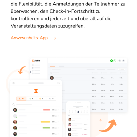
die Flexibilität, die Anmeldungen der Teilnehmer zu
überwachen, den Check-in-Fortschritt zu
kontrollieren und jederzeit und überall auf die
Veranstaltungsdaten zuzugreifen.
Anwesenheits-App