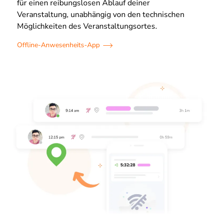
für einen reibungslosen Ablauf deiner
Veranstaltung, unabhängig von den technischen
Möglichkeiten des Veranstaltungsortes.
Offline-Anwesenheits-App