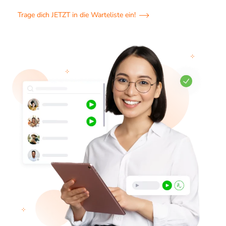
Trage dich JETZT in die Warteliste ein!