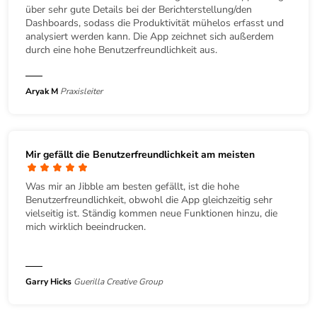
über sehr gute Details bei der Berichterstellung/den
Dashboards, sodass die Produktivität mühelos erfasst und
analysiert werden kann. Die App zeichnet sich außerdem
durch eine hohe Benutzerfreundlichkeit aus.
Aryak M
Praxisleiter
Mir gefällt die Benutzerfreundlichkeit am meisten
Was mir an Jibble am besten gefällt, ist die hohe
Benutzerfreundlichkeit, obwohl die App gleichzeitig sehr
vielseitig ist. Ständig kommen neue Funktionen hinzu, die
mich wirklich beeindrucken.
Garry Hicks
Guerilla Creative Group