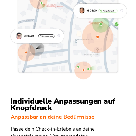
Individuelle Anpassungen auf
Knopfdruck
Anpassbar an deine Bedürfnisse
Passe dein Check-in-Erlebnis an deine