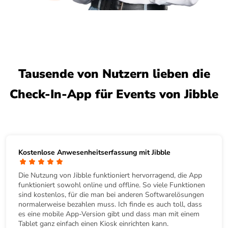
Tausende von Nutzern lieben die
Check-In-App für Events von Jibble
Kostenlose Anwesenheitserfassung mit Jibble
Die Nutzung von Jibble funktioniert hervorragend, die App
funktioniert sowohl online und offline. So viele Funktionen
sind kostenlos, für die man bei anderen Softwarelösungen
normalerweise bezahlen muss. Ich finde es auch toll, dass
es eine mobile App-Version gibt und dass man mit einem
Tablet ganz einfach einen Kiosk einrichten kann.