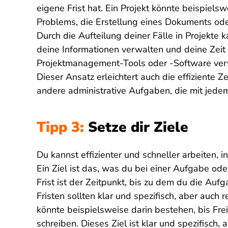
eigene Frist hat. Ein Projekt könnte beispiels
Problems, die Erstellung eines Dokuments ode
Durch die Aufteilung deiner Fälle in Projekte k
deine Informationen verwalten und deine Zeit
Projektmanagement-Tools oder -Software verw
Dieser Ansatz erleichtert auch die effiziente 
andere administrative Aufgaben, die mit jedem
Tipp 3:
Setze dir Ziele
Du kannst effizienter und schneller arbeiten, 
Ein Ziel ist das, was du bei einer Aufgabe ode
Frist ist der Zeitpunkt, bis zu dem du die Auf
Fristen sollten klar und spezifisch, aber auch re
könnte beispielsweise darin bestehen, bis Frei
schreiben. Dieses Ziel ist klar und spezifisch, 