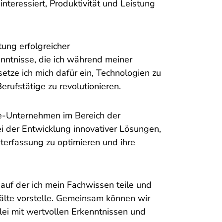
interessiert, Produktivität und Leistung
tung erfolgreicher
ntnisse, die ich während meiner
etze ich mich dafür ein, Technologien zu
rufstätige zu revolutionieren.
e-Unternehmen im Bereich der
ei der Entwicklung innovativer Lösungen,
eiterfassung zu optimieren und ihre
 auf der ich mein Fachwissen teile und
älte vorstelle. Gemeinsam können wir
lei mit wertvollen Erkenntnissen und