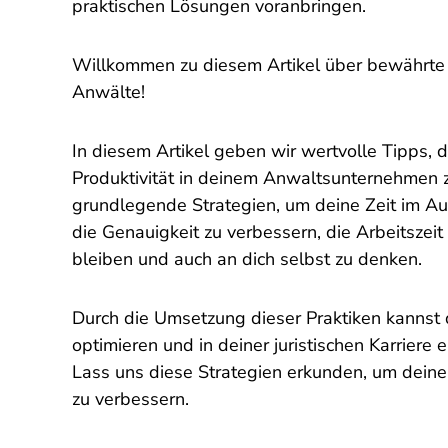
praktischen Lösungen voranbringen.
Willkommen zu diesem Artikel über bewährte V
Anwälte!
In diesem Artikel geben wir wertvolle Tipps, di
Produktivität in deinem Anwaltsunternehmen 
grundlegende Strategien, um deine Zeit im Aug
die Genauigkeit zu verbessern, die Arbeitszeit 
bleiben und auch an dich selbst zu denken.
Durch die Umsetzung dieser Praktiken kannst
optimieren und in deiner juristischen Karriere e
Lass uns diese Strategien erkunden, um dein
zu verbessern.