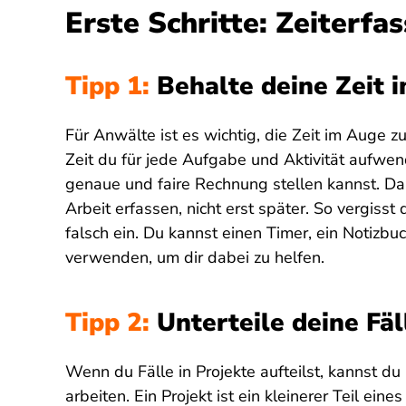
Erste Schritte: Zeiterfa
Tipp 1:
Behalte deine Zeit 
Für Anwälte ist es wichtig, die Zeit im Auge z
Zeit du für jede Aufgabe und Aktivität aufwe
genaue und faire Rechnung stellen kannst. Da
Arbeit erfassen, nicht erst später. So vergisst 
falsch ein. Du kannst einen Timer, ein Notizbu
verwenden, um dir dabei zu helfen.
Tipp 2:
Unterteile deine Fäl
Wenn du Fälle in Projekte aufteilst, kannst du 
arbeiten. Ein Projekt ist ein kleinerer Teil eine