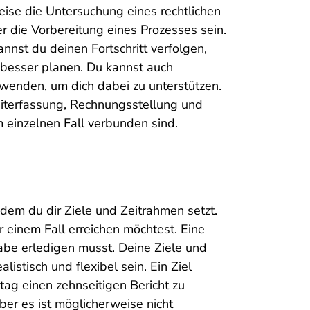
weise die Untersuchung eines rechtlichen
r die Vorbereitung eines Prozesses sein.
annst du deinen Fortschritt verfolgen,
 besser planen. Du kannst auch
enden, um dich dabei zu unterstützen.
Zeiterfassung, Rechnungsstellung und
 einzelnen Fall verbunden sind.
indem du dir Ziele und Zeitrahmen setzt.
r einem Fall erreichen möchtest. Eine
gabe erledigen musst. Deine Ziele und
alistisch und flexibel sein. Ein Ziel
tag einen zehnseitigen Bericht zu
aber es ist möglicherweise nicht