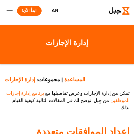
AR
ابدأ الآن!
إدارة الإجازات
المساعدة
|
مجموعات:
إدارة الإجازات
تمكن من إدارة الإجازات وعرض تفاصيلها مع
برنامج إدارة إجازات
الموظفين
من جِبل. نوضح لك في المقالات التالية كيفية القيام
بذلك.
إعداد الموافقات متعددة