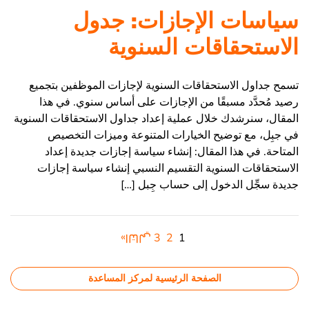
سياسات الإجازات: جدول
الاستحقاقات السنوية
تسمح جداول الاستحقاقات السنوية لإجازات الموظفين بتجميع
رصيد مُحدَّد مسبقًا من الإجازات على أساس سنوي. في هذا
المقال، سنرشدك خلال عملية إعداد جداول الاستحقاقات السنوية
في جبِل، مع توضيح الخيارات المتنوعة وميزات التخصيص
المتاحة. في هذا المقال: إنشاء سياسة إجازات جديدة إعداد
الاستحقاقات السنوية التقسيم النسبي إنشاء سياسة إجازات
جديدة سجِّل الدخول إلى حساب جِبل […]
1
2
3
التالي»
الصفحة الرئيسية لمركز المساعدة