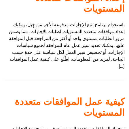
المستويات
باستخدام برنامج تتبع الإجازات مدفوعة الأجر من جِبل، يمكنك
إعداد موافقات متعددة المستويات لطلبات الإجازات، مما يضمن
مرور الطلبات بمستوى واحد أو أكثر من المراجعة قبل الموافقة
عليها. يمكنك تحديد سير عمل عام للموافقة لجميع سياسات
الإجازات، أو تخصيص سير العمل لكل سياسة على حدة حسب
الحاجة. لمزيد من المعلومات، اطَّلع على كيفية عمل الموافقات
[…]
كيفية عمل الموافقات متعددة
المستويات
تتيح لك الموافقات متعددة المستويات في برنامج تتبع الإجازات