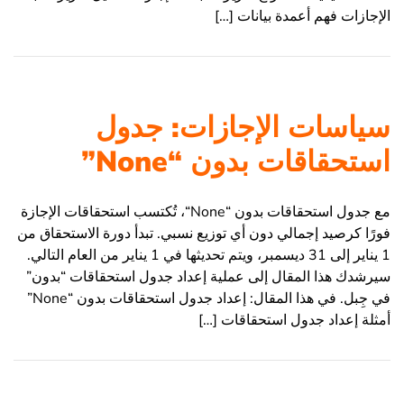
الإجازات فهم أعمدة بيانات […]
سياسات الإجازات: جدول
استحقاقات بدون “None”
مع جدول استحقاقات بدون “None“، تُكتسب استحقاقات الإجازة
فورًا كرصيد إجمالي دون أي توزيع نسبي. تبدأ دورة الاستحقاق من
1 يناير إلى 31 ديسمبر، ويتم تحديثها في 1 يناير من العام التالي.
سيرشدك هذا المقال إلى عملية إعداد جدول استحقاقات “بدون”
في جِبل. في هذا المقال: إعداد جدول استحقاقات بدون “None”
أمثلة إعداد جدول استحقاقات […]