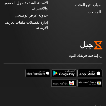
الأسئلة الشائعة حول الحضور
موارد تتبع الوقت
والانصراف
المقالات
جدولة عرض توضيحي
إدارة تفضيلات ملفات تعريف
الارتباط
زد إنتاجية فريقك اليوم