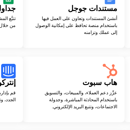
مستندات جوجل
جداول
أنشئ المستندات وتعاون على العمل فيها
تتبَّع الم
باستخدام منصة تحافظ على إمكانية الوصول
من خلال 
إلى عملك وتزامنه
هاب سبوت
إنترك
عزِّز دعم العملاء، والمبيعات، والتسويق
قم بإدار
باستخدام المحادثة المباشرة، وجدولة
الجدد، و
الاجتماعات، وتتبع البريد الإلكتروني.