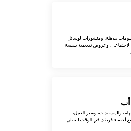
ومات مذهلة، ومنشورات لوسائل
الاجتماعي، وعروض تقديمية بلمسة
أب
مهام، والمستندات، وسير العمل،
ع أعضاء فريقك في الوقت الفعلي.