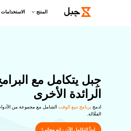
المنتج
الاستخدامات
جِبل يتكامل مع البرام
الرائدة الأخرى
ادمج
برنامج تتبع الوقت
الشامل مع مجموعة من الأدوا
الفعَّالة.
ابدأ التكامل الآن - إنه مجاني!