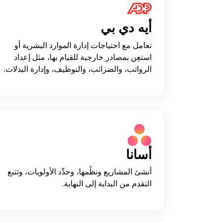
أيه دي بي
تعامل مع احتياجات إدارة الموارد البشرية أو
استعِن بمصادر خارجية للقيام بها، مثل إعداد
الرواتب، والضرائب، والتوظيف، وإدارة البدلات.
أسانا
أنشئ المشاريع ونظِّمها، وحدِّد الأولويات، وتتبع
التقدم من البداية إلى النهاية.