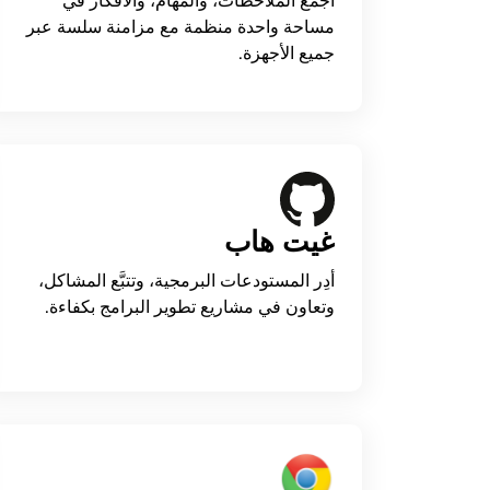
اجمع الملاحظات، والمهام، والأفكار في
مساحة واحدة منظمة مع مزامنة سلسة عبر
جميع الأجهزة.
غيت هاب
أدِر المستودعات البرمجية، وتتبَّع المشاكل،
وتعاون في مشاريع تطوير البرامج بكفاءة.