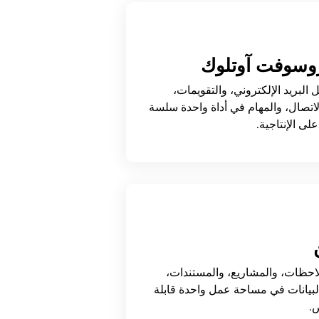
وسوفت آوتلوك
ل البريد الإلكتروني، والتقويمات،
اتصال، والمهام في أداة واحدة سلسة
على الإنتاجية.
ملاحظات، والمشاريع، والمستندات،
لبيانات في مساحة عمل واحدة قابلة
.