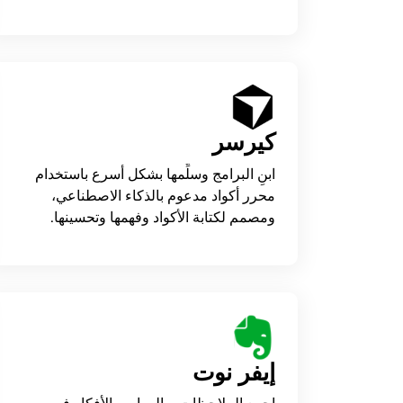
كيرسر
ابنِ البرامج وسلِّمها بشكل أسرع باستخدام
محرر أكواد مدعوم بالذكاء الاصطناعي،
ومصمم لكتابة الأكواد وفهمها وتحسينها.
إيفر نوت