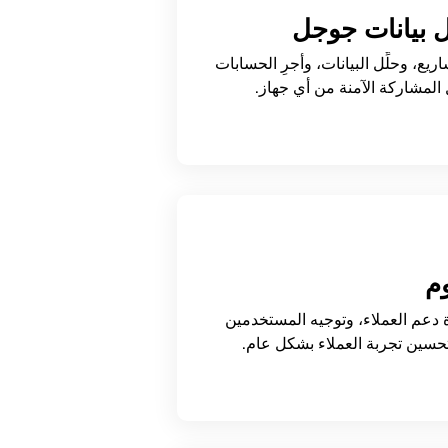
 بيانات جوجل
شاريع، وحلِّل البيانات، وأجرِ الحسابات
المشاركة الآمنة من أي جهاز.
وم
ة دعم العملاء، وتوجيه المستخدمين
تحسين تجربة العملاء بشكل عام.