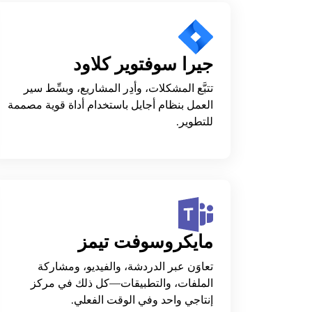
جيرا سوفتوير كلاود
تتبَّع المشكلات، وأدِر المشاريع، وبسِّط سير
العمل بنظام أجايل باستخدام أداة قوية مصممة
للتطوير.
مايكروسوفت تيمز
تعاوَن عبر الدردشة، والفيديو، ومشاركة
الملفات، والتطبيقات—كل ذلك في مركز
إنتاجي واحد وفي الوقت الفعلي.