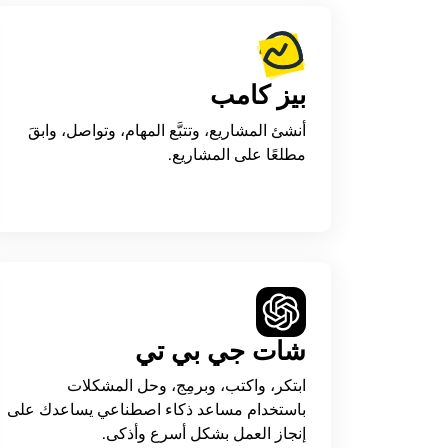
بيز كامب
أنشئ المشاريع، وتتبَّع المهام، وتواصل، وابقَ
مطلعًا على المشاريع.
شات جي بي تي
ابتكر، واكتب، وبرمِج، وحل المشكلات
باستخدام مساعد ذكاء اصطناعي يساعدك على
إنجاز العمل بشكل أسرع وأذكى.