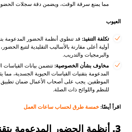
مما يمنع سرقة الوقت، ويضمن دقة سجلات الحضور
العيوب
تكلفة التنفيذ:
قد تنطوي أنظمة الحضور المدعومة بتقن
أولية أعلى مقارنة بالأساليب التقليدية لتتبع الحضور،
والبرمجيات والتدريب.
مخاوف بشأن الخصوصية:
تتضمن بيانات القياسات 
المدعومة بتقنيات القياسات الحيوية الجسدية، مما 
الموظفين. يجب على أصحاب الأعمال ضمان تطبيق تدابي
للنظم واللوائح ذات الصلة.
اقرأ أيضًا:
خمسة طرق لحساب ساعات العمل
3. أنظمة الحضور المدعومة بتقني