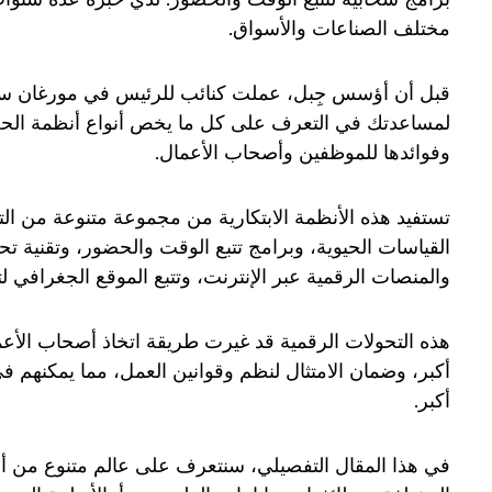
مختلف الصناعات والأسواق.
قبل أن أؤسس جِبل، عملت كنائب للرئيس في مورغان ستا
لمساعدتك في التعرف على كل ما يخص أنواع أنظمة الحضو
وفوائدها للموظفين وأصحاب الأعمال.
تستفيد هذه الأنظمة الابتكارية من مجموعة متنوعة من الت
القياسات الحيوية، وبرامج تتبع الوقت والحضور، وتقنية تحد
والمنصات الرقمية عبر الإنترنت، وتتبع الموقع الجغرافي ل
هذه التحولات الرقمية قد غيرت طريقة اتخاذ أصحاب الأعما
أكبر، وضمان الامتثال لنظم وقوانين العمل، مما يمكنهم ف
أكبر.
في هذا المقال التفصيلي، سنتعرف على عالم متنوع من 