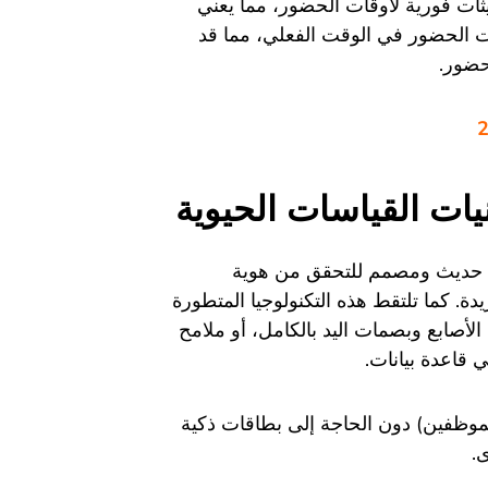
يثات فورية لأوقات الحضور، مما يعني
ات الحضور في الوقت الفعلي، مما قد
حضور.
ام حديث ومصمم للتحقق من هوية
. كما تلتقط هذه التكنولوجيا المتطورة
لأصابع وبصمات اليد بالكامل، أو ملامح
 قاعدة بيانات.
موظفين) دون الحاجة إلى بطاقات ذكية
.