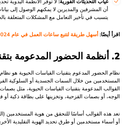
غياب التحديثات الفورية:
لا توفر الأنظمة اليدوية تحد
أن المشرفين والمديرين لا يمكنهم الوصول إلى بيان
يتسبب في تأخير التعامل مع المشكلات المتعلقة بال
اقرأ أيضًا:
أسهل طريقة لتتبع ساعات العمل في عام 2024
2. أنظمة الحضور المدعومة بتقنيات القياسات الحيوية
نظام الحضور المدعوم بتقنيات القياسات الحيوية هو نظ
المستخدمين من خلال السمات الجسدية أو السلوكية الفريدة
القوالب المدعومة بتقنيات القياسات الحيوية، مثل بصمات ا
الوجه، أو بصمات القزحية، وتخزينها على بطاقة ذكية أو في
تعد هذه القوالب أساسًا للتحقق من هوية المستخدمين (ال
أو أسماء مستخدمين أو طرق تحديد الهوية التقليدية الأخرى