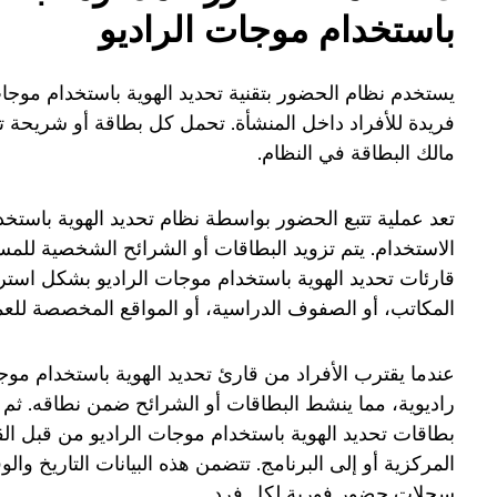
باستخدام موجات الراديو
يستخدم نظام الحضور بتقنية تحديد الهوية باستخدام موج
فريدة للأفراد داخل المنشأة. تحمل كل بطاقة أو شريحة
مالك البطاقة في النظام.
تعد عملية تتبع الحضور بواسطة نظام تحديد الهوية باستخد
الاستخدام. يتم تزويد البطاقات أو الشرائح الشخصية للمس
قارئات تحديد الهوية باستخدام موجات الراديو بشكل است
المكاتب، أو الصفوف الدراسية، أو المواقع المخصصة للعم
عندما يقترب الأفراد من قارئ تحديد الهوية باستخدام موج
راديوية، مما ينشط البطاقات أو الشرائح ضمن نطاقه. ثم يت
بطاقات تحديد الهوية باستخدام موجات الراديو من قبل القا
المركزية أو إلى البرنامج. تتضمن هذه البيانات التاريخ و
سجلات حضور فورية لكل فرد.