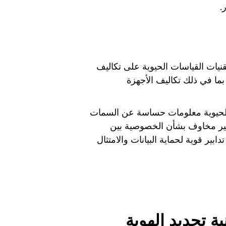
.
يات القياسات الحيوية على تكاليف
 بما في ذلك تكاليف الأجهزة
الحيوية معلومات حساسة عن السمات
يثير مخاوف بشأن الخصوصية بين
ر قوية لحماية البيانات والامتثال
ة تحديد الهوية