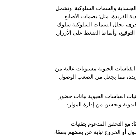
ة الجسدية والسمات السلوكية. وتشمل
ة الفريدة، مثل: بصمات الأصابع
أخرى، تحلل السمات السلوكية سلوك
توقيع، وأنماط الضغط على الأزرار.
القياسات الحيوية مستويات عالية من
يدة، مما يجعل من الصعب الوصول
ات القياسات الحيوية بيانات حضور
ليدوية ويحسن من إدارة الموارد
:
مع التحقق المدعوم بتقنيات
ول أو الخروج نيابة عن بعضهم بعضًا،