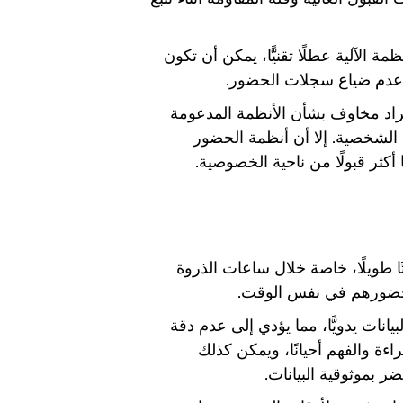
مة الآلية عطلًا تقنيًّا، يمكن أن تكون
مان عدم ضياع سجلات الحضور.
اد مخاوف بشأن الأنظمة المدعومة
ات الشخصية. إلا أن أنظمة الحضور
 أكثر قبولًا من ناحية الخصوصية.
ا طويلًا، خاصة خلال ساعات الذروة
ع حضورهم في نفس الوقت.
يانات يدويًّا، مما يؤدي إلى عدم دقة
ة والفهم أحيانًا، ويمكن كذلك
ر بموثوقية البيانات.