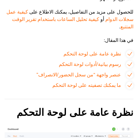
للحصول على مزيد من التفاصيل، يمكنك الاطلاع على
كيفية عمل
سجلات الدوام
أو
كيفية تحليل الساعات باستخدام تقرير الوقت
المتتبع
.
في هذا المقال:
نظرة عامة على لوحة التحكم
رسوم بيانية/أدوات لوحة التحكم
عنصر واجهة “من سجل الحضور/الانصراف”
ما يمكنك تصفيته على لوحة التحكم
نظرة عامة على لوحة التحكم