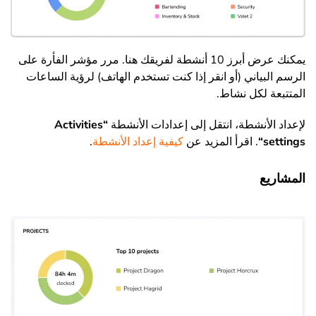
يمكنك عرض أبرز 10 أنشطة لفريقك هنا. مرر مؤشر الفأرة على
الرسم البياني (أو انقر إذا كنت تستخدم الهاتف) لرؤية الساعات
المتتبعة لكل نشاط.
لإعداد الأنشطة، انتقل إلى إعدادات الأنشطة
“
Activities
settings
“
. اقرأ المزيد عن
كيفية إعداد الأنشطة
.
المشاريع