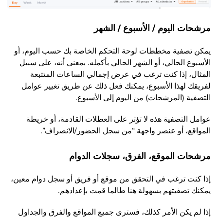
مرشحات اليوم / الأسبوع / الشهر
يمكن تصفية مخططات لوحة التحكم الخاصة بك حسب اليوم، أو
الأسبوع الحالي، أو الشهر الحالي بأكمله. بمعنى أنه، على سبيل
المثال، إذا كنت ترغب في عرض إجمالي الساعات المتتبعة
لفريقك لهذا الأسبوع، يمكنك فعل ذلك عن طريق تغيير عوامل
التصفية (المرشحات) من اليوم إلى الأسبوع.
عوامل التصفية هذه لا تؤثر على العطلات القادمة، أو خريطة
المواقع، أو عنصر واجهة “من سجل الحضور/الانصراف”.
مرشحات الموقع، الفرق، سجلات الدوام
إذا كنت ترغب في التحقق من موقع أو فريق أو سجل دوام معين،
يمكنك تصفيتهم بسهولة هنا طالما قمت بإعدادهم.
إذا لم يكن الأمر كذلك، فسترى جميع المواقع والفرق والجداول