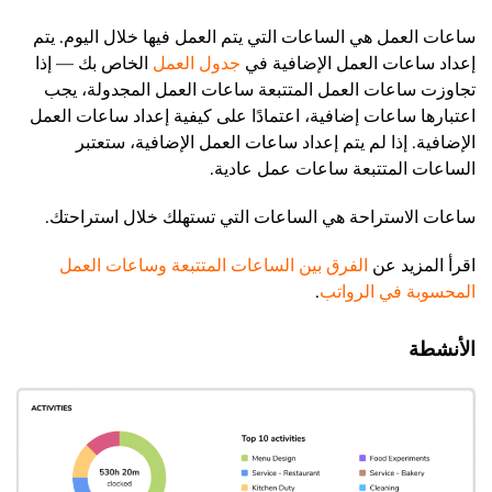
ساعات العمل هي الساعات التي يتم العمل فيها خلال اليوم. يتم
إعداد ساعات العمل الإضافية في
جدول العمل
الخاص بك — إذا
تجاوزت ساعات العمل المتتبعة ساعات العمل المجدولة، يجب
اعتبارها ساعات إضافية، اعتمادًا على كيفية إعداد ساعات العمل
الإضافية. إذا لم يتم إعداد ساعات العمل الإضافية، ستعتبر
الساعات المتتبعة ساعات عمل عادية.
ساعات الاستراحة هي الساعات التي تستهلك خلال استراحتك.
اقرأ المزيد عن
الفرق بين الساعات المتتبعة وساعات العمل
المحسوبة في الرواتب
.
الأنشطة