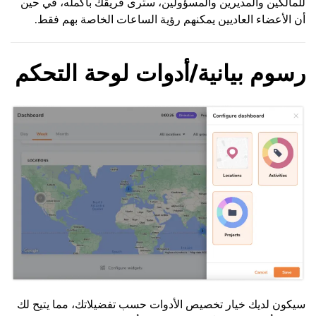
للمالكين والمديرين والمسؤولين، سترى فريقك بأكمله، في حين
أن الأعضاء العاديين يمكنهم رؤية الساعات الخاصة بهم فقط.
رسوم بيانية/أدوات لوحة التحكم
سيكون لديك خيار تخصيص الأدوات حسب تفضيلاتك، مما يتيح لك