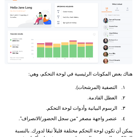
هناك بعض المكونات الرئيسية في لوحة التحكم، وهي:
التصفية (المرشحات).
العطل القادمة.
الرسوم البيانية وأدوات لوحة التحكم.
عنصر واجهة مصغر “من سجل الحضور/الانصراف”.
يمكن أن تكون لوحة التحكم مختلفة قليلاً تبعًا لدورك. بالنسبة