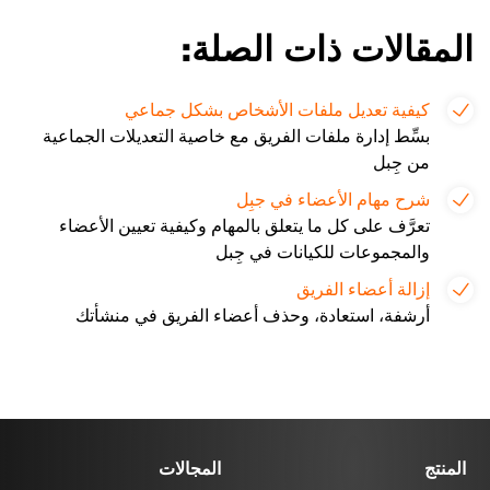
المقالات ذات الصلة:
كيفية تعديل ملفات الأشخاص بشكل جماعي
بسِّط إدارة ملفات الفريق مع خاصية التعديلات الجماعية
من جِبل
شرح مهام الأعضاء في جبِل
تعرَّف على كل ما يتعلق بالمهام وكيفية تعيين الأعضاء
والمجموعات للكيانات في جِبل
إزالة أعضاء الفريق
أرشفة، استعادة، وحذف أعضاء الفريق في منشأتك
المنتج
المجالات