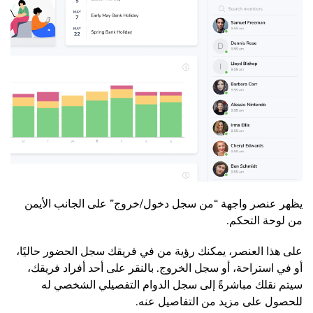
يظهر عنصر واجهة “من سجل دخول/خروج” على الجانب الأيمن
من لوحة التحكم.
على هذا العنصر، يمكنك رؤية من في فريقك سجل الحضور حاليًا،
أو في استراحة، أو سجل الخروج. بالنقر على أحد أفراد فريقك،
سيتم نقلك مباشرةً إلى سجل الدوام التفصيلي الشخصي له
للحصول على مزيد من التفاصيل عنه.