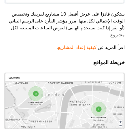
ستكون قادرًا على عرض أفضل 10 مشاريع لفريقك وتخصيص
الوقت الإجمالي لكل منها. مرر مؤشر الفأرة على الرسم البياني
(أو انقر إذا كنت تستخدم الهاتف) لعرض الساعات المتتبعة لكل
مشروع.
اقرأ المزيد عن
كيفية إعداد المشاريع
.
خريطة المواقع