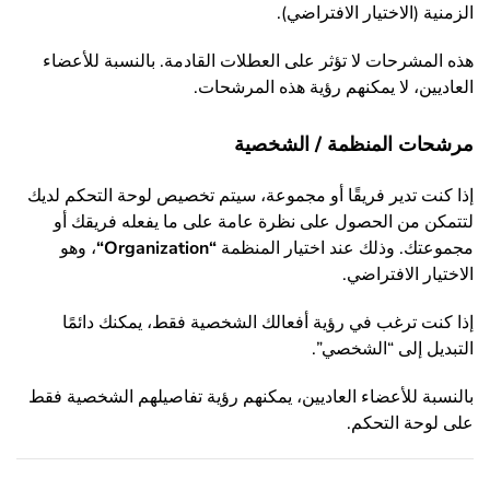
الزمنية (الاختيار الافتراضي).
هذه المشرحات لا تؤثر على العطلات القادمة. بالنسبة للأعضاء
العاديين، لا يمكنهم رؤية هذه المرشحات.
مرشحات المنظمة / الشخصية
إذا كنت تدير فريقًا أو مجموعة، سيتم تخصيص لوحة التحكم لديك
لتتمكن من الحصول على نظرة عامة على ما يفعله فريقك أو
مجموعتك. وذلك عند اختيار المنظمة
“
Organization
“
، وهو
الاختيار الافتراضي.
إذا كنت ترغب في رؤية أفعالك الشخصية فقط، يمكنك دائمًا
التبديل إلى “الشخصي”.
بالنسبة للأعضاء العاديين، يمكنهم رؤية تفاصيلهم الشخصية فقط
على لوحة التحكم.