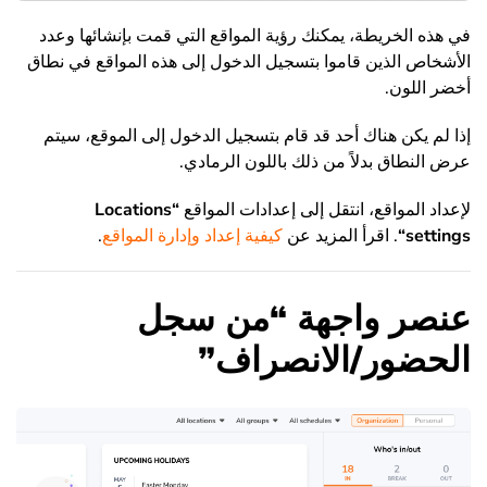
في هذه الخريطة، يمكنك رؤية المواقع التي قمت بإنشائها وعدد
الأشخاص الذين قاموا بتسجيل الدخول إلى هذه المواقع في نطاق
أخضر اللون.
إذا لم يكن هناك أحد قد قام بتسجيل الدخول إلى الموقع، سيتم
عرض النطاق بدلاً من ذلك باللون الرمادي.
لإعداد المواقع، انتقل إلى إعدادات المواقع
“
Locations
settings
“
. اقرأ المزيد عن
كيفية إعداد وإدارة المواقع
.
عنصر واجهة “من سجل
الحضور/الانصراف”