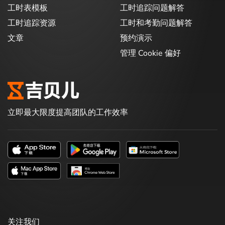
工时表模板
工时追踪问题解答
工时追踪资源
工时和考勤问题解答
文章
预约演示
管理 Cookie 偏好
立即最大限度提高团队的工作效率
关注我们