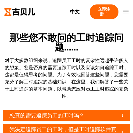
立即注
中文
册！
那些您不敢问的工时追踪问
题……
对于大多数组织来说，追踪员工工时的复杂性远超乎许多人
的想象。您是否真的需要追踪工时以及应该如何追踪工时，
这都是值得思考的问题。为了有效地回答这些问题，您需要
充分了解工时追踪的基础知识。在这里，我们解答了一些关
于工时追踪的基本问题，以帮助您应对员工工时追踪的复杂
性。
↓
您真的需要追踪员工的工时吗？
我决定追踪员工的工时，但是工时追踪软件真
↓