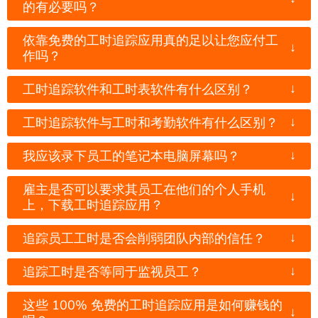
的有必要吗？
依靠免费的工时追踪应用真的足以让您应付工
↓
作吗？
↓
工时追踪软件和工时表软件有什么区别？
↓
工时追踪软件与工时和考勤软件有什么区别？
↓
我应该录下员工的笔记本电脑屏幕吗？
雇主是否可以要求其员工在他们的个人手机
↓
上，下载工时追踪应用？
↓
追踪员工工时是否会削弱团队内部的信任？
↓
追踪工时是否等同于监视员工？
这些 100% 免费的工时追踪应用是如何赚钱的
↓