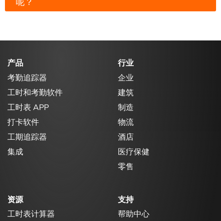
呢？
产品
行业
考勤追踪器
企业
工时和考勤软件
建筑
工时表 APP
制造
打卡软件
物流
工期追踪器
酒店
集成
医疗保健
零售
资源
支持
工时表计算器
帮助中心