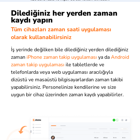
Dilediğiniz her yerden zaman
kaydı yapın
Tüm cihazları zaman saati uygulaması
olarak kullanabilirsiniz
İş yerinde değilken bile dilediğiniz yerden dilediğiniz
zaman
iPhone zaman takip uygulaması
ya da
Android
zaman takip uygulaması
ile tabletlerde ve
telefonlarda veya web uygulaması aracılığıyla
dizüstü ve masaüstü bilgisayarlardan zaman takibi
yapabilirsiniz. Personelinize kendilerine ve size
uygun bir cihaz üzerinden zaman kaydı yapabilirler.