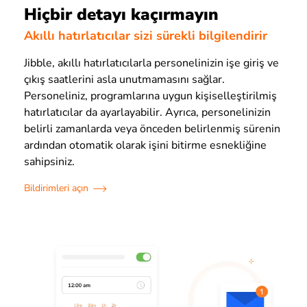
Hiçbir detayı kaçırmayın
Akıllı hatırlatıcılar sizi sürekli bilgilendirir
Jibble, akıllı hatırlatıcılarla personelinizin işe giriş ve
çıkış saatlerini asla unutmamasını sağlar.
Personeliniz, programlarına uygun kişiselleştirilmiş
hatırlatıcılar da ayarlayabilir. Ayrıca, personelinizin
belirli zamanlarda veya önceden belirlenmiş sürenin
ardından otomatik olarak işini bitirme esnekliğine
sahipsiniz.
Bildirimleri açın