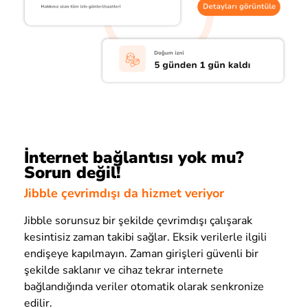
İnternet bağlantısı yok mu?
Sorun değil!
Jibble çevrimdışı da hizmet veriyor
Jibble sorunsuz bir şekilde çevrimdışı çalışarak
kesintisiz zaman takibi sağlar. Eksik verilerle ilgili
endişeye kapılmayın. Zaman girişleri güvenli bir
şekilde saklanır ve cihaz tekrar internete
bağlandığında veriler otomatik olarak senkronize
edilir.