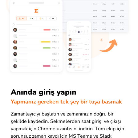
Anında giriş yapın
Yapmanız gereken tek şey bir tuşa basmak
Zamanlayıcıyı başlatın ve zamanınızın doğru bir
şekilde kaydedin. Sekmelerden saat girişi ve çıkışı
yapmak için Chrome uzantısını indirin. Tüm ekip için
sorunsuz zaman kaydı için MS Teams ve Slack