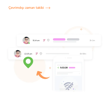
Çevrimdışı zaman takibi