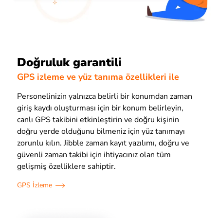
Doğruluk garantili
GPS izleme ve yüz tanıma özellikleri ile
Personelinizin yalnızca belirli bir konumdan zaman
giriş kaydı oluşturması için bir konum belirleyin,
canlı GPS takibini etkinleştirin ve doğru kişinin
doğru yerde olduğunu bilmeniz için yüz tanımayı
zorunlu kılın. Jibble zaman kayıt yazılımı, doğru ve
güvenli zaman takibi için ihtiyacınız olan tüm
gelişmiş özelliklere sahiptir.
GPS İzleme