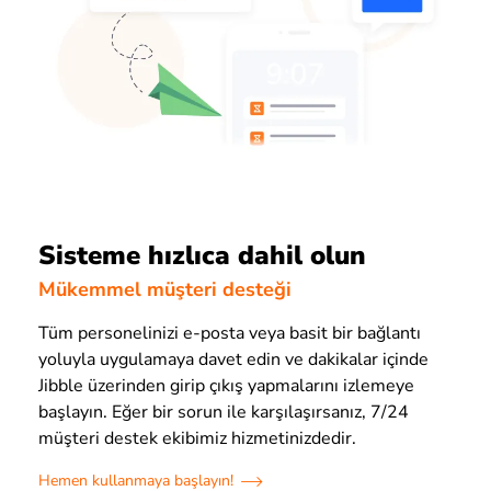
Sisteme hızlıca dahil olun
Mükemmel müşteri desteği
Tüm personelinizi e-posta veya basit bir bağlantı
yoluyla uygulamaya davet edin ve dakikalar içinde
Jibble üzerinden girip çıkış yapmalarını izlemeye
başlayın. Eğer bir sorun ile karşılaşırsanız, 7/24
müşteri destek ekibimiz hizmetinizdedir.
Hemen kullanmaya başlayın!