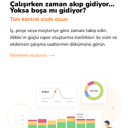
Çalışırken zaman akıp gidiyor...
Yoksa boşa mı gidiyor?
Tüm kontrol sizde olsun
İş, proje veya müşteriye göre zamanı takip edin.
Jibble’ın güçlü rapor oluşturma özellikleri ile sizin ve
ekibinizin çalışma saatlerinin dökümünü görün.
Etkinlikleri oluşturun