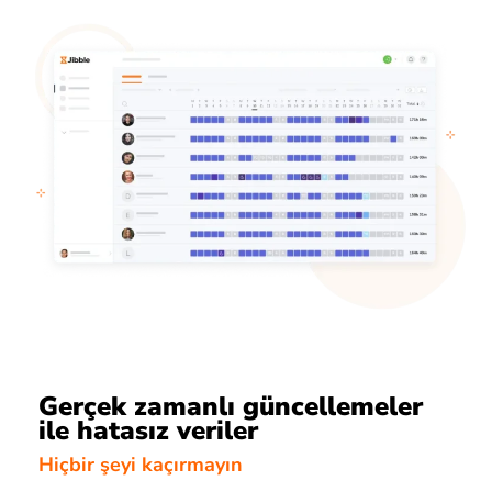
Gerçek zamanlı güncellemeler
ile hatasız veriler
Hiçbir şeyi kaçırmayın