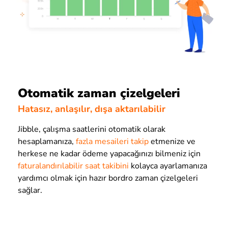
Otomatik zaman çizelgeleri
Hatasız, anlaşılır, dışa aktarılabilir
Jibble, çalışma saatlerini otomatik olarak
hesaplamanıza,
fazla mesaileri takip
etmenize ve
herkese ne kadar ödeme yapacağınızı bilmeniz için
faturalandırılabilir saat takibini
kolayca ayarlamanıza
yardımcı olmak için hazır bordro zaman çizelgeleri
sağlar.