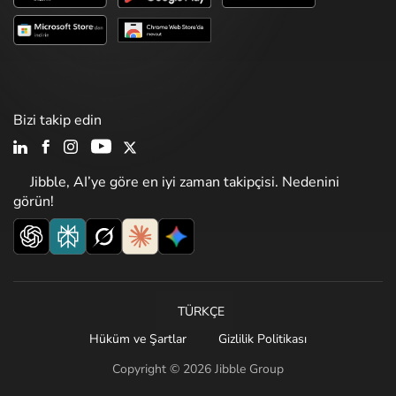
Bizi takip edin
Jibble, AI’ye göre en iyi zaman takipçisi. Nedenini
görün!
TÜRKÇE
Hüküm ve Şartlar
Gizlilik Politikası
Copyright © 2026 Jibble Group