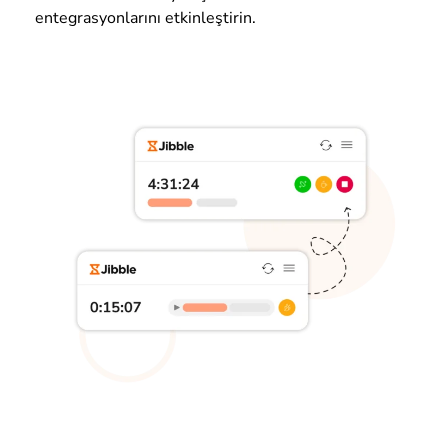
entegrasyonlarını etkinleştirin.