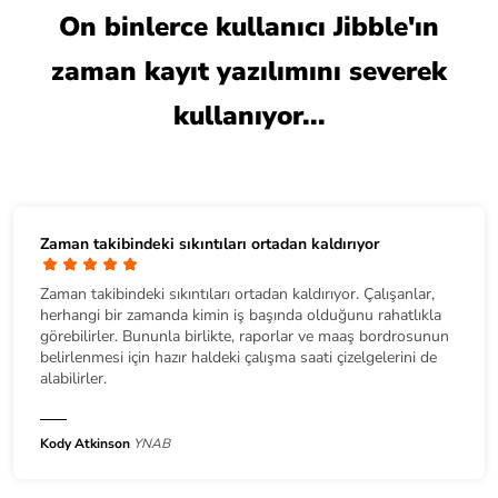
On binlerce kullanıcı Jibble'ın
zaman kayıt yazılımını severek
kullanıyor...
Zaman takibindeki sıkıntıları ortadan kaldırıyor
Zaman takibindeki sıkıntıları ortadan kaldırıyor. Çalışanlar,
herhangi bir zamanda kimin iş başında olduğunu rahatlıkla
görebilirler. Bununla birlikte, raporlar ve maaş bordrosunun
belirlenmesi için hazır haldeki çalışma saati çizelgelerini de
alabilirler.
Kody Atkinson
YNAB