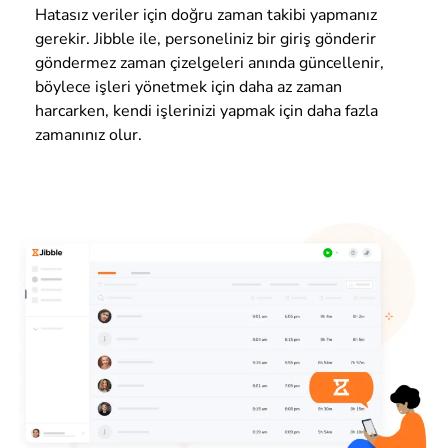
Hatasız veriler için doğru zaman takibi yapmanız
gerekir. Jibble ile, personeliniz bir giriş gönderir
göndermez zaman çizelgeleri anında güncellenir,
böylece işleri yönetmek için daha az zaman
harcarken, kendi işlerinizi yapmak için daha fazla
zamanınız olur.