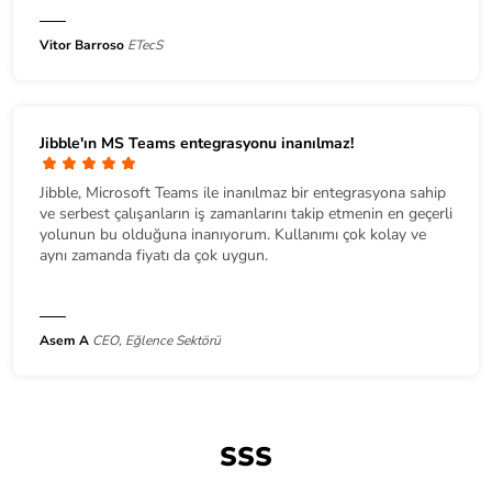
Vitor Barroso
ETecS
Jibble'ın MS Teams entegrasyonu inanılmaz!
Jibble, Microsoft Teams ile inanılmaz bir entegrasyona sahip
ve serbest çalışanların iş zamanlarını takip etmenin en geçerli
yolunun bu olduğuna inanıyorum. Kullanımı çok kolay ve
aynı zamanda fiyatı da çok uygun.
Asem A
CEO, Eğlence Sektörü
SSS