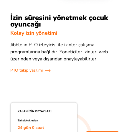
İzin süresini yönetmek çocuk
oyuncağı
Kolay izin yönetimi
Jibble’ın PTO izleyicisi ile izinler çalışma
programlarına bağlıdır. Yöneticiler izinleri web
üzerinden veya dışarıdan onaylayabilirler.
PTO takip yazılımı