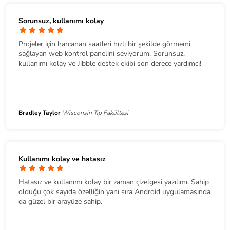
Sorunsuz, kullanımı kolay
Projeler için harcanan saatleri hızlı bir şekilde görmemi
sağlayan web kontrol panelini seviyorum. Sorunsuz,
kullanımı kolay ve Jibble destek ekibi son derece yardımcı!
Bradley Taylor
Wisconsin Tıp Fakültesi
Kullanımı kolay ve hatasız
Hatasız ve kullanımı kolay bir zaman çizelgesi yazılımı. Sahip
olduğu çok sayıda özelliğin yanı sıra Android uygulamasında
da güzel bir arayüze sahip.