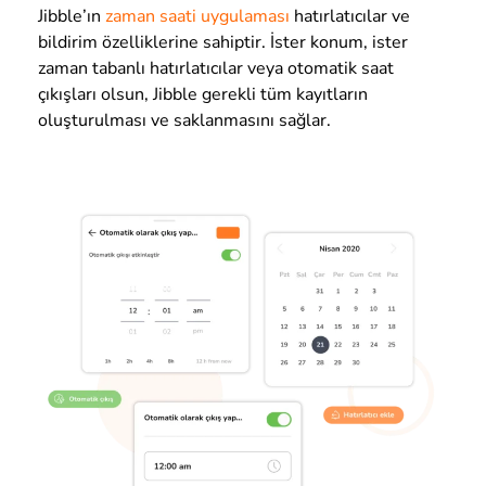
Jibble’ın
zaman saati uygulaması
hatırlatıcılar ve
bildirim özelliklerine sahiptir. İster konum, ister
zaman tabanlı hatırlatıcılar veya otomatik saat
çıkışları olsun, Jibble gerekli tüm kayıtların
oluşturulması ve saklanmasını sağlar.