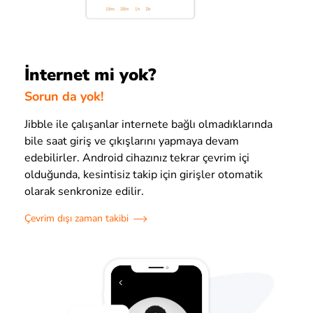
İnternet mi yok?
Sorun da yok!
Jibble ile çalışanlar internete bağlı olmadıklarında
bile saat giriş ve çıkışlarını yapmaya devam
edebilirler. Android cihazınız tekrar çevrim içi
olduğunda, kesintisiz takip için girişler otomatik
olarak senkronize edilir.
Çevrim dışı zaman takibi