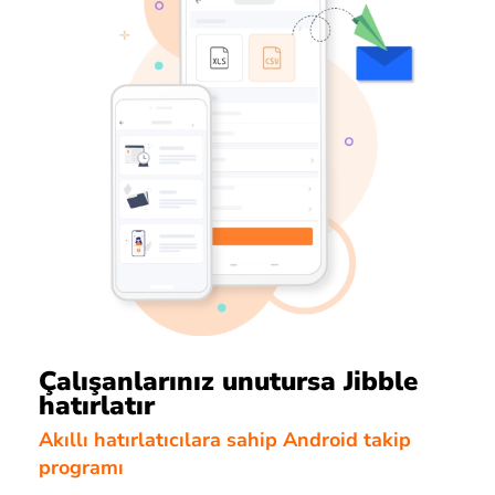
Çalışanlarınız unutursa Jibble
hatırlatır
Akıllı hatırlatıcılara sahip Android takip
programı