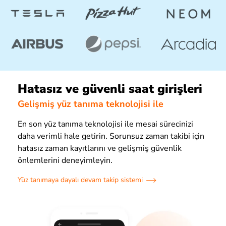
Hatasız ve güvenli saat girişleri
Gelişmiş yüz tanıma teknolojisi ile
En son yüz tanıma teknolojisi ile mesai sürecinizi
daha verimli hale getirin. Sorunsuz zaman takibi için
hatasız zaman kayıtlarını ve gelişmiş güvenlik
önlemlerini deneyimleyin.
Yüz tanımaya dayalı devam takip sistemi