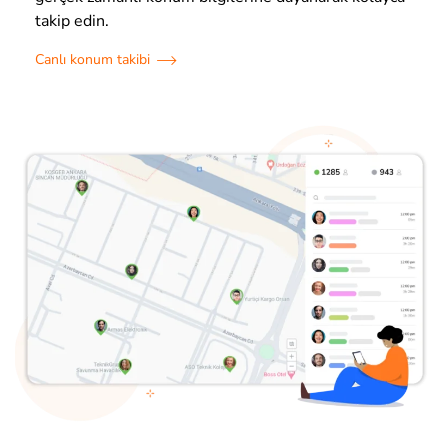
takip edin.
Canlı konum takibi