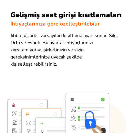
Gelişmiş saat girişi kısıtlamaları
İhtiyaçlarınıza göre özelleştirilebilir
Jibble üç adet varsayılan kısıtlama ayarı sunar: Sıkı,
Orta ve Esnek. Bu ayarlar ihtiyaçlarınızı
karşılamıyorsa, şirketinizin ve sizin
gereksinimlerinize uyacak şekilde
kişiselleştirebilirsiniz.