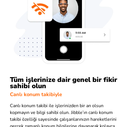
Tüm işlerinize dair genel bir fikir
sahibi olun
Canlı konum takibiyle
Canlı konum takibi ile işlerinizden bir an olsun
kopmayın ve bilgi sahibi olun. Jibble’ın canlı konum
takibi özelliği sayesinde çalışanlarınızın hareketlerini
gerçek zamanlı konum bilgilerine dayanarak kolayca