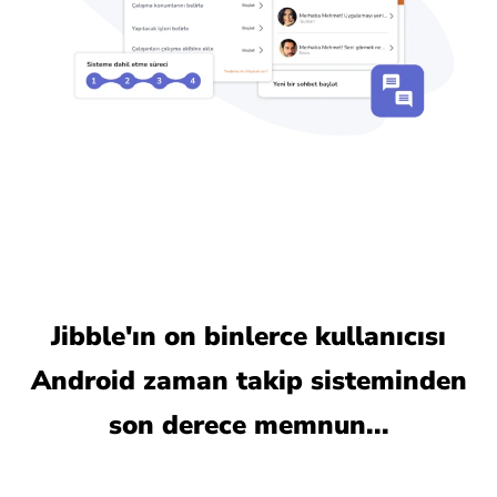
Jibble'ın on binlerce kullanıcısı
Android zaman takip sisteminden
son derece memnun...