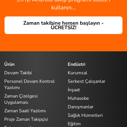
kullanın...
Zaman takibine hemen başlayın -
ÜCRETSİZ!
Ürün
Endüstri
Devam Takibi
Kurumsal
Personel Devam Kontrol
Serbest Çalışanlar
Yazılımı
İnşaat
Zaman Çizelgesi
Muhasebe
Uygulaması
Danışmanlar
Zaman Saati Yazılımı
Sağlık Hizmetleri
Proje Zaman Takipçisi
Eğitim