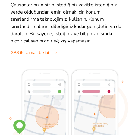
Çalışanlarınızın sizin istediğiniz vakitte istediğiniz
yerde olduğundan emin olmak için konum
sınırlandırma teknolojimizi kullanın. Konum
sınırlandırmalarını dilediğiniz kadar genişletin ya da
daraltın. Bu sayede, isteğiniz ve bilginiz dışında
hiçbir çalışanınız giriş/çıkış yapamasın.
GPS ile zaman takibi