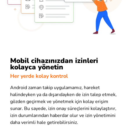
Mobil cihazınızdan izinleri
kolayca yönetin
Her yerde kolay kontrol
Android zaman takip uygulamamız, hareket
halindeyken ya da dışarıdayken de izin talep etmek,
gözden geçirmek ve yönetmek için kolay erişim
sunar. Bu sayede, izin onay süreçlerini kolaylaştırır,
izin durumlarından haberdar olur ve izin yönetimini
daha verimli hale getirebilirsiniz.