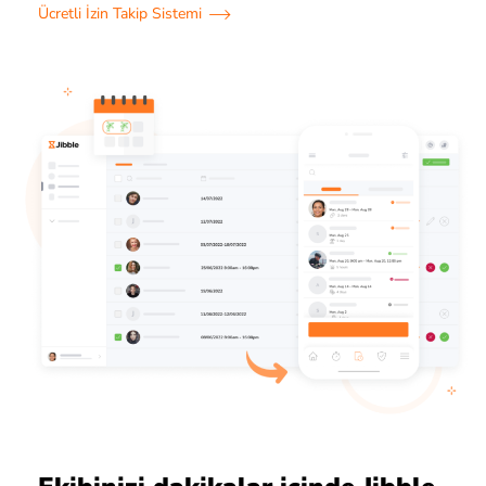
Ücretli İzin Takip Sistemi