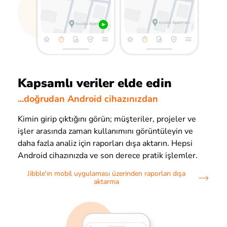
Kapsamlı veriler elde edin
...doğrudan Android cihazınızdan
Kimin girip çıktığını görün; müşteriler, projeler ve
işler arasında zaman kullanımını görüntüleyin ve
daha fazla analiz için raporları dışa aktarın. Hepsi
Android cihazınızda ve son derece pratik işlemler.
Jibble'ın mobil uygulaması üzerinden raporları dışa
aktarma