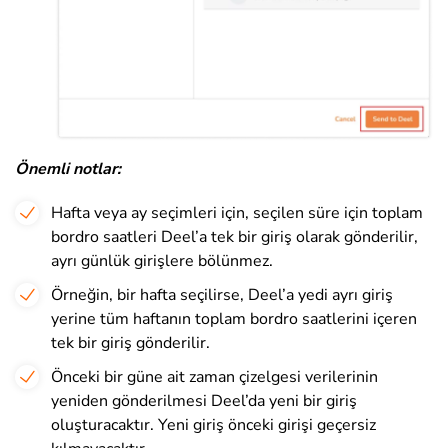
Önemli notlar:
Hafta veya ay seçimleri için, seçilen süre için toplam
bordro saatleri Deel’a tek bir giriş olarak gönderilir,
ayrı günlük girişlere bölünmez.
Örneğin, bir hafta seçilirse, Deel’a yedi ayrı giriş
yerine tüm haftanın toplam bordro saatlerini içeren
tek bir giriş gönderilir.
Önceki bir güne ait zaman çizelgesi verilerinin
yeniden gönderilmesi Deel’da yeni bir giriş
oluşturacaktır. Yeni giriş önceki girişi geçersiz