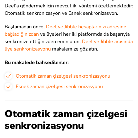
Deel’a göndermek için mevcut iki yöntemi özetlemektedir:
Otomatik senkronizasyon ve Esnek senkronizasyon.
Başlamadan önce,
Deel ve Jibble hesaplarınızı
adresine
bağladığınızdan
ve üyeleri her iki platformda da başarıyla
senkronize ettiğinizden
emin olun.
Deel
ve
Jibble arasında
üye senkronizasyonu
makalemize göz atın.
Bu makalede bahsedilenler:
Otomatik zaman çizelgesi senkronizasyonu
Esnek zaman çizelgesi senkronizasyonu
Otomatik zaman çizelgesi
senkronizasyonu