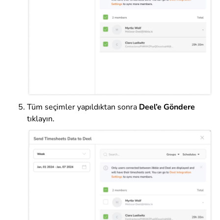
Tüm seçimler yapıldıktan sonra
Deel’e Göndere
tıklayın
.