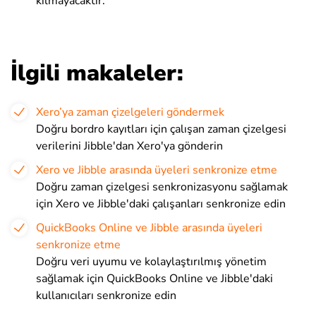
kılmayacaktır.
İlgili makaleler:
Xero’ya zaman çizelgeleri göndermek
Doğru bordro kayıtları için çalışan zaman çizelgesi
verilerini Jibble'dan Xero'ya gönderin
Xero ve Jibble arasında üyeleri senkronize etme
Doğru zaman çizelgesi senkronizasyonu sağlamak
için Xero ve Jibble'daki çalışanları senkronize edin
QuickBooks Online ve Jibble arasında üyeleri
senkronize etme
Doğru veri uyumu ve kolaylaştırılmış yönetim
sağlamak için QuickBooks Online ve Jibble'daki
kullanıcıları senkronize edin