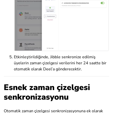
Etkinleştirildiğinde, Jibble senkronize edilmiş
üyelerin zaman çizelgesi verilerini her 24 saatte bir
otomatik olarak Deel’a gönderecektir.
Esnek zaman çizelgesi
senkronizasyonu
Otomatik zaman çizelgesi senkronizasyonuna ek olarak