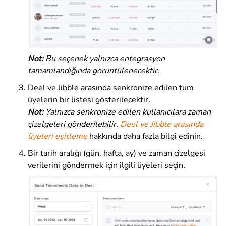
Not:
Bu seçenek yalnızca entegrasyon
tamamlandığında görüntülenecektir
.
Deel ve Jibble arasında senkronize edilen tüm
üyelerin bir listesi gösterilecektir.
Not:
Yalnızca senkronize edilen kullanıcılara zaman
çizelgeleri gönderilebilir.
Deel ve Jibble arasında
üyeleri eşitleme
hakkında daha fazla bilgi edinin
.
Bir tarih aralığı (gün, hafta, ay) ve zaman çizelgesi
verilerini göndermek için ilgili üyeleri seçin.