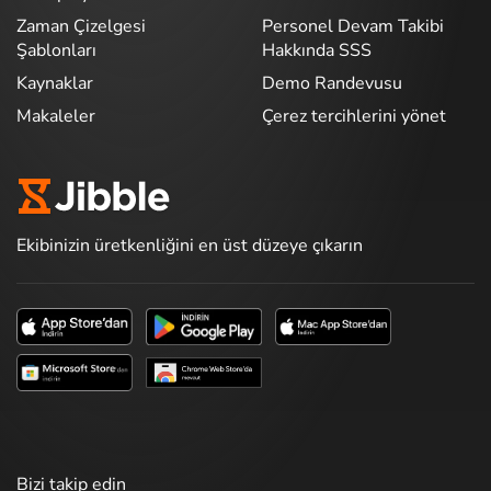
Zaman Çizelgesi
Personel Devam Takibi
Şablonları
Hakkında SSS
Kaynaklar
Demo Randevusu
Makaleler
Çerez tercihlerini yönet
Ekibinizin üretkenliğini en üst düzeye çıkarın
Bizi takip edin