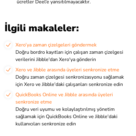
ücretler Deel’e yansıtılmayacaktır.
İlgili makaleler:
Xero’ya zaman çizelgeleri göndermek
Doğru bordro kayıtları için çalışan zaman çizelgesi
verilerini Jibble'dan Xero'ya gönderin
Xero ve Jibble arasında üyeleri senkronize etme
Doğru zaman çizelgesi senkronizasyonu sağlamak
için Xero ve Jibble'daki çalışanları senkronize edin
QuickBooks Online ve Jibble arasında üyeleri
senkronize etme
Doğru veri uyumu ve kolaylaştırılmış yönetim
sağlamak için QuickBooks Online ve Jibble'daki
kullanıcıları senkronize edin