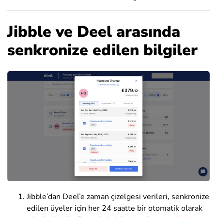
Jibble ve Deel arasında
senkronize edilen bilgiler
Jibble’dan Deel’e zaman çizelgesi verileri, senkronize
edilen üyeler için her 24 saatte bir otomatik olarak