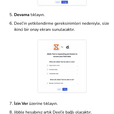
Devama
tıklayın
.
Deel’in yetkilendirme gereksinimleri nedeniyle, size
ikinci bir onay ekranı sunulacaktır.
İzin
Ver
üzerine tıklayın
.
Jibble hesabınız artık Deel’e bağlı olacaktır.