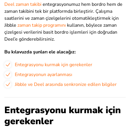
Deel zaman takibi
entegrasyonumuz hem bordro hem de
zaman takibini tek bir platformda birleştirir. Çalışma
saatlerini ve zaman çizelgelerini otomatikleştirmek için
Jibble
zaman takip programını
kullanın, böylece zaman
çizelgesi verilerini basit bordro işlemleri için doğrudan
Deel’e gönderebilirsiniz.
Bu kılavuzda şunları ele alacağız:
Entegrasyonu kurmak için gerekenler
Entegrasyonun ayarlanması
Jibble ve Deel arasında senkronize edilen bilgiler
Entegrasyonu kurmak için
gerekenler