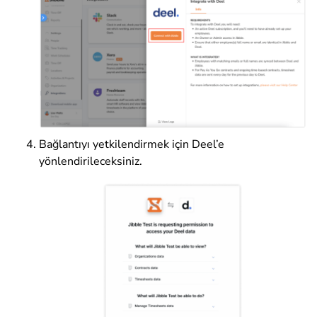
Bağlantıyı yetkilendirmek için Deel’e
yönlendirileceksiniz.