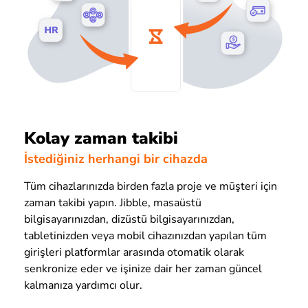
Kolay zaman takibi
İstediğiniz herhangi bir cihazda
Tüm cihazlarınızda birden fazla proje ve müşteri için
zaman takibi yapın. Jibble, masaüstü
bilgisayarınızdan, dizüstü bilgisayarınızdan,
tabletinizden veya mobil cihazınızdan yapılan tüm
girişleri platformlar arasında otomatik olarak
senkronize eder ve işinize dair her zaman güncel
kalmanıza yardımcı olur.