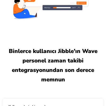
Binlerce kullanıcı Jibble'ın Wave
personel zaman takibi
entegrasyonundan son derece
memnun