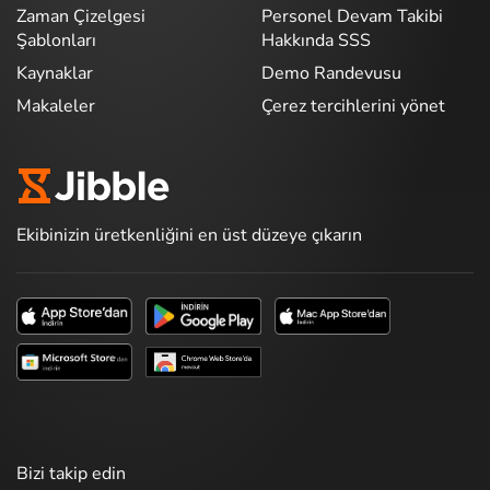
Zaman Çizelgesi
Personel Devam Takibi
Şablonları
Hakkında SSS
Kaynaklar
Demo Randevusu
Makaleler
Çerez tercihlerini yönet
Ekibinizin üretkenliğini en üst düzeye çıkarın
Bizi takip edin