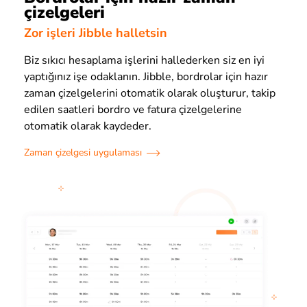
çizelgeleri
Zor işleri Jibble halletsin
Biz sıkıcı hesaplama işlerini hallederken siz en iyi
yaptığınız işe odaklanın. Jibble, bordrolar için hazır
zaman çizelgelerini otomatik olarak oluşturur, takip
edilen saatleri bordro ve fatura çizelgelerine
otomatik olarak kaydeder.
Zaman çizelgesi uygulaması