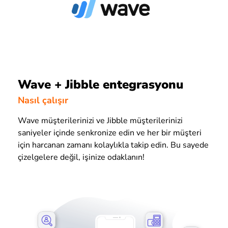
Wave + Jibble entegrasyonu
Nasıl çalışır
Wave müşterilerinizi ve Jibble müşterilerinizi
saniyeler içinde senkronize edin ve her bir müşteri
için harcanan zamanı kolaylıkla takip edin. Bu sayede
çizelgelere değil, işinize odaklanın!