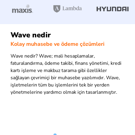
Wave nedir
Kolay muhasebe ve ödeme çözümleri
Wave nedir? Wave; mali hesaplamalar,
faturalandırma, ödeme takibi, finans yönetimi, kredi
kartı işleme ve makbuz tarama gibi özellikler
sağlayan çevrimiçi bir muhasebe yazılımıdır. Wave,
işletmelerin tüm bu işlemlerini tek bir yerden
yönetmelerine yardımcı olmak için tasarlanmıştır.