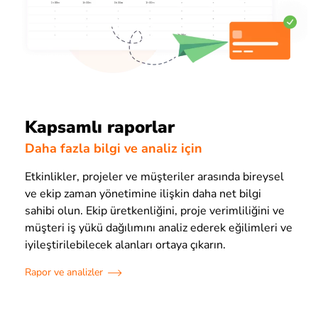
Kapsamlı raporlar
Daha fazla bilgi ve analiz için
Etkinlikler, projeler ve müşteriler arasında bireysel
ve ekip zaman yönetimine ilişkin daha net bilgi
sahibi olun. Ekip üretkenliğini, proje verimliliğini ve
müşteri iş yükü dağılımını analiz ederek eğilimleri ve
iyileştirilebilecek alanları ortaya çıkarın.
Rapor ve analizler