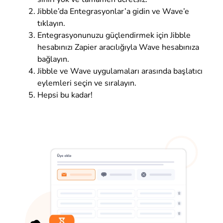
Jibble’da Entegrasyonlar’a gidin ve Wave’e
tıklayın.
Entegrasyonunuzu güçlendirmek için Jibble
hesabınızı Zapier aracılığıyla Wave hesabınıza
bağlayın.
Jibble ve Wave uygulamaları arasında başlatıcı
eylemleri seçin ve sıralayın.
Hepsi bu kadar!