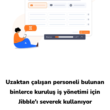
Uzaktan çalışan personeli bulunan
binlerce kuruluş iş yönetimi için
Jibble'ı severek kullanıyor