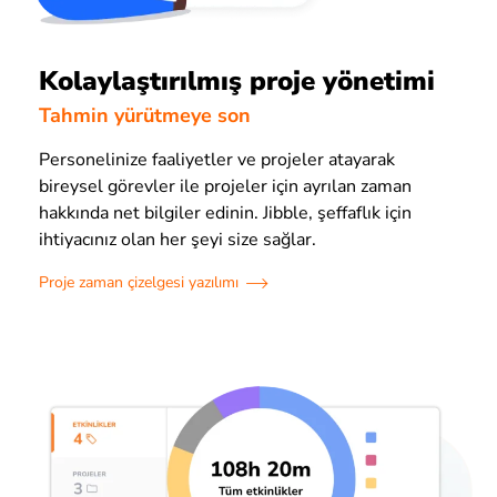
Kolaylaştırılmış proje yönetimi
Tahmin yürütmeye son
Personelinize faaliyetler ve projeler atayarak
bireysel görevler ile projeler için ayrılan zaman
hakkında net bilgiler edinin. Jibble, şeffaflık için
ihtiyacınız olan her şeyi size sağlar.
Proje zaman çizelgesi yazılımı