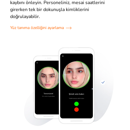
kaybını önleyin. Personeliniz, mesai saatlerini
girerken tek bir dokunuşla kimliklerini
doğrulayabilir.
Yüz tanıma özelliğini ayarlama