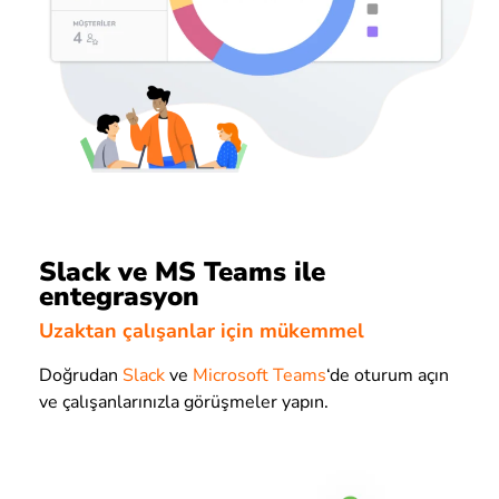
Slack ve MS Teams ile
entegrasyon
Uzaktan çalışanlar için mükemmel
Doğrudan
Slack
ve
Microsoft Teams
‘de oturum açın
ve çalışanlarınızla görüşmeler yapın.