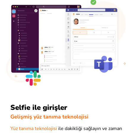
Selfie ile girişler
Gelişmiş yüz tanıma teknolojisi
Yüz tanıma teknolojisi
ile dakikliği sağlayın ve zaman