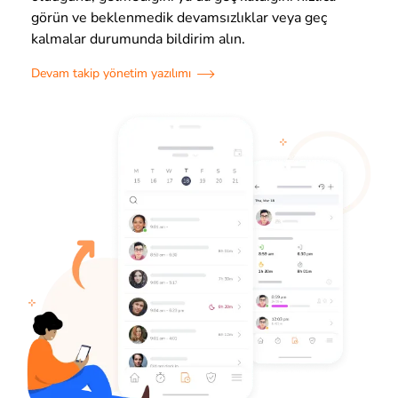
görün ve beklenmedik devamsızlıklar veya geç
kalmalar durumunda bildirim alın.
Devam takip yönetim yazılımı