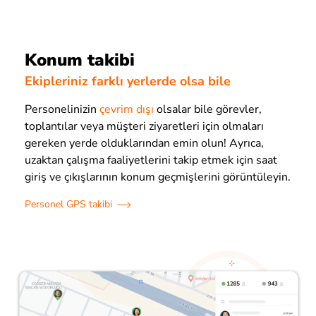
Konum takibi
Ekipleriniz farklı yerlerde olsa bile
Personelinizin
çevrim dışı
olsalar bile görevler,
toplantılar veya müşteri ziyaretleri için olmaları
gereken yerde olduklarından emin olun! Ayrıca,
uzaktan çalışma faaliyetlerini takip etmek için saat
giriş ve çıkışlarının konum geçmişlerini görüntüleyin.
Personel GPS takibi