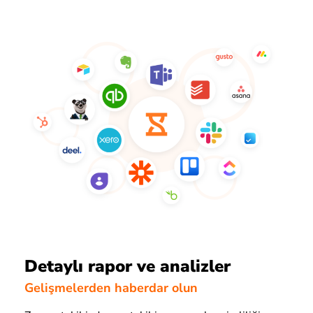
Detaylı rapor ve analizler
Gelişmelerden haberdar olun