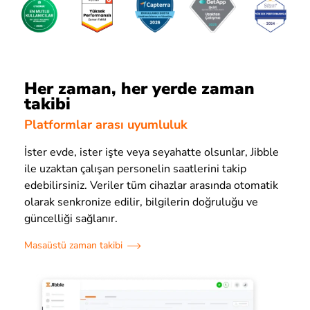
Her zaman, her yerde zaman
takibi
Platformlar arası uyumluluk
İster evde, ister işte veya seyahatte olsunlar, Jibble
ile uzaktan çalışan personelin saatlerini takip
edebilirsiniz. Veriler tüm cihazlar arasında otomatik
olarak senkronize edilir, bilgilerin doğruluğu ve
güncelliği sağlanır.
Masaüstü zaman takibi