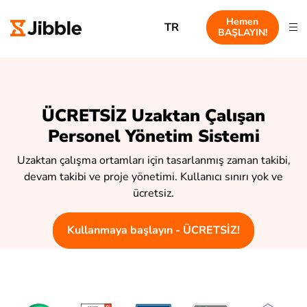
Hemen
TR
BAŞLAYIN!
ÜCRETSİZ Uzaktan Çalışan
Personel Yönetim Sistemi
Uzaktan çalışma ortamları için tasarlanmış zaman takibi,
devam takibi ve proje yönetimi. Kullanıcı sınırı yok ve
ücretsiz.
Kullanmaya başlayın - ÜCRETSİZ!