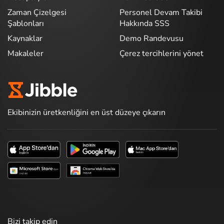
Zaman Çizelgesi
Personel Devam Takibi
Şablonları
Hakkında SSS
Kaynaklar
Demo Randevusu
Makaleler
Çerez tercihlerini yönet
Ekibinizin üretkenliğini en üst düzeye çıkarın
Bizi takip edin