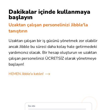
Dakikalar içinde kullanmaya
başlayın
Uzaktan çalışan personelinizi Jibble'la
tanıştırın
Uzaktan çalışan bir iş gücünü yönetmek zor olabilir
ancak Jibble bu süreci daha kolay hale getirmedeki
yardımcınız olacak. Bir hesap oluşturun ve uzaktan
çalışan personelinizi ÜCRETSİZ olarak yönetmeye
başlayın!
HEMEN Jibble'a katılın!