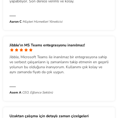
yapabiliyor. Son derece verimli ve kolay.
Aaron C
Müşteri Hizmetleri Yöneticisi
Jibble'ın MS Teams entegrasyonu inanılmaz!
Jibble, Microsoft Teams ile inanılmaz bir entegrasyona sahip
ve serbest çalışanların iş zamanlarını takip etmenin en geçerli
yolunun bu olduğuna inanıyorum. Kullanımı çok kolay ve
aynı zamanda fiyatı da çok uygun.
Asem A
CEO, Eğlence Sektörü
Uzaktan çalışma için detaylı zaman çizelgeleri