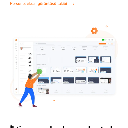
Personel ekran görüntüsü takibi