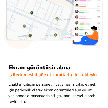
Ekran görüntüsü alma
İş ilerlemesini görsel kanıtlarla destekleyin
Uzaktan çalışan personelin çalışmasını takip etmek
için periyodik olarak ekran görüntüleri alın ve siz
yanlarında olmasanız da çalıştıklarını görsel olarak
teyit edin.