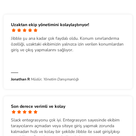
Uzaktan ekip yönetimini kolaylaştırıyor!
Jibble şu ana kadar çok faydalı oldu. Konum sınırlandırma
özelliği, uzaktaki ekibimizin yalnızca izin verilen konumlardan
giriş ve çıkış yapmalarını sağlıyor.
Jonathan R
Müdür, Yönetim Danışmanlığı
Son derece verimli ve kolay
Slack entegrasyonu çok iyi. Entegrasyon sayesinde ekibim
tarayıcılarını açmadan veya siteye giriş yapmak zorunda
kalmadan hızlı ve kolay bir şekilde Jibble ile saat giriş/çıkışı