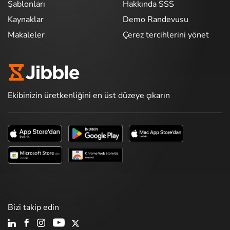
Şablonları
Hakkında SSS
Kaynaklar
Demo Randevusu
Makaleler
Çerez tercihlerini yönet
Ekibinizin üretkenliğini en üst düzeye çıkarın
Bizi takip edin