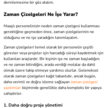
derinlemesine bir göz atalım.
Zaman Çizelgeleri Ne İşe Yarar?
Maaşlı personelinizin neden zaman çizelgesi kullanması
gerektiğine geçmeden önce, zaman çizelgelerinin ne
olduğunu ve ne işe yaradığını tanımlayalım.
Zaman çizelgeleri temel olarak bir personelin çeşitli
görevler veya projeler için harcadığı süreyi kaydetmek için
kullanılan araçlardır. Bir kişinin işe ne zaman başladığını
ve ne zaman bitirdiğini, arada verdiği molalar da dahil
olmak üzere takip etmeye yardımcı olurlar. Geleneksel
olarak zaman çizelgeleri kağıt tabanlıdır, ancak bugün,
daha verimli ve doğru izleme sağlayan
zaman çizelgesi
yazılımları
biçiminde genellikle daha kompleks bir yapıya
sahiptirler.
1. Daha doğru proje yönetimi