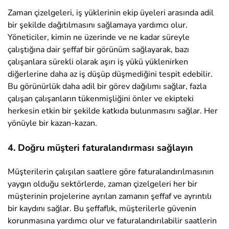
Zaman çizelgeleri, iş yüklerinin ekip üyeleri arasında adil
bir şekilde dağıtılmasını sağlamaya yardımcı olur.
Yöneticiler, kimin ne üzerinde ve ne kadar süreyle
çalıştığına dair şeffaf bir görünüm sağlayarak, bazı
çalışanlara sürekli olarak aşırı iş yükü yüklenirken
diğerlerine daha az iş düşüp düşmediğini tespit edebilir.
Bu görünürlük daha adil bir görev dağılımı sağlar, fazla
çalışan çalışanların tükenmişliğini önler ve ekipteki
herkesin etkin bir şekilde katkıda bulunmasını sağlar. Her
yönüyle bir kazan-kazan.
4. Doğru müşteri faturalandırması sağlayın
Müşterilerin çalışılan saatlere göre faturalandırılmasının
yaygın olduğu sektörlerde, zaman çizelgeleri her bir
müşterinin projelerine ayrılan zamanın şeffaf ve ayrıntılı
bir kaydını sağlar. Bu şeffaflık, müşterilerle güvenin
korunmasına yardımcı olur ve faturalandırılabilir saatlerin