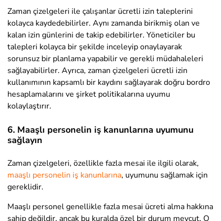
Zaman çizelgeleri ile çalışanlar ücretli izin taleplerini
kolayca kaydedebilirler. Aynı zamanda birikmiş olan ve
kalan izin günlerini de takip edebilirler. Yöneticiler bu
talepleri kolayca bir şekilde inceleyip onaylayarak
sorunsuz bir planlama yapabilir ve gerekli müdahaleleri
sağlayabilirler. Ayrıca, zaman çizelgeleri ücretli izin
kullanımının kapsamlı bir kaydını sağlayarak doğru bordro
hesaplamalarını ve şirket politikalarına uyumu
kolaylaştırır.
6. Maaşlı personelin iş kanunlarına uyumunu
sağlayın
Zaman çizelgeleri, özellikle fazla mesai ile ilgili olarak,
maaşlı personelin iş kanunlarına
, uyumunu sağlamak için
gereklidir.
Maaşlı personel genellikle fazla mesai ücreti alma hakkına
sahip değildir, ancak bu kuralda özel bir durum mevcut. O