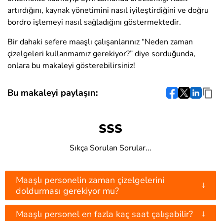
artırdığını, kaynak yönetimini nasıl iyileştirdiğini ve doğru
bordro işlemeyi nasıl sağladığını göstermektedir.
Bir dahaki sefere maaşlı çalışanlarınız “Neden zaman
çizelgeleri kullanmamız gerekiyor?” diye sorduğunda,
onlara bu makaleyi gösterebilirsiniz!
Bu makaleyi paylaşın:
SSS
Sıkça Sorulan Sorular...
Maaşlı personelin zaman çizelgelerini
↓
doldurması gerekiyor mu?
↓
Maaşlı personel en fazla kaç saat çalışabilir?