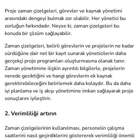
Proje zaman çizelgeleri, görevler ve kaynak yönetimi
arasındaki dengeyi bulmak zor olabilir. Her yönetici bu
zorluğun farkındadır. Neyse ki, zaman çizelgeleri bu
konuda bir çözüm sağlayabilir.
Zaman çizelgeleri, belirli görevlerin ve projelerin ne kadar
sürdüğüne dair net bir kayıt sunarak yöneticilerin daha
gerçekçi proje programları oluşturmasına olanak tanır.
Zaman yönetimine ilişkin ayrıntılı bilgilerle, projelerin
nerede geciktiğini ve hangi görevlerin ek kaynak
gerektirebileceğini belirlemek daha kolaydır. Bu da daha
iyi planlama ve iş akışı yönetimine imkan sağlayarak proje
sonuçlarını iyileştirir.
2. Verimliliği artırın
Zaman çizelgelerinin kullanılması, personelin çalışma
saatlerini nasıl geçirdiklerini göstererek verimliliği önemli