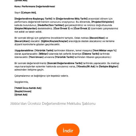
Jibble’dan Ücretsiz Değerlendirme Mektubu Şablonu
İndir