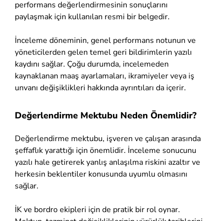
performans değerlendirmesinin sonuçlarını
paylaşmak için kullanılan resmi bir belgedir.
İnceleme döneminin, genel performans notunun ve
yöneticilerden gelen temel geri bildirimlerin yazılı
kaydını sağlar. Çoğu durumda, incelemeden
kaynaklanan maaş ayarlamaları, ikramiyeler veya iş
unvanı değişiklikleri hakkında ayrıntıları da içerir.
Değerlendirme Mektubu Neden Önemlidir?
Değerlendirme mektubu, işveren ve çalışan arasında
şeffaflık yarattığı için önemlidir. İnceleme sonucunu
yazılı hale getirerek yanlış anlaşılma riskini azaltır ve
herkesin beklentiler konusunda uyumlu olmasını
sağlar.
İK ve bordro ekipleri için de pratik bir rol oynar.