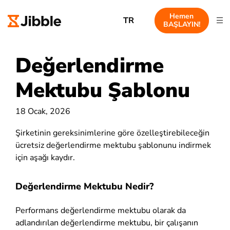
Hemen
TR
BAŞLAYIN!
Değerlendirme
Mektubu Şablonu
18 Ocak, 2026
Şirketinin gereksinimlerine göre özelleştirebileceğin
ücretsiz değerlendirme mektubu şablonunu indirmek
için aşağı kaydır.
Değerlendirme Mektubu Nedir?
Performans değerlendirme mektubu olarak da
adlandırılan değerlendirme mektubu, bir çalışanın