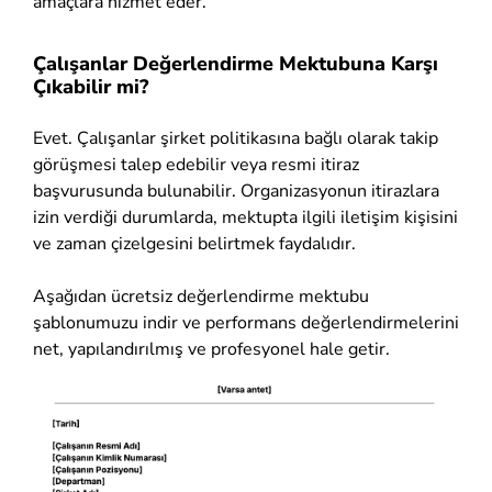
amaçlara hizmet eder.
Çalışanlar Değerlendirme Mektubuna Karşı
Çıkabilir mi?
Evet. Çalışanlar şirket politikasına bağlı olarak takip
görüşmesi talep edebilir veya resmi itiraz
başvurusunda bulunabilir. Organizasyonun itirazlara
izin verdiği durumlarda, mektupta ilgili iletişim kişisini
ve zaman çizelgesini belirtmek faydalıdır.
Aşağıdan ücretsiz değerlendirme mektubu
şablonumuzu indir ve performans değerlendirmelerini
net, yapılandırılmış ve profesyonel hale getir.