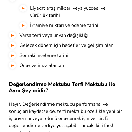
Liyakat artış miktarı veya yüzdesi ve
yürürlük tarihi
İkramiye miktarı ve ödeme tarihi
Varsa terfi veya unvan değişikliği
Gelecek dönem için hedefler ve gelişim planı
Sonraki inceleme tarihi
Onay ve imza alanları
Değerlendirme Mektubu Terfi Mektubu ile
Aynı Şey midir?
Hayır. Değerlendirme mektubu performansı ve
sonuçları kaydetse de, terfi mektubu özellikle yeni bir
iş unvanını veya rolünü onaylamak için verilir. Bir
değerlendirme terfiye yol açabilir, ancak ikisi farklı