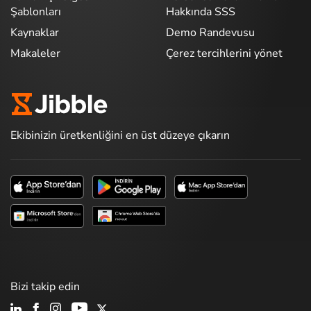
Şablonları
Hakkında SSS
Kaynaklar
Demo Randevusu
Makaleler
Çerez tercihlerini yönet
Ekibinizin üretkenliğini en üst düzeye çıkarın
Bizi takip edin